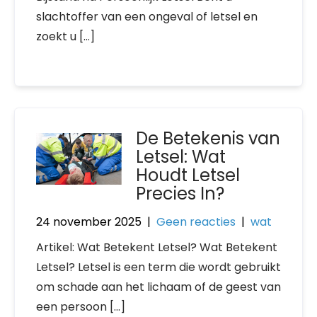
slachtoffer van een ongeval of letsel en
zoekt u […]
De Betekenis van
Letsel: Wat
Houdt Letsel
Precies In?
24 november 2025
|
Geen reacties
|
wat
Artikel: Wat Betekent Letsel? Wat Betekent
Letsel? Letsel is een term die wordt gebruikt
om schade aan het lichaam of de geest van
een persoon […]