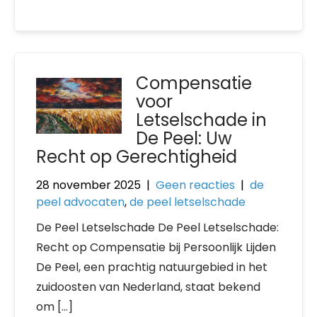
Compensatie
voor
Letselschade in
De Peel: Uw
Recht op Gerechtigheid
28 november 2025
|
Geen reacties
|
de
peel advocaten
,
de peel letselschade
De Peel Letselschade De Peel Letselschade:
Recht op Compensatie bij Persoonlijk Lijden
De Peel, een prachtig natuurgebied in het
zuidoosten van Nederland, staat bekend
om […]