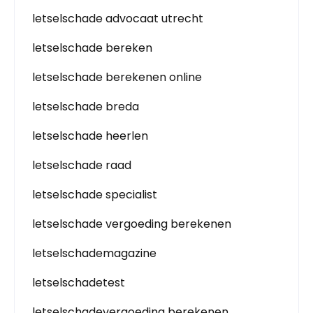
letselschade advocaat utrecht
letselschade bereken
letselschade berekenen online
letselschade breda
letselschade heerlen
letselschade raad
letselschade specialist
letselschade vergoeding berekenen
letselschademagazine
letselschadetest
letselschadevergoeding berekenen