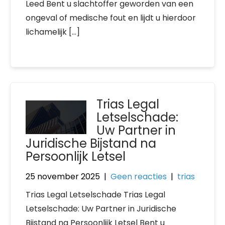
Leed Bent u slachtoffer geworden van een
ongeval of medische fout en lijdt u hierdoor
lichamelijk […]
Trias Legal
Letselschade:
Uw Partner in
Juridische Bijstand na
Persoonlijk Letsel
25 november 2025
|
Geen reacties
|
trias
Trias Legal Letselschade Trias Legal
Letselschade: Uw Partner in Juridische
Bijstand na Persoonlijk Letsel Bent u