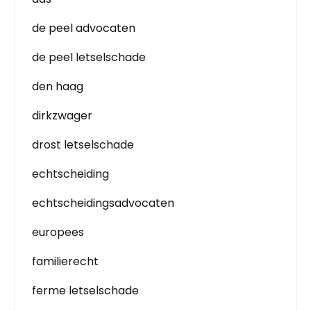
de peel advocaten
de peel letselschade
den haag
dirkzwager
drost letselschade
echtscheiding
echtscheidingsadvocaten
europees
familierecht
ferme letselschade