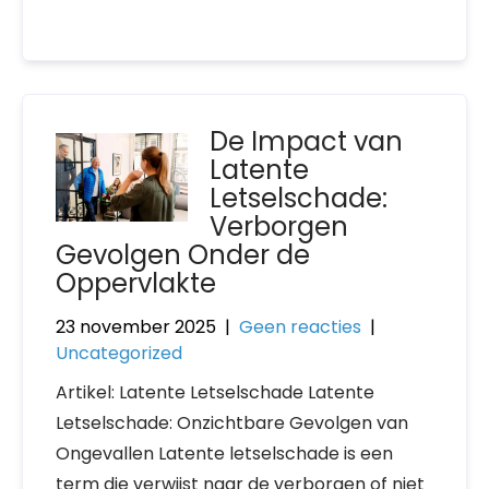
De Impact van
Latente
Letselschade:
Verborgen
Gevolgen Onder de
Oppervlakte
23 november 2025
|
Geen reacties
|
Uncategorized
Artikel: Latente Letselschade Latente
Letselschade: Onzichtbare Gevolgen van
Ongevallen Latente letselschade is een
term die verwijst naar de verborgen of niet