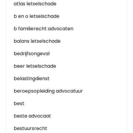
atlas letselschade
b en o letselschade
b familierecht advocaten
balans letselschade
bedrijfsongeval
beer letselschade
belastingdienst
beroepsopleiding advocatuur
best
beste advocaat
bestuursrecht