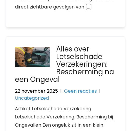
direct zichtbare gevolgen van […]
Alles over
Letselschade
Verzekeringen:
Bescherming na
een Ongeval
22 november 2025
|
Geen reacties
|
Uncategorized
Artikel: Letselschade Verzekering
Letselschade Verzekering: Bescherming bij
Ongevallen Een ongeluk zit in een klein