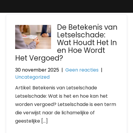
De Betekenis van
Letselschade:
Wat Houdt Het In
en Hoe Wordt
Het Vergoed?
30 november 2025
|
Geen reacties
|
Uncategorized
Artikel: Betekenis van Letselschade
Letselschade: Wat is het en hoe kan het
worden vergoed? Letselschade is een term
die verwijst naar de lichamelijke of
geestelijke […]