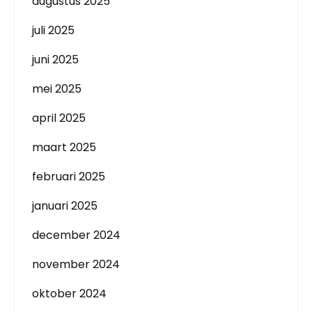
augustus 2025
juli 2025
juni 2025
mei 2025
april 2025
maart 2025
februari 2025
januari 2025
december 2024
november 2024
oktober 2024