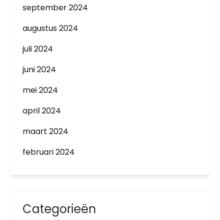
september 2024
augustus 2024
juli 2024
juni 2024
mei 2024
april 2024
maart 2024
februari 2024
Categorieën