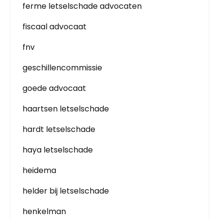
ferme letselschade advocaten
fiscaal advocaat
fnv
geschillencommissie
goede advocaat
haartsen letselschade
hardt letselschade
haya letselschade
heidema
helder bij letselschade
henkelman