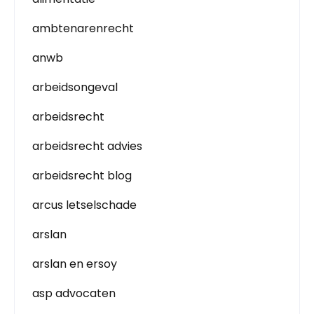
ambtenarenrecht
anwb
arbeidsongeval
arbeidsrecht
arbeidsrecht advies
arbeidsrecht blog
arcus letselschade
arslan
arslan en ersoy
asp advocaten