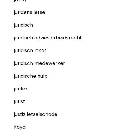
juridens letsel
juridisch
juridisch advies arbeidsrecht
juridisch loket
juridisch medewerker
juridische hulp
jurilex
jurist
justiz letselschade
kaya