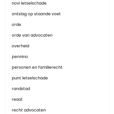
novi letselschade
ontslag op staande voet
orde
orde van advocaten
overheid
pennino
personen en familierecht
punt letselschade
randstad
reaal
recht advocaten