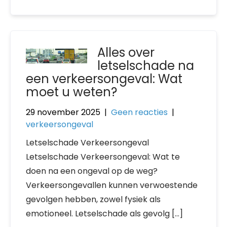
Alles over
letselschade na
een verkeersongeval: Wat
moet u weten?
29 november 2025
|
Geen reacties
|
verkeersongeval
Letselschade Verkeersongeval
Letselschade Verkeersongeval: Wat te
doen na een ongeval op de weg?
Verkeersongevallen kunnen verwoestende
gevolgen hebben, zowel fysiek als
emotioneel. Letselschade als gevolg […]