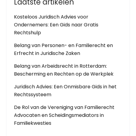
Laatste artikelen
Kosteloos Juridisch Advies voor
Ondernemers: Een Gids naar Gratis
Rechtshulp
Belang van Personen- en Familierecht en
Erfrecht in Juridische Zaken
Belang van Arbeidsrecht in Rotterdam:
Bescherming en Rechten op de Werkplek
Juridisch Advies: Een Onmisbare Gids in het
Rechtssysteem
De Rol van de Vereniging van Familierecht
Advocaten en Scheidingsmediators in
Familiekwesties