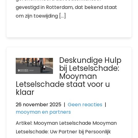
gevestigd in Rotterdam, dat bekend staat
om zijn toewijding […]
Deskundige Hulp
bij Letselschade:
Mooyman
Letselschade staat voor u
klaar
26 november 2025
|
Geen reacties
|
mooyman en partners
Artikel: Mooyman Letselschade Mooyman
Letselschade: Uw Partner bij Persoonlijk