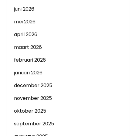
juni 2026
mei 2026
april 2026
maart 2026
februari 2026
januari 2026
december 2025
november 2025
oktober 2025
september 2025