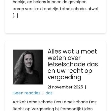
hoekje, en helaas kunnen de gevolgen
ervan verstrekkend zijn. Letselschade, ofwel
[…]
Alles wat u moet
weten over
letselschade das
en uw recht op
vergoeding
21 november 2025
|
Geen reacties
|
das
Artikel: Letselschade Das Letselschade Das:
Recht op Vergoeding bij Persoonlijk Lijden