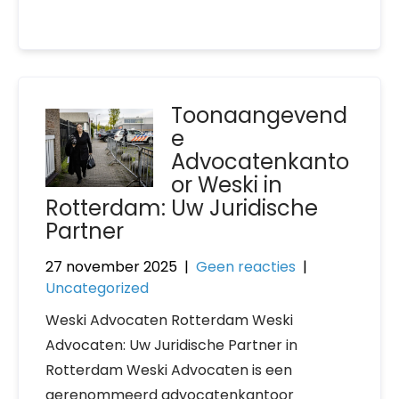
Toonaangevend
e
Advocatenkanto
or Weski in
Rotterdam: Uw Juridische
Partner
27 november 2025
|
Geen reacties
|
Uncategorized
Weski Advocaten Rotterdam Weski
Advocaten: Uw Juridische Partner in
Rotterdam Weski Advocaten is een
gerenommeerd advocatenkantoor