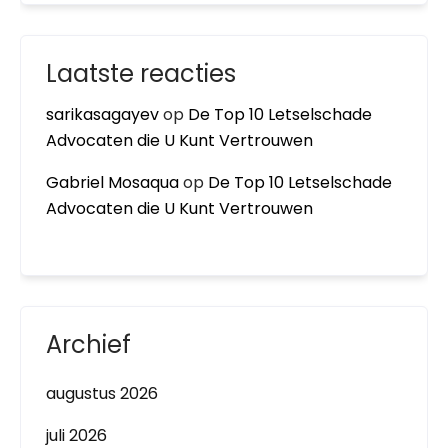
Laatste reacties
sarikasagayev
op
De Top 10 Letselschade
Advocaten die U Kunt Vertrouwen
Gabriel Mosaqua
op
De Top 10 Letselschade
Advocaten die U Kunt Vertrouwen
Archief
augustus 2026
juli 2026