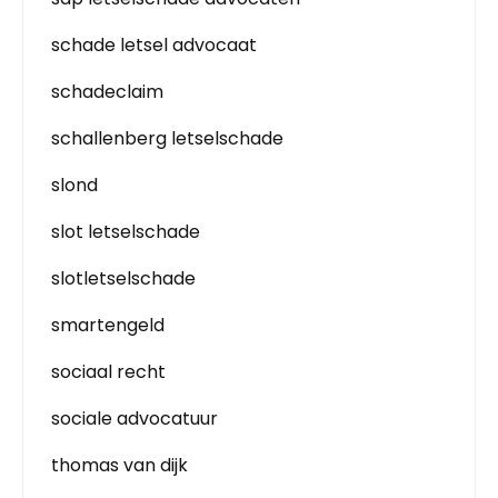
schade letsel advocaat
schadeclaim
schallenberg letselschade
slond
slot letselschade
slotletselschade
smartengeld
sociaal recht
sociale advocatuur
thomas van dijk