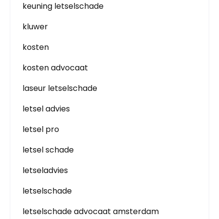
keuning letselschade
kluwer
kosten
kosten advocaat
laseur letselschade
letsel advies
letsel pro
letsel schade
letseladvies
letselschade
letselschade advocaat amsterdam