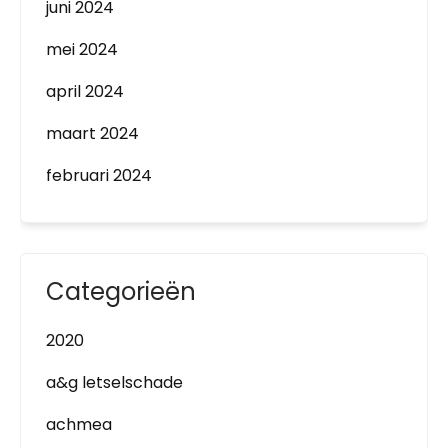
juni 2024
mei 2024
april 2024
maart 2024
februari 2024
Categorieën
2020
a&g letselschade
achmea