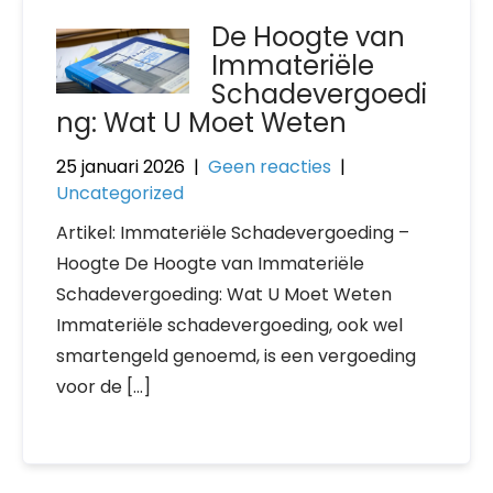
De Hoogte van
Immateriële
Schadevergoedi
ng: Wat U Moet Weten
25 januari 2026
|
Geen reacties
|
Uncategorized
Artikel: Immateriële Schadevergoeding –
Hoogte De Hoogte van Immateriële
Schadevergoeding: Wat U Moet Weten
Immateriële schadevergoeding, ook wel
smartengeld genoemd, is een vergoeding
voor de […]