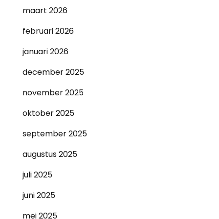
maart 2026
februari 2026
januari 2026
december 2025
november 2025
oktober 2025
september 2025
augustus 2025
juli 2025
juni 2025
mei 2025