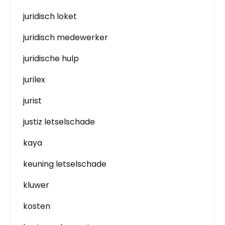
juridisch loket
juridisch medewerker
juridische hulp
jurilex
jurist
justiz letselschade
kaya
keuning letselschade
kluwer
kosten