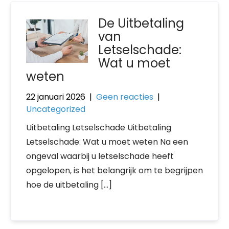
De Uitbetaling
van
Letselschade:
Wat u moet
weten
22 januari 2026
|
Geen reacties
|
Uncategorized
Uitbetaling Letselschade Uitbetaling
Letselschade: Wat u moet weten Na een
ongeval waarbij u letselschade heeft
opgelopen, is het belangrijk om te begrijpen
hoe de uitbetaling […]