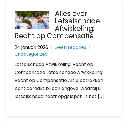
Alles over
Letselschade
Afwikkeling:
Recht op Compensatie
24 januari 2026
|
Geen reacties
|
Uncategorized
Letselschade Afwikkeling: Recht op
Compensatie Letselschade Afwikkeling:
Recht op Compensatie Als u betrokken
bent geraakt bij een ongeval waarbij u
letselschade heeft opgelopen, is het […]