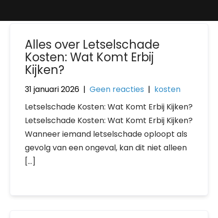
Alles over Letselschade
Kosten: Wat Komt Erbij
Kijken?
31 januari 2026
|
Geen reacties
|
kosten
Letselschade Kosten: Wat Komt Erbij Kijken?
Letselschade Kosten: Wat Komt Erbij Kijken?
Wanneer iemand letselschade oploopt als
gevolg van een ongeval, kan dit niet alleen
[…]