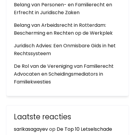
Belang van Personen- en Familierecht en
Erfrecht in Juridische Zaken
Belang van Arbeidsrecht in Rotterdam:
Bescherming en Rechten op de Werkplek
Juridisch Advies: Een Onmisbare Gids in het
Rechtssysteem
De Rol van de Vereniging van Familierecht
Advocaten en Scheidingsmediators in
Familiekwesties
Laatste reacties
sarikasagayev
op
De Top 10 Letselschade