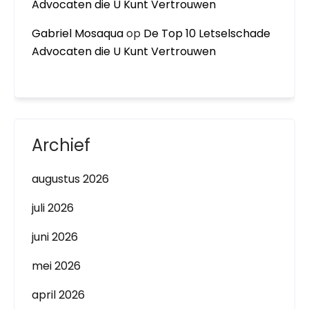
Advocaten die U Kunt Vertrouwen
Gabriel Mosaqua
op
De Top 10 Letselschade
Advocaten die U Kunt Vertrouwen
Archief
augustus 2026
juli 2026
juni 2026
mei 2026
april 2026