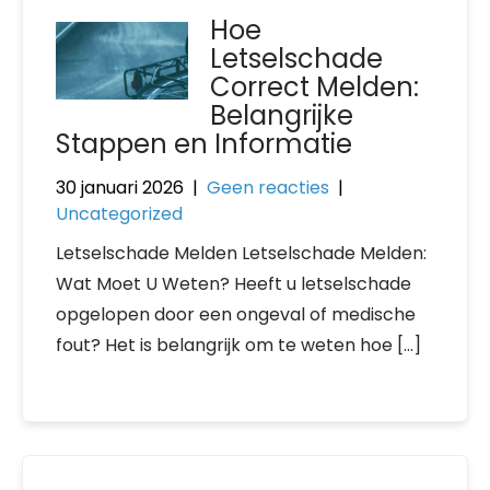
Hoe
Letselschade
Correct Melden:
Belangrijke
Stappen en Informatie
30 januari 2026
|
Geen reacties
|
Uncategorized
Letselschade Melden Letselschade Melden:
Wat Moet U Weten? Heeft u letselschade
opgelopen door een ongeval of medische
fout? Het is belangrijk om te weten hoe […]