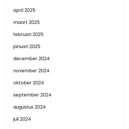
april 2025
maart 2025
februari 2025
januari 2025
december 2024
november 2024
oktober 2024
september 2024
augustus 2024
juli 2024