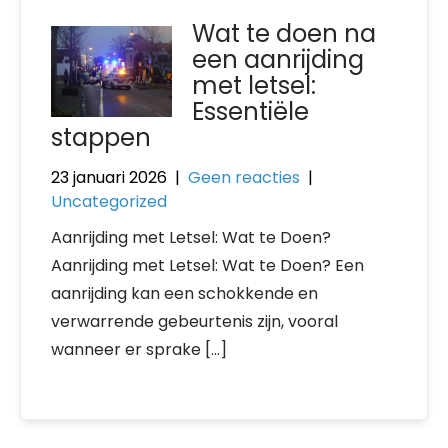
Wat te doen na
een aanrijding
met letsel:
Essentiële
stappen
23 januari 2026
|
Geen reacties
|
Uncategorized
Aanrijding met Letsel: Wat te Doen?
Aanrijding met Letsel: Wat te Doen? Een
aanrijding kan een schokkende en
verwarrende gebeurtenis zijn, vooral
wanneer er sprake […]