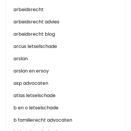
arbeidsrecht
arbeidsrecht advies
arbeidsrecht blog
arcus letselschade
arslan
arslan en ersoy
asp advocaten
atlas letselschade
b en o letselschade
b familierecht advocaten