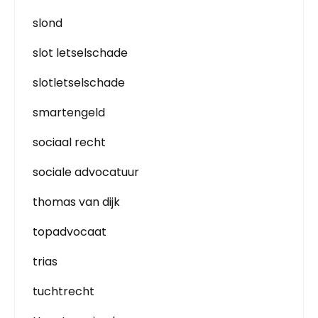
slond
slot letselschade
slotletselschade
smartengeld
sociaal recht
sociale advocatuur
thomas van dijk
topadvocaat
trias
tuchtrecht