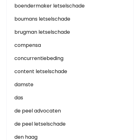
boendermaker letselschade
boumans letselschade
brugman letselschade
compensa
concurrentiebeding
content letselschade
damste
das
de peel advocaten
de peel letselschade
den haag