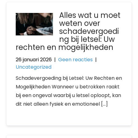
Alles wat u moet
weten over
schadevergoedi
ng bij letsel: Uw
rechten en mogelijkheden
26 januari 2026
|
Geen reacties
|
Uncategorized
Schadevergoeding bij Letsel: Uw Rechten en
Mogelijkheden Wanneer u betrokken raakt
bij een ongeval waarbij u letsel oploopt, kan
dit niet alleen fysiek en emotioneel […]