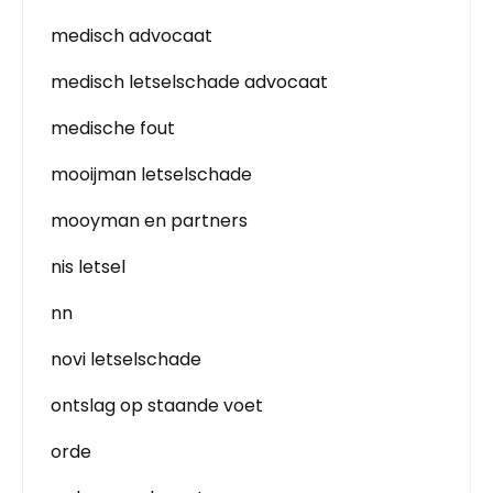
medisch advocaat
medisch letselschade advocaat
medische fout
mooijman letselschade
mooyman en partners
nis letsel
nn
novi letselschade
ontslag op staande voet
orde