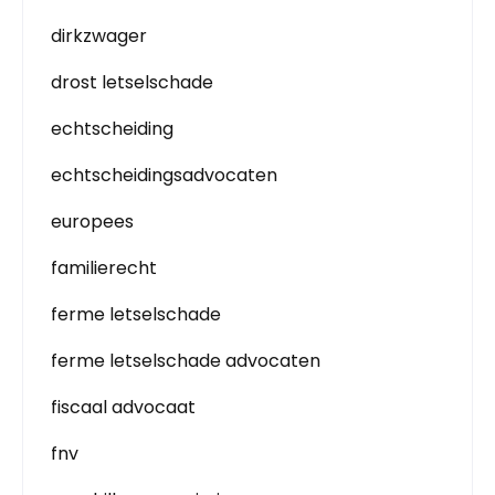
dirkzwager
drost letselschade
echtscheiding
echtscheidingsadvocaten
europees
familierecht
ferme letselschade
ferme letselschade advocaten
fiscaal advocaat
fnv