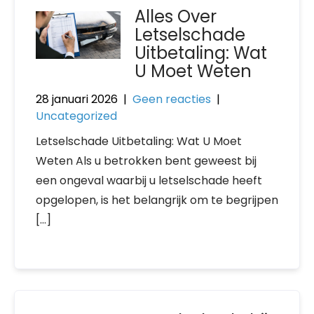
Alles Over
Letselschade
Uitbetaling: Wat
U Moet Weten
28 januari 2026
|
Geen reacties
|
Uncategorized
Letselschade Uitbetaling: Wat U Moet
Weten Als u betrokken bent geweest bij
een ongeval waarbij u letselschade heeft
opgelopen, is het belangrijk om te begrijpen
[…]