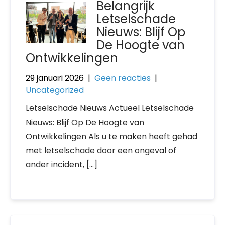
Belangrijk
Letselschade
Nieuws: Blijf Op
De Hoogte van
Ontwikkelingen
29 januari 2026
|
Geen reacties
|
Uncategorized
Letselschade Nieuws Actueel Letselschade
Nieuws: Blijf Op De Hoogte van
Ontwikkelingen Als u te maken heeft gehad
met letselschade door een ongeval of
ander incident, […]