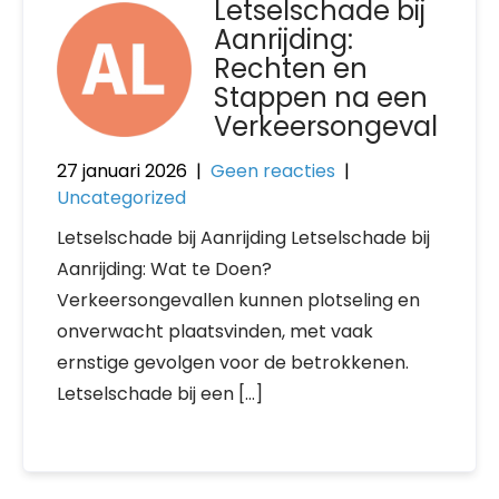
Letselschade bij
Aanrijding:
Rechten en
Stappen na een
Verkeersongeval
27 januari 2026
|
Geen reacties
|
Uncategorized
Letselschade bij Aanrijding Letselschade bij
Aanrijding: Wat te Doen?
Verkeersongevallen kunnen plotseling en
onverwacht plaatsvinden, met vaak
ernstige gevolgen voor de betrokkenen.
Letselschade bij een […]