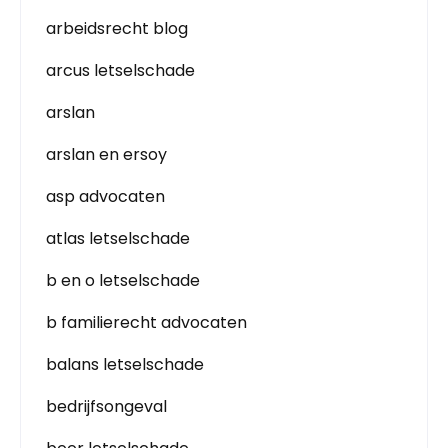
arbeidsrecht blog
arcus letselschade
arslan
arslan en ersoy
asp advocaten
atlas letselschade
b en o letselschade
b familierecht advocaten
balans letselschade
bedrijfsongeval