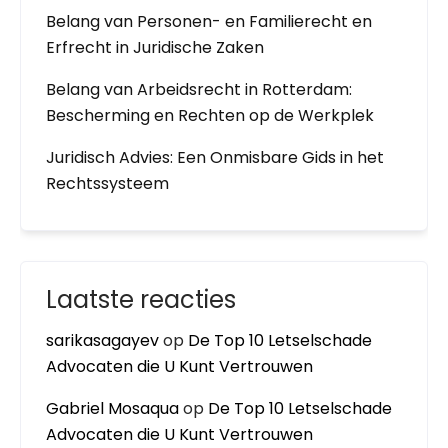
Belang van Personen- en Familierecht en
Erfrecht in Juridische Zaken
Belang van Arbeidsrecht in Rotterdam:
Bescherming en Rechten op de Werkplek
Juridisch Advies: Een Onmisbare Gids in het
Rechtssysteem
Laatste reacties
sarikasagayev
op
De Top 10 Letselschade
Advocaten die U Kunt Vertrouwen
Gabriel Mosaqua
op
De Top 10 Letselschade
Advocaten die U Kunt Vertrouwen