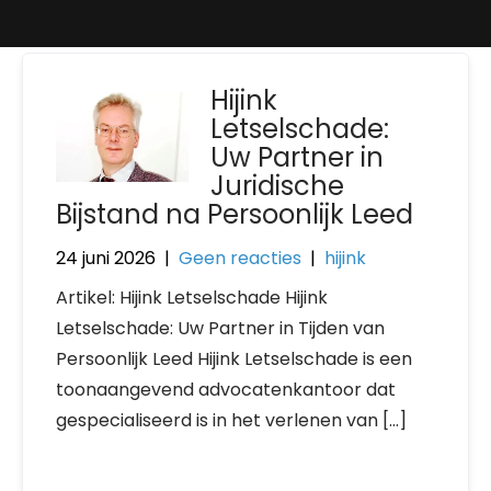
Hijink
Letselschade:
Uw Partner in
Juridische
Bijstand na Persoonlijk Leed
24 juni 2026
|
Geen reacties
|
hijink
Artikel: Hijink Letselschade Hijink
Letselschade: Uw Partner in Tijden van
Persoonlijk Leed Hijink Letselschade is een
toonaangevend advocatenkantoor dat
gespecialiseerd is in het verlenen van […]