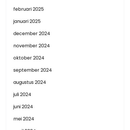
februari 2025
januari 2025
december 2024
november 2024
oktober 2024
september 2024
augustus 2024
juli 2024
juni 2024
mei 2024