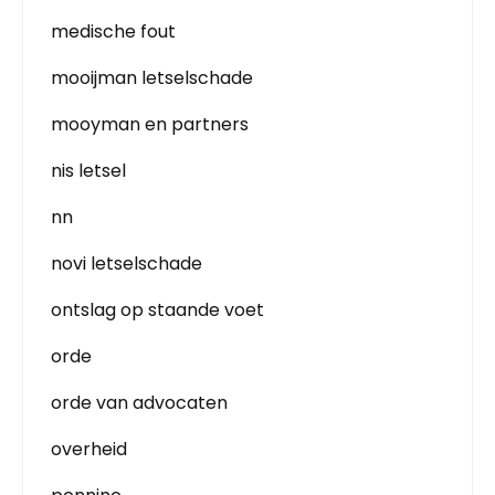
medische fout
mooijman letselschade
mooyman en partners
nis letsel
nn
novi letselschade
ontslag op staande voet
orde
orde van advocaten
overheid