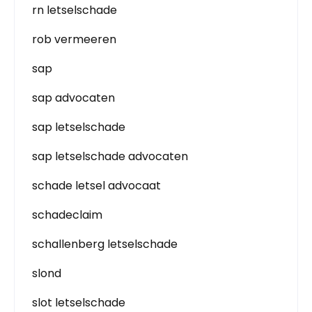
rn letselschade
rob vermeeren
sap
sap advocaten
sap letselschade
sap letselschade advocaten
schade letsel advocaat
schadeclaim
schallenberg letselschade
slond
slot letselschade