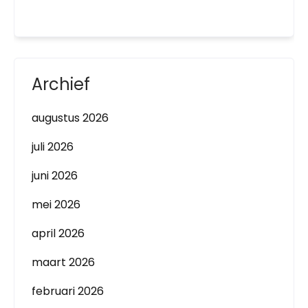
Archief
augustus 2026
juli 2026
juni 2026
mei 2026
april 2026
maart 2026
februari 2026