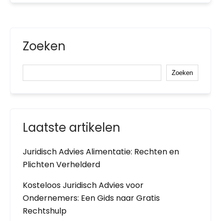
Zoeken
Zoeken
Laatste artikelen
Juridisch Advies Alimentatie: Rechten en
Plichten Verhelderd
Kosteloos Juridisch Advies voor
Ondernemers: Een Gids naar Gratis
Rechtshulp