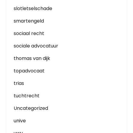
slotletselschade
smartengeld
sociaal recht
sociale advocatuur
thomas van dijk
topadvocaat
trias
tuchtrecht
Uncategorized
unive