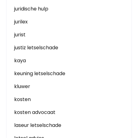
juridische hulp
jurilex
jurist
justiz letselschade
kaya
keuning letselschade
kluwer
kosten
kosten advocaat
laseur letselschade