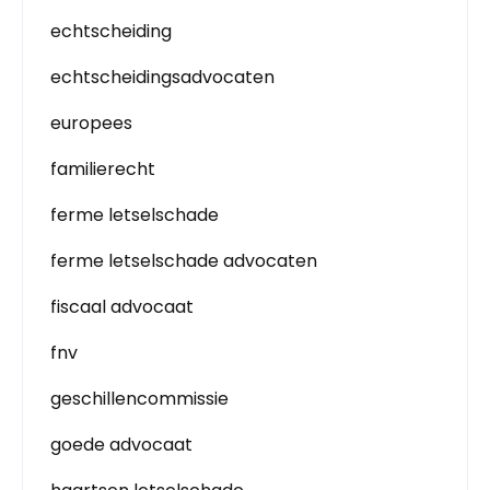
echtscheiding
echtscheidingsadvocaten
europees
familierecht
ferme letselschade
ferme letselschade advocaten
fiscaal advocaat
fnv
geschillencommissie
goede advocaat