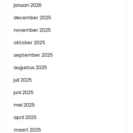
januari 2026
december 2025
november 2025
oktober 2025
september 2025
augustus 2025
juli 2025
juni 2025
mei 2025
april 2025
maart 2025