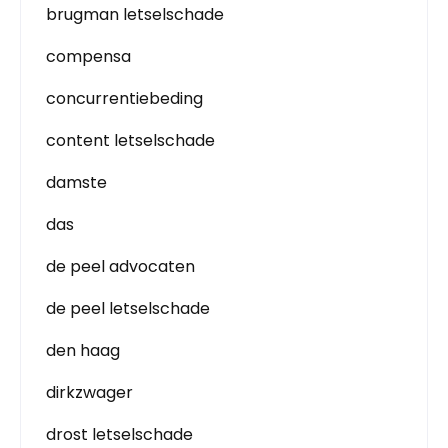
brugman letselschade
compensa
concurrentiebeding
content letselschade
damste
das
de peel advocaten
de peel letselschade
den haag
dirkzwager
drost letselschade