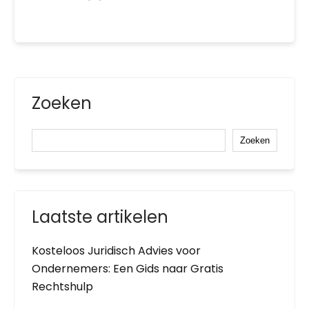
Zoeken
Zoeken
Laatste artikelen
Kosteloos Juridisch Advies voor
Ondernemers: Een Gids naar Gratis
Rechtshulp