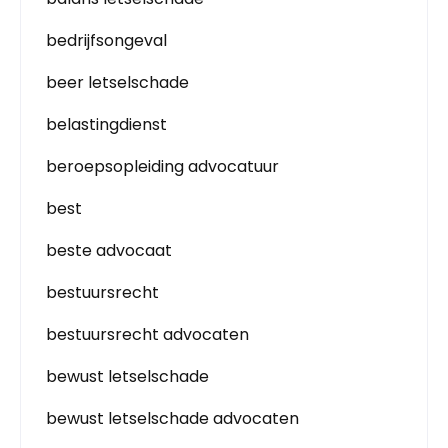
bedrijfsongeval
beer letselschade
belastingdienst
beroepsopleiding advocatuur
best
beste advocaat
bestuursrecht
bestuursrecht advocaten
bewust letselschade
bewust letselschade advocaten