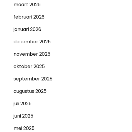
maart 2026
februari 2026
januari 2026
december 2025
november 2025
oktober 2025
september 2025
augustus 2025
juli 2025
juni 2025
mei 2025