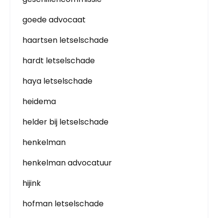
goede advocaat
haartsen letselschade
hardt letselschade
haya letselschade
heidema
helder bij letselschade
henkelman
henkelman advocatuur
hijink
hofman letselschade