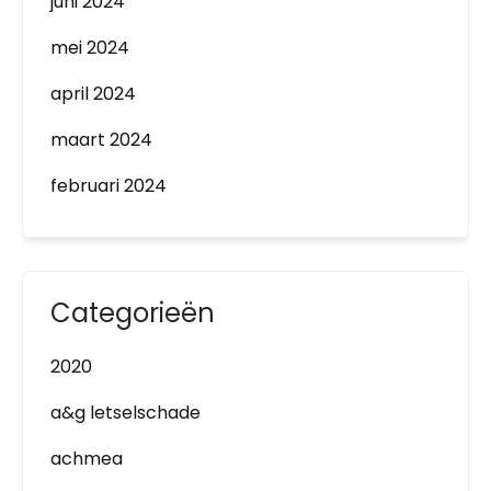
juni 2024
mei 2024
april 2024
maart 2024
februari 2024
Categorieën
2020
a&g letselschade
achmea