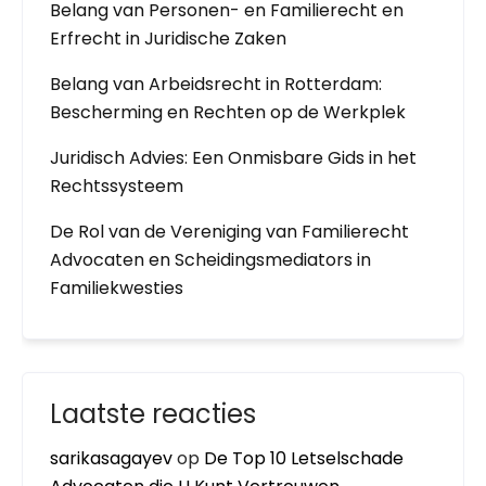
Belang van Personen- en Familierecht en
Erfrecht in Juridische Zaken
Belang van Arbeidsrecht in Rotterdam:
Bescherming en Rechten op de Werkplek
Juridisch Advies: Een Onmisbare Gids in het
Rechtssysteem
De Rol van de Vereniging van Familierecht
Advocaten en Scheidingsmediators in
Familiekwesties
Laatste reacties
sarikasagayev
op
De Top 10 Letselschade