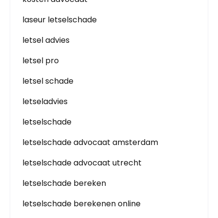
laseur letselschade
letsel advies
letsel pro
letsel schade
letseladvies
letselschade
letselschade advocaat amsterdam
letselschade advocaat utrecht
letselschade bereken
letselschade berekenen online