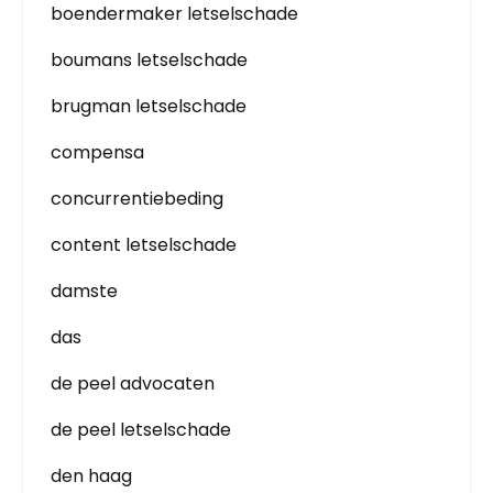
boendermaker letselschade
boumans letselschade
brugman letselschade
compensa
concurrentiebeding
content letselschade
damste
das
de peel advocaten
de peel letselschade
den haag