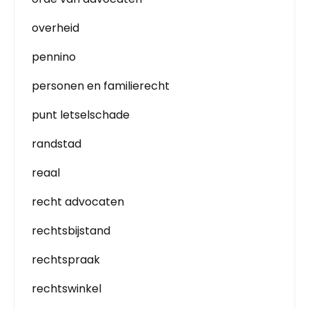
overheid
pennino
personen en familierecht
punt letselschade
randstad
reaal
recht advocaten
rechtsbijstand
rechtspraak
rechtswinkel