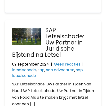
SAP
Letselschade:
Uw Partner in
Juridische
Bijstand na Letsel
09 september 2024
|
Geen reacties
|
letselschade
,
sap
,
sap advocaten
,
sap
letselschade
SAP Letselschade: Uw Partner in Tijden van
Nood SAP Letselschade: Uw Partner in Tijden
van Nood Als u te maken krijgt met letsel
door een […]