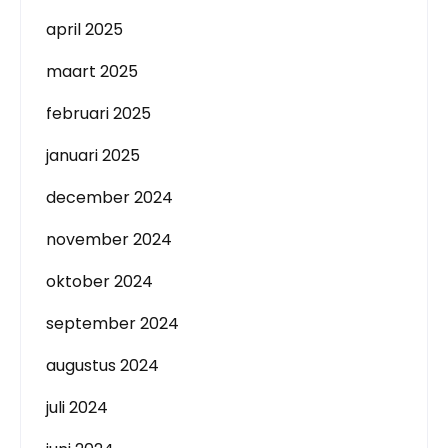
april 2025
maart 2025
februari 2025
januari 2025
december 2024
november 2024
oktober 2024
september 2024
augustus 2024
juli 2024