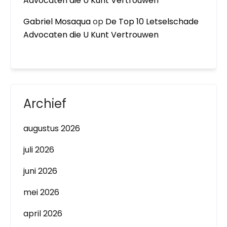
Advocaten die U Kunt Vertrouwen
Gabriel Mosaqua
op
De Top 10 Letselschade
Advocaten die U Kunt Vertrouwen
Archief
augustus 2026
juli 2026
juni 2026
mei 2026
april 2026