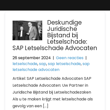
Deskundige
Juridische
Bijstand bij
Letselschade:
SAP Letselschade Advocaten
26 september 2024
|
Geen reacties
|
letselschade
,
sap
,
sap letselschade
,
sap
letselschade advocaten
Artikel: SAP Letselschade Advocaten SAP
Letselschade Advocaten: Uw Partner in
Juridische Bijstand bij Letselschadezaken
Als u te maken krijgt met letselschade als
gevolg van een […]