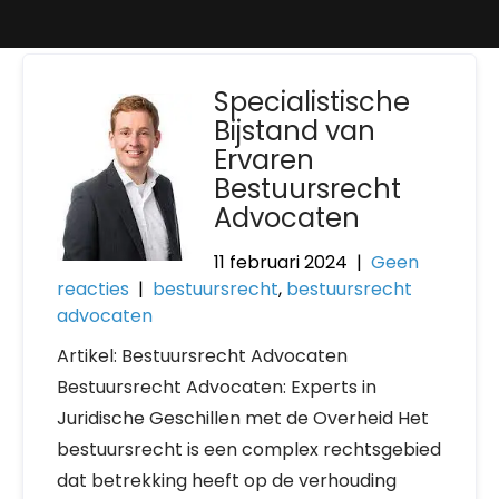
Specialistische
Bijstand van
Ervaren
Bestuursrecht
Advocaten
11 februari 2024
|
Geen
reacties
|
bestuursrecht
,
bestuursrecht
advocaten
Artikel: Bestuursrecht Advocaten
Bestuursrecht Advocaten: Experts in
Juridische Geschillen met de Overheid Het
bestuursrecht is een complex rechtsgebied
dat betrekking heeft op de verhouding