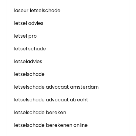
laseur letselschade
letsel advies
letsel pro
letsel schade
letseladvies
letselschade
letselschade advocaat amsterdam
letselschade advocaat utrecht
letselschade bereken
letselschade berekenen online