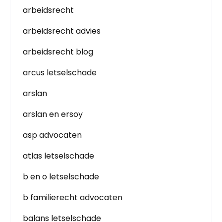
arbeidsrecht
arbeidsrecht advies
arbeidsrecht blog
arcus letselschade
arslan
arslan en ersoy
asp advocaten
atlas letselschade
b en o letselschade
b familierecht advocaten
balans letselschade