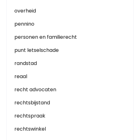
overheid
pennino
personen en familierecht
punt letselschade
randstad
reaal
recht advocaten
rechtsbijstand
rechtspraak
rechtswinkel