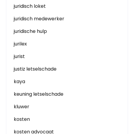
juridisch loket
juridisch medewerker
juridische hulp
jurilex
jurist
justiz letselschade
kaya
keuning letselschade
kluwer
kosten
kosten advocaat