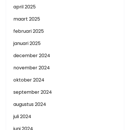
april 2025
maart 2025
februari 2025
januari 2025
december 2024
november 2024
oktober 2024
september 2024
augustus 2024
juli 2024
juni 2024