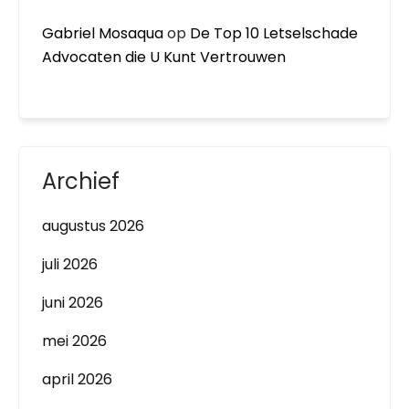
Gabriel Mosaqua
op
De Top 10 Letselschade
Advocaten die U Kunt Vertrouwen
Archief
augustus 2026
juli 2026
juni 2026
mei 2026
april 2026