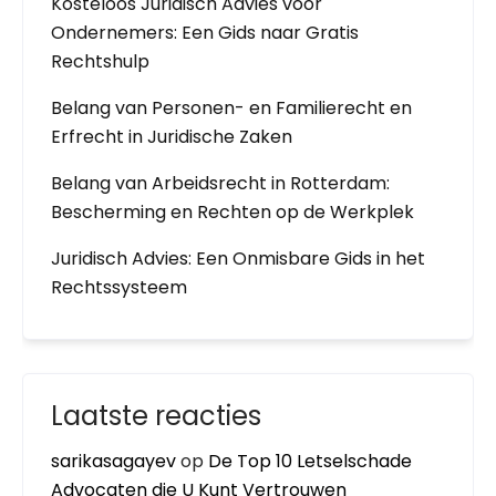
Kosteloos Juridisch Advies voor
Ondernemers: Een Gids naar Gratis
Rechtshulp
Belang van Personen- en Familierecht en
Erfrecht in Juridische Zaken
Belang van Arbeidsrecht in Rotterdam:
Bescherming en Rechten op de Werkplek
Juridisch Advies: Een Onmisbare Gids in het
Rechtssysteem
Laatste reacties
sarikasagayev
op
De Top 10 Letselschade
Advocaten die U Kunt Vertrouwen