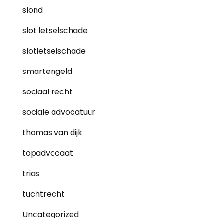
slond
slot letselschade
slotletselschade
smartengeld
sociaal recht
sociale advocatuur
thomas van dijk
topadvocaat
trias
tuchtrecht
Uncategorized