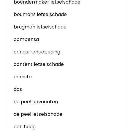
boendermaker letselschade
boumans letselschade
brugman letselschade
compensa
concurrentiebeding
content letselschade
damste
das
de peel advocaten
de peel letselschade
den haag