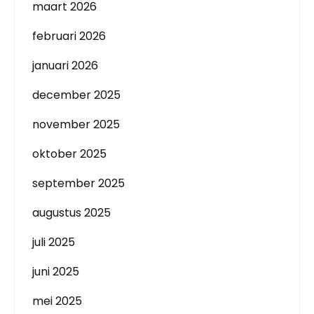
maart 2026
februari 2026
januari 2026
december 2025
november 2025
oktober 2025
september 2025
augustus 2025
juli 2025
juni 2025
mei 2025