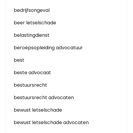
bedrijfsongeval
beer letselschade
belastingdienst
beroepsopleiding advocatuur
best
beste advocaat
bestuursrecht
bestuursrecht advocaten
bewust letselschade
bewust letselschade advocaten