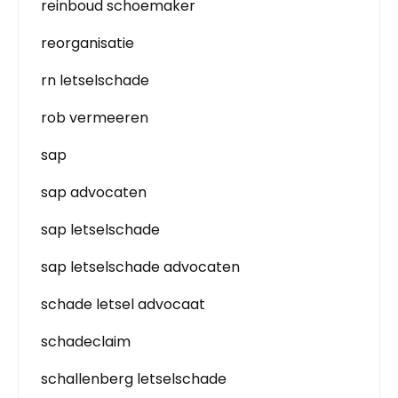
reinboud schoemaker
reorganisatie
rn letselschade
rob vermeeren
sap
sap advocaten
sap letselschade
sap letselschade advocaten
schade letsel advocaat
schadeclaim
schallenberg letselschade