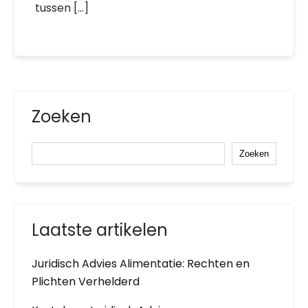
tussen […]
Zoeken
Zoeken
Laatste artikelen
Juridisch Advies Alimentatie: Rechten en
Plichten Verhelderd