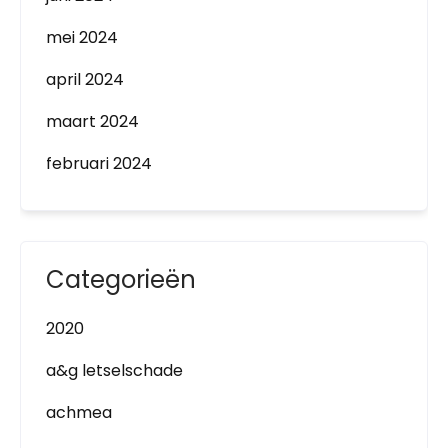
mei 2024
april 2024
maart 2024
februari 2024
Categorieën
2020
a&g letselschade
achmea