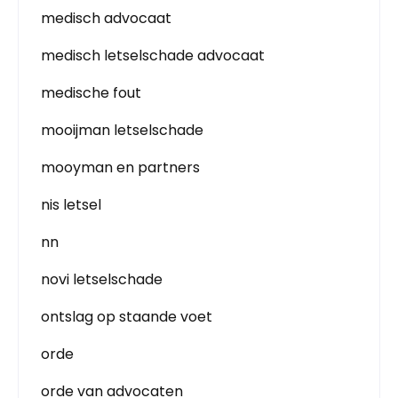
medisch advocaat
medisch letselschade advocaat
medische fout
mooijman letselschade
mooyman en partners
nis letsel
nn
novi letselschade
ontslag op staande voet
orde
orde van advocaten