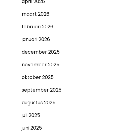
april 2026
maart 2026
februari 2026
januari 2026
december 2025
november 2025
oktober 2025
september 2025
augustus 2025
juli 2025
juni 2025