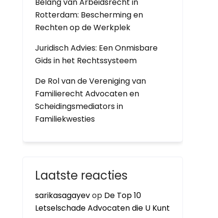
Belang van Arbeidsrecht in
Rotterdam: Bescherming en
Rechten op de Werkplek
Juridisch Advies: Een Onmisbare
Gids in het Rechtssysteem
De Rol van de Vereniging van
Familierecht Advocaten en
Scheidingsmediators in
Familiekwesties
Laatste reacties
sarikasagayev
op
De Top 10
Letselschade Advocaten die U Kunt