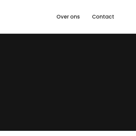
Over ons
Contact