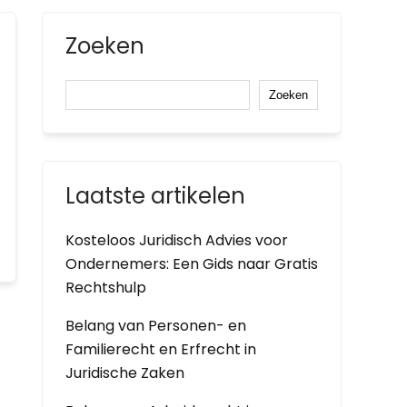
Zoeken
Zoeken
Laatste artikelen
Kosteloos Juridisch Advies voor
Ondernemers: Een Gids naar Gratis
Rechtshulp
Belang van Personen- en
Familierecht en Erfrecht in
Juridische Zaken