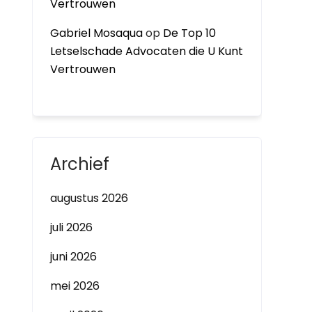
Vertrouwen
Gabriel Mosaqua
op
De Top 10
Letselschade Advocaten die U Kunt
Vertrouwen
Archief
augustus 2026
juli 2026
juni 2026
mei 2026