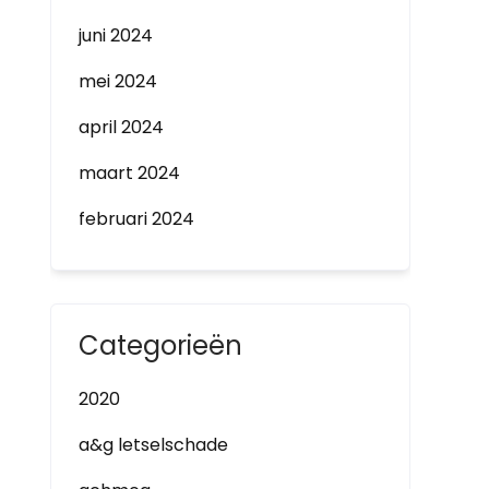
juni 2024
mei 2024
april 2024
maart 2024
februari 2024
Categorieën
2020
a&g letselschade