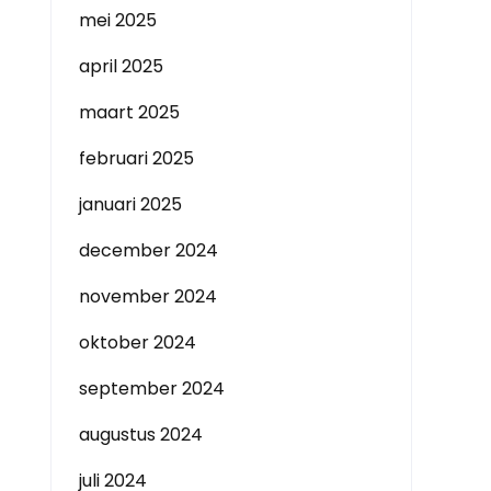
mei 2025
april 2025
maart 2025
februari 2025
januari 2025
december 2024
november 2024
oktober 2024
september 2024
augustus 2024
juli 2024