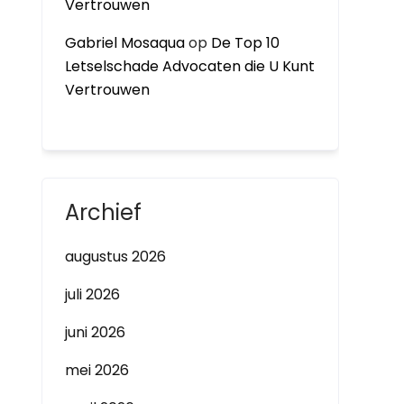
Vertrouwen
Gabriel Mosaqua
op
De Top 10
Letselschade Advocaten die U Kunt
Vertrouwen
Archief
augustus 2026
juli 2026
juni 2026
mei 2026