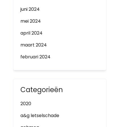
juni 2024
mei 2024
april 2024
maart 2024
februari 2024
Categorieën
2020
a&g letselschade