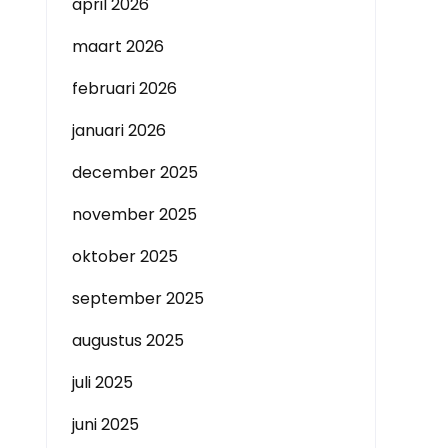
april 2026
maart 2026
februari 2026
januari 2026
december 2025
november 2025
oktober 2025
september 2025
augustus 2025
juli 2025
juni 2025