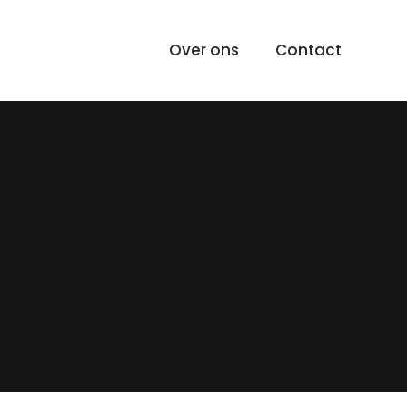
Over ons
Contact