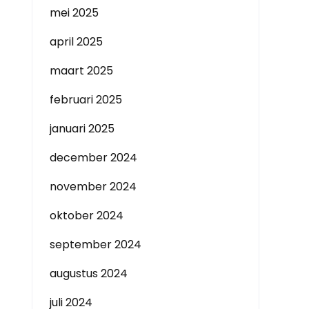
mei 2025
april 2025
maart 2025
februari 2025
januari 2025
december 2024
november 2024
oktober 2024
september 2024
augustus 2024
juli 2024