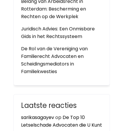
Belang van Arbeidsrecht in
Rotterdam: Bescherming en
Rechten op de Werkplek
Juridisch Advies: Een Onmisbare
Gids in het Rechtssysteem
De Rol van de Vereniging van
Familierecht Advocaten en
Scheidingsmediators in
Familiekwesties
Laatste reacties
sarikasagayev
op
De Top 10
Letselschade Advocaten die U Kunt