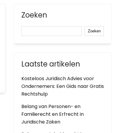
Zoeken
Zoeken
Laatste artikelen
Kosteloos Juridisch Advies voor
Ondernemers: Een Gids naar Gratis
Rechtshulp
Belang van Personen- en
Familierecht en Erfrecht in
Juridische Zaken