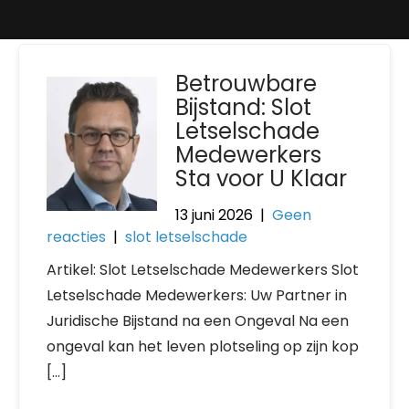
Betrouwbare
Bijstand: Slot
Letselschade
Medewerkers
Sta voor U Klaar
13 juni 2026
|
Geen
reacties
|
slot letselschade
Artikel: Slot Letselschade Medewerkers Slot
Letselschade Medewerkers: Uw Partner in
Juridische Bijstand na een Ongeval Na een
ongeval kan het leven plotseling op zijn kop
[…]