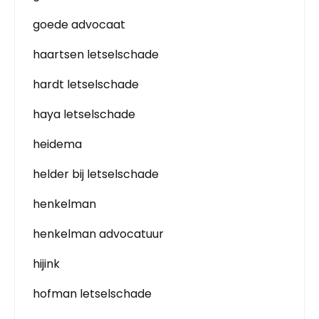
goede advocaat
haartsen letselschade
hardt letselschade
haya letselschade
heidema
helder bij letselschade
henkelman
henkelman advocatuur
hijink
hofman letselschade