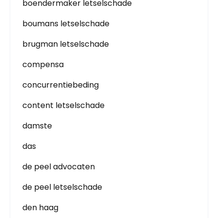
boendermaker letselschade
boumans letselschade
brugman letselschade
compensa
concurrentiebeding
content letselschade
damste
das
de peel advocaten
de peel letselschade
den haag