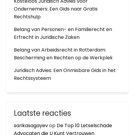
Kosteloos Juridisch Advies voor
Ondernemers: Een Gids naar Gratis
Rechtshulp
Belang van Personen- en Familierecht en
Erfrecht in Juridische Zaken
Belang van Arbeidsrecht in Rotterdam:
Bescherming en Rechten op de Werkplek
Juridisch Advies: Een Onmisbare Gids in het
Rechtssysteem
Laatste reacties
sarikasagayev
op
De Top 10 Letselschade
Advocaten die U Kunt Vertrouwen