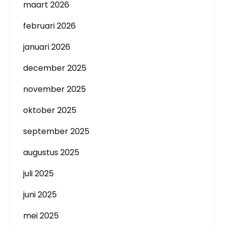
maart 2026
februari 2026
januari 2026
december 2025
november 2025
oktober 2025
september 2025
augustus 2025
juli 2025
juni 2025
mei 2025