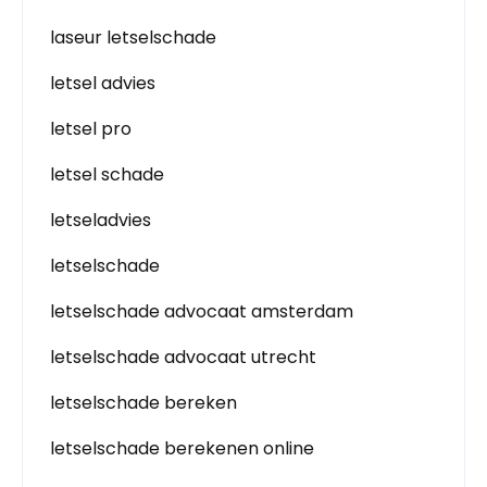
laseur letselschade
letsel advies
letsel pro
letsel schade
letseladvies
letselschade
letselschade advocaat amsterdam
letselschade advocaat utrecht
letselschade bereken
letselschade berekenen online