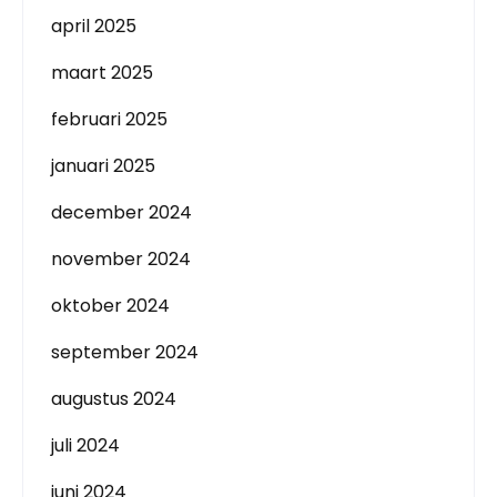
april 2025
maart 2025
februari 2025
januari 2025
december 2024
november 2024
oktober 2024
september 2024
augustus 2024
juli 2024
juni 2024