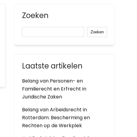
Zoeken
Zoeken
Laatste artikelen
Belang van Personen- en
Familierecht en Erfrecht in
Juridische Zaken
Belang van Arbeidsrecht in
Rotterdam: Bescherming en
Rechten op de Werkplek