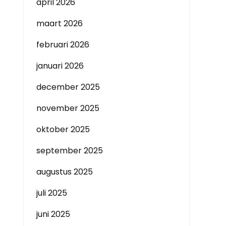
april 2026
maart 2026
februari 2026
januari 2026
december 2025
november 2025
oktober 2025
september 2025
augustus 2025
juli 2025
juni 2025