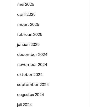
mei 2025
april 2025
maart 2025
februari 2025
januari 2025
december 2024
november 2024
oktober 2024
september 2024
augustus 2024
juli 2024