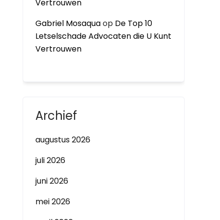
Vertrouwen
Gabriel Mosaqua
op
De Top 10
Letselschade Advocaten die U Kunt
Vertrouwen
Archief
augustus 2026
juli 2026
juni 2026
mei 2026