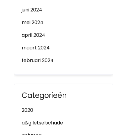
juni 2024
mei 2024
april 2024
maart 2024
februari 2024
Categorieën
2020
a&g letselschade