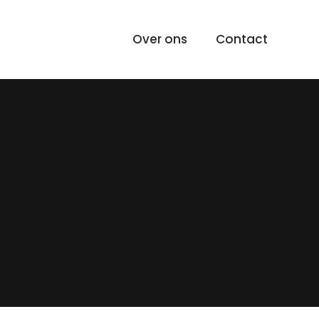
Over ons
Contact