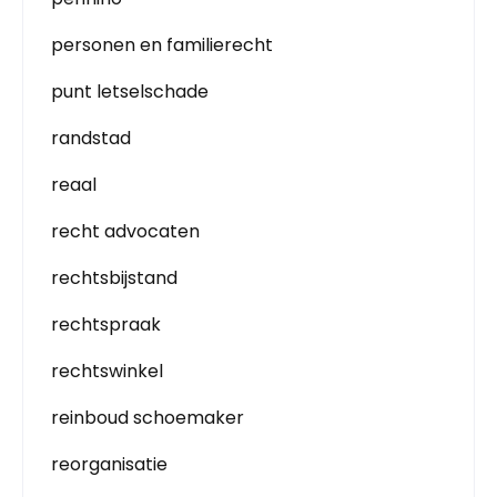
personen en familierecht
punt letselschade
randstad
reaal
recht advocaten
rechtsbijstand
rechtspraak
rechtswinkel
reinboud schoemaker
reorganisatie