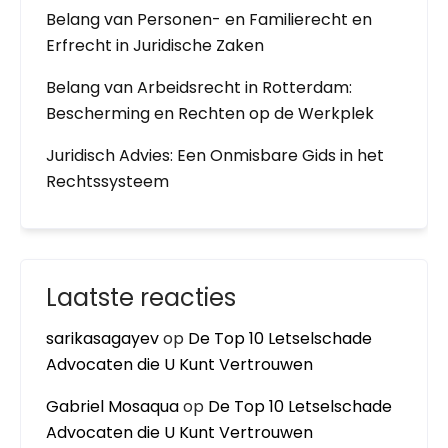
Belang van Personen- en Familierecht en
Erfrecht in Juridische Zaken
Belang van Arbeidsrecht in Rotterdam:
Bescherming en Rechten op de Werkplek
Juridisch Advies: Een Onmisbare Gids in het
Rechtssysteem
Laatste reacties
sarikasagayev
op
De Top 10 Letselschade
Advocaten die U Kunt Vertrouwen
Gabriel Mosaqua
op
De Top 10 Letselschade
Advocaten die U Kunt Vertrouwen