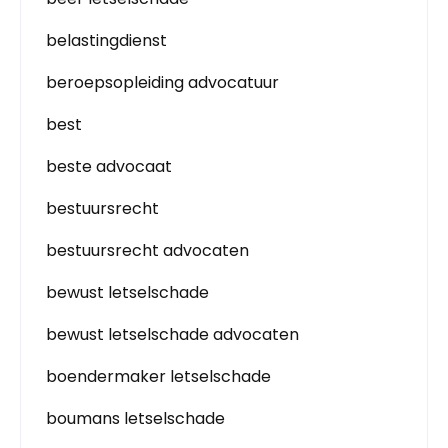
belastingdienst
beroepsopleiding advocatuur
best
beste advocaat
bestuursrecht
bestuursrecht advocaten
bewust letselschade
bewust letselschade advocaten
boendermaker letselschade
boumans letselschade