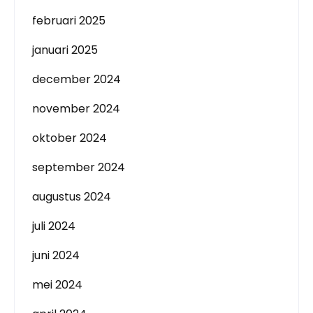
februari 2025
januari 2025
december 2024
november 2024
oktober 2024
september 2024
augustus 2024
juli 2024
juni 2024
mei 2024