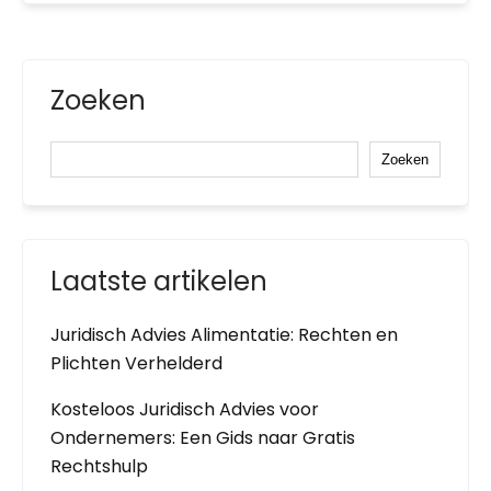
Zoeken
Zoeken
Laatste artikelen
Juridisch Advies Alimentatie: Rechten en
Plichten Verhelderd
Kosteloos Juridisch Advies voor
Ondernemers: Een Gids naar Gratis
Rechtshulp