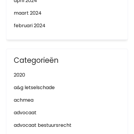
april 2024
maart 2024
februari 2024
Categorieën
2020
a&g letselschade
achmea
advocaat
advocaat bestuursrecht