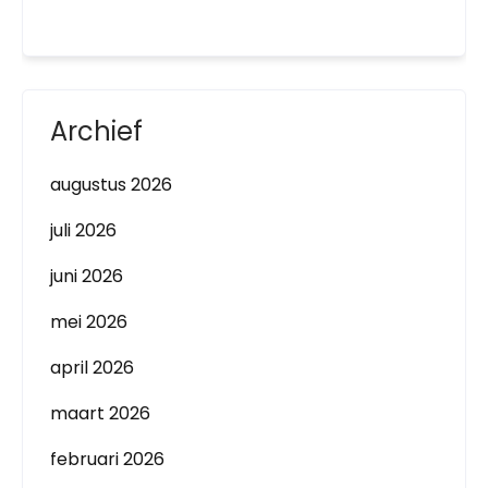
Archief
augustus 2026
juli 2026
juni 2026
mei 2026
april 2026
maart 2026
februari 2026