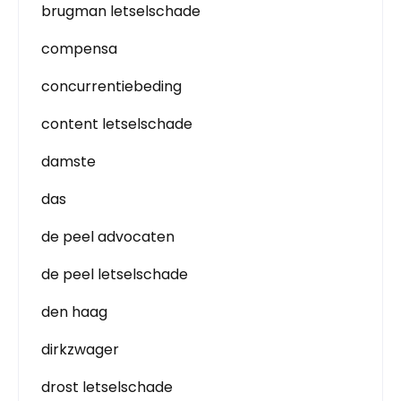
brugman letselschade
compensa
concurrentiebeding
content letselschade
damste
das
de peel advocaten
de peel letselschade
den haag
dirkzwager
drost letselschade