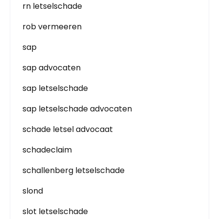
rn letselschade
rob vermeeren
sap
sap advocaten
sap letselschade
sap letselschade advocaten
schade letsel advocaat
schadeclaim
schallenberg letselschade
slond
slot letselschade