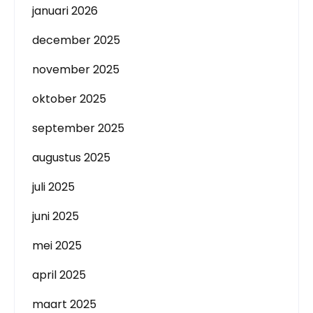
januari 2026
december 2025
november 2025
oktober 2025
september 2025
augustus 2025
juli 2025
juni 2025
mei 2025
april 2025
maart 2025