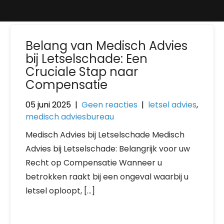
Belang van Medisch Advies
bij Letselschade: Een
Cruciale Stap naar
Compensatie
05 juni 2025
|
Geen reacties
|
letsel advies
,
medisch adviesbureau
Medisch Advies bij Letselschade Medisch
Advies bij Letselschade: Belangrijk voor uw
Recht op Compensatie Wanneer u
betrokken raakt bij een ongeval waarbij u
letsel oploopt, […]