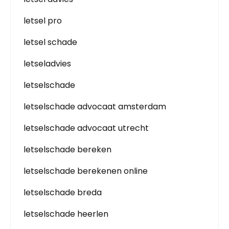
letsel pro
letsel schade
letseladvies
letselschade
letselschade advocaat amsterdam
letselschade advocaat utrecht
letselschade bereken
letselschade berekenen online
letselschade breda
letselschade heerlen