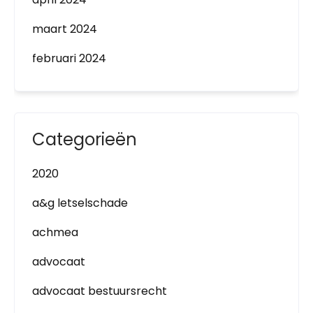
maart 2024
februari 2024
Categorieën
2020
a&g letselschade
achmea
advocaat
advocaat bestuursrecht