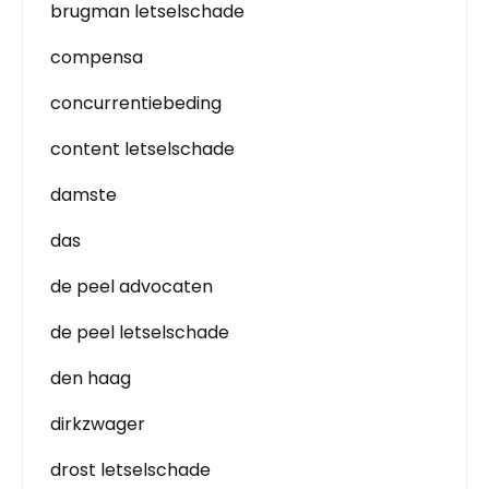
brugman letselschade
compensa
concurrentiebeding
content letselschade
damste
das
de peel advocaten
de peel letselschade
den haag
dirkzwager
drost letselschade