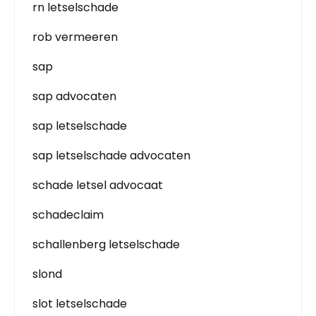
rn letselschade
rob vermeeren
sap
sap advocaten
sap letselschade
sap letselschade advocaten
schade letsel advocaat
schadeclaim
schallenberg letselschade
slond
slot letselschade