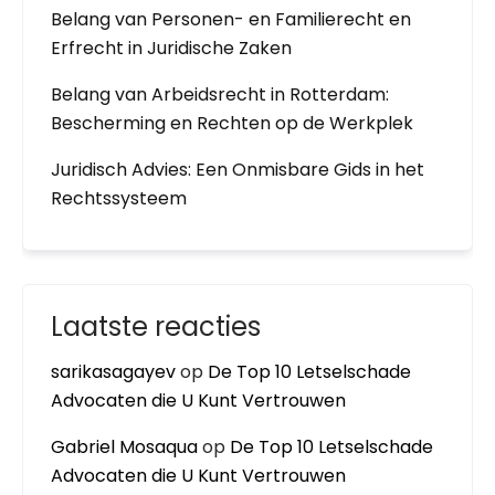
Belang van Personen- en Familierecht en
Erfrecht in Juridische Zaken
Belang van Arbeidsrecht in Rotterdam:
Bescherming en Rechten op de Werkplek
Juridisch Advies: Een Onmisbare Gids in het
Rechtssysteem
Laatste reacties
sarikasagayev
op
De Top 10 Letselschade
Advocaten die U Kunt Vertrouwen
Gabriel Mosaqua
op
De Top 10 Letselschade
Advocaten die U Kunt Vertrouwen