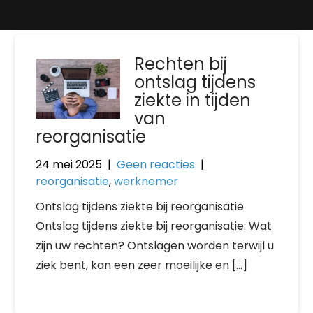
Rechten bij
ontslag tijdens
ziekte in tijden
van
reorganisatie
24 mei 2025
|
Geen reacties
|
reorganisatie
,
werknemer
Ontslag tijdens ziekte bij reorganisatie
Ontslag tijdens ziekte bij reorganisatie: Wat
zijn uw rechten? Ontslagen worden terwijl u
ziek bent, kan een zeer moeilijke en […]