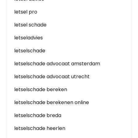
letsel pro
letsel schade
letseladvies
letselschade
letselschade advocaat amsterdam
letselschade advocaat utrecht
letselschade bereken
letselschade berekenen online
letselschade breda
letselschade heerlen