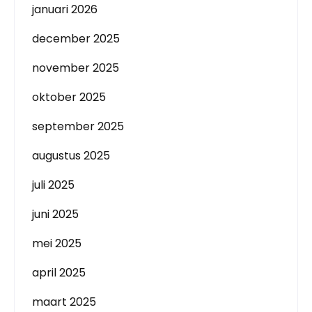
januari 2026
december 2025
november 2025
oktober 2025
september 2025
augustus 2025
juli 2025
juni 2025
mei 2025
april 2025
maart 2025