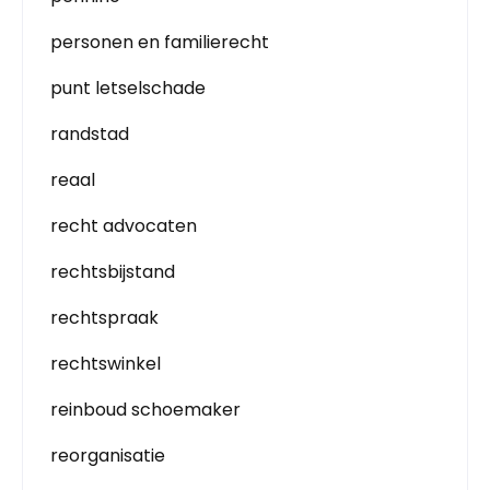
personen en familierecht
punt letselschade
randstad
reaal
recht advocaten
rechtsbijstand
rechtspraak
rechtswinkel
reinboud schoemaker
reorganisatie