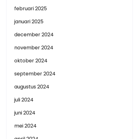
februari 2025
januari 2025
december 2024
november 2024
oktober 2024
september 2024
augustus 2024
juli 2024
juni 2024
mei 2024
april 2024