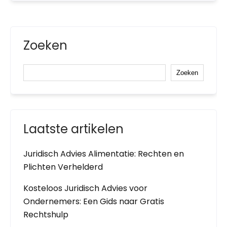
Zoeken
Zoeken
Laatste artikelen
Juridisch Advies Alimentatie: Rechten en
Plichten Verhelderd
Kosteloos Juridisch Advies voor
Ondernemers: Een Gids naar Gratis
Rechtshulp