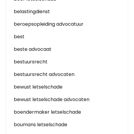
belastingdienst
beroepsopleiding advocatuur
best
beste advocaat
bestuursrecht
bestuursrecht advocaten
bewust letselschade
bewust letselschade advocaten
boendermaker letselschade
boumans letselschade