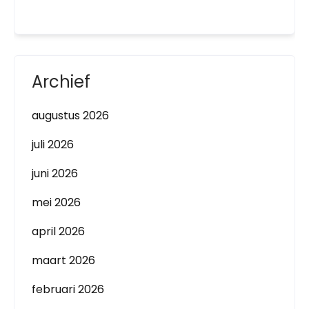
Archief
augustus 2026
juli 2026
juni 2026
mei 2026
april 2026
maart 2026
februari 2026