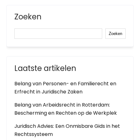
Zoeken
Zoeken
Laatste artikelen
Belang van Personen- en Familierecht en
Erfrecht in Juridische Zaken
Belang van Arbeidsrecht in Rotterdam:
Bescherming en Rechten op de Werkplek
Juridisch Advies: Een Onmisbare Gids in het
Rechtssysteem