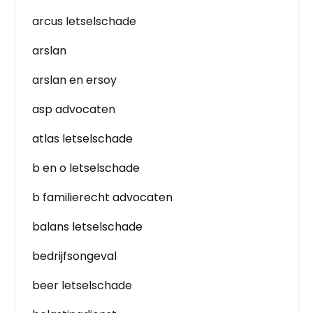
arcus letselschade
arslan
arslan en ersoy
asp advocaten
atlas letselschade
b en o letselschade
b familierecht advocaten
balans letselschade
bedrijfsongeval
beer letselschade