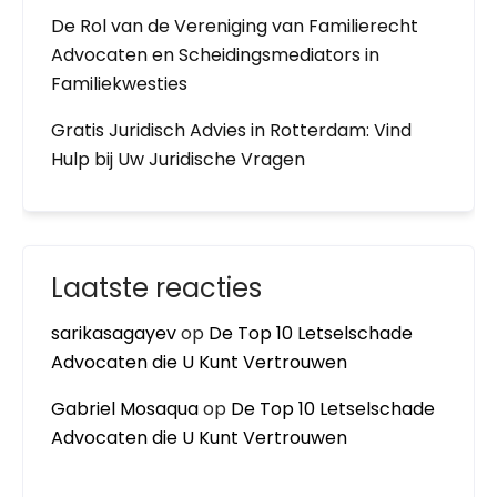
De Rol van de Vereniging van Familierecht
Advocaten en Scheidingsmediators in
Familiekwesties
Gratis Juridisch Advies in Rotterdam: Vind
Hulp bij Uw Juridische Vragen
Laatste reacties
sarikasagayev
op
De Top 10 Letselschade
Advocaten die U Kunt Vertrouwen
Gabriel Mosaqua
op
De Top 10 Letselschade
Advocaten die U Kunt Vertrouwen