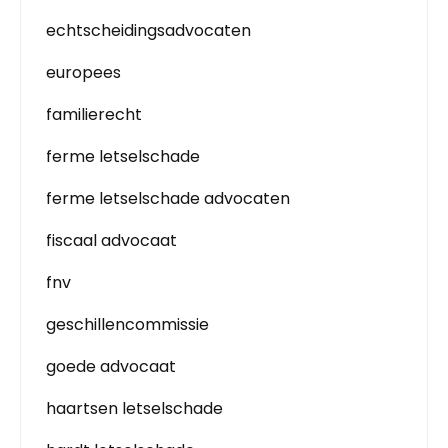
echtscheidingsadvocaten
europees
familierecht
ferme letselschade
ferme letselschade advocaten
fiscaal advocaat
fnv
geschillencommissie
goede advocaat
haartsen letselschade