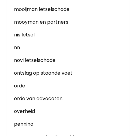
mooijman letselschade
mooyman en partners
nis letsel
nn
novi letselschade
ontslag op staande voet
orde
orde van advocaten
overheid
pennino