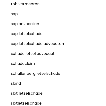
rob vermeeren
sap
sap advocaten
sap letselschade
sap letselschade advocaten
schade letsel advocaat
schadeclaim
schallenberg letselschade
slond
slot letselschade
slotletselschade