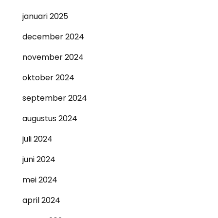
januari 2025
december 2024
november 2024
oktober 2024
september 2024
augustus 2024
juli 2024
juni 2024
mei 2024
april 2024