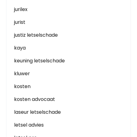
jurilex
jurist
justiz letselschade
kaya
keuning letselschade
kluwer
kosten
kosten advocaat
laseur letselschade
letsel advies