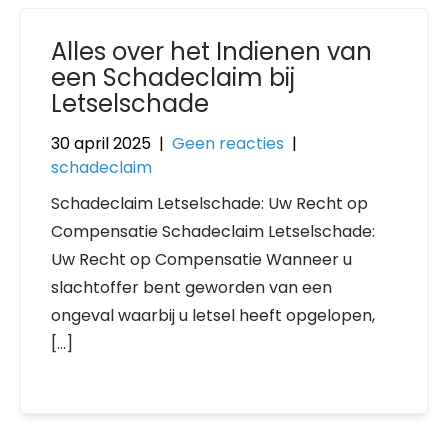
Alles over het Indienen van
een Schadeclaim bij
Letselschade
30 april 2025
|
Geen reacties
|
schadeclaim
Schadeclaim Letselschade: Uw Recht op
Compensatie Schadeclaim Letselschade:
Uw Recht op Compensatie Wanneer u
slachtoffer bent geworden van een
ongeval waarbij u letsel heeft opgelopen,
[…]