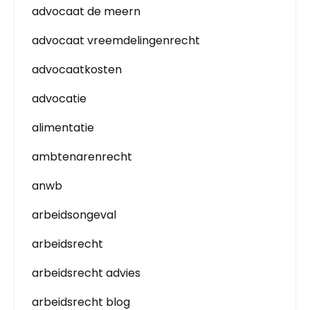
advocaat de meern
advocaat vreemdelingenrecht
advocaatkosten
advocatie
alimentatie
ambtenarenrecht
anwb
arbeidsongeval
arbeidsrecht
arbeidsrecht advies
arbeidsrecht blog