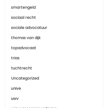
smartengeld
sociaal recht
sociale advocatuur
thomas van dijk
topadvocaat
trias
tuchtrecht
Uncategorized
unive
uwv