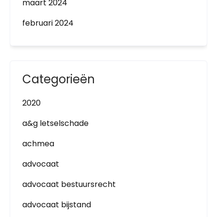
maart 2024
februari 2024
Categorieën
2020
a&g letselschade
achmea
advocaat
advocaat bestuursrecht
advocaat bijstand