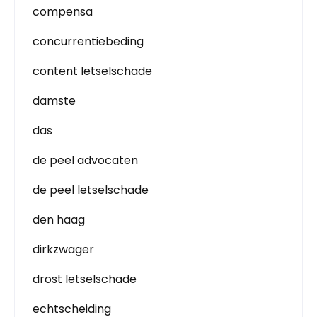
compensa
concurrentiebeding
content letselschade
damste
das
de peel advocaten
de peel letselschade
den haag
dirkzwager
drost letselschade
echtscheiding