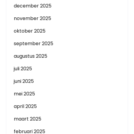
december 2025
november 2025
oktober 2025
september 2025
augustus 2025
juli 2025
juni 2025
mei 2025
april 2025
maart 2025
februari 2025