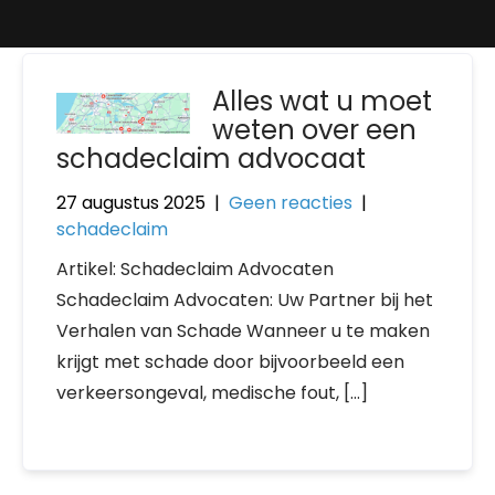
Alles wat u moet
weten over een
schadeclaim advocaat
27 augustus 2025
|
Geen reacties
|
schadeclaim
Artikel: Schadeclaim Advocaten
Schadeclaim Advocaten: Uw Partner bij het
Verhalen van Schade Wanneer u te maken
krijgt met schade door bijvoorbeeld een
verkeersongeval, medische fout, […]