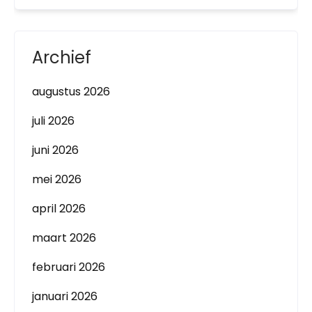
Archief
augustus 2026
juli 2026
juni 2026
mei 2026
april 2026
maart 2026
februari 2026
januari 2026