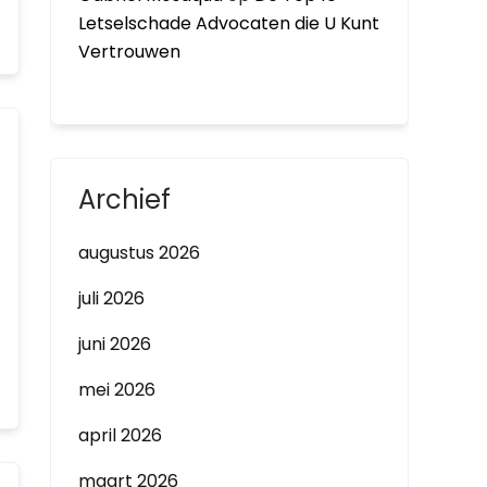
Letselschade Advocaten die U Kunt
Vertrouwen
Archief
augustus 2026
juli 2026
juni 2026
mei 2026
april 2026
maart 2026