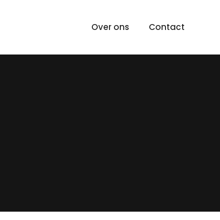
Over ons
Contact