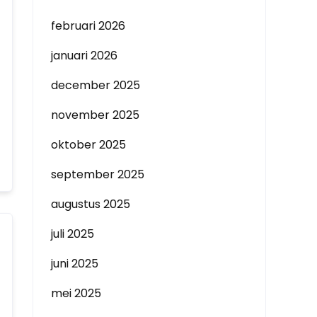
februari 2026
januari 2026
december 2025
november 2025
oktober 2025
september 2025
augustus 2025
juli 2025
juni 2025
mei 2025