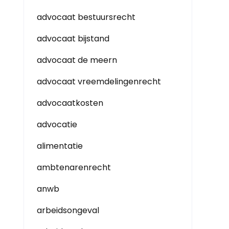
advocaat bestuursrecht
advocaat bijstand
advocaat de meern
advocaat vreemdelingenrecht
advocaatkosten
advocatie
alimentatie
ambtenarenrecht
anwb
arbeidsongeval