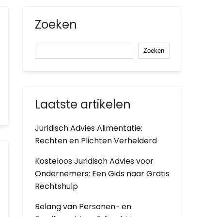
Zoeken
Zoeken
Laatste artikelen
Juridisch Advies Alimentatie:
Rechten en Plichten Verhelderd
Kosteloos Juridisch Advies voor
Ondernemers: Een Gids naar Gratis
Rechtshulp
Belang van Personen- en