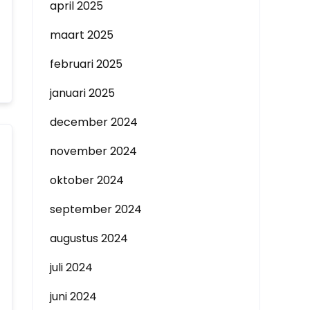
april 2025
maart 2025
februari 2025
januari 2025
december 2024
november 2024
oktober 2024
september 2024
augustus 2024
juli 2024
juni 2024