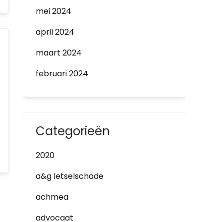
mei 2024
april 2024
maart 2024
februari 2024
Categorieën
2020
a&g letselschade
achmea
advocaat