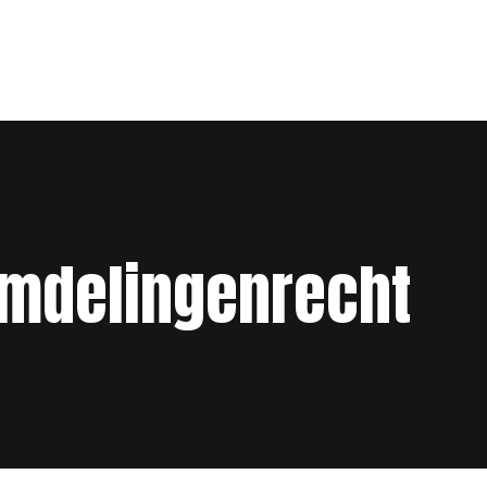
mdelingenrecht