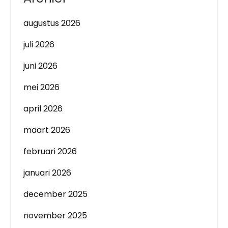
augustus 2026
juli 2026
juni 2026
mei 2026
april 2026
maart 2026
februari 2026
januari 2026
december 2025
november 2025