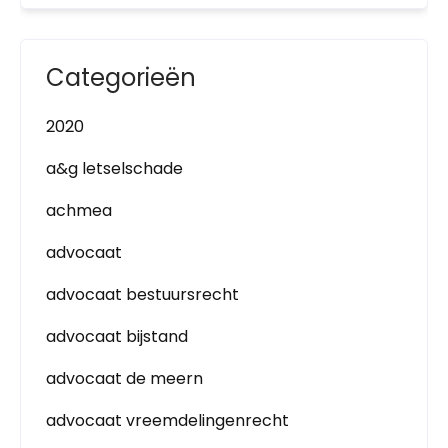
Categorieën
2020
a&g letselschade
achmea
advocaat
advocaat bestuursrecht
advocaat bijstand
advocaat de meern
advocaat vreemdelingenrecht