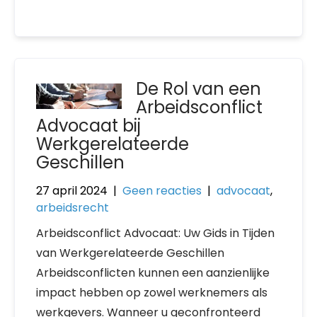
De Rol van een
Arbeidsconflict
Advocaat bij
Werkgerelateerde
Geschillen
27 april 2024
|
Geen reacties
|
advocaat
,
arbeidsrecht
Arbeidsconflict Advocaat: Uw Gids in Tijden
van Werkgerelateerde Geschillen
Arbeidsconflicten kunnen een aanzienlijke
impact hebben op zowel werknemers als
werkgevers. Wanneer u geconfronteerd