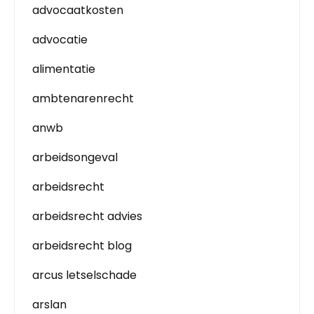
advocaatkosten
advocatie
alimentatie
ambtenarenrecht
anwb
arbeidsongeval
arbeidsrecht
arbeidsrecht advies
arbeidsrecht blog
arcus letselschade
arslan