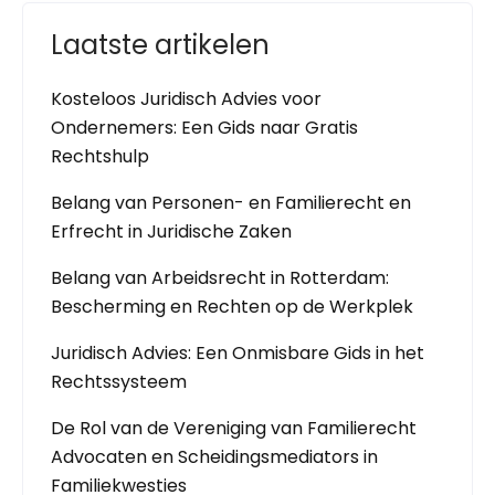
Laatste artikelen
Kosteloos Juridisch Advies voor
Ondernemers: Een Gids naar Gratis
Rechtshulp
Belang van Personen- en Familierecht en
Erfrecht in Juridische Zaken
Belang van Arbeidsrecht in Rotterdam:
Bescherming en Rechten op de Werkplek
Juridisch Advies: Een Onmisbare Gids in het
Rechtssysteem
De Rol van de Vereniging van Familierecht
Advocaten en Scheidingsmediators in
Familiekwesties