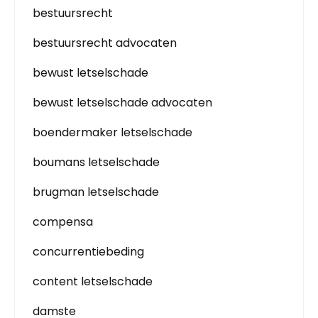
bestuursrecht
bestuursrecht advocaten
bewust letselschade
bewust letselschade advocaten
boendermaker letselschade
boumans letselschade
brugman letselschade
compensa
concurrentiebeding
content letselschade
damste