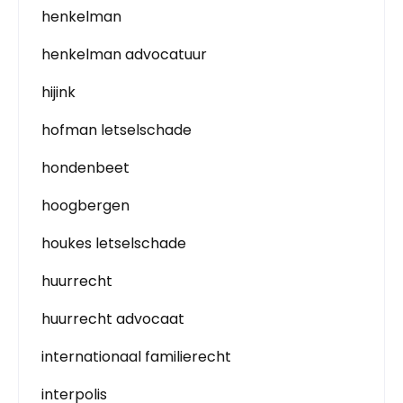
henkelman
henkelman advocatuur
hijink
hofman letselschade
hondenbeet
hoogbergen
houkes letselschade
huurrecht
huurrecht advocaat
internationaal familierecht
interpolis