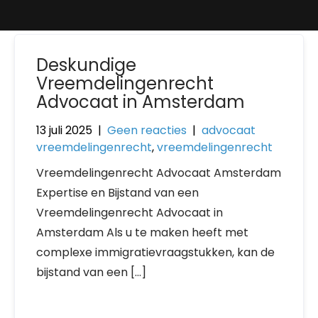
Deskundige
Vreemdelingenrecht
Advocaat in Amsterdam
13 juli 2025
|
Geen reacties
|
advocaat
vreemdelingenrecht
,
vreemdelingenrecht
Vreemdelingenrecht Advocaat Amsterdam
Expertise en Bijstand van een
Vreemdelingenrecht Advocaat in
Amsterdam Als u te maken heeft met
complexe immigratievraagstukken, kan de
bijstand van een […]