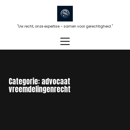
Skip
to
content
"Uw recht, onze expertise – samen voor gerechtigheid."
Categorie:
advocaat
vreemdelingenrecht