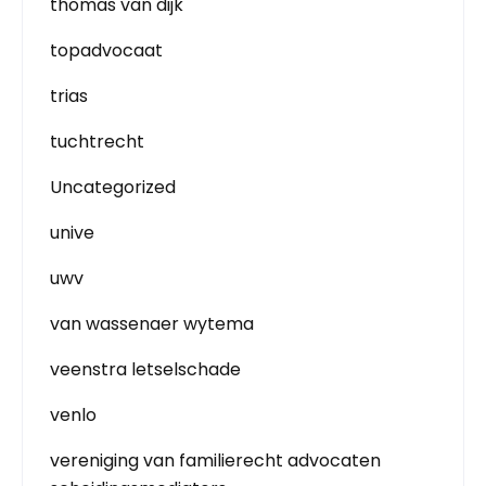
thomas van dijk
topadvocaat
trias
tuchtrecht
Uncategorized
unive
uwv
van wassenaer wytema
veenstra letselschade
venlo
vereniging van familierecht advocaten