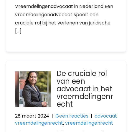
Vreemdelingenadvocaat in Nederland Een
vreemdelingenadvocaat speelt een
cruciale rol bij het verlenen van juridische
[…]
De cruciale rol
van een
advocaat in het
vreemdelingenr
echt
28 maart 2024
|
Geen reacties
|
advocaat
vreemdelingenrecht
,
vreemdelingenrecht