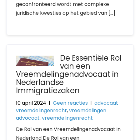
geconfronteerd wordt met complexe
juridische kwesties op het gebied van […]
De Essentiële Rol
van een
Vreemdelingenadvocaat in
Nederlandse
Immigratiezaken
10 april 2024
|
Geen reacties
|
advocaat
vreemdelingenrecht
,
vreemdelingen
advocaat
,
vreemdelingenrecht
De Rol van een Vreemdelingenadvocaat in
Nederland De Rol van een