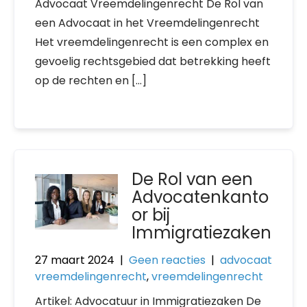
Advocaat Vreemdelingenrecht De Rol van
een Advocaat in het Vreemdelingenrecht
Het vreemdelingenrecht is een complex en
gevoelig rechtsgebied dat betrekking heeft
op de rechten en […]
De Rol van een
Advocatenkanto
or bij
Immigratiezaken
27 maart 2024
|
Geen reacties
|
advocaat
vreemdelingenrecht
,
vreemdelingenrecht
Artikel: Advocatuur in Immigratiezaken De