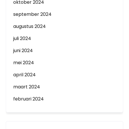
oktober 2024
september 2024
augustus 2024
juli 2024
juni 2024
mei 2024
april 2024
maart 2024
februari 2024