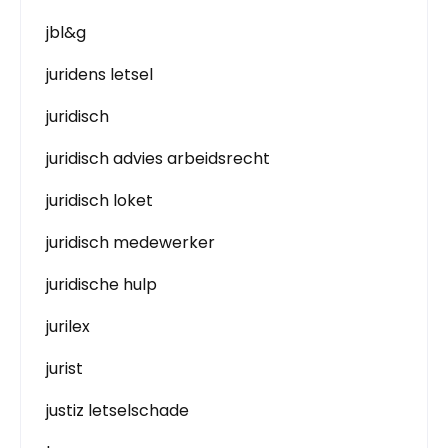
jbl&g
juridens letsel
juridisch
juridisch advies arbeidsrecht
juridisch loket
juridisch medewerker
juridische hulp
jurilex
jurist
justiz letselschade