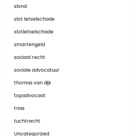
slond
slot letselschade
slotletselschade
smartengeld
sociaal recht
sociale advocatuur
thomas van dijk
topadvocaat
trias
tuchtrecht
Uncategorized