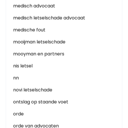
medisch advocaat
medisch letselschade advocaat
medische fout
mooijman letselschade
mooyman en partners
nis letsel
nn
novi letselschade
ontslag op staande voet
orde
orde van advocaten