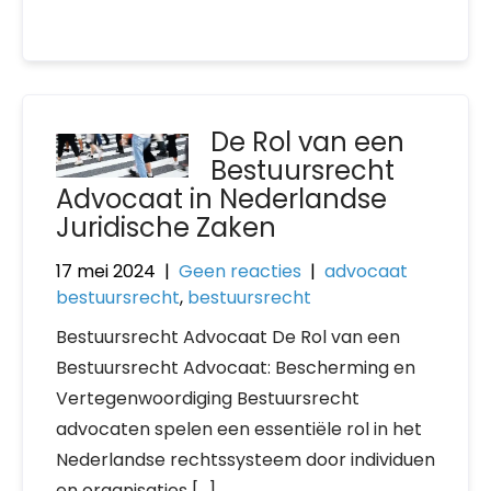
De Rol van een
Bestuursrecht
Advocaat in Nederlandse
Juridische Zaken
17 mei 2024
|
Geen reacties
|
advocaat
bestuursrecht
,
bestuursrecht
Bestuursrecht Advocaat De Rol van een
Bestuursrecht Advocaat: Bescherming en
Vertegenwoordiging Bestuursrecht
advocaten spelen een essentiële rol in het
Nederlandse rechtssysteem door individuen
en organisaties […]