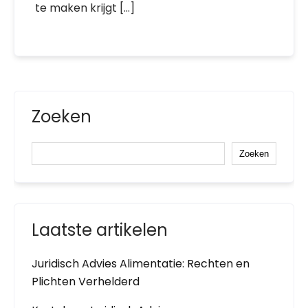
te maken krijgt […]
Zoeken
Zoeken
Laatste artikelen
Juridisch Advies Alimentatie: Rechten en
Plichten Verhelderd