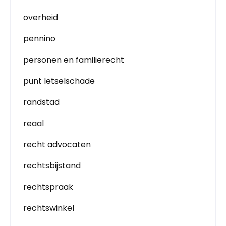
overheid
pennino
personen en familierecht
punt letselschade
randstad
reaal
recht advocaten
rechtsbijstand
rechtspraak
rechtswinkel