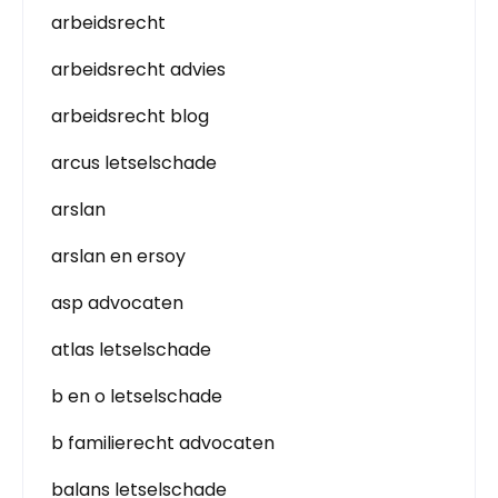
arbeidsrecht
arbeidsrecht advies
arbeidsrecht blog
arcus letselschade
arslan
arslan en ersoy
asp advocaten
atlas letselschade
b en o letselschade
b familierecht advocaten
balans letselschade