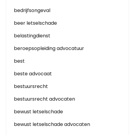
bedrijfsongeval
beer letselschade
belastingdienst
beroepsopleiding advocatuur
best
beste advocaat
bestuursrecht
bestuursrecht advocaten
bewust letselschade
bewust letselschade advocaten