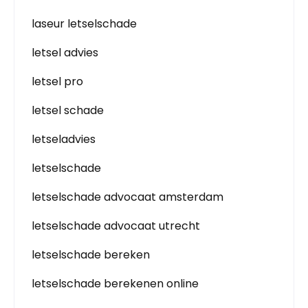
laseur letselschade
letsel advies
letsel pro
letsel schade
letseladvies
letselschade
letselschade advocaat amsterdam
letselschade advocaat utrecht
letselschade bereken
letselschade berekenen online