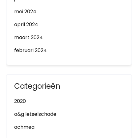
mei 2024
april 2024
maart 2024
februari 2024
Categorieën
2020
a&g letselschade
achmea