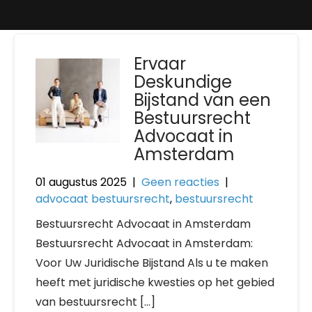
Ervaar
Deskundige
Bijstand van een
Bestuursrecht
Advocaat in
Amsterdam
01 augustus 2025
|
Geen reacties
|
advocaat bestuursrecht
,
bestuursrecht
Bestuursrecht Advocaat in Amsterdam
Bestuursrecht Advocaat in Amsterdam:
Voor Uw Juridische Bijstand Als u te maken
heeft met juridische kwesties op het gebied
van bestuursrecht […]