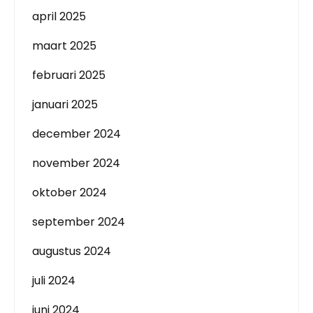
april 2025
maart 2025
februari 2025
januari 2025
december 2024
november 2024
oktober 2024
september 2024
augustus 2024
juli 2024
juni 2024