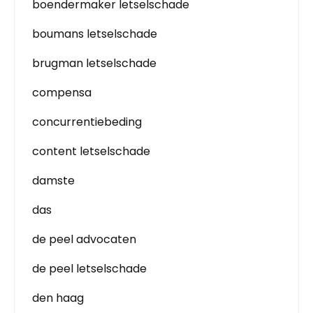
boendermaker letselschade
boumans letselschade
brugman letselschade
compensa
concurrentiebeding
content letselschade
damste
das
de peel advocaten
de peel letselschade
den haag