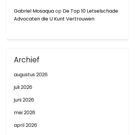
Gabriel Mosaqua
op
De Top 10 Letselschade
Advocaten die U Kunt Vertrouwen
Archief
augustus 2026
juli 2026
juni 2026
mei 2026
april 2026