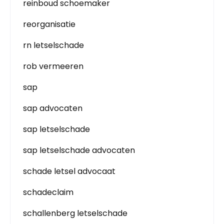
reinboud schoemaker
reorganisatie
rn letselschade
rob vermeeren
sap
sap advocaten
sap letselschade
sap letselschade advocaten
schade letsel advocaat
schadeclaim
schallenberg letselschade