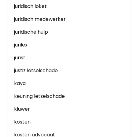
juridisch loket
juridisch medewerker
juridische hulp
jurilex
jurist
justiz letselschade
kaya
keuning letselschade
kluwer
kosten
kosten advocaat