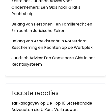
Kosteloos Juridisch Advies voor
Ondernemers: Een Gids naar Gratis
Rechtshulp
Belang van Personen- en Familierecht en
Erfrecht in Juridische Zaken
Belang van Arbeidsrecht in Rotterdam:
Bescherming en Rechten op de Werkplek
Juridisch Advies: Een Onmisbare Gids in het
Rechtssysteem
Laatste reacties
sarikasagayev
op
De Top 10 Letselschade
Advocaten die U Kunt Vertrouwen