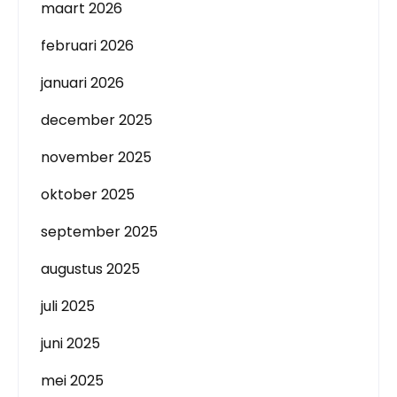
maart 2026
februari 2026
januari 2026
december 2025
november 2025
oktober 2025
september 2025
augustus 2025
juli 2025
juni 2025
mei 2025