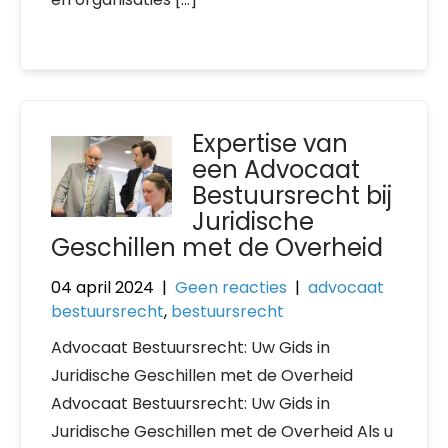
Expertise van
een Advocaat
Bestuursrecht bij
Juridische
Geschillen met de Overheid
04 april 2024
|
Geen reacties
|
advocaat
bestuursrecht
,
bestuursrecht
Advocaat Bestuursrecht: Uw Gids in
Juridische Geschillen met de Overheid
Advocaat Bestuursrecht: Uw Gids in
Juridische Geschillen met de Overheid Als u