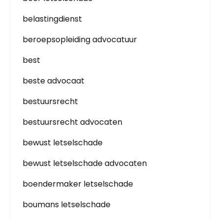
belastingdienst
beroepsopleiding advocatuur
best
beste advocaat
bestuursrecht
bestuursrecht advocaten
bewust letselschade
bewust letselschade advocaten
boendermaker letselschade
boumans letselschade