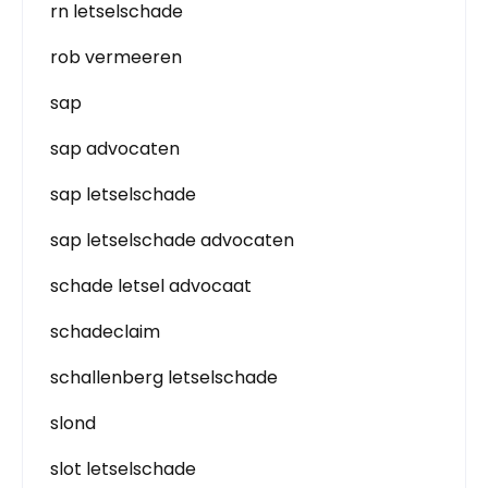
rn letselschade
rob vermeeren
sap
sap advocaten
sap letselschade
sap letselschade advocaten
schade letsel advocaat
schadeclaim
schallenberg letselschade
slond
slot letselschade