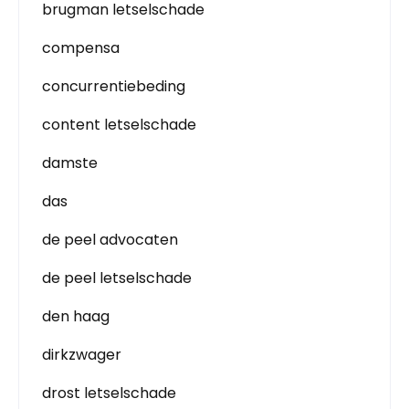
brugman letselschade
compensa
concurrentiebeding
content letselschade
damste
das
de peel advocaten
de peel letselschade
den haag
dirkzwager
drost letselschade