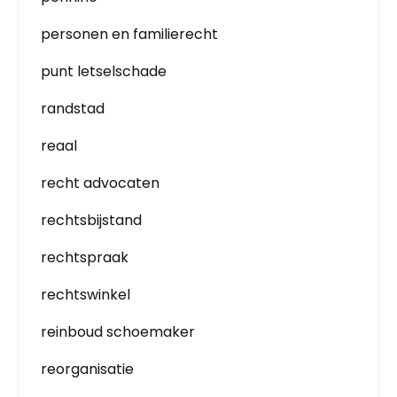
personen en familierecht
punt letselschade
randstad
reaal
recht advocaten
rechtsbijstand
rechtspraak
rechtswinkel
reinboud schoemaker
reorganisatie