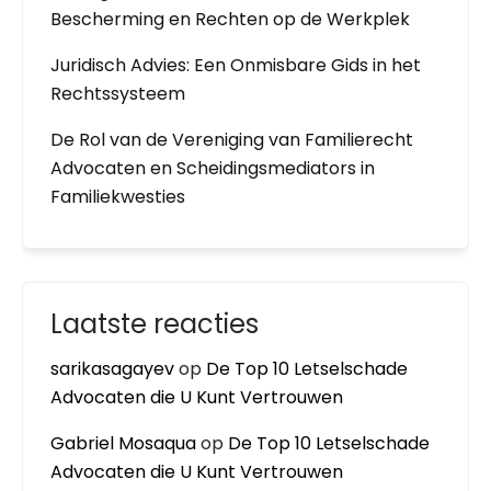
Bescherming en Rechten op de Werkplek
Juridisch Advies: Een Onmisbare Gids in het
Rechtssysteem
De Rol van de Vereniging van Familierecht
Advocaten en Scheidingsmediators in
Familiekwesties
Laatste reacties
sarikasagayev
op
De Top 10 Letselschade
Advocaten die U Kunt Vertrouwen
Gabriel Mosaqua
op
De Top 10 Letselschade
Advocaten die U Kunt Vertrouwen