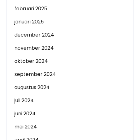
februari 2025
januari 2025
december 2024
november 2024
oktober 2024
september 2024
augustus 2024
juli 2024
juni 2024
mei 2024
april 2024