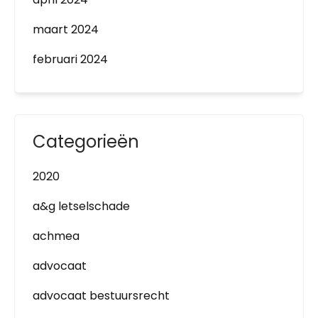
maart 2024
februari 2024
Categorieën
2020
a&g letselschade
achmea
advocaat
advocaat bestuursrecht