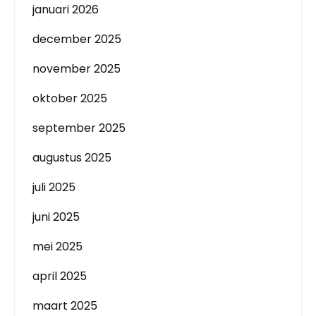
januari 2026
december 2025
november 2025
oktober 2025
september 2025
augustus 2025
juli 2025
juni 2025
mei 2025
april 2025
maart 2025