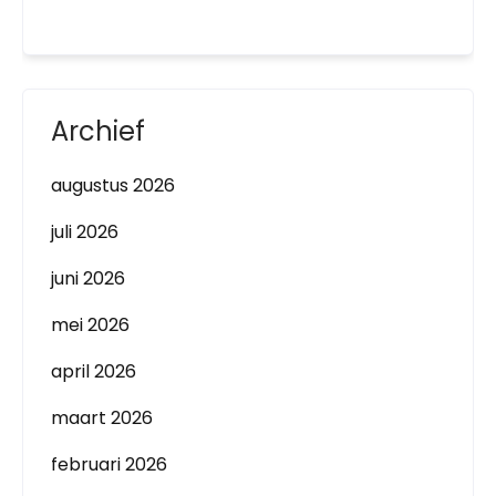
Archief
augustus 2026
juli 2026
juni 2026
mei 2026
april 2026
maart 2026
februari 2026