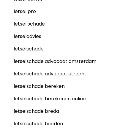
letsel pro
letsel schade
letseladvies
letselschade
letselschade advocaat amsterdam
letselschade advocaat utrecht
letselschade bereken
letselschade berekenen online
letselschade breda
letselschade heerlen