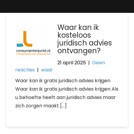
Waar kan ik
kosteloos
juridisch advies
ontvangen?
21 april 2025
|
Geen
reacties
|
waar
Waar kan ik gratis juridisch advies krijgen
Waar kan ik gratis juridisch advies krijgen Als
u behoefte heeft aan juridisch advies maar
zich zorgen maakt […]