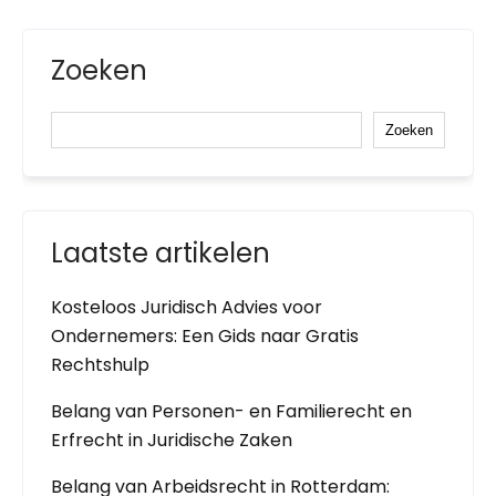
Zoeken
Zoeken
Laatste artikelen
Kosteloos Juridisch Advies voor
Ondernemers: Een Gids naar Gratis
Rechtshulp
Belang van Personen- en Familierecht en
Erfrecht in Juridische Zaken
Belang van Arbeidsrecht in Rotterdam: