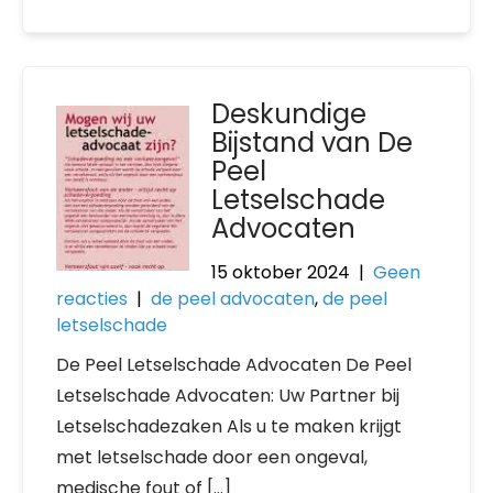
Deskundige
Bijstand van De
Peel
Letselschade
Advocaten
15 oktober 2024
|
Geen
reacties
|
de peel advocaten
,
de peel
letselschade
De Peel Letselschade Advocaten De Peel
Letselschade Advocaten: Uw Partner bij
Letselschadezaken Als u te maken krijgt
met letselschade door een ongeval,
medische fout of […]