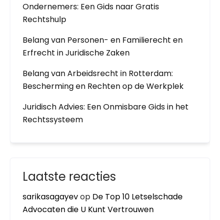
Ondernemers: Een Gids naar Gratis
Rechtshulp
Belang van Personen- en Familierecht en
Erfrecht in Juridische Zaken
Belang van Arbeidsrecht in Rotterdam:
Bescherming en Rechten op de Werkplek
Juridisch Advies: Een Onmisbare Gids in het
Rechtssysteem
Laatste reacties
sarikasagayev
op
De Top 10 Letselschade
Advocaten die U Kunt Vertrouwen