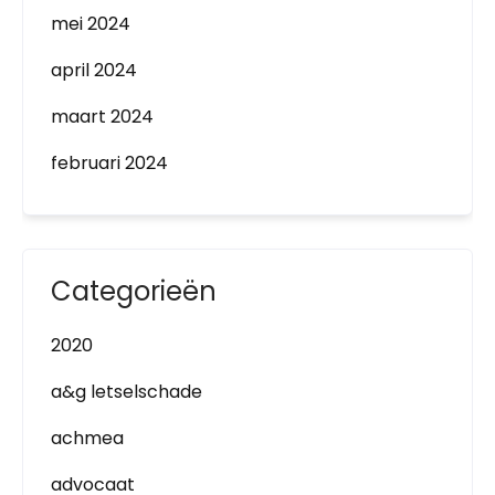
mei 2024
april 2024
maart 2024
februari 2024
Categorieën
2020
a&g letselschade
achmea
advocaat