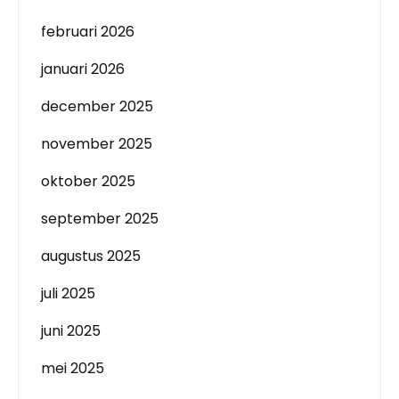
februari 2026
januari 2026
december 2025
november 2025
oktober 2025
september 2025
augustus 2025
juli 2025
juni 2025
mei 2025