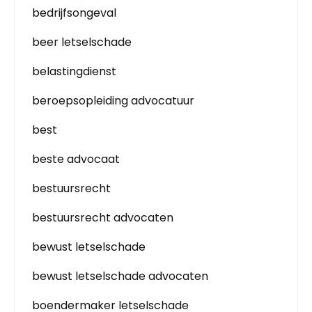
bedrijfsongeval
beer letselschade
belastingdienst
beroepsopleiding advocatuur
best
beste advocaat
bestuursrecht
bestuursrecht advocaten
bewust letselschade
bewust letselschade advocaten
boendermaker letselschade