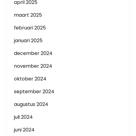
april 2025
maart 2025
februari 2025
januari 2025
december 2024
november 2024
oktober 2024
september 2024
augustus 2024
juli 2024
juni 2024