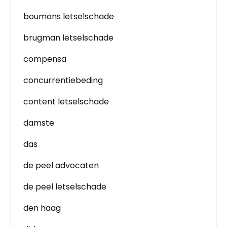
boumans letselschade
brugman letselschade
compensa
concurrentiebeding
content letselschade
damste
das
de peel advocaten
de peel letselschade
den haag