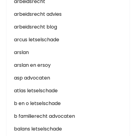
arbeidsrecht
arbeidsrecht advies
arbeidsrecht blog
arcus letselschade
arslan
arslan en ersoy
asp advocaten
atlas letselschade
b en o letselschade
b familierecht advocaten
balans letselschade