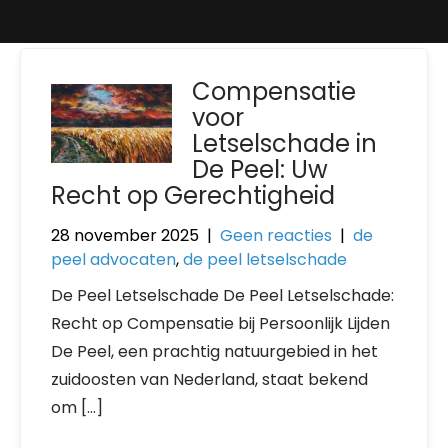
Compensatie
voor
Letselschade in
De Peel: Uw
Recht op Gerechtigheid
28 november 2025
|
Geen reacties
|
de
peel advocaten
,
de peel letselschade
De Peel Letselschade De Peel Letselschade:
Recht op Compensatie bij Persoonlijk Lijden
De Peel, een prachtig natuurgebied in het
zuidoosten van Nederland, staat bekend
om […]