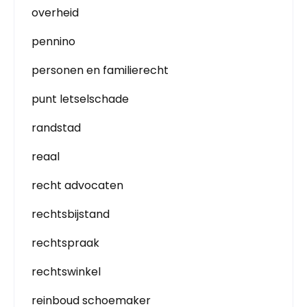
overheid
pennino
personen en familierecht
punt letselschade
randstad
reaal
recht advocaten
rechtsbijstand
rechtspraak
rechtswinkel
reinboud schoemaker