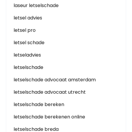
laseur letselschade
letsel advies
letsel pro
letsel schade
letseladvies
letselschade
letselschade advocaat amsterdam
letselschade advocaat utrecht
letselschade bereken
letselschade berekenen online
letselschade breda