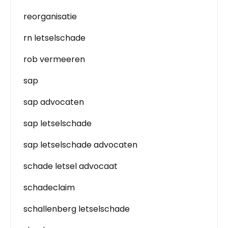
reorganisatie
rn letselschade
rob vermeeren
sap
sap advocaten
sap letselschade
sap letselschade advocaten
schade letsel advocaat
schadeclaim
schallenberg letselschade