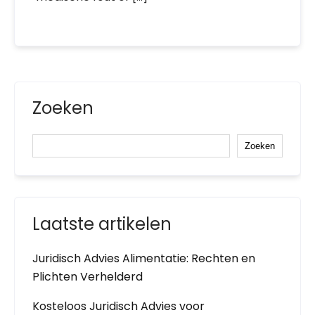
Zoeken
Zoeken
Laatste artikelen
Juridisch Advies Alimentatie: Rechten en
Plichten Verhelderd
Kosteloos Juridisch Advies voor