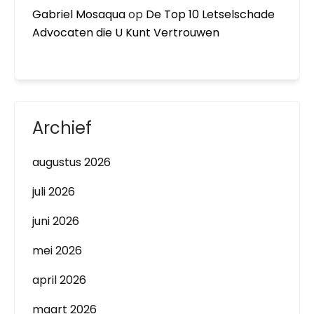
Gabriel Mosaqua
op
De Top 10 Letselschade
Advocaten die U Kunt Vertrouwen
Archief
augustus 2026
juli 2026
juni 2026
mei 2026
april 2026
maart 2026