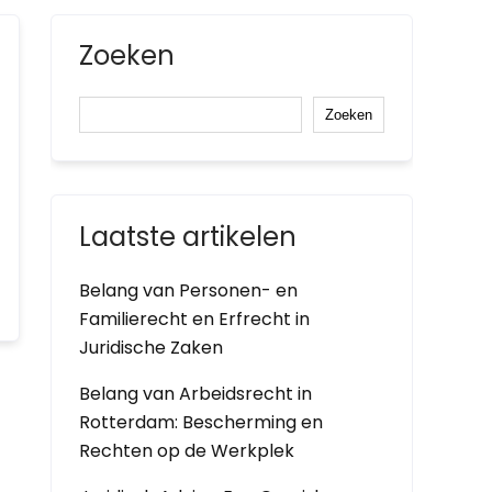
Zoeken
Zoeken
Laatste artikelen
Belang van Personen- en
Familierecht en Erfrecht in
Juridische Zaken
Belang van Arbeidsrecht in
Rotterdam: Bescherming en
Rechten op de Werkplek