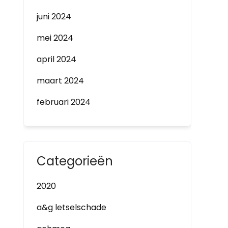
juni 2024
mei 2024
april 2024
maart 2024
februari 2024
Categorieën
2020
a&g letselschade