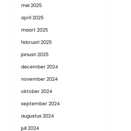
mei 2025
april 2025
maart 2025
februari 2025
januari 2025
december 2024
november 2024
oktober 2024
september 2024
augustus 2024
juli 2024