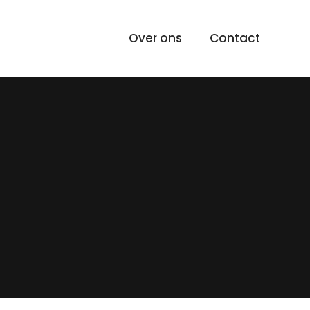
Over ons
Contact