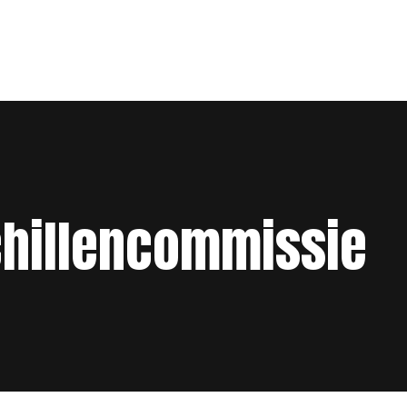
hillencommissie