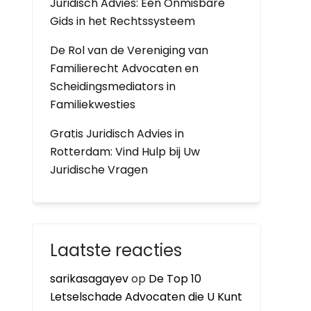
Juridisch Advies: Een Onmisbare
Gids in het Rechtssysteem
De Rol van de Vereniging van
Familierecht Advocaten en
Scheidingsmediators in
Familiekwesties
Gratis Juridisch Advies in
Rotterdam: Vind Hulp bij Uw
Juridische Vragen
Laatste reacties
sarikasagayev
op
De Top 10
Letselschade Advocaten die U Kunt