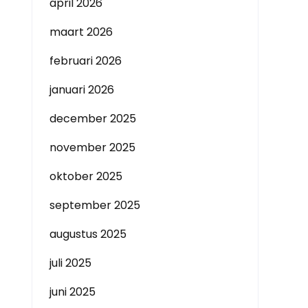
april 2026
maart 2026
februari 2026
januari 2026
december 2025
november 2025
oktober 2025
september 2025
augustus 2025
juli 2025
juni 2025