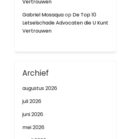
Vertrouwen
Gabriel Mosaqua
op
De Top 10
Letselschade Advocaten die U Kunt
Vertrouwen
Archief
augustus 2026
juli 2026
juni 2026
mei 2026