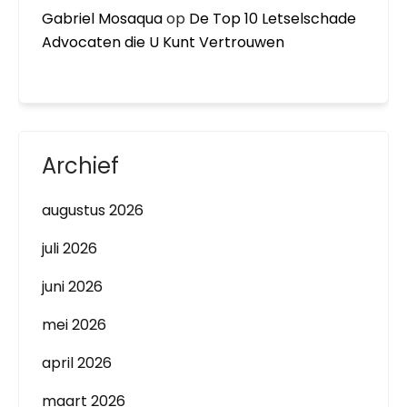
Gabriel Mosaqua
op
De Top 10 Letselschade
Advocaten die U Kunt Vertrouwen
Archief
augustus 2026
juli 2026
juni 2026
mei 2026
april 2026
maart 2026