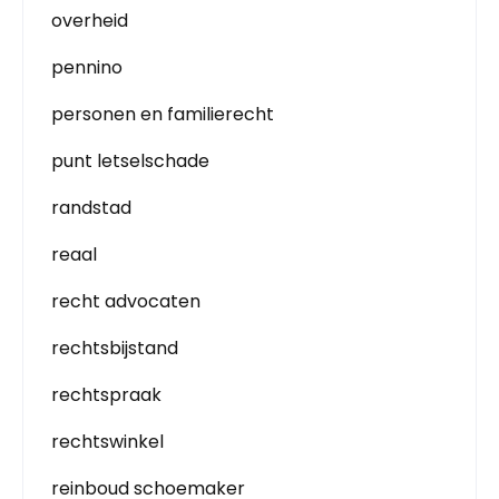
overheid
pennino
personen en familierecht
punt letselschade
randstad
reaal
recht advocaten
rechtsbijstand
rechtspraak
rechtswinkel
reinboud schoemaker