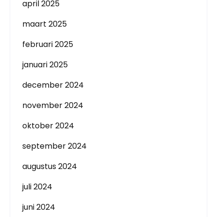
april 2025
maart 2025
februari 2025
januari 2025
december 2024
november 2024
oktober 2024
september 2024
augustus 2024
juli 2024
juni 2024