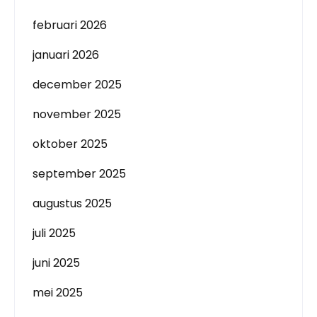
februari 2026
januari 2026
december 2025
november 2025
oktober 2025
september 2025
augustus 2025
juli 2025
juni 2025
mei 2025