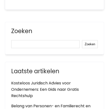
Zoeken
Zoeken
Laatste artikelen
Kosteloos Juridisch Advies voor
Ondernemers: Een Gids naar Gratis
Rechtshulp
Belang van Personen- en Familierecht en