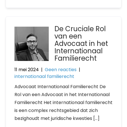
De Cruciale Rol
van een
Advocaat in het
Internationaal
Familierecht
11 mei 2024
|
Geen reacties
|
internationaal familierecht
Advocaat Internationaal Familierecht De
Rol van een Advocaat in het Internationaal
Familierecht Het internationaal familierecht
is een complex rechtsgebied dat zich
bezighoudt met juridische kwesties […]