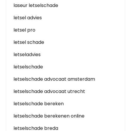
laseur letselschade
letsel advies
letsel pro
letsel schade
letseladvies
letselschade
letselschade advocaat amsterdam
letselschade advocaat utrecht
letselschade bereken
letselschade berekenen online
letselschade breda