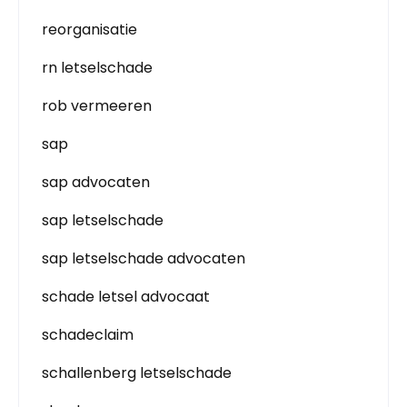
reorganisatie
rn letselschade
rob vermeeren
sap
sap advocaten
sap letselschade
sap letselschade advocaten
schade letsel advocaat
schadeclaim
schallenberg letselschade