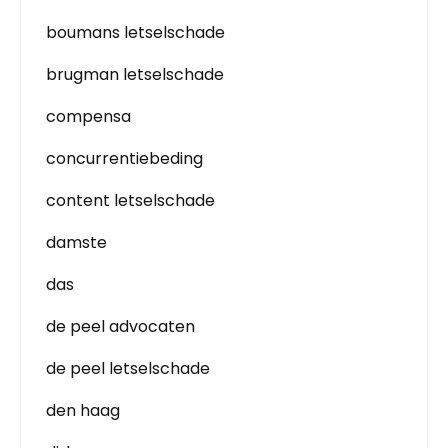
boumans letselschade
brugman letselschade
compensa
concurrentiebeding
content letselschade
damste
das
de peel advocaten
de peel letselschade
den haag