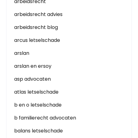
arbeidsrecht
arbeidsrecht advies
arbeidsrecht blog
arcus letselschade
arslan
arslan en ersoy
asp advocaten
atlas letselschade
b en o letselschade
b familierecht advocaten
balans letselschade