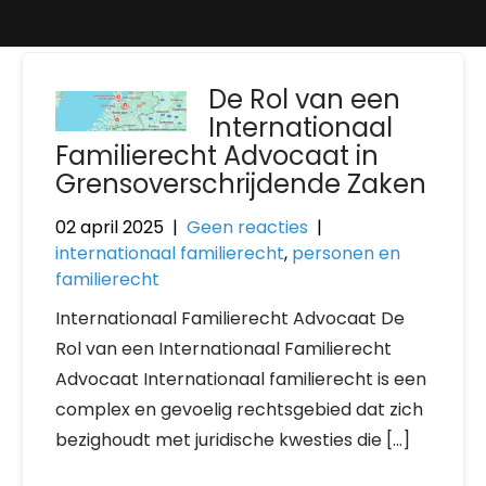
De Rol van een
Internationaal
Familierecht Advocaat in
Grensoverschrijdende Zaken
02 april 2025
|
Geen reacties
|
internationaal familierecht
,
personen en
familierecht
Internationaal Familierecht Advocaat De
Rol van een Internationaal Familierecht
Advocaat Internationaal familierecht is een
complex en gevoelig rechtsgebied dat zich
bezighoudt met juridische kwesties die […]