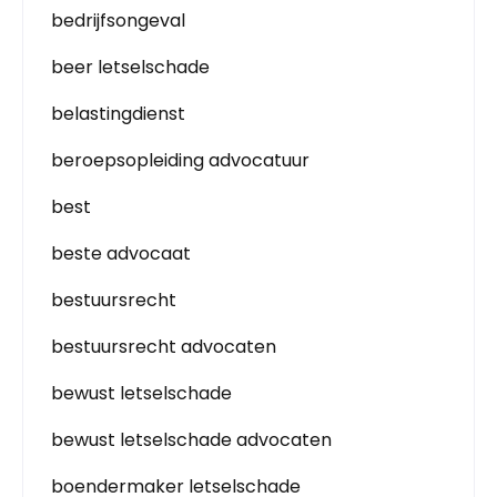
bedrijfsongeval
beer letselschade
belastingdienst
beroepsopleiding advocatuur
best
beste advocaat
bestuursrecht
bestuursrecht advocaten
bewust letselschade
bewust letselschade advocaten
boendermaker letselschade