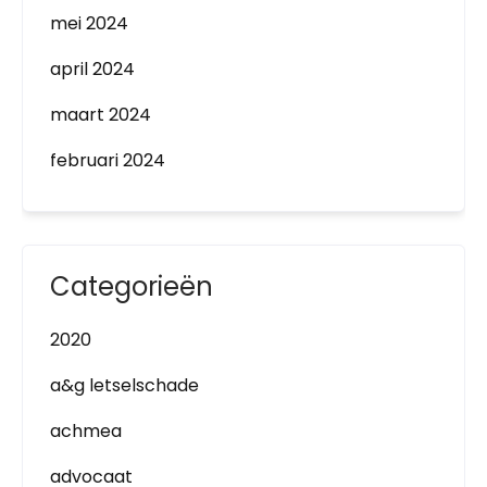
mei 2024
april 2024
maart 2024
februari 2024
Categorieën
2020
a&g letselschade
achmea
advocaat