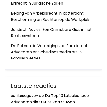
Erfrecht in Juridische Zaken
Belang van Arbeidsrecht in Rotterdam:
Bescherming en Rechten op de Werkplek
Juridisch Advies: Een Onmisbare Gids in het
Rechtssysteem
De Rol van de Vereniging van Familierecht
Advocaten en Scheidingsmediators in
Familiekwesties
Laatste reacties
sarikasagayev
op
De Top 10 Letselschade
Advocaten die U Kunt Vertrouwen