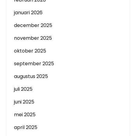
januari 2026
december 2025
november 2025
oktober 2025
september 2025
augustus 2025
juli 2025
juni 2025
mei 2025
april 2025