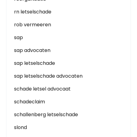
rn letselschade
rob vermeeren
sap
sap advocaten
sap letselschade
sap letselschade advocaten
schade letsel advocaat
schadeclaim
schallenberg letselschade
slond