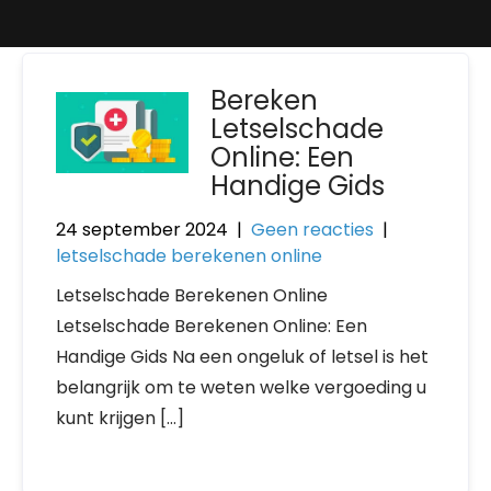
Bereken
Letselschade
Online: Een
Handige Gids
24 september 2024
|
Geen reacties
|
letselschade berekenen online
Letselschade Berekenen Online
Letselschade Berekenen Online: Een
Handige Gids Na een ongeluk of letsel is het
belangrijk om te weten welke vergoeding u
kunt krijgen […]