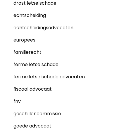
drost letselschade
echtscheiding
echtscheidingsadvocaten
europees
familierecht
ferme letselschade
ferme letselschade advocaten
fiscaal advocaat
fnv
geschillencommissie
goede advocaat