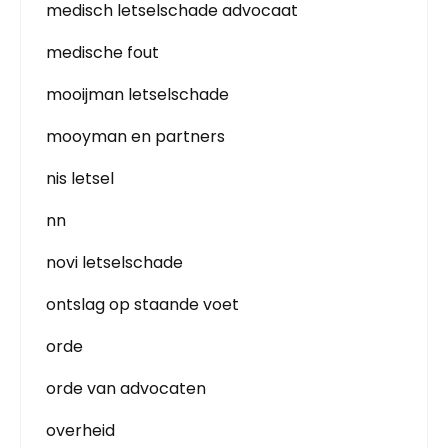
medisch letselschade advocaat
medische fout
mooijman letselschade
mooyman en partners
nis letsel
nn
novi letselschade
ontslag op staande voet
orde
orde van advocaten
overheid