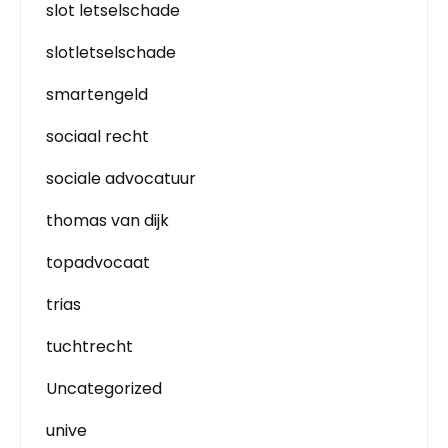
slot letselschade
slotletselschade
smartengeld
sociaal recht
sociale advocatuur
thomas van dijk
topadvocaat
trias
tuchtrecht
Uncategorized
unive