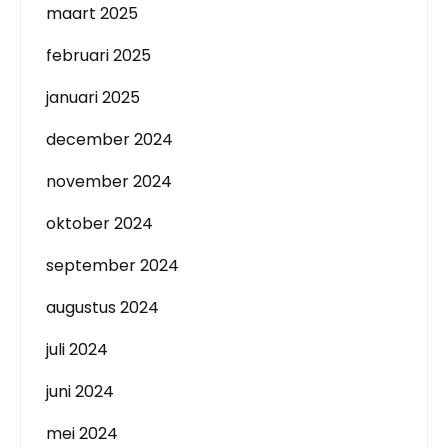
maart 2025
februari 2025
januari 2025
december 2024
november 2024
oktober 2024
september 2024
augustus 2024
juli 2024
juni 2024
mei 2024