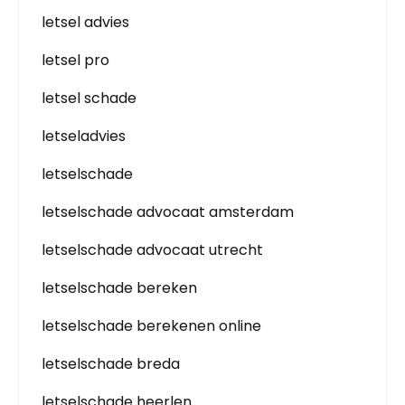
letsel advies
letsel pro
letsel schade
letseladvies
letselschade
letselschade advocaat amsterdam
letselschade advocaat utrecht
letselschade bereken
letselschade berekenen online
letselschade breda
letselschade heerlen