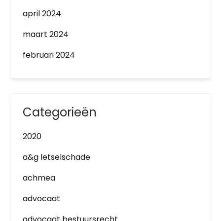
april 2024
maart 2024
februari 2024
Categorieën
2020
a&g letselschade
achmea
advocaat
advocaat bestuursrecht