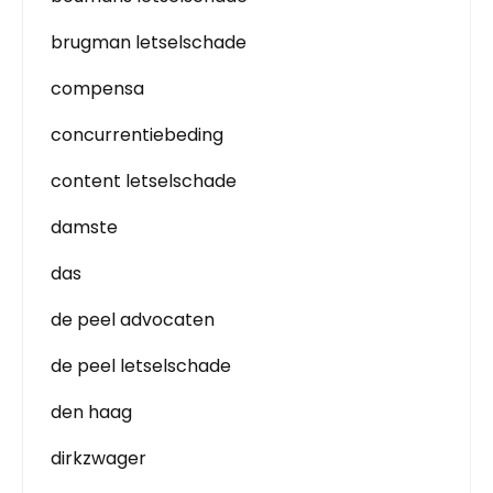
brugman letselschade
compensa
concurrentiebeding
content letselschade
damste
das
de peel advocaten
de peel letselschade
den haag
dirkzwager