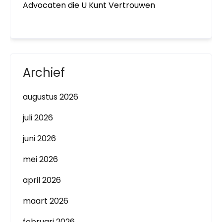
Advocaten die U Kunt Vertrouwen
Archief
augustus 2026
juli 2026
juni 2026
mei 2026
april 2026
maart 2026
februari 2026