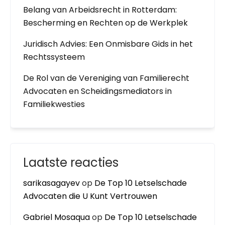
Belang van Arbeidsrecht in Rotterdam:
Bescherming en Rechten op de Werkplek
Juridisch Advies: Een Onmisbare Gids in het
Rechtssysteem
De Rol van de Vereniging van Familierecht
Advocaten en Scheidingsmediators in
Familiekwesties
Laatste reacties
sarikasagayev
op
De Top 10 Letselschade
Advocaten die U Kunt Vertrouwen
Gabriel Mosaqua
op
De Top 10 Letselschade