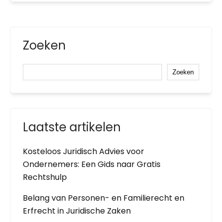
Zoeken
Zoeken
Laatste artikelen
Kosteloos Juridisch Advies voor
Ondernemers: Een Gids naar Gratis
Rechtshulp
Belang van Personen- en Familierecht en
Erfrecht in Juridische Zaken