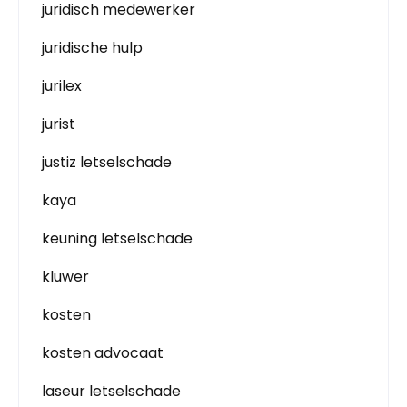
juridisch medewerker
juridische hulp
jurilex
jurist
justiz letselschade
kaya
keuning letselschade
kluwer
kosten
kosten advocaat
laseur letselschade