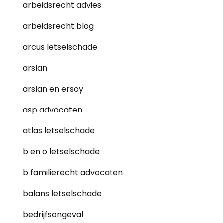
arbeidsrecht advies
arbeidsrecht blog
arcus letselschade
arslan
arslan en ersoy
asp advocaten
atlas letselschade
b en o letselschade
b familierecht advocaten
balans letselschade
bedrijfsongeval