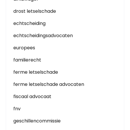
drost letselschade
echtscheiding
echtscheidingsadvocaten
europees
familierecht
ferme letselschade
ferme letselschade advocaten
fiscaal advocaat
fnv
geschillencommissie