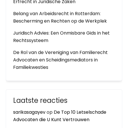
Erfrecht in Juridische Zaken
Belang van Arbeidsrecht in Rotterdam:
Bescherming en Rechten op de Werkplek
Juridisch Advies: Een Onmisbare Gids in het
Rechtssysteem
De Rol van de Vereniging van Familierecht
Advocaten en Scheidingsmediators in
Familiekwesties
Laatste reacties
sarikasagayev
op
De Top 10 Letselschade
Advocaten die U Kunt Vertrouwen