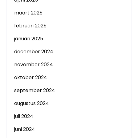
maart 2025
februari 2025
januari 2025
december 2024
november 2024
oktober 2024
september 2024
augustus 2024
juli 2024
juni 2024