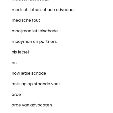
medisch letselschade advocaat
medische fout
mooijman letselschade
mooyman en partners
nis letsel
nn
novi letselschade
ontslag op staande voet
orde
orde van advocaten