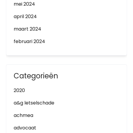
mei 2024
april 2024
maart 2024
februari 2024
Categorieën
2020
a&g letselschade
achmea
advocaat