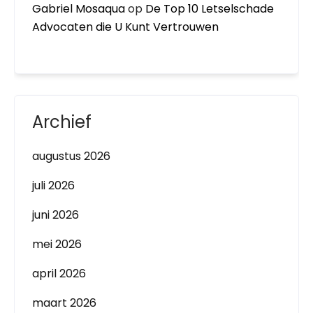
Gabriel Mosaqua
op
De Top 10 Letselschade
Advocaten die U Kunt Vertrouwen
Archief
augustus 2026
juli 2026
juni 2026
mei 2026
april 2026
maart 2026