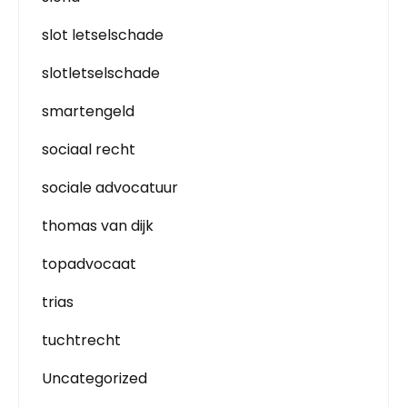
slot letselschade
slotletselschade
smartengeld
sociaal recht
sociale advocatuur
thomas van dijk
topadvocaat
trias
tuchtrecht
Uncategorized