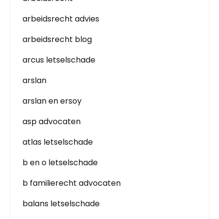
arbeidsrecht advies
arbeidsrecht blog
arcus letselschade
arslan
arslan en ersoy
asp advocaten
atlas letselschade
b en o letselschade
b familierecht advocaten
balans letselschade