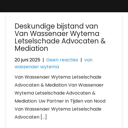
Deskundige bijstand van
Van Wassenaer Wytema
Letselschade Advocaten &
Mediation
20 juni 2025
|
Geen reacties
|
van
wassenaer wytema
Van Wassenaer Wytema Letselschade
Advocaten & Mediation Van Wassenaer
Wytema Letselschade Advocaten &
Mediation: Uw Partner in Tijden van Nood
Van Wassenaer Wytema Letselschade
Advocaten […]