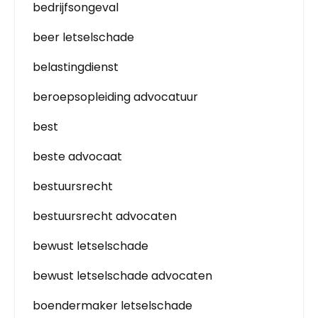
bedrijfsongeval
beer letselschade
belastingdienst
beroepsopleiding advocatuur
best
beste advocaat
bestuursrecht
bestuursrecht advocaten
bewust letselschade
bewust letselschade advocaten
boendermaker letselschade