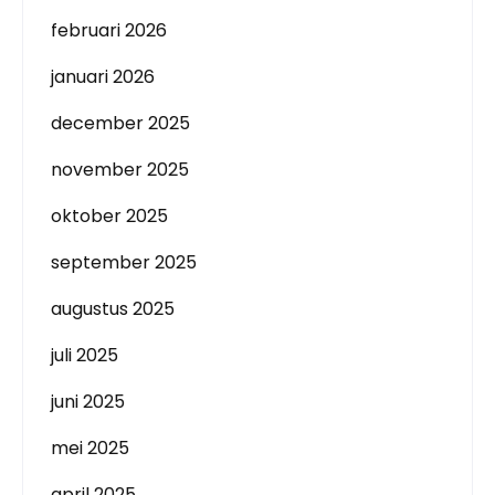
februari 2026
januari 2026
december 2025
november 2025
oktober 2025
september 2025
augustus 2025
juli 2025
juni 2025
mei 2025
april 2025