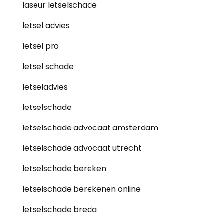
laseur letselschade
letsel advies
letsel pro
letsel schade
letseladvies
letselschade
letselschade advocaat amsterdam
letselschade advocaat utrecht
letselschade bereken
letselschade berekenen online
letselschade breda