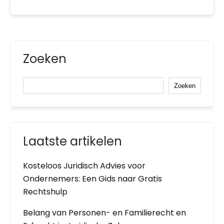
Zoeken
Zoeken
Laatste artikelen
Kosteloos Juridisch Advies voor
Ondernemers: Een Gids naar Gratis
Rechtshulp
Belang van Personen- en Familierecht en