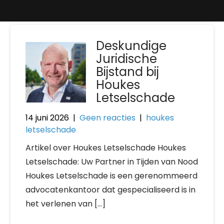
Deskundige
Juridische
Bijstand bij
Houkes
Letselschade
14 juni 2026
|
Geen reacties
|
houkes
letselschade
Artikel over Houkes Letselschade Houkes
Letselschade: Uw Partner in Tijden van Nood
Houkes Letselschade is een gerenommeerd
advocatenkantoor dat gespecialiseerd is in
het verlenen van […]