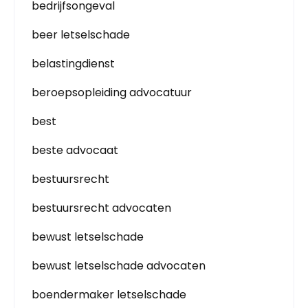
bedrijfsongeval
beer letselschade
belastingdienst
beroepsopleiding advocatuur
best
beste advocaat
bestuursrecht
bestuursrecht advocaten
bewust letselschade
bewust letselschade advocaten
boendermaker letselschade