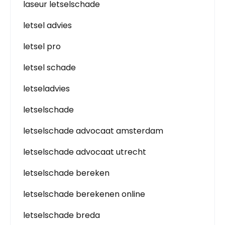
laseur letselschade
letsel advies
letsel pro
letsel schade
letseladvies
letselschade
letselschade advocaat amsterdam
letselschade advocaat utrecht
letselschade bereken
letselschade berekenen online
letselschade breda