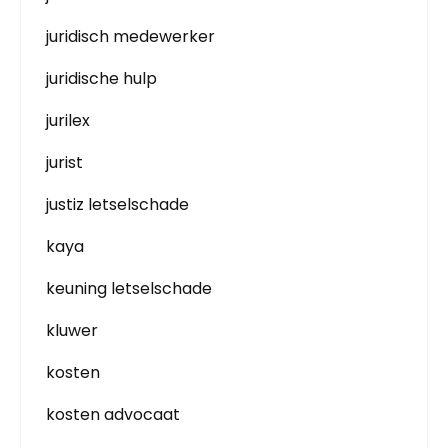
juridisch medewerker
juridische hulp
jurilex
jurist
justiz letselschade
kaya
keuning letselschade
kluwer
kosten
kosten advocaat