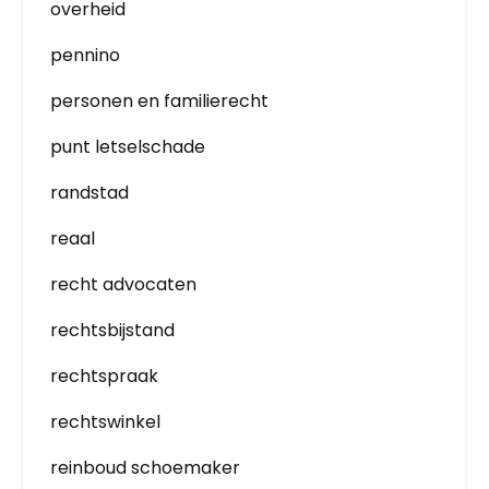
overheid
pennino
personen en familierecht
punt letselschade
randstad
reaal
recht advocaten
rechtsbijstand
rechtspraak
rechtswinkel
reinboud schoemaker