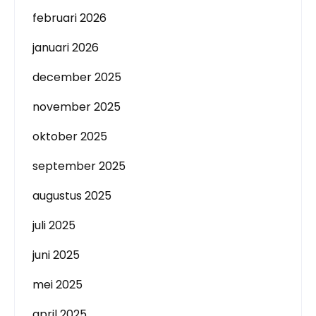
februari 2026
januari 2026
december 2025
november 2025
oktober 2025
september 2025
augustus 2025
juli 2025
juni 2025
mei 2025
april 2025