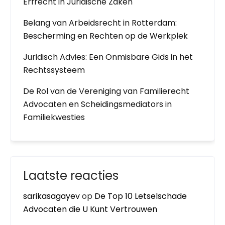
Erfrecht in Juridische Zaken
Belang van Arbeidsrecht in Rotterdam:
Bescherming en Rechten op de Werkplek
Juridisch Advies: Een Onmisbare Gids in het
Rechtssysteem
De Rol van de Vereniging van Familierecht
Advocaten en Scheidingsmediators in
Familiekwesties
Laatste reacties
sarikasagayev
op
De Top 10 Letselschade
Advocaten die U Kunt Vertrouwen