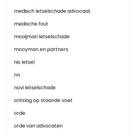
medisch letselschade advocaat
medische fout
mooijman letselschade
mooyman en partners
nis letsel
nn
novi letselschade
ontslag op staande voet
orde
orde van advocaten