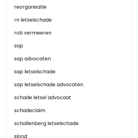
reorganisatie
rn letselschade
rob vermeeren
sap
sap advocaten
sap letselschade
sap letselschade advocaten
schade letsel advocaat
schadeclaim
schallenberg letselschade
slond