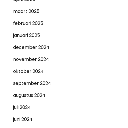
maart 2025
februari 2025
januari 2025
december 2024
november 2024
oktober 2024
september 2024
augustus 2024
juli 2024
juni 2024