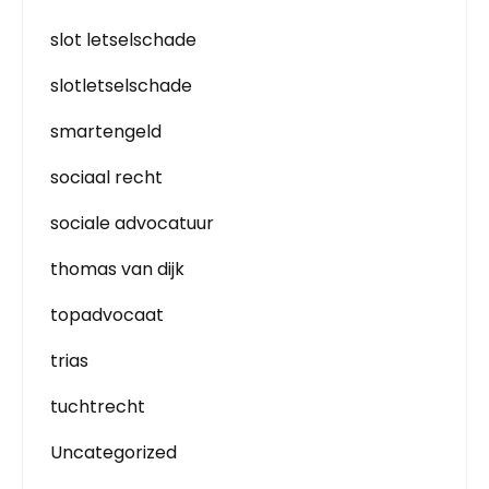
slot letselschade
slotletselschade
smartengeld
sociaal recht
sociale advocatuur
thomas van dijk
topadvocaat
trias
tuchtrecht
Uncategorized