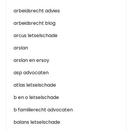
arbeidsrecht advies
arbeidsrecht blog
arcus letselschade
arslan
arslan en ersoy
asp advocaten
atlas letselschade
b en o letselschade
b familierecht advocaten
balans letselschade