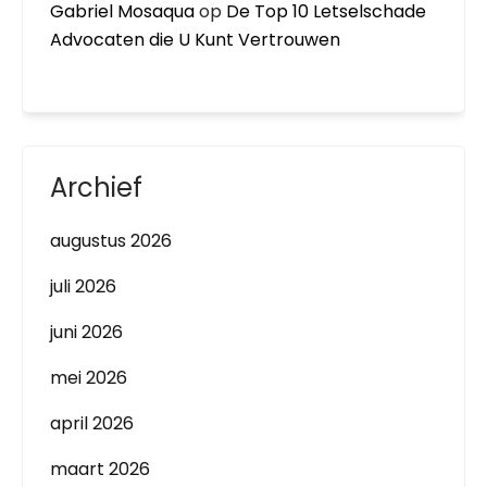
Gabriel Mosaqua
op
De Top 10 Letselschade
Advocaten die U Kunt Vertrouwen
Archief
augustus 2026
juli 2026
juni 2026
mei 2026
april 2026
maart 2026