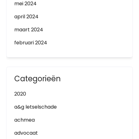
mei 2024
april 2024
maart 2024
februari 2024
Categorieën
2020
a&g letselschade
achmea
advocaat