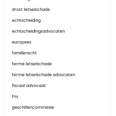
drost letselschade
echtscheiding
echtscheidingsadvocaten
europees
familierecht
ferme letselschade
ferme letselschade advocaten
fiscaal advocaat
fnv
geschillencommissie