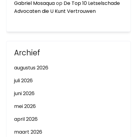
Gabriel Mosaqua
op
De Top 10 Letselschade
Advocaten die U Kunt Vertrouwen
Archief
augustus 2026
juli 2026
juni 2026
mei 2026
april 2026
maart 2026