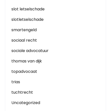
slot letselschade
slotletselschade
smartengeld
sociaal recht
sociale advocatuur
thomas van dijk
topadvocaat
trias
tuchtrecht
Uncategorized