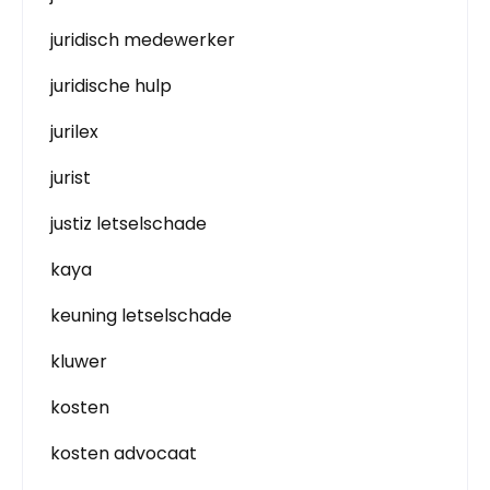
juridisch medewerker
juridische hulp
jurilex
jurist
justiz letselschade
kaya
keuning letselschade
kluwer
kosten
kosten advocaat