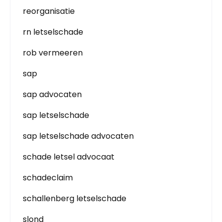
reorganisatie
rn letselschade
rob vermeeren
sap
sap advocaten
sap letselschade
sap letselschade advocaten
schade letsel advocaat
schadeclaim
schallenberg letselschade
slond