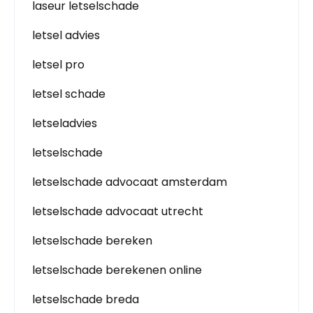
laseur letselschade
letsel advies
letsel pro
letsel schade
letseladvies
letselschade
letselschade advocaat amsterdam
letselschade advocaat utrecht
letselschade bereken
letselschade berekenen online
letselschade breda