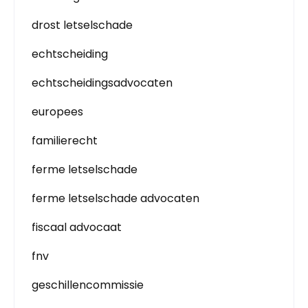
drost letselschade
echtscheiding
echtscheidingsadvocaten
europees
familierecht
ferme letselschade
ferme letselschade advocaten
fiscaal advocaat
fnv
geschillencommissie