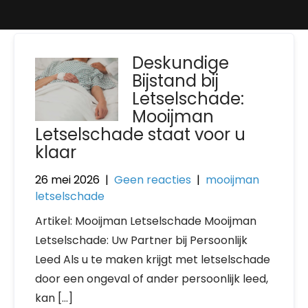
Deskundige
Bijstand bij
Letselschade:
Mooijman
Letselschade staat voor u
klaar
26 mei 2026
|
Geen reacties
|
mooijman
letselschade
Artikel: Mooijman Letselschade Mooijman
Letselschade: Uw Partner bij Persoonlijk
Leed Als u te maken krijgt met letselschade
door een ongeval of ander persoonlijk leed,
kan […]