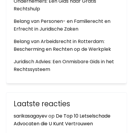
Ondernemers: Een Gids naar Gratis
Rechtshulp
Belang van Personen- en Familierecht en
Erfrecht in Juridische Zaken
Belang van Arbeidsrecht in Rotterdam:
Bescherming en Rechten op de Werkplek
Juridisch Advies: Een Onmisbare Gids in het
Rechtssysteem
Laatste reacties
sarikasagayev
op
De Top 10 Letselschade
Advocaten die U Kunt Vertrouwen