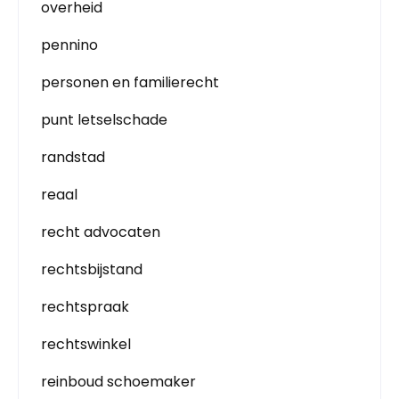
overheid
pennino
personen en familierecht
punt letselschade
randstad
reaal
recht advocaten
rechtsbijstand
rechtspraak
rechtswinkel
reinboud schoemaker