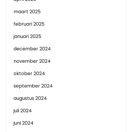
maart 2025
februari 2025
januari 2025
december 2024
november 2024
oktober 2024
september 2024
augustus 2024
juli 2024
juni 2024