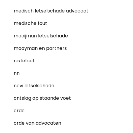
medisch letselschade advocaat
medische fout
mooijman letselschade
mooyman en partners
nis letsel
nn
novi letselschade
ontslag op staande voet
orde
orde van advocaten