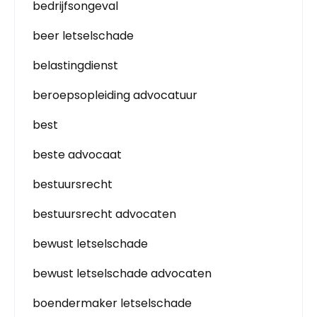
bedrijfsongeval
beer letselschade
belastingdienst
beroepsopleiding advocatuur
best
beste advocaat
bestuursrecht
bestuursrecht advocaten
bewust letselschade
bewust letselschade advocaten
boendermaker letselschade