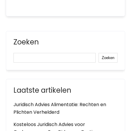
Zoeken
Zoeken
Laatste artikelen
Juridisch Advies Alimentatie: Rechten en
Plichten Verhelderd
Kosteloos Juridisch Advies voor