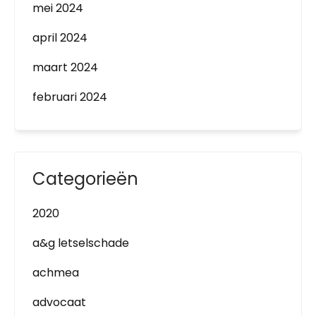
mei 2024
april 2024
maart 2024
februari 2024
Categorieën
2020
a&g letselschade
achmea
advocaat