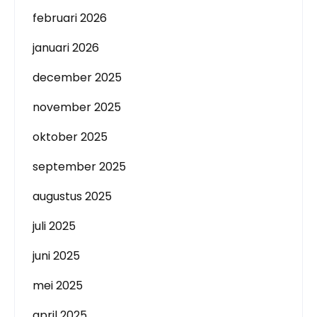
februari 2026
januari 2026
december 2025
november 2025
oktober 2025
september 2025
augustus 2025
juli 2025
juni 2025
mei 2025
april 2025