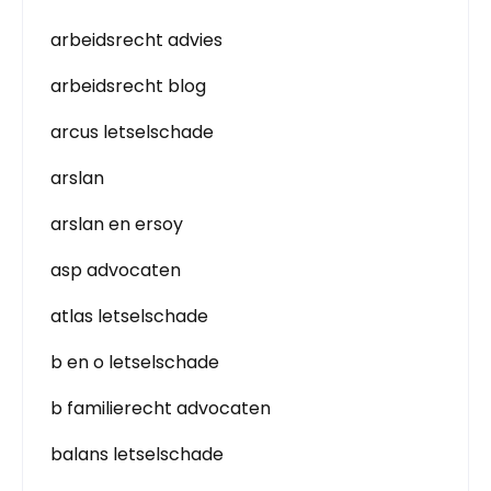
arbeidsrecht advies
arbeidsrecht blog
arcus letselschade
arslan
arslan en ersoy
asp advocaten
atlas letselschade
b en o letselschade
b familierecht advocaten
balans letselschade