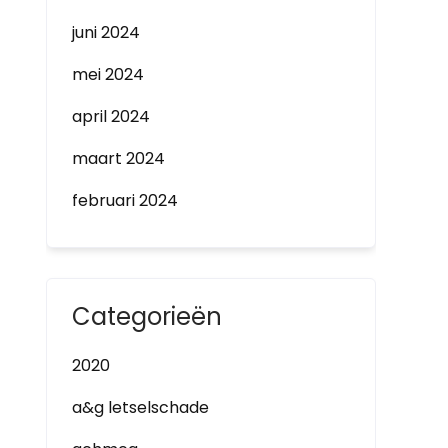
juni 2024
mei 2024
april 2024
maart 2024
februari 2024
Categorieën
2020
a&g letselschade