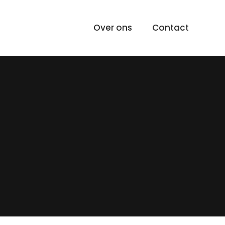
Over ons
Contact