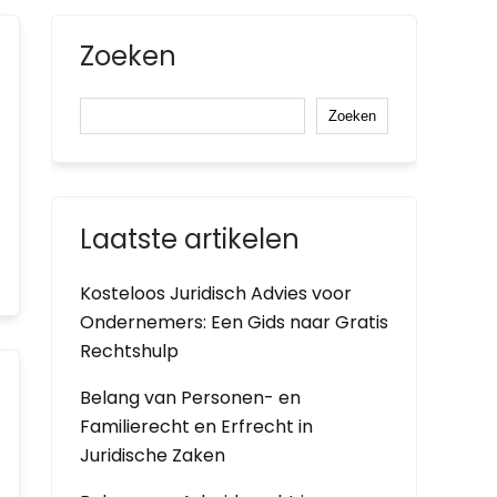
Zoeken
Zoeken
Laatste artikelen
Kosteloos Juridisch Advies voor
Ondernemers: Een Gids naar Gratis
Rechtshulp
Belang van Personen- en
Familierecht en Erfrecht in
Juridische Zaken