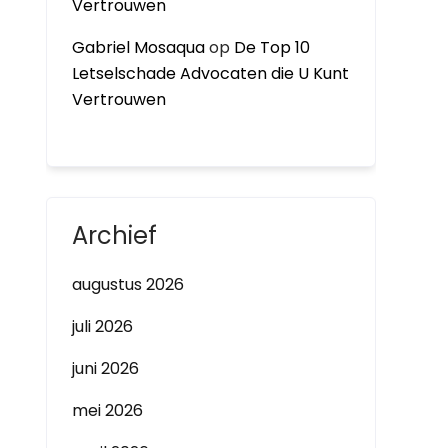
Vertrouwen
Gabriel Mosaqua
op
De Top 10
Letselschade Advocaten die U Kunt
Vertrouwen
Archief
augustus 2026
juli 2026
juni 2026
mei 2026