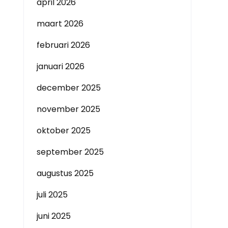
april 2026
maart 2026
februari 2026
januari 2026
december 2025
november 2025
oktober 2025
september 2025
augustus 2025
juli 2025
juni 2025