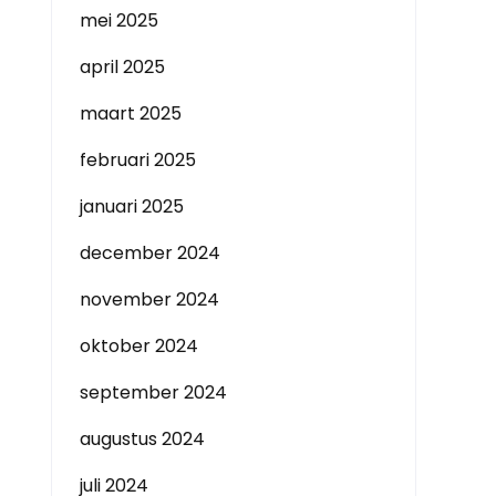
mei 2025
april 2025
maart 2025
februari 2025
januari 2025
december 2024
november 2024
oktober 2024
september 2024
augustus 2024
juli 2024