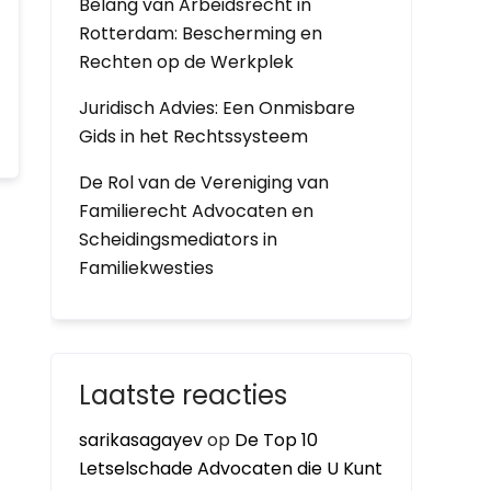
Belang van Arbeidsrecht in
Rotterdam: Bescherming en
Rechten op de Werkplek
Juridisch Advies: Een Onmisbare
Gids in het Rechtssysteem
De Rol van de Vereniging van
Familierecht Advocaten en
Scheidingsmediators in
Familiekwesties
Laatste reacties
sarikasagayev
op
De Top 10
Letselschade Advocaten die U Kunt