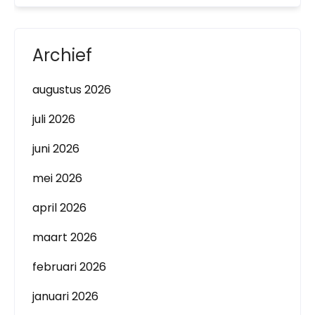
Archief
augustus 2026
juli 2026
juni 2026
mei 2026
april 2026
maart 2026
februari 2026
januari 2026