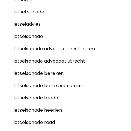
letsel schade
letseladvies
letselschade
letselschade advocaat amsterdam
letselschade advocaat utrecht
letselschade bereken
letselschade berekenen online
letselschade breda
letselschade heerlen
letselschade raad