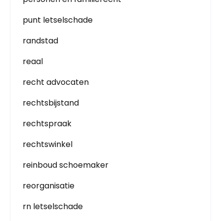
punt letselschade
randstad
reaal
recht advocaten
rechtsbijstand
rechtspraak
rechtswinkel
reinboud schoemaker
reorganisatie
rn letselschade