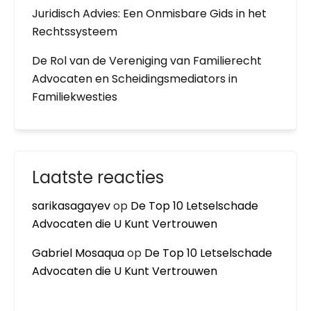
Juridisch Advies: Een Onmisbare Gids in het
Rechtssysteem
De Rol van de Vereniging van Familierecht
Advocaten en Scheidingsmediators in
Familiekwesties
Laatste reacties
sarikasagayev
op
De Top 10 Letselschade
Advocaten die U Kunt Vertrouwen
Gabriel Mosaqua
op
De Top 10 Letselschade
Advocaten die U Kunt Vertrouwen