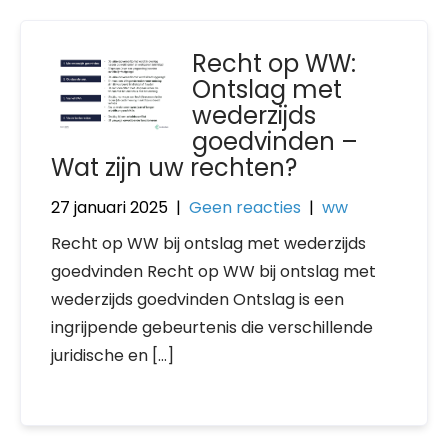
Recht op WW:
Ontslag met
wederzijds
goedvinden –
Wat zijn uw rechten?
27 januari 2025
|
Geen reacties
|
ww
Recht op WW bij ontslag met wederzijds
goedvinden Recht op WW bij ontslag met
wederzijds goedvinden Ontslag is een
ingrijpende gebeurtenis die verschillende
juridische en […]