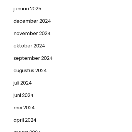
januari 2025
december 2024
november 2024
oktober 2024
september 2024
augustus 2024
juli 2024
juni 2024
mei 2024
april 2024