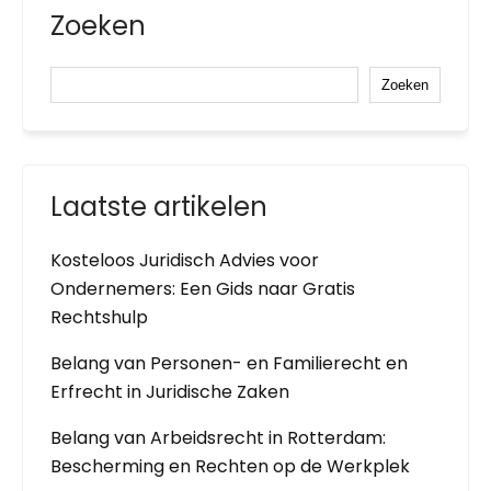
Zoeken
Zoeken
Laatste artikelen
Kosteloos Juridisch Advies voor
Ondernemers: Een Gids naar Gratis
Rechtshulp
Belang van Personen- en Familierecht en
Erfrecht in Juridische Zaken
Belang van Arbeidsrecht in Rotterdam:
Bescherming en Rechten op de Werkplek