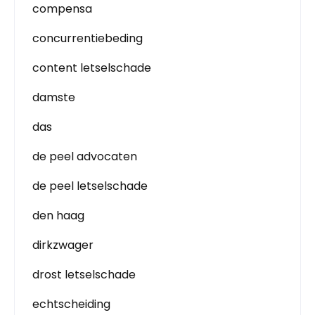
compensa
concurrentiebeding
content letselschade
damste
das
de peel advocaten
de peel letselschade
den haag
dirkzwager
drost letselschade
echtscheiding