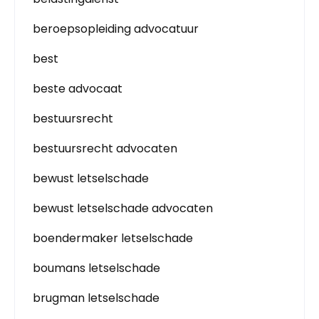
beroepsopleiding advocatuur
best
beste advocaat
bestuursrecht
bestuursrecht advocaten
bewust letselschade
bewust letselschade advocaten
boendermaker letselschade
boumans letselschade
brugman letselschade