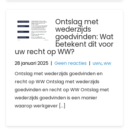
Ontslag met
wederzijds
goedvinden: Wat
betekent dit voor
uw recht op WW?
28 januari 2025
|
Geen reacties
|
uwv
,
ww
Ontslag met wederzijds goedvinden en
recht op WW Ontslag met wederzijds
goedvinden en recht op WW Ontslag met
wederzijds goedvinden is een manier
waarop werkgever […]