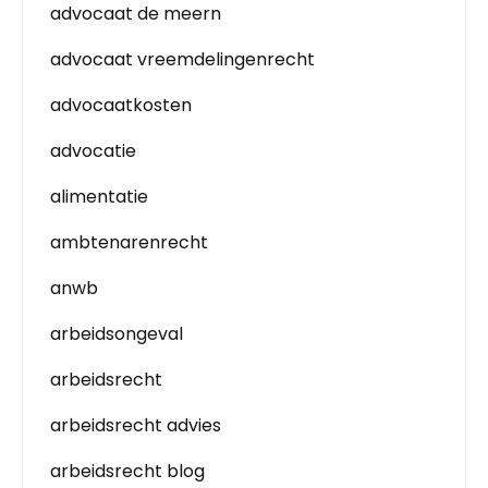
advocaat de meern
advocaat vreemdelingenrecht
advocaatkosten
advocatie
alimentatie
ambtenarenrecht
anwb
arbeidsongeval
arbeidsrecht
arbeidsrecht advies
arbeidsrecht blog