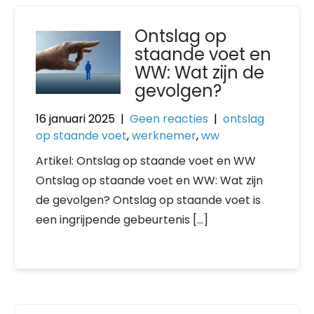
Ontslag op
staande voet en
WW: Wat zijn de
gevolgen?
16 januari 2025
|
Geen reacties
|
ontslag
op staande voet
,
werknemer
,
ww
Artikel: Ontslag op staande voet en WW
Ontslag op staande voet en WW: Wat zijn
de gevolgen? Ontslag op staande voet is
een ingrijpende gebeurtenis […]