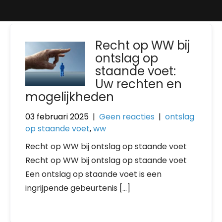
Recht op WW bij
ontslag op
staande voet:
Uw rechten en
mogelijkheden
03 februari 2025
|
Geen reacties
|
ontslag
op staande voet
,
ww
Recht op WW bij ontslag op staande voet
Recht op WW bij ontslag op staande voet
Een ontslag op staande voet is een
ingrijpende gebeurtenis […]