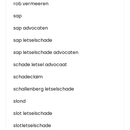
rob vermeeren
sap
sap advocaten
sap letselschade
sap letselschade advocaten
schade letsel advocaat
schadeclaim
schallenberg letselschade
slond
slot letselschade
slotletselschade