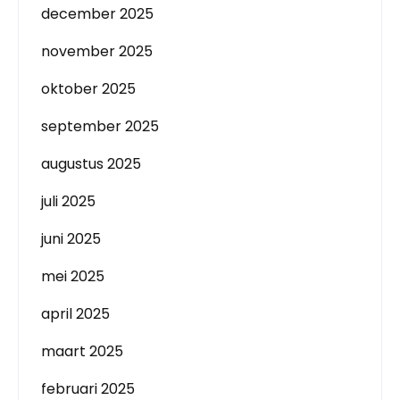
december 2025
november 2025
oktober 2025
september 2025
augustus 2025
juli 2025
juni 2025
mei 2025
april 2025
maart 2025
februari 2025