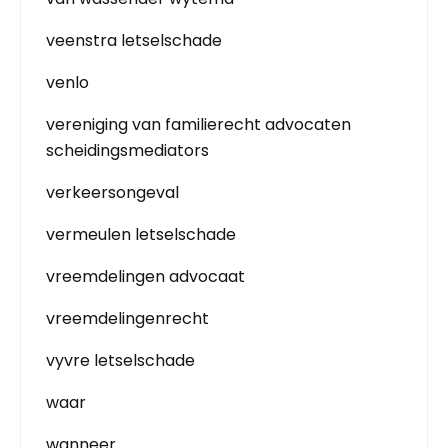
veenstra letselschade
venlo
vereniging van familierecht advocaten
scheidingsmediators
verkeersongeval
vermeulen letselschade
vreemdelingen advocaat
vreemdelingenrecht
vyvre letselschade
waar
wanneer