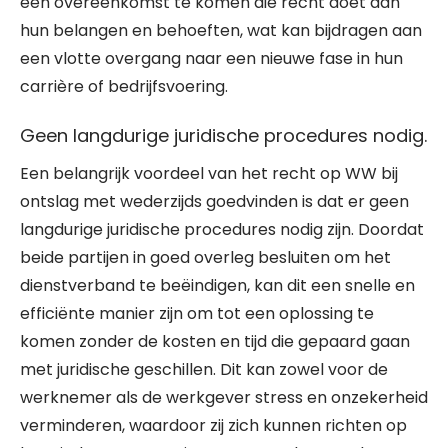
een overeenkomst te komen die recht doet aan
hun belangen en behoeften, wat kan bijdragen aan
een vlotte overgang naar een nieuwe fase in hun
carrière of bedrijfsvoering.
Geen langdurige juridische procedures nodig.
Een belangrijk voordeel van het recht op WW bij
ontslag met wederzijds goedvinden is dat er geen
langdurige juridische procedures nodig zijn. Doordat
beide partijen in goed overleg besluiten om het
dienstverband te beëindigen, kan dit een snelle en
efficiënte manier zijn om tot een oplossing te
komen zonder de kosten en tijd die gepaard gaan
met juridische geschillen. Dit kan zowel voor de
werknemer als de werkgever stress en onzekerheid
verminderen, waardoor zij zich kunnen richten op