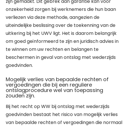
zijn gemaakt. Dit gebrek aan garantie kan voor
onzekerheid zorgen bij werknemers die hun baan
verliezen via deze methode, aangezien de
uiteindelijke beslissing over de toekenning van de
uitkering bij het UWV ligt. Het is daarom belangrijk
om goed geïnformeerd te zijn en juridisch advies in
te winnen om uw rechten en belangen te
beschermen in geval van ontslag met wederzijds
goedvinden.
Mogelijk verlies van bepaalde rechten of
vergoedingen die bij een reguliere
ontslagprocedure wel van toepassing
zouden zijn.
Bij het recht op WW bij ontslag met wederzijds
goedvinden bestaat het risico van mogelijk verlies
van bepaalde rechten of vergoedingen die normaal