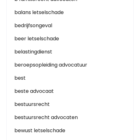
balans letselschade
bedrijfsongeval
beer letselschade
belastingdienst
beroepsopleiding advocatuur
best
beste advocaat
bestuursrecht
bestuursrecht advocaten
bewust letselschade