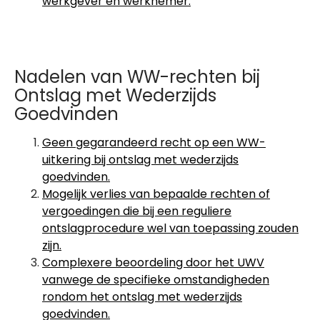
werkgever en werknemer.
Nadelen van WW-rechten bij
Ontslag met Wederzijds
Goedvinden
Geen gegarandeerd recht op een WW-
uitkering bij ontslag met wederzijds
goedvinden.
Mogelijk verlies van bepaalde rechten of
vergoedingen die bij een reguliere
ontslagprocedure wel van toepassing zouden
zijn.
Complexere beoordeling door het UWV
vanwege de specifieke omstandigheden
rondom het ontslag met wederzijds
goedvinden.