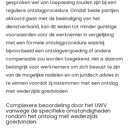
gesproken wel van toepassing zouden zijn bij een
reguliere ontslagprocedure. Omdat beide partijen
akkoord gaan met de beëindiging van het
dienstverband, kan dit leiden tot minder gunstige
voorwaarden voor de werknemer in vergelijking
met een formele ontslagprocedure waarbij
bijvoorbeeld een ontslagvergoeding of andere
compensatie zou worden toegekend. Het is daarom
belangrijk voor werknemers om zich bewust te zijn
van de mogelijke nadelen en om juridisch advies in
te winnen voordat zij instemmen met een ontslag
met wederzijds goedvinden.
Complexere beoordeling door het UWV
vanwege de specifieke omstandigheden
rondom het ontslag met wederzijds
goedvinden.