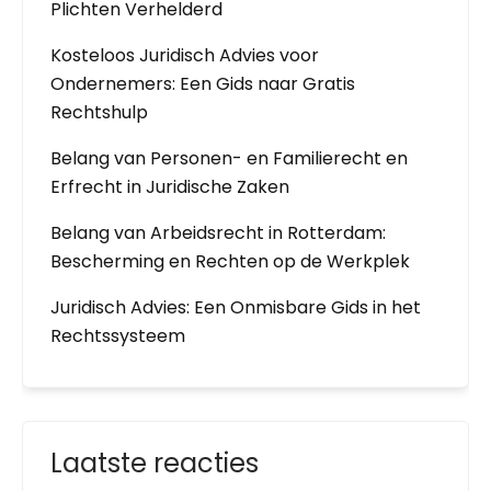
Plichten Verhelderd
Kosteloos Juridisch Advies voor
Ondernemers: Een Gids naar Gratis
Rechtshulp
Belang van Personen- en Familierecht en
Erfrecht in Juridische Zaken
Belang van Arbeidsrecht in Rotterdam:
Bescherming en Rechten op de Werkplek
Juridisch Advies: Een Onmisbare Gids in het
Rechtssysteem
Laatste reacties