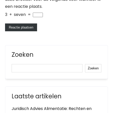
een reactie plaats.
3
+
seven
=
Zoeken
Zoeken
Laatste artikelen
Juridisch Advies Alimentatie: Rechten en