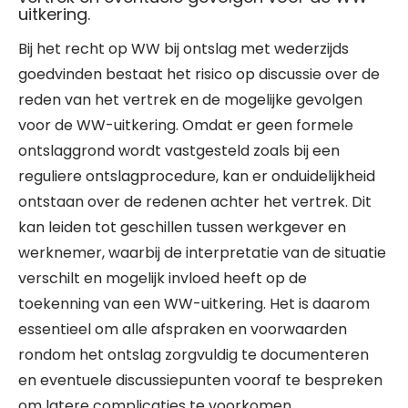
uitkering.
Bij het recht op WW bij ontslag met wederzijds
goedvinden bestaat het risico op discussie over de
reden van het vertrek en de mogelijke gevolgen
voor de WW-uitkering. Omdat er geen formele
ontslaggrond wordt vastgesteld zoals bij een
reguliere ontslagprocedure, kan er onduidelijkheid
ontstaan over de redenen achter het vertrek. Dit
kan leiden tot geschillen tussen werkgever en
werknemer, waarbij de interpretatie van de situatie
verschilt en mogelijk invloed heeft op de
toekenning van een WW-uitkering. Het is daarom
essentieel om alle afspraken en voorwaarden
rondom het ontslag zorgvuldig te documenteren
en eventuele discussiepunten vooraf te bespreken
om latere complicaties te voorkomen.