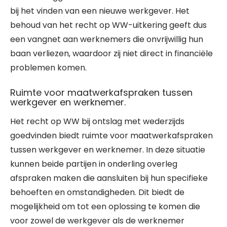
bij het vinden van een nieuwe werkgever. Het
behoud van het recht op WW-uitkering geeft dus
een vangnet aan werknemers die onvrijwillig hun
baan verliezen, waardoor zij niet direct in financiële
problemen komen.
Ruimte voor maatwerkafspraken tussen
werkgever en werknemer.
Het recht op WW bij ontslag met wederzijds
goedvinden biedt ruimte voor maatwerkafspraken
tussen werkgever en werknemer. In deze situatie
kunnen beide partijen in onderling overleg
afspraken maken die aansluiten bij hun specifieke
behoeften en omstandigheden. Dit biedt de
mogelijkheid om tot een oplossing te komen die
voor zowel de werkgever als de werknemer