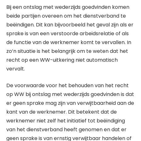
Bij een ontslag met wederzijds goedvinden komen
beide partijen overeen om het dienstverband te
beëindigen. Dit kan bijvoorbeeld het geval zijn als er
sprake is van een verstoorde arbeidsrelatie of als
de functie van de werknemer komt te vervallen. In
zo’n situatie is het belangrijk om te weten dat het
recht op een WW-uitkering niet automatisch
vervalt.
De voorwaarde voor het behouden van het recht
op WW bij ontslag met wederzijds goedvinden is dat
er geen sprake mag zijn van verwijtbaarheid aan de
kant van de werknemer. Dit betekent dat de
werknemer niet zelf het initiatief tot beëindiging
van het dienstverband heeft genomen en dat er
geen sprake is van ernstig verwijtbaar handelen of