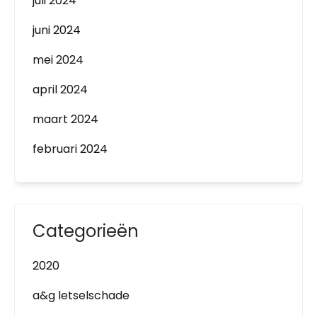
juli 2024
juni 2024
mei 2024
april 2024
maart 2024
februari 2024
Categorieën
2020
a&g letselschade