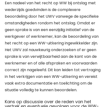
Een nadeel van het recht op WW bij ontslag met
wederzijds goedvinden is de complexere
beoordeling door het UWV vanwege de specifieke
omstandigheden rondom het ontslag. Omdat er
geen sprake is van een eenzijdig initiatief van de
werkgever of werknemer, kan de beoordeling van
het recht op een WW-uitkering ingewikkelder zijn.
Het UWV zal nauwkeurig onderzoeken of er geen
sprake is van verwijtbaarheid aan de kant van de
werknemer en of alle afspraken en voorwaarden
correct zijn nageleefd. Dit kan leiden tot vertraging
in het verkrijgen van een WW-uitkering en vereist
vaak extra documentatie en toelichting om de
situatie volledig te kunnen beoordelen.
Kans op discussie over de reden van het
vertrek en eventuele gevolgen voor de WW-