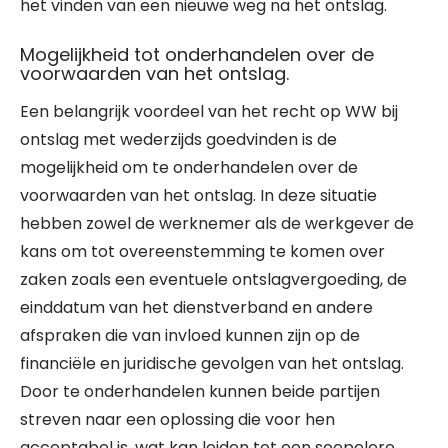
het vinden van een nieuwe weg na het ontslag.
Mogelijkheid tot onderhandelen over de
voorwaarden van het ontslag.
Een belangrijk voordeel van het recht op WW bij
ontslag met wederzijds goedvinden is de
mogelijkheid om te onderhandelen over de
voorwaarden van het ontslag. In deze situatie
hebben zowel de werknemer als de werkgever de
kans om tot overeenstemming te komen over
zaken zoals een eventuele ontslagvergoeding, de
einddatum van het dienstverband en andere
afspraken die van invloed kunnen zijn op de
financiële en juridische gevolgen van het ontslag.
Door te onderhandelen kunnen beide partijen
streven naar een oplossing die voor hen
acceptabel is, wat kan leiden tot een soepelere