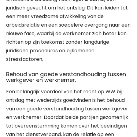
juridisch gevecht om het ontslag. Dit kan leiden tot
een meer vreedzame afwikkeling van de
arbeidsrelatie en een soepelere overgang naar een
nieuwe fase, waarbij de werknemer zich beter kan
richten op zijn toekomst zonder langdurige
juridische procedures en bijkomende
stressfactoren.
Behoud van goede verstandhouding tussen
werkgever en werknemer.
Een belangrijk voordeel van het recht op WW bij
ontslag met wederzijds goedvinden is het behoud
van een goede verstandhouding tussen werkgever
en werknemer. Doordat beide partijen gezamenlijk
tot overeenstemming komen over het beëindigen
van het dienstverband, kan de relatie op een