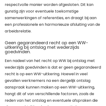
respectvolle manier worden afgesloten. Dit kan
gunstig zijn voor eventuele toekomstige
samenwerkingen of referenties, en draagt bij aan
een professionele en harmonieuze afsluiting van de
arbeidsrelatie.
Geen gegarandeerd recht op een WW-
uitkering bij ontslag met wederzijds
goedvinden.
Een nadeel van het recht op WW bij ontslag met
wederzijds goedvinden is dat er geen gegarandeerd
recht is op een WW-uitkering. Hoewel in veel
gevallen werknemers na een dergelijk ontslag
aanspraak kunnen maken op een WW-uitkering,
hangt dit af van verschillende factoren, zoals de
reden van het ontslag en eventuele afspraken die