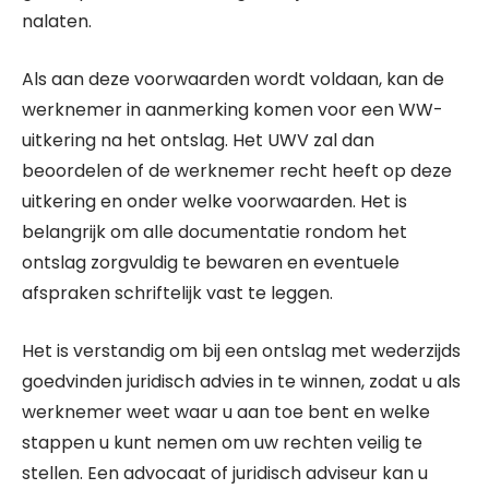
nalaten.
Als aan deze voorwaarden wordt voldaan, kan de
werknemer in aanmerking komen voor een WW-
uitkering na het ontslag. Het UWV zal dan
beoordelen of de werknemer recht heeft op deze
uitkering en onder welke voorwaarden. Het is
belangrijk om alle documentatie rondom het
ontslag zorgvuldig te bewaren en eventuele
afspraken schriftelijk vast te leggen.
Het is verstandig om bij een ontslag met wederzijds
goedvinden juridisch advies in te winnen, zodat u als
werknemer weet waar u aan toe bent en welke
stappen u kunt nemen om uw rechten veilig te
stellen. Een advocaat of juridisch adviseur kan u