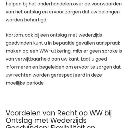
helpen bij het onderhandelen over de voorwaarden
van het ontslag en ervoor zorgen dat uw belangen
worden behartigd.
Kortom, ook bij een ontslag met wederzijds
goedvinden kunt u in bepaalde gevallen aanspraak
maken op een WW-uitkering, mits er geen sprake is
van verwijtbaarheid aan uw kant. Laat u goed
informeren en begeleiden om ervoor te zorgen dat
uw rechten worden gerespecteerd in deze
moeilijke periode.
Voordelen van Recht op WW bij
Ontslag met Wederzijds
Goedvinden: Flexibiliteit en