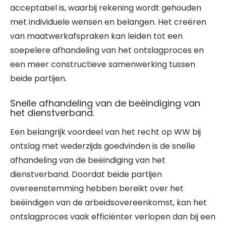
acceptabel is, waarbij rekening wordt gehouden
met individuele wensen en belangen. Het creëren
van maatwerkafspraken kan leiden tot een
soepelere afhandeling van het ontslagproces en
een meer constructieve samenwerking tussen
beide partijen.
Snelle afhandeling van de beëindiging van
het dienstverband.
Een belangrijk voordeel van het recht op WW bij
ontslag met wederzijds goedvinden is de snelle
afhandeling van de beëindiging van het
dienstverband. Doordat beide partijen
overeenstemming hebben bereikt over het
beëindigen van de arbeidsovereenkomst, kan het
ontslagproces vaak efficiënter verlopen dan bij een