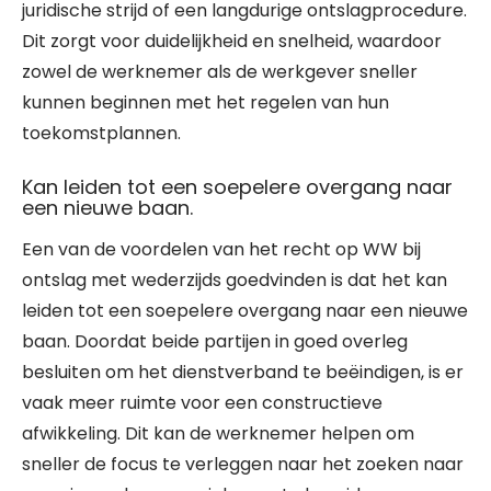
juridische strijd of een langdurige ontslagprocedure.
Dit zorgt voor duidelijkheid en snelheid, waardoor
zowel de werknemer als de werkgever sneller
kunnen beginnen met het regelen van hun
toekomstplannen.
Kan leiden tot een soepelere overgang naar
een nieuwe baan.
Een van de voordelen van het recht op WW bij
ontslag met wederzijds goedvinden is dat het kan
leiden tot een soepelere overgang naar een nieuwe
baan. Doordat beide partijen in goed overleg
besluiten om het dienstverband te beëindigen, is er
vaak meer ruimte voor een constructieve
afwikkeling. Dit kan de werknemer helpen om
sneller de focus te verleggen naar het zoeken naar