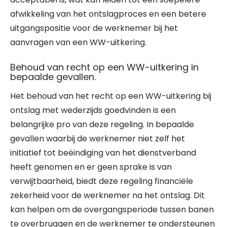
afwikkeling van het ontslagproces en een betere
uitgangspositie voor de werknemer bij het
aanvragen van een WW-uitkering.
Behoud van recht op een WW-uitkering in
bepaalde gevallen.
Het behoud van het recht op een WW-uitkering bij
ontslag met wederzijds goedvinden is een
belangrijke pro van deze regeling. In bepaalde
gevallen waarbij de werknemer niet zelf het
initiatief tot beëindiging van het dienstverband
heeft genomen en er geen sprake is van
verwijtbaarheid, biedt deze regeling financiële
zekerheid voor de werknemer na het ontslag. Dit
kan helpen om de overgangsperiode tussen banen
te overbruggen en de werknemer te ondersteunen