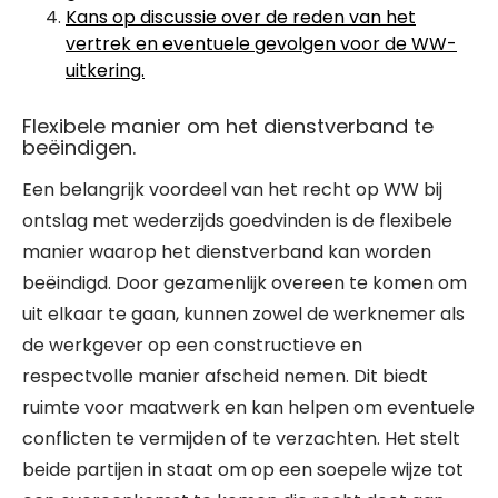
Kans op discussie over de reden van het
vertrek en eventuele gevolgen voor de WW-
uitkering.
Flexibele manier om het dienstverband te
beëindigen.
Een belangrijk voordeel van het recht op WW bij
ontslag met wederzijds goedvinden is de flexibele
manier waarop het dienstverband kan worden
beëindigd. Door gezamenlijk overeen te komen om
uit elkaar te gaan, kunnen zowel de werknemer als
de werkgever op een constructieve en
respectvolle manier afscheid nemen. Dit biedt
ruimte voor maatwerk en kan helpen om eventuele
conflicten te vermijden of te verzachten. Het stelt
beide partijen in staat om op een soepele wijze tot