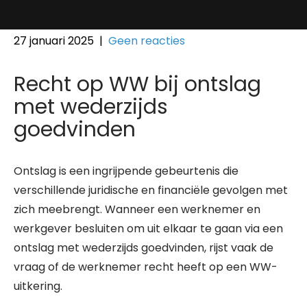
27 januari 2025
|
Geen reacties
Recht op WW bij ontslag
met wederzijds
goedvinden
Ontslag is een ingrijpende gebeurtenis die
verschillende juridische en financiële gevolgen met
zich meebrengt. Wanneer een werknemer en
werkgever besluiten om uit elkaar te gaan via een
ontslag met wederzijds goedvinden, rijst vaak de
vraag of de werknemer recht heeft op een WW-
uitkering.