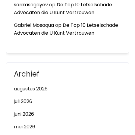
sarikasagayev
op
De Top 10 Letselschade
Advocaten die U Kunt Vertrouwen
Gabriel Mosaqua
op
De Top 10 Letselschade
Advocaten die U Kunt Vertrouwen
Archief
augustus 2026
juli 2026
juni 2026
mei 2026