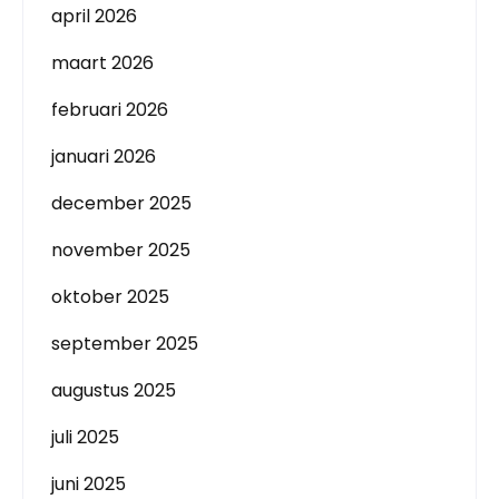
april 2026
maart 2026
februari 2026
januari 2026
december 2025
november 2025
oktober 2025
september 2025
augustus 2025
juli 2025
juni 2025