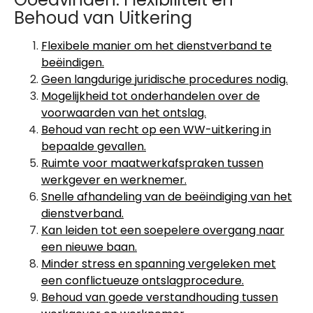
Behoud van Uitkering
Flexibele manier om het dienstverband te
beëindigen.
Geen langdurige juridische procedures nodig.
Mogelijkheid tot onderhandelen over de
voorwaarden van het ontslag.
Behoud van recht op een WW-uitkering in
bepaalde gevallen.
Ruimte voor maatwerkafspraken tussen
werkgever en werknemer.
Snelle afhandeling van de beëindiging van het
dienstverband.
Kan leiden tot een soepelere overgang naar
een nieuwe baan.
Minder stress en spanning vergeleken met
een conflictueuze ontslagprocedure.
Behoud van goede verstandhouding tussen