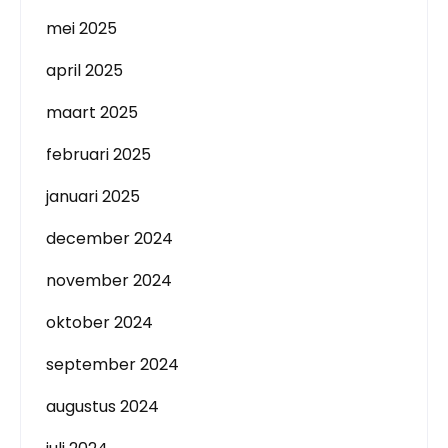
mei 2025
april 2025
maart 2025
februari 2025
januari 2025
december 2024
november 2024
oktober 2024
september 2024
augustus 2024