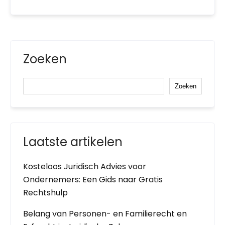
Zoeken
Zoeken
Laatste artikelen
Kosteloos Juridisch Advies voor
Ondernemers: Een Gids naar Gratis
Rechtshulp
Belang van Personen- en Familierecht en