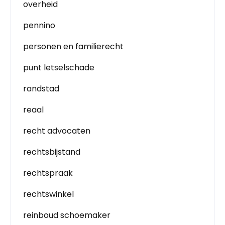
overheid
pennino
personen en familierecht
punt letselschade
randstad
reaal
recht advocaten
rechtsbijstand
rechtspraak
rechtswinkel
reinboud schoemaker