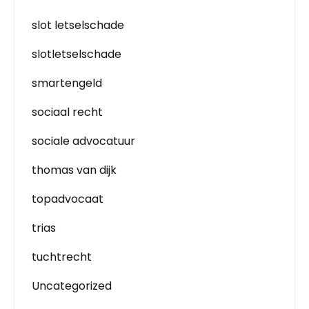
slot letselschade
slotletselschade
smartengeld
sociaal recht
sociale advocatuur
thomas van dijk
topadvocaat
trias
tuchtrecht
Uncategorized