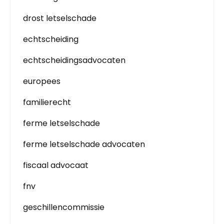
drost letselschade
echtscheiding
echtscheidingsadvocaten
europees
familierecht
ferme letselschade
ferme letselschade advocaten
fiscaal advocaat
fnv
geschillencommissie