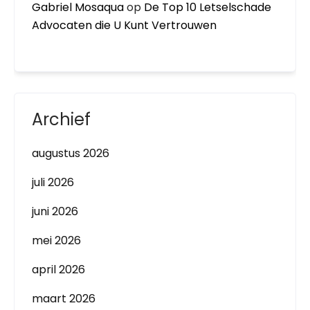
Gabriel Mosaqua
op
De Top 10 Letselschade
Advocaten die U Kunt Vertrouwen
Archief
augustus 2026
juli 2026
juni 2026
mei 2026
april 2026
maart 2026