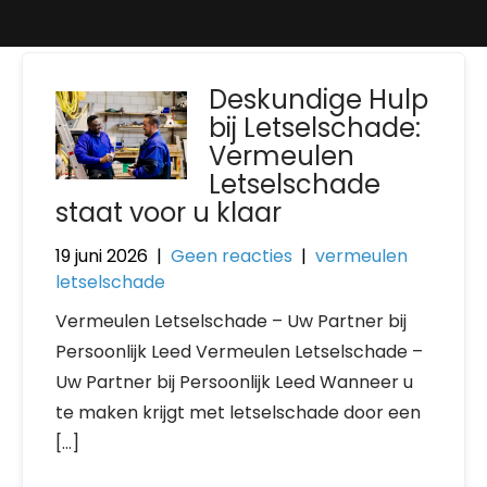
Deskundige Hulp
bij Letselschade:
Vermeulen
Letselschade
staat voor u klaar
19 juni 2026
|
Geen reacties
|
vermeulen
letselschade
Vermeulen Letselschade – Uw Partner bij
Persoonlijk Leed Vermeulen Letselschade –
Uw Partner bij Persoonlijk Leed Wanneer u
te maken krijgt met letselschade door een
[…]