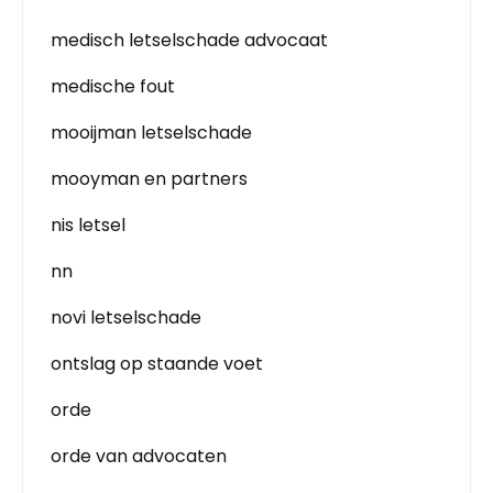
medisch letselschade advocaat
medische fout
mooijman letselschade
mooyman en partners
nis letsel
nn
novi letselschade
ontslag op staande voet
orde
orde van advocaten