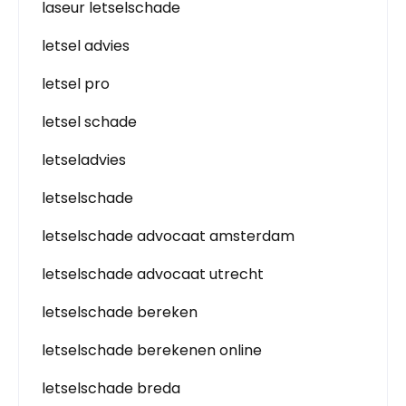
laseur letselschade
letsel advies
letsel pro
letsel schade
letseladvies
letselschade
letselschade advocaat amsterdam
letselschade advocaat utrecht
letselschade bereken
letselschade berekenen online
letselschade breda