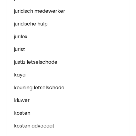
juridisch medewerker
juridische hulp
jurilex
jurist
justiz letselschade
kaya
keuning letselschade
kluwer
kosten
kosten advocaat