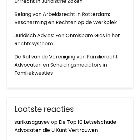
Erfrecht in Juridische Zaken
Belang van Arbeidsrecht in Rotterdam:
Bescherming en Rechten op de Werkplek
Juridisch Advies: Een Onmisbare Gids in het
Rechtssysteem
De Rol van de Vereniging van Familierecht
Advocaten en Scheidingsmediators in
Familiekwesties
Laatste reacties
sarikasagayev
op
De Top 10 Letselschade
Advocaten die U Kunt Vertrouwen