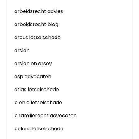
arbeidsrecht advies
arbeidsrecht blog
arcus letselschade
arslan
arslan en ersoy
asp advocaten
atlas letselschade
b en o letselschade
b familierecht advocaten
balans letselschade