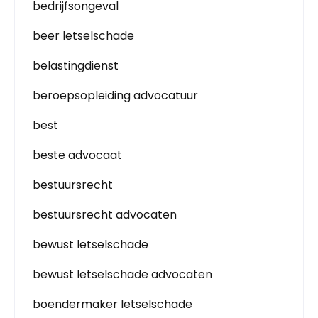
bedrijfsongeval
beer letselschade
belastingdienst
beroepsopleiding advocatuur
best
beste advocaat
bestuursrecht
bestuursrecht advocaten
bewust letselschade
bewust letselschade advocaten
boendermaker letselschade