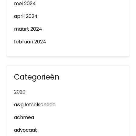
mei 2024
april 2024
maart 2024
februari 2024
Categorieën
2020
a&g letselschade
achmea
advocaat