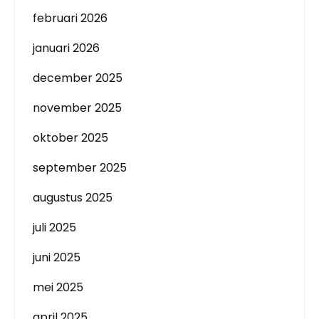
februari 2026
januari 2026
december 2025
november 2025
oktober 2025
september 2025
augustus 2025
juli 2025
juni 2025
mei 2025
april 2025