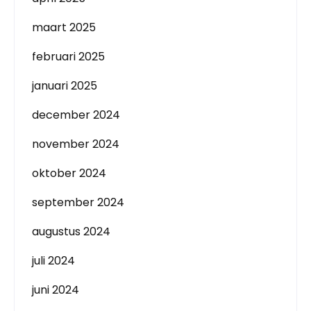
maart 2025
februari 2025
januari 2025
december 2024
november 2024
oktober 2024
september 2024
augustus 2024
juli 2024
juni 2024