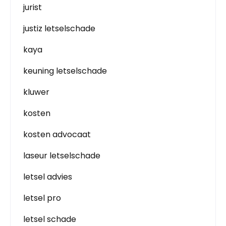
jurist
justiz letselschade
kaya
keuning letselschade
kluwer
kosten
kosten advocaat
laseur letselschade
letsel advies
letsel pro
letsel schade