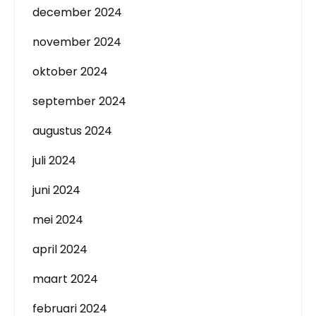
december 2024
november 2024
oktober 2024
september 2024
augustus 2024
juli 2024
juni 2024
mei 2024
april 2024
maart 2024
februari 2024