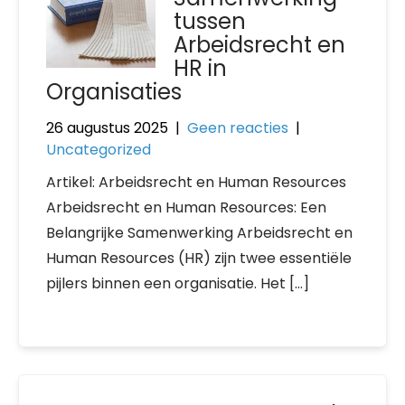
tussen
Arbeidsrecht en
HR in
Organisaties
26 augustus 2025
|
Geen reacties
|
Uncategorized
Artikel: Arbeidsrecht en Human Resources
Arbeidsrecht en Human Resources: Een
Belangrijke Samenwerking Arbeidsrecht en
Human Resources (HR) zijn twee essentiële
pijlers binnen een organisatie. Het […]