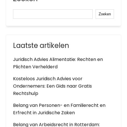
Zoeken
Laatste artikelen
Juridisch Advies Alimentatie: Rechten en
Plichten Verhelderd
Kosteloos Juridisch Advies voor
Ondernemers: Een Gids naar Gratis
Rechtshulp
Belang van Personen- en Familierecht en
Erfrecht in Juridische Zaken
Belang van Arbeidsrecht in Rotterdam: