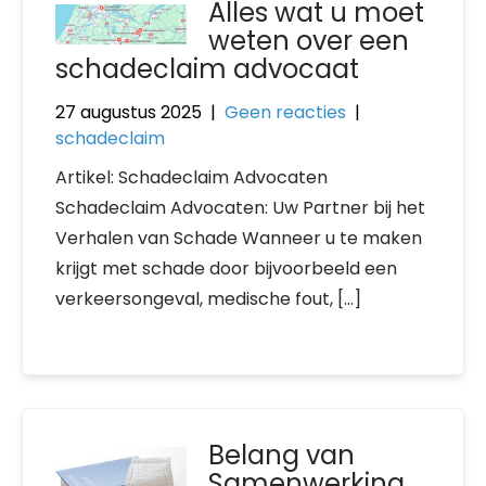
Alles wat u moet
weten over een
schadeclaim advocaat
27 augustus 2025
|
Geen reacties
|
schadeclaim
Artikel: Schadeclaim Advocaten
Schadeclaim Advocaten: Uw Partner bij het
Verhalen van Schade Wanneer u te maken
krijgt met schade door bijvoorbeeld een
verkeersongeval, medische fout, […]
Belang van
Samenwerking