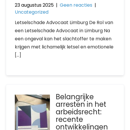
23 augustus 2025
|
Geen reacties
|
Uncategorized
Letselschade Advocaat Limburg De Rol van
een Letselschade Advocaat in Limburg Na
een ongeval kan het slachtoffer te maken
krijgen met lichamelijk letsel en emotionele
[…]
Belangrijke
arresten in het
arbeidsrecht:
recente
ontwikkelingen