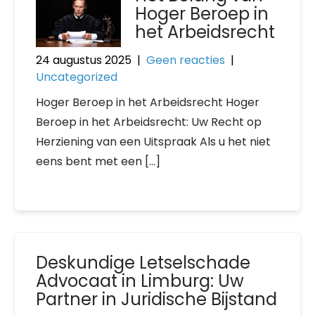
Hoger Beroep in
het Arbeidsrecht
24 augustus 2025
|
Geen reacties
|
Uncategorized
Hoger Beroep in het Arbeidsrecht Hoger
Beroep in het Arbeidsrecht: Uw Recht op
Herziening van een Uitspraak Als u het niet
eens bent met een […]
Deskundige Letselschade
Advocaat in Limburg: Uw
Partner in Juridische Bijstand