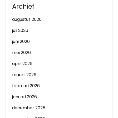
Archief
augustus 2026
juli 2026
juni 2026
mei 2026
april 2026
maart 2026
februari 2026
januari 2026
december 2025