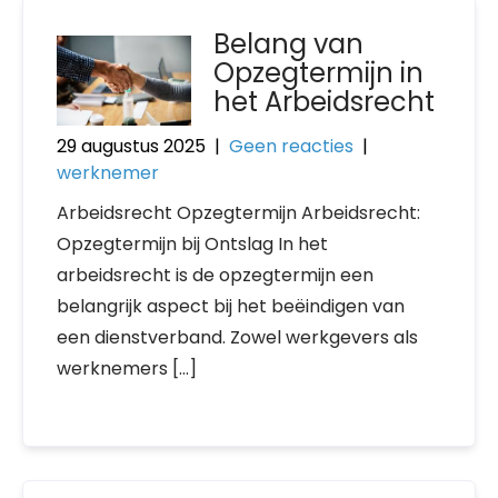
Belang van
Opzegtermijn in
het Arbeidsrecht
29 augustus 2025
|
Geen reacties
|
werknemer
Arbeidsrecht Opzegtermijn Arbeidsrecht:
Opzegtermijn bij Ontslag In het
arbeidsrecht is de opzegtermijn een
belangrijk aspect bij het beëindigen van
een dienstverband. Zowel werkgevers als
werknemers […]