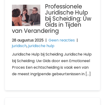
Professionele
Juridische Hulp
bij Scheiding: Uw
Gids in Tijden
van Verandering
28 augustus 2025
|
Geen reacties
|
juridisch
,
juridische hulp
Juridische Hulp bij Scheiding Juridische Hulp
bij Scheiding: Uw Gids door een Emotioneel
Proces Een echtscheiding is vaak een van
de meest ingrijpende gebeurtenissen in […]