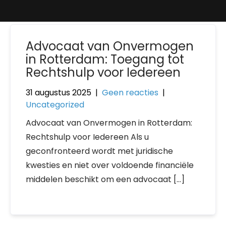
Advocaat van Onvermogen
in Rotterdam: Toegang tot
Rechtshulp voor Iedereen
31 augustus 2025
|
Geen reacties
|
Uncategorized
Advocaat van Onvermogen in Rotterdam:
Rechtshulp voor Iedereen Als u
geconfronteerd wordt met juridische
kwesties en niet over voldoende financiële
middelen beschikt om een advocaat […]