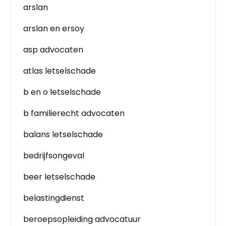
arslan
arslan en ersoy
asp advocaten
atlas letselschade
b en o letselschade
b familierecht advocaten
balans letselschade
bedrijfsongeval
beer letselschade
belastingdienst
beroepsopleiding advocatuur