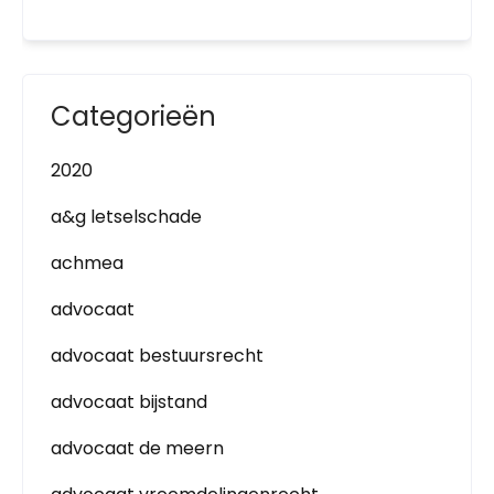
Categorieën
2020
a&g letselschade
achmea
advocaat
advocaat bestuursrecht
advocaat bijstand
advocaat de meern