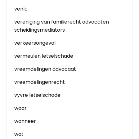
venlo
vereniging van familierecht advocaten
scheidingsmediators
verkeersongeval
vermeulen letselschade
vreemdelingen advocaat
vreemdelingenrecht
vyvre letselschade
waar
wanneer
wat