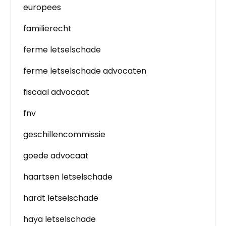
europees
familierecht
ferme letselschade
ferme letselschade advocaten
fiscaal advocaat
fnv
geschillencommissie
goede advocaat
haartsen letselschade
hardt letselschade
haya letselschade