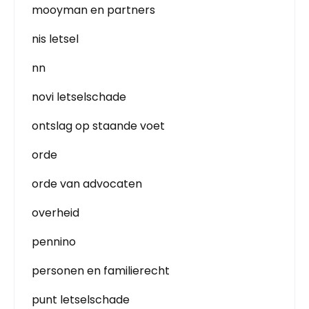
mooyman en partners
nis letsel
nn
novi letselschade
ontslag op staande voet
orde
orde van advocaten
overheid
pennino
personen en familierecht
punt letselschade