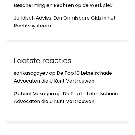
Bescherming en Rechten op de Werkplek
Juridisch Advies: Een Onmisbare Gids in het
Rechtssysteem
Laatste reacties
sarikasagayev
op
De Top 10 Letselschade
Advocaten die U Kunt Vertrouwen
Gabriel Mosaqua
op
De Top 10 Letselschade
Advocaten die U Kunt Vertrouwen