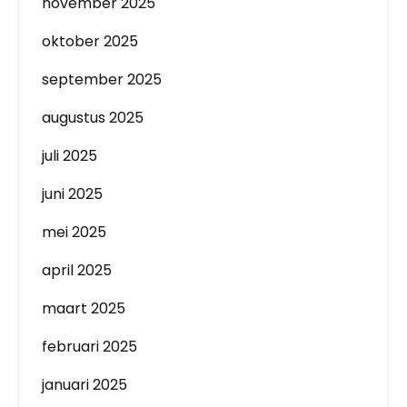
november 2025
oktober 2025
september 2025
augustus 2025
juli 2025
juni 2025
mei 2025
april 2025
maart 2025
februari 2025
januari 2025