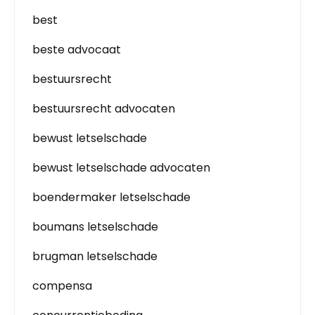
best
beste advocaat
bestuursrecht
bestuursrecht advocaten
bewust letselschade
bewust letselschade advocaten
boendermaker letselschade
boumans letselschade
brugman letselschade
compensa