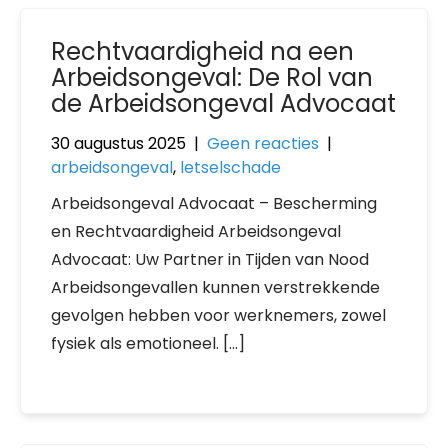
Rechtvaardigheid na een
Arbeidsongeval: De Rol van
de Arbeidsongeval Advocaat
30 augustus 2025
|
Geen reacties
|
arbeidsongeval
,
letselschade
Arbeidsongeval Advocaat – Bescherming
en Rechtvaardigheid Arbeidsongeval
Advocaat: Uw Partner in Tijden van Nood
Arbeidsongevallen kunnen verstrekkende
gevolgen hebben voor werknemers, zowel
fysiek als emotioneel. […]