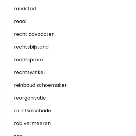
randstad
reaal
recht advocaten
rechtsbijstand
rechtspraak
rechtswinkel
reinboud schoemaker
reorganisatie
rn letselschade
rob vermeeren