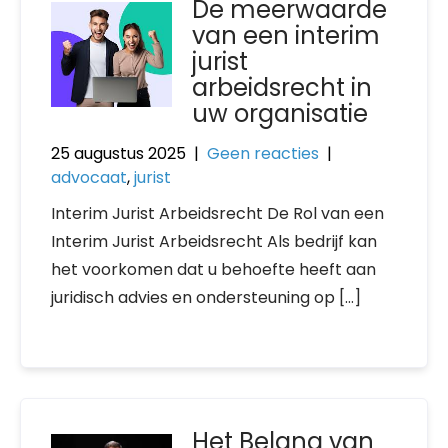
De meerwaarde
van een interim
jurist
arbeidsrecht in
uw organisatie
25 augustus 2025
|
Geen reacties
|
advocaat
,
jurist
Interim Jurist Arbeidsrecht De Rol van een
Interim Jurist Arbeidsrecht Als bedrijf kan
het voorkomen dat u behoefte heeft aan
juridisch advies en ondersteuning op […]
Het Belang van