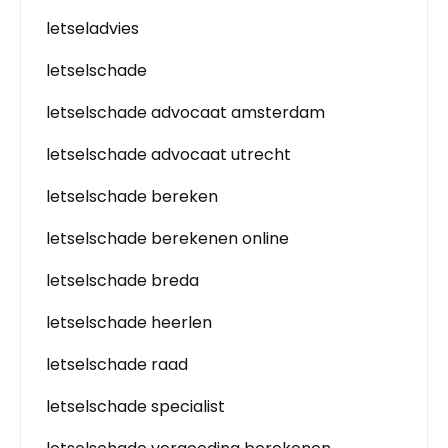
letseladvies
letselschade
letselschade advocaat amsterdam
letselschade advocaat utrecht
letselschade bereken
letselschade berekenen online
letselschade breda
letselschade heerlen
letselschade raad
letselschade specialist