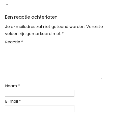
→
Een reactie achterlaten
Je e-mailadres zal niet getoond worden.
Vereiste
velden zijn gemarkeerd met
*
Reactie
*
Naam
*
E-mail
*