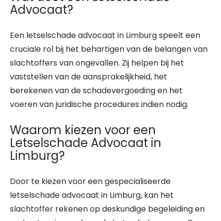
Advocaat?
Een letselschade advocaat in Limburg speelt een
cruciale rol bij het behartigen van de belangen van
slachtoffers van ongevallen. Zij helpen bij het
vaststellen van de aansprakelijkheid, het
berekenen van de schadevergoeding en het
voeren van juridische procedures indien nodig.
Waarom kiezen voor een
Letselschade Advocaat in
Limburg?
Door te kiezen voor een gespecialiseerde
letselschade advocaat in Limburg, kan het
slachtoffer rekenen op deskundige begeleiding en