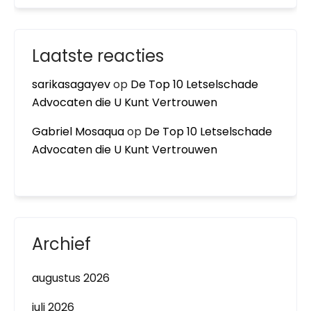
Laatste reacties
sarikasagayev
op
De Top 10 Letselschade
Advocaten die U Kunt Vertrouwen
Gabriel Mosaqua
op
De Top 10 Letselschade
Advocaten die U Kunt Vertrouwen
Archief
augustus 2026
juli 2026