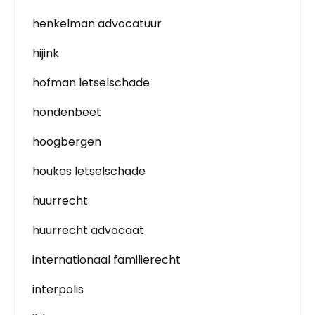
henkelman advocatuur
hijink
hofman letselschade
hondenbeet
hoogbergen
houkes letselschade
huurrecht
huurrecht advocaat
internationaal familierecht
interpolis