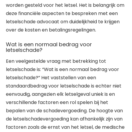
worden gesteld voor het letsel. Het is belangrijk om
deze financiële aspecten te bespreken met een
letselschade advocaat om duidelijkheid te krijgen
over de kosten en betalingsregelingen.
Wat is een normaal bedrag voor
letselschade?
Een veelgestelde vraag met betrekking tot
letselschade is: “Wat is een normaal bedrag voor
letselschade?” Het vaststellen van een
standaardbedrag voor letselschade is echter niet
eenvoudig, aangezien elk letselgeval uniek is en
verschillende factoren een rol spelen bij het
bepalen van de schadevergoeding. De hoogte van
de letselschadevergoeding kan afhankelijk zijn van
factoren zoals de ernst van het letsel, de medische