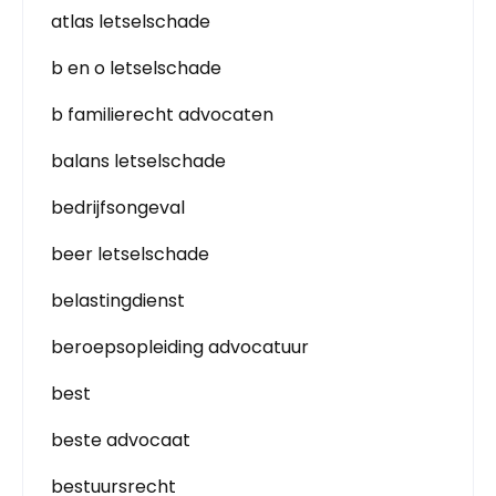
atlas letselschade
b en o letselschade
b familierecht advocaten
balans letselschade
bedrijfsongeval
beer letselschade
belastingdienst
beroepsopleiding advocatuur
best
beste advocaat
bestuursrecht