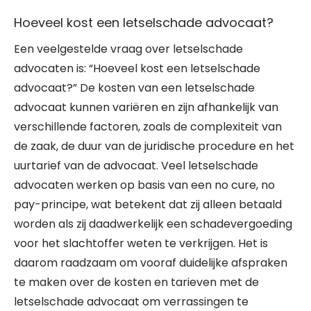
Hoeveel kost een letselschade advocaat?
Een veelgestelde vraag over letselschade
advocaten is: “Hoeveel kost een letselschade
advocaat?” De kosten van een letselschade
advocaat kunnen variëren en zijn afhankelijk van
verschillende factoren, zoals de complexiteit van
de zaak, de duur van de juridische procedure en het
uurtarief van de advocaat. Veel letselschade
advocaten werken op basis van een no cure, no
pay-principe, wat betekent dat zij alleen betaald
worden als zij daadwerkelijk een schadevergoeding
voor het slachtoffer weten te verkrijgen. Het is
daarom raadzaam om vooraf duidelijke afspraken
te maken over de kosten en tarieven met de
letselschade advocaat om verrassingen te