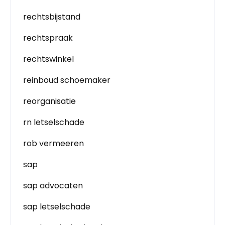
rechtsbijstand
rechtspraak
rechtswinkel
reinboud schoemaker
reorganisatie
rn letselschade
rob vermeeren
sap
sap advocaten
sap letselschade