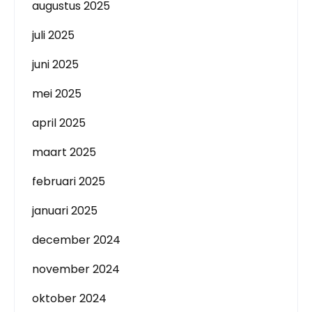
augustus 2025
juli 2025
juni 2025
mei 2025
april 2025
maart 2025
februari 2025
januari 2025
december 2024
november 2024
oktober 2024