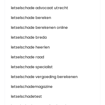
letselschade advocaat utrecht
letselschade bereken
letselschade berekenen online
letselschade breda
letselschade heerlen
letselschade raad
letselschade specialist
letselschade vergoeding berekenen
letselschademagazine
letselschadetest