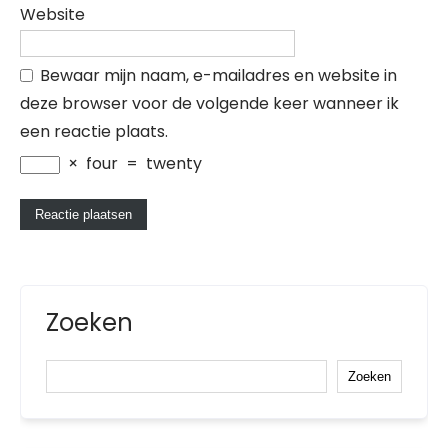
Website
Bewaar mijn naam, e-mailadres en website in
deze browser voor de volgende keer wanneer ik
een reactie plaats.
×
four
=
twenty
Zoeken
Zoeken