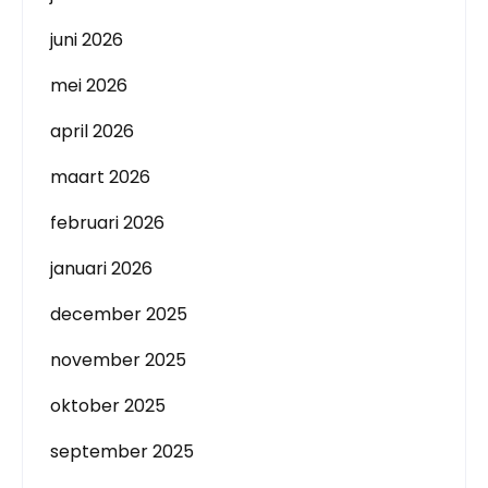
juni 2026
mei 2026
april 2026
maart 2026
februari 2026
januari 2026
december 2025
november 2025
oktober 2025
september 2025