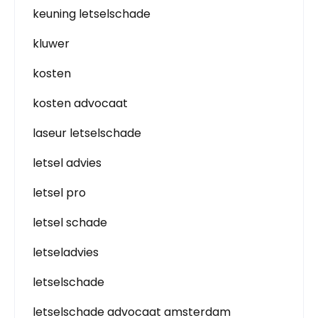
keuning letselschade
kluwer
kosten
kosten advocaat
laseur letselschade
letsel advies
letsel pro
letsel schade
letseladvies
letselschade
letselschade advocaat amsterdam