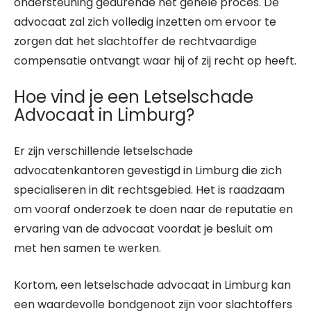
ondersteuning gedurende het gehele proces. De
advocaat zal zich volledig inzetten om ervoor te
zorgen dat het slachtoffer de rechtvaardige
compensatie ontvangt waar hij of zij recht op heeft.
Hoe vind je een Letselschade
Advocaat in Limburg?
Er zijn verschillende letselschade
advocatenkantoren gevestigd in Limburg die zich
specialiseren in dit rechtsgebied. Het is raadzaam
om vooraf onderzoek te doen naar de reputatie en
ervaring van de advocaat voordat je besluit om
met hen samen te werken.
Kortom, een letselschade advocaat in Limburg kan
een waardevolle bondgenoot zijn voor slachtoffers