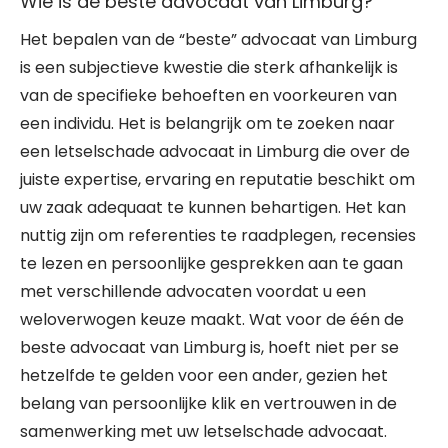
Wie is de beste advocaat van Limburg?
Het bepalen van de “beste” advocaat van Limburg
is een subjectieve kwestie die sterk afhankelijk is
van de specifieke behoeften en voorkeuren van
een individu. Het is belangrijk om te zoeken naar
een letselschade advocaat in Limburg die over de
juiste expertise, ervaring en reputatie beschikt om
uw zaak adequaat te kunnen behartigen. Het kan
nuttig zijn om referenties te raadplegen, recensies
te lezen en persoonlijke gesprekken aan te gaan
met verschillende advocaten voordat u een
weloverwogen keuze maakt. Wat voor de één de
beste advocaat van Limburg is, hoeft niet per se
hetzelfde te gelden voor een ander, gezien het
belang van persoonlijke klik en vertrouwen in de
samenwerking met uw letselschade advocaat.