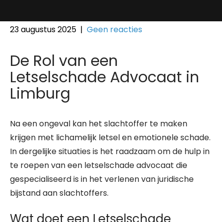
23 augustus 2025
|
Geen reacties
De Rol van een
Letselschade Advocaat in
Limburg
Na een ongeval kan het slachtoffer te maken
krijgen met lichamelijk letsel en emotionele schade.
In dergelijke situaties is het raadzaam om de hulp in
te roepen van een letselschade advocaat die
gespecialiseerd is in het verlenen van juridische
bijstand aan slachtoffers.
Wat doet een Letselschade