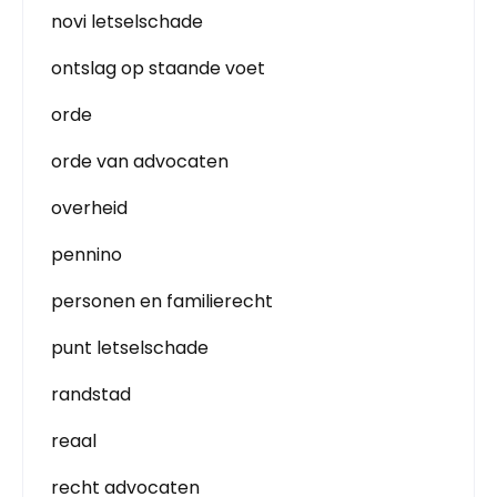
novi letselschade
ontslag op staande voet
orde
orde van advocaten
overheid
pennino
personen en familierecht
punt letselschade
randstad
reaal
recht advocaten