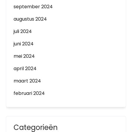
september 2024
augustus 2024
juli 2024
juni 2024
mei 2024
april 2024
maart 2024
februari 2024
Categorieën