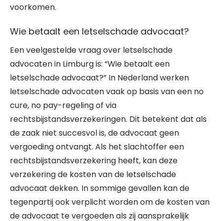
voorkomen.
Wie betaalt een letselschade advocaat?
Een veelgestelde vraag over letselschade
advocaten in Limburg is: “Wie betaalt een
letselschade advocaat?” In Nederland werken
letselschade advocaten vaak op basis van een no
cure, no pay-regeling of via
rechtsbijstandsverzekeringen. Dit betekent dat als
de zaak niet succesvol is, de advocaat geen
vergoeding ontvangt. Als het slachtoffer een
rechtsbijstandsverzekering heeft, kan deze
verzekering de kosten van de letselschade
advocaat dekken. In sommige gevallen kan de
tegenpartij ook verplicht worden om de kosten van
de advocaat te vergoeden als zij aansprakelijk