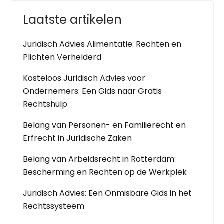
Laatste artikelen
Juridisch Advies Alimentatie: Rechten en
Plichten Verhelderd
Kosteloos Juridisch Advies voor
Ondernemers: Een Gids naar Gratis
Rechtshulp
Belang van Personen- en Familierecht en
Erfrecht in Juridische Zaken
Belang van Arbeidsrecht in Rotterdam:
Bescherming en Rechten op de Werkplek
Juridisch Advies: Een Onmisbare Gids in het
Rechtssysteem