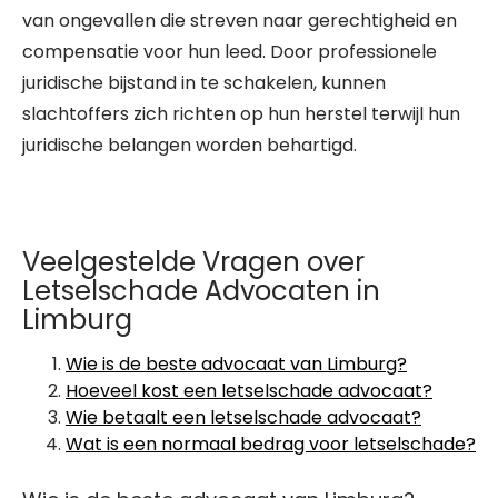
van ongevallen die streven naar gerechtigheid en
compensatie voor hun leed. Door professionele
juridische bijstand in te schakelen, kunnen
slachtoffers zich richten op hun herstel terwijl hun
juridische belangen worden behartigd.
Veelgestelde Vragen over
Letselschade Advocaten in
Limburg
Wie is de beste advocaat van Limburg?
Hoeveel kost een letselschade advocaat?
Wie betaalt een letselschade advocaat?
Wat is een normaal bedrag voor letselschade?