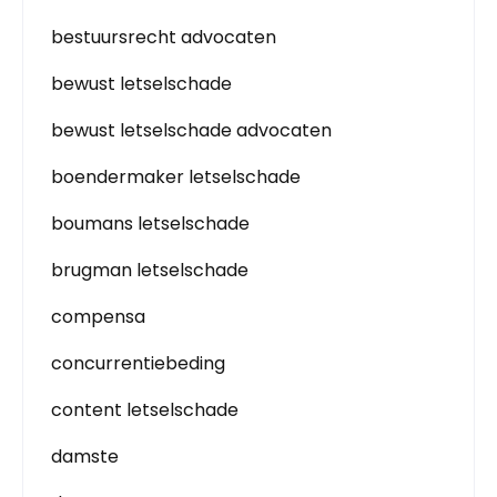
bestuursrecht advocaten
bewust letselschade
bewust letselschade advocaten
boendermaker letselschade
boumans letselschade
brugman letselschade
compensa
concurrentiebeding
content letselschade
damste