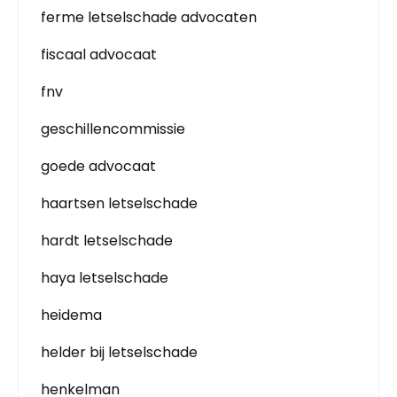
ferme letselschade advocaten
fiscaal advocaat
fnv
geschillencommissie
goede advocaat
haartsen letselschade
hardt letselschade
haya letselschade
heidema
helder bij letselschade
henkelman