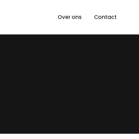
Over ons
Contact