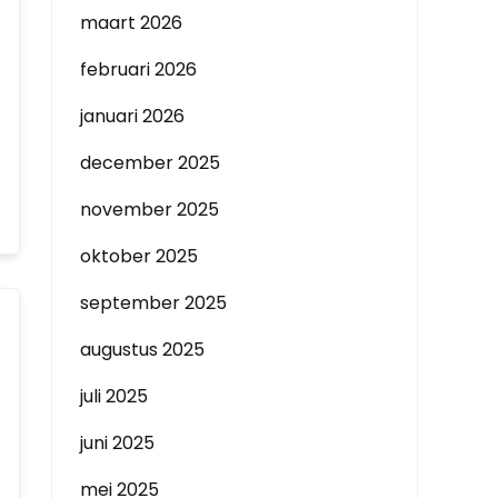
maart 2026
februari 2026
januari 2026
december 2025
november 2025
oktober 2025
september 2025
augustus 2025
juli 2025
juni 2025
mei 2025