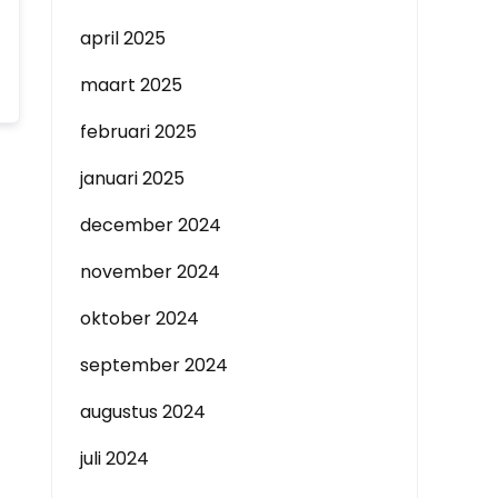
april 2025
maart 2025
februari 2025
januari 2025
december 2024
november 2024
oktober 2024
september 2024
augustus 2024
juli 2024