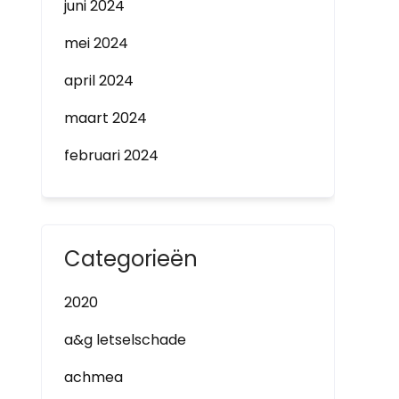
juni 2024
mei 2024
april 2024
maart 2024
februari 2024
Categorieën
2020
a&g letselschade
achmea