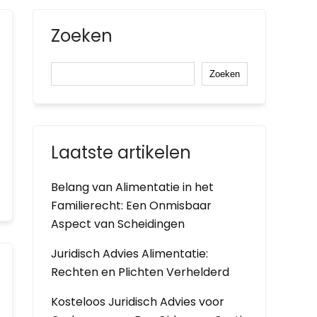
Zoeken
Zoeken
Laatste artikelen
Belang van Alimentatie in het
Familierecht: Een Onmisbaar
Aspect van Scheidingen
Juridisch Advies Alimentatie:
Rechten en Plichten Verhelderd
Kosteloos Juridisch Advies voor