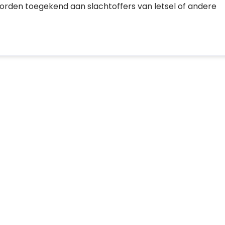
orden toegekend aan slachtoffers van letsel of andere