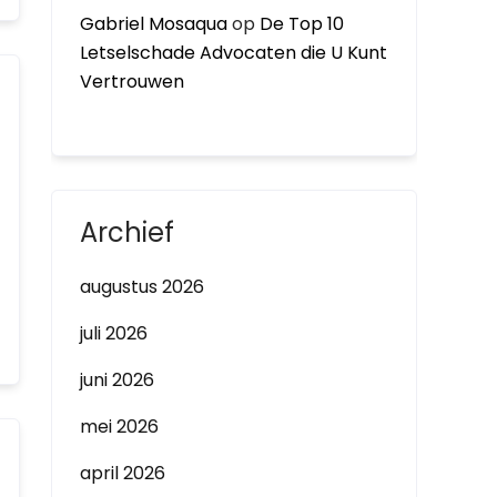
Gabriel Mosaqua
op
De Top 10
Letselschade Advocaten die U Kunt
Vertrouwen
Archief
augustus 2026
juli 2026
juni 2026
mei 2026
april 2026