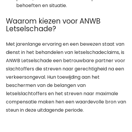
behoeften en situatie.
Waarom kiezen voor ANWB
Letselschade?
Met jarenlange ervaring en een bewezen staat van
dienst in het behandelen van letselschadeclaims, is
ANWB Letselschade een betrouwbare partner voor
slachtoffers die streven naar gerechtigheid na een
verkeersongeval. Hun toewijding aan het
beschermen van de belangen van
letselslachtoffers en het streven naar maximale
compensatie maken hen een waardevolle bron van
steun in deze uitdagende periode.