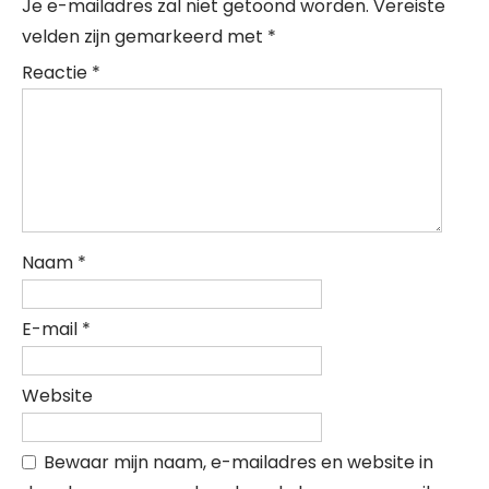
Je e-mailadres zal niet getoond worden.
Vereiste
velden zijn gemarkeerd met
*
Reactie
*
Naam
*
E-mail
*
Website
Bewaar mijn naam, e-mailadres en website in