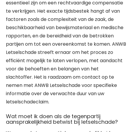
essentieel zijn om een rechtvaardige compensatie
te verkrijgen. Het exacte tijdsbestek hangt af van
factoren zoals de complexiteit van de zaak, de
beschikbaarheid van bewijsmateriaal en medische
rapporten, en de bereidheid van de betrokken
partijen om tot een overeenkomst te komen. ANWB
Letselschade streeft ernaar om het proces zo
efficiënt mogelijk te laten verlopen, met aandacht
voor de behoeften en belangen van het
slachtoffer. Het is raadzaam om contact op te
nemen met ANWB Letselschade voor specifieke
informatie over de verwachte duur van uw
letselschadeclaim.
Wat moet ik doen als de tegenpartij
aansprakelijkheid betwist bij letselschade?