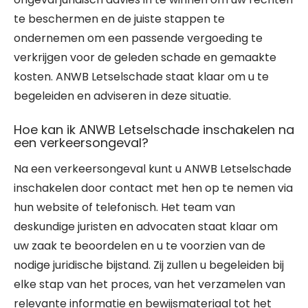
te beschermen en de juiste stappen te
ondernemen om een passende vergoeding te
verkrijgen voor de geleden schade en gemaakte
kosten. ANWB Letselschade staat klaar om u te
begeleiden en adviseren in deze situatie.
Hoe kan ik ANWB Letselschade inschakelen na
een verkeersongeval?
Na een verkeersongeval kunt u ANWB Letselschade
inschakelen door contact met hen op te nemen via
hun website of telefonisch. Het team van
deskundige juristen en advocaten staat klaar om
uw zaak te beoordelen en u te voorzien van de
nodige juridische bijstand. Zij zullen u begeleiden bij
elke stap van het proces, van het verzamelen van
relevante informatie en bewijsmateriaal tot het