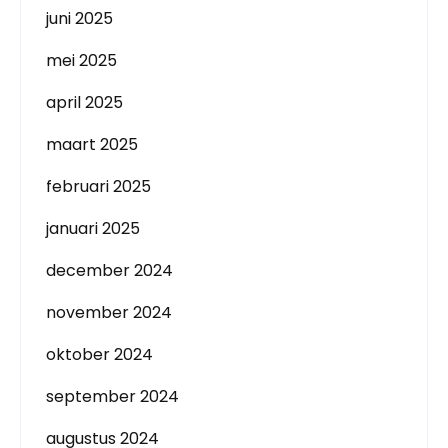
juni 2025
mei 2025
april 2025
maart 2025
februari 2025
januari 2025
december 2024
november 2024
oktober 2024
september 2024
augustus 2024