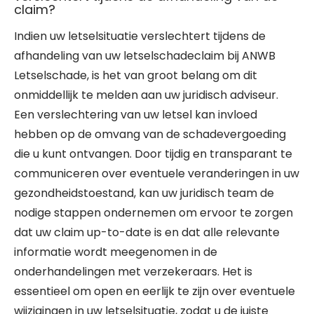
claim?
Indien uw letselsituatie verslechtert tijdens de
afhandeling van uw letselschadeclaim bij ANWB
Letselschade, is het van groot belang om dit
onmiddellijk te melden aan uw juridisch adviseur.
Een verslechtering van uw letsel kan invloed
hebben op de omvang van de schadevergoeding
die u kunt ontvangen. Door tijdig en transparant te
communiceren over eventuele veranderingen in uw
gezondheidstoestand, kan uw juridisch team de
nodige stappen ondernemen om ervoor te zorgen
dat uw claim up-to-date is en dat alle relevante
informatie wordt meegenomen in de
onderhandelingen met verzekeraars. Het is
essentieel om open en eerlijk te zijn over eventuele
wijzigingen in uw letselsituatie, zodat u de juiste