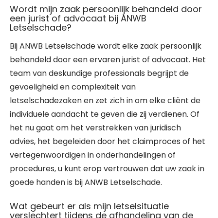
Wordt mijn zaak persoonlijk behandeld door
een jurist of advocaat bij ANWB
Letselschade?
Bij ANWB Letselschade wordt elke zaak persoonlijk
behandeld door een ervaren jurist of advocaat. Het
team van deskundige professionals begrijpt de
gevoeligheid en complexiteit van
letselschadezaken en zet zich in om elke cliënt de
individuele aandacht te geven die zij verdienen. Of
het nu gaat om het verstrekken van juridisch
advies, het begeleiden door het claimproces of het
vertegenwoordigen in onderhandelingen of
procedures, u kunt erop vertrouwen dat uw zaak in
goede handen is bij ANWB Letselschade.
Wat gebeurt er als mijn letselsituatie
verslechtert tijdens de afhandeling van de