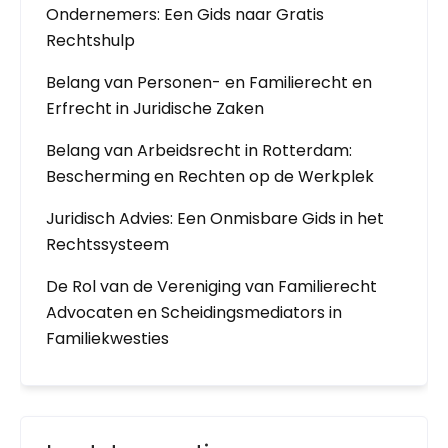
Ondernemers: Een Gids naar Gratis
Rechtshulp
Belang van Personen- en Familierecht en
Erfrecht in Juridische Zaken
Belang van Arbeidsrecht in Rotterdam:
Bescherming en Rechten op de Werkplek
Juridisch Advies: Een Onmisbare Gids in het
Rechtssysteem
De Rol van de Vereniging van Familierecht
Advocaten en Scheidingsmediators in
Familiekwesties