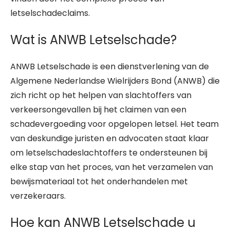
letselschadeclaims.
Wat is ANWB Letselschade?
ANWB Letselschade is een dienstverlening van de
Algemene Nederlandse Wielrijders Bond (ANWB) die
zich richt op het helpen van slachtoffers van
verkeersongevallen bij het claimen van een
schadevergoeding voor opgelopen letsel. Het team
van deskundige juristen en advocaten staat klaar
om letselschadeslachtoffers te ondersteunen bij
elke stap van het proces, van het verzamelen van
bewijsmateriaal tot het onderhandelen met
verzekeraars.
Hoe kan ANWB Letselschade u