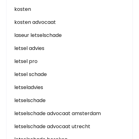
kosten
kosten advocaat
laseur letselschade
letsel advies
letsel pro
letsel schade
letseladvies
letselschade
letselschade advocaat amsterdam
letselschade advocaat utrecht