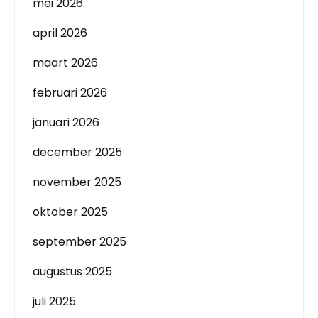
mei 2026
april 2026
maart 2026
februari 2026
januari 2026
december 2025
november 2025
oktober 2025
september 2025
augustus 2025
juli 2025