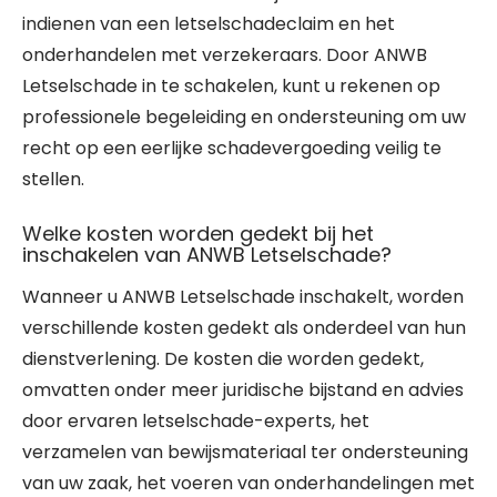
indienen van een letselschadeclaim en het
onderhandelen met verzekeraars. Door ANWB
Letselschade in te schakelen, kunt u rekenen op
professionele begeleiding en ondersteuning om uw
recht op een eerlijke schadevergoeding veilig te
stellen.
Welke kosten worden gedekt bij het
inschakelen van ANWB Letselschade?
Wanneer u ANWB Letselschade inschakelt, worden
verschillende kosten gedekt als onderdeel van hun
dienstverlening. De kosten die worden gedekt,
omvatten onder meer juridische bijstand en advies
door ervaren letselschade-experts, het
verzamelen van bewijsmateriaal ter ondersteuning
van uw zaak, het voeren van onderhandelingen met