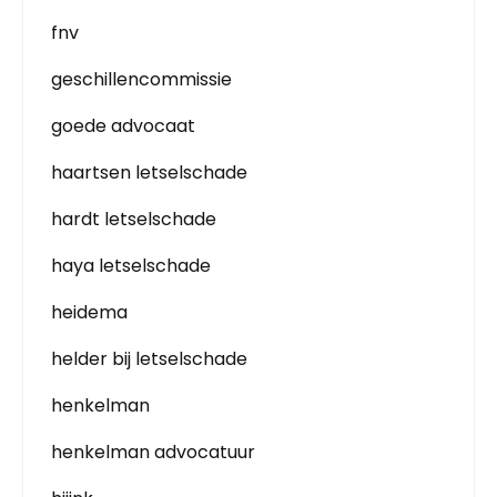
fnv
geschillencommissie
goede advocaat
haartsen letselschade
hardt letselschade
haya letselschade
heidema
helder bij letselschade
henkelman
henkelman advocatuur