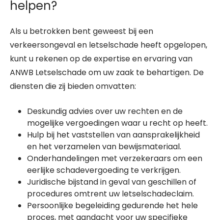
helpen?
Als u betrokken bent geweest bij een
verkeersongeval en letselschade heeft opgelopen,
kunt u rekenen op de expertise en ervaring van
ANWB Letselschade om uw zaak te behartigen. De
diensten die zij bieden omvatten:
Deskundig advies over uw rechten en de
mogelijke vergoedingen waar u recht op heeft.
Hulp bij het vaststellen van aansprakelijkheid
en het verzamelen van bewijsmateriaal.
Onderhandelingen met verzekeraars om een
eerlijke schadevergoeding te verkrijgen.
Juridische bijstand in geval van geschillen of
procedures omtrent uw letselschadeclaim.
Persoonlijke begeleiding gedurende het hele
proces, met aandacht voor uw specifieke