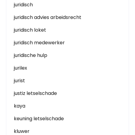
juridisch
juridisch advies arbeidsrecht
juridisch loket
juridisch medewerker
juridische hulp
jurilex
jurist
justiz letselschade
kaya
keuning letselschade
kluwer