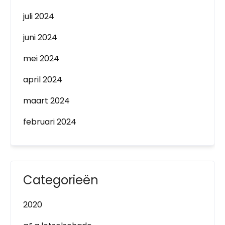
juli 2024
juni 2024
mei 2024
april 2024
maart 2024
februari 2024
Categorieën
2020