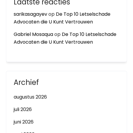
Laatste reacties
sarikasagayev
op
De Top 10 Letselschade
Advocaten die U Kunt Vertrouwen
Gabriel Mosaqua
op
De Top 10 Letselschade
Advocaten die U Kunt Vertrouwen
Archief
augustus 2026
juli 2026
juni 2026