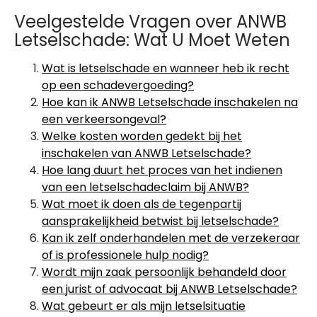
Veelgestelde Vragen over ANWB
Letselschade: Wat U Moet Weten
Wat is letselschade en wanneer heb ik recht
op een schadevergoeding?
Hoe kan ik ANWB Letselschade inschakelen na
een verkeersongeval?
Welke kosten worden gedekt bij het
inschakelen van ANWB Letselschade?
Hoe lang duurt het proces van het indienen
van een letselschadeclaim bij ANWB?
Wat moet ik doen als de tegenpartij
aansprakelijkheid betwist bij letselschade?
Kan ik zelf onderhandelen met de verzekeraar
of is professionele hulp nodig?
Wordt mijn zaak persoonlijk behandeld door
een jurist of advocaat bij ANWB Letselschade?
Wat gebeurt er als mijn letselsituatie