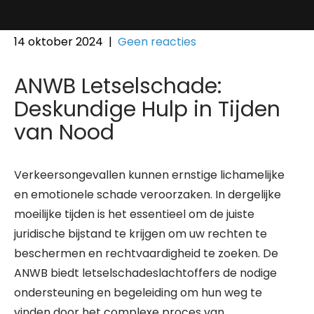
14 oktober 2024
|
Geen reacties
ANWB Letselschade:
Deskundige Hulp in Tijden
van Nood
Verkeersongevallen kunnen ernstige lichamelijke
en emotionele schade veroorzaken. In dergelijke
moeilijke tijden is het essentieel om de juiste
juridische bijstand te krijgen om uw rechten te
beschermen en rechtvaardigheid te zoeken. De
ANWB biedt letselschadeslachtoffers de nodige
ondersteuning en begeleiding om hun weg te
vinden door het complexe proces van