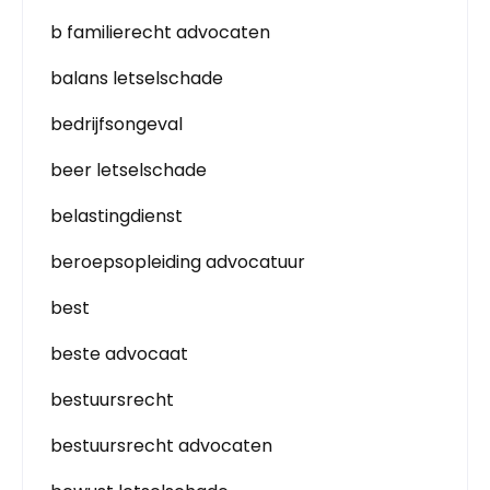
b familierecht advocaten
balans letselschade
bedrijfsongeval
beer letselschade
belastingdienst
beroepsopleiding advocatuur
best
beste advocaat
bestuursrecht
bestuursrecht advocaten