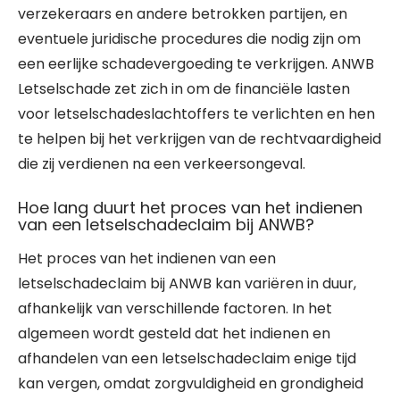
verzekeraars en andere betrokken partijen, en
eventuele juridische procedures die nodig zijn om
een eerlijke schadevergoeding te verkrijgen. ANWB
Letselschade zet zich in om de financiële lasten
voor letselschadeslachtoffers te verlichten en hen
te helpen bij het verkrijgen van de rechtvaardigheid
die zij verdienen na een verkeersongeval.
Hoe lang duurt het proces van het indienen
van een letselschadeclaim bij ANWB?
Het proces van het indienen van een
letselschadeclaim bij ANWB kan variëren in duur,
afhankelijk van verschillende factoren. In het
algemeen wordt gesteld dat het indienen en
afhandelen van een letselschadeclaim enige tijd
kan vergen, omdat zorgvuldigheid en grondigheid