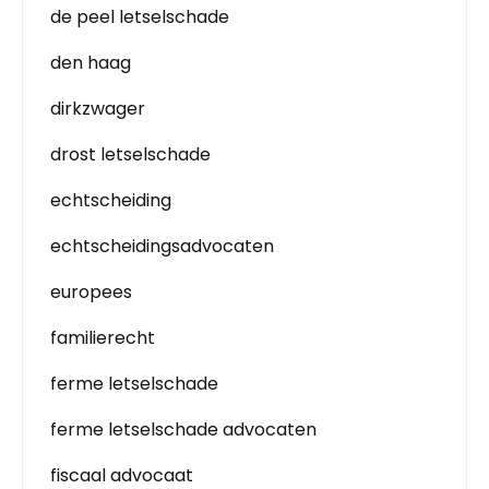
de peel letselschade
den haag
dirkzwager
drost letselschade
echtscheiding
echtscheidingsadvocaten
europees
familierecht
ferme letselschade
ferme letselschade advocaten
fiscaal advocaat