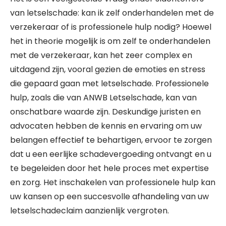
van letselschade: kan ik zelf onderhandelen met de
verzekeraar of is professionele hulp nodig? Hoewel
het in theorie mogelijk is om zelf te onderhandelen
met de verzekeraar, kan het zeer complex en
uitdagend zijn, vooral gezien de emoties en stress
die gepaard gaan met letselschade. Professionele
hulp, zoals die van ANWB Letselschade, kan van
onschatbare waarde zijn. Deskundige juristen en
advocaten hebben de kennis en ervaring om uw
belangen effectief te behartigen, ervoor te zorgen
dat u een eerlijke schadevergoeding ontvangt en u
te begeleiden door het hele proces met expertise
en zorg. Het inschakelen van professionele hulp kan
uw kansen op een succesvolle afhandeling van uw
letselschadeclaim aanzienlijk vergroten.