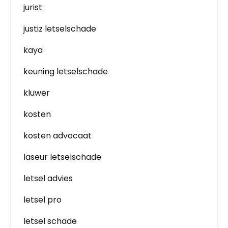
jurist
justiz letselschade
kaya
keuning letselschade
kluwer
kosten
kosten advocaat
laseur letselschade
letsel advies
letsel pro
letsel schade