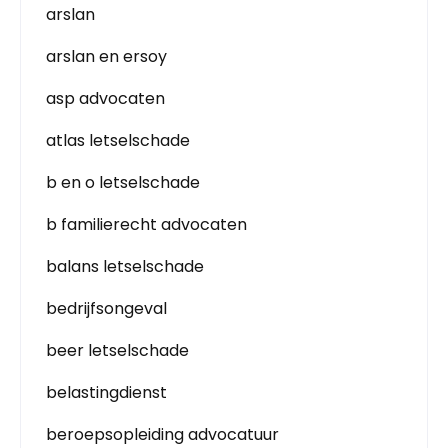
arslan
arslan en ersoy
asp advocaten
atlas letselschade
b en o letselschade
b familierecht advocaten
balans letselschade
bedrijfsongeval
beer letselschade
belastingdienst
beroepsopleiding advocatuur