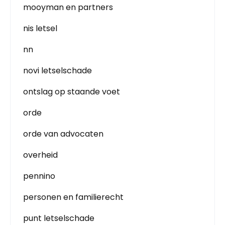
mooyman en partners
nis letsel
nn
novi letselschade
ontslag op staande voet
orde
orde van advocaten
overheid
pennino
personen en familierecht
punt letselschade