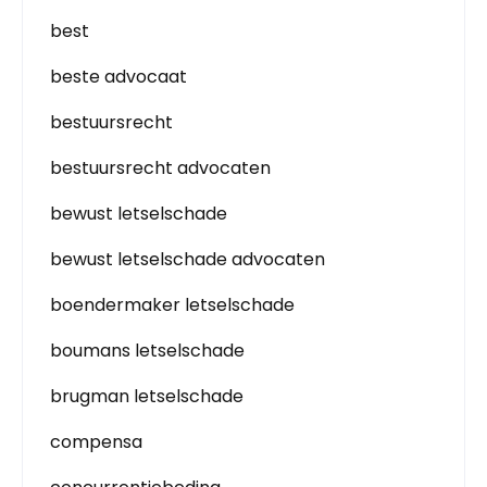
best
beste advocaat
bestuursrecht
bestuursrecht advocaten
bewust letselschade
bewust letselschade advocaten
boendermaker letselschade
boumans letselschade
brugman letselschade
compensa