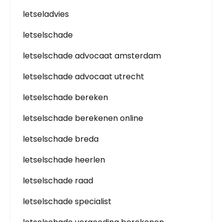
letseladvies
letselschade
letselschade advocaat amsterdam
letselschade advocaat utrecht
letselschade bereken
letselschade berekenen online
letselschade breda
letselschade heerlen
letselschade raad
letselschade specialist