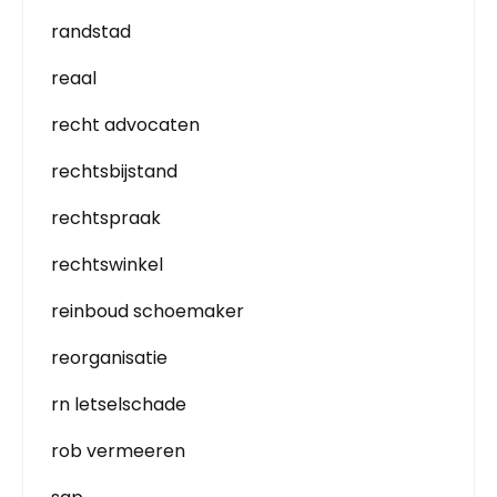
randstad
reaal
recht advocaten
rechtsbijstand
rechtspraak
rechtswinkel
reinboud schoemaker
reorganisatie
rn letselschade
rob vermeeren