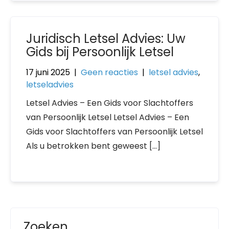
Juridisch Letsel Advies: Uw
Gids bij Persoonlijk Letsel
17 juni 2025
|
Geen reacties
|
letsel advies
,
letseladvies
Letsel Advies – Een Gids voor Slachtoffers
van Persoonlijk Letsel Letsel Advies – Een
Gids voor Slachtoffers van Persoonlijk Letsel
Als u betrokken bent geweest […]
Zoeken