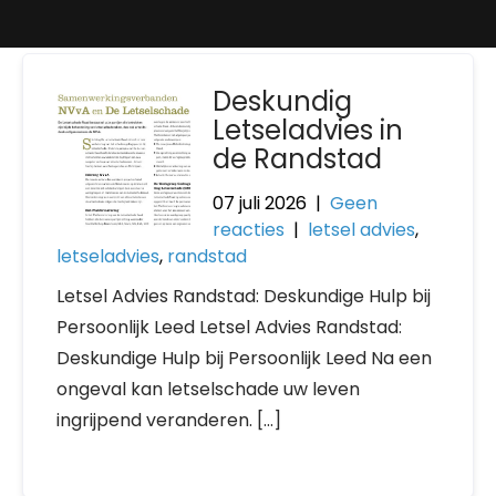
Deskundig
Letseladvies in
de Randstad
07 juli 2026
|
Geen
reacties
|
letsel advies
,
letseladvies
,
randstad
Letsel Advies Randstad: Deskundige Hulp bij
Persoonlijk Leed Letsel Advies Randstad:
Deskundige Hulp bij Persoonlijk Leed Na een
ongeval kan letselschade uw leven
ingrijpend veranderen. […]