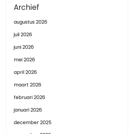
Archief
augustus 2026
juli 2026
juni 2026
mei 2026
april 2026
maart 2026
februari 2026
januari 2026
december 2025