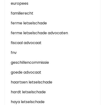
europees
familierecht
ferme letselschade
ferme letselschade advocaten
fiscaal advocaat
fnv
geschillencommissie
goede advocaat
haartsen letselschade
hardt letselschade
haya letselschade