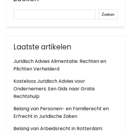
Zoeken
Laatste artikelen
Juridisch Advies Alimentatie: Rechten en
Plichten Verhelderd
Kosteloos Juridisch Advies voor
Ondernemers: Een Gids naar Gratis
Rechtshulp
Belang van Personen- en Familierecht en
Erfrecht in Juridische Zaken
Belang van Arbeidsrecht in Rotterdam: