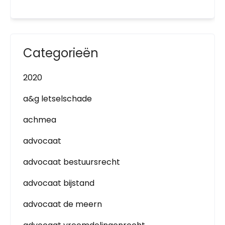
Categorieën
2020
a&g letselschade
achmea
advocaat
advocaat bestuursrecht
advocaat bijstand
advocaat de meern