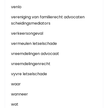
venlo
vereniging van familierecht advocaten
scheidingsmediators
verkeersongeval
vermeulen letselschade
vreemdelingen advocaat
vreemdelingenrecht
vyvre letselschade
waar
wanneer
wat