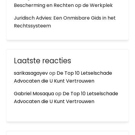
Bescherming en Rechten op de Werkplek
Juridisch Advies: Een Onmisbare Gids in het
Rechtssysteem
Laatste reacties
sarikasagayev
op
De Top 10 Letselschade
Advocaten die U Kunt Vertrouwen
Gabriel Mosaqua
op
De Top 10 Letselschade
Advocaten die U Kunt Vertrouwen