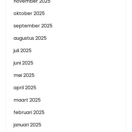
november 2025
oktober 2025
september 2025
augustus 2025
juli 2025
juni 2025
mei 2025
april 2025
maart 2025
februari 2025
januari 2025