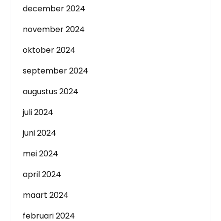
december 2024
november 2024
oktober 2024
september 2024
augustus 2024
juli 2024
juni 2024
mei 2024
april 2024
maart 2024
februari 2024