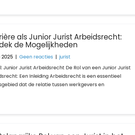
ière als Junior Jurist Arbeidsrecht:
dek de Mogelijkheden
i 2025
|
Geen reacties
|
jurist
l: Junior Jurist Arbeidsrecht De Rol van een Junior Jurist
srecht: Een Inleiding Arbeidsrecht is een essentieel
sgebied dat de relatie tussen werkgevers en