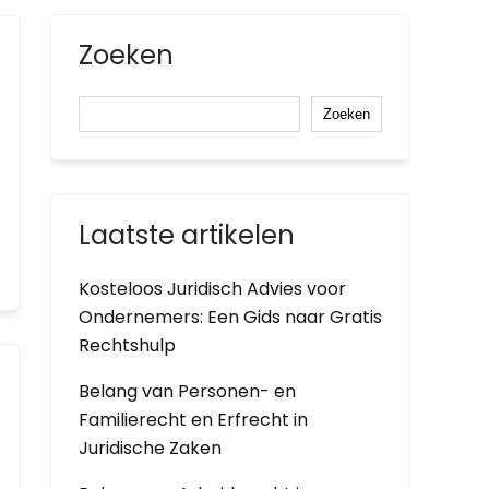
Zoeken
Zoeken
Laatste artikelen
Kosteloos Juridisch Advies voor
Ondernemers: Een Gids naar Gratis
Rechtshulp
Belang van Personen- en
Familierecht en Erfrecht in
Juridische Zaken