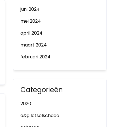
juni 2024
mei 2024
april 2024
maart 2024
februari 2024
Categorieën
2020
a&g letselschade