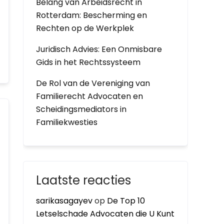
Belang van Arbeidsrecht in
Rotterdam: Bescherming en
Rechten op de Werkplek
Juridisch Advies: Een Onmisbare
Gids in het Rechtssysteem
De Rol van de Vereniging van
Familierecht Advocaten en
Scheidingsmediators in
Familiekwesties
Laatste reacties
sarikasagayev
op
De Top 10
Letselschade Advocaten die U Kunt