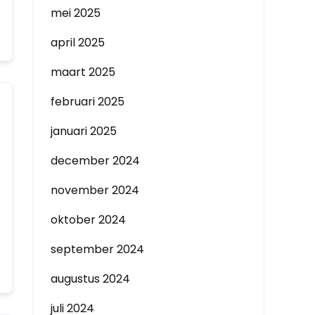
mei 2025
april 2025
maart 2025
februari 2025
januari 2025
december 2024
november 2024
oktober 2024
september 2024
augustus 2024
juli 2024