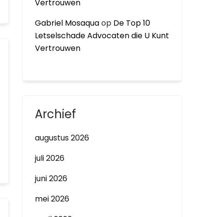
Vertrouwen
Gabriel Mosaqua
op
De Top 10
Letselschade Advocaten die U Kunt
Vertrouwen
Archief
augustus 2026
juli 2026
juni 2026
mei 2026