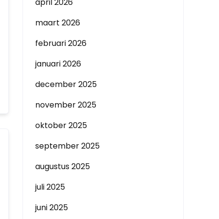
april 2026
maart 2026
februari 2026
januari 2026
december 2025
november 2025
oktober 2025
september 2025
augustus 2025
juli 2025
juni 2025