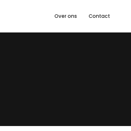
Over ons
Contact