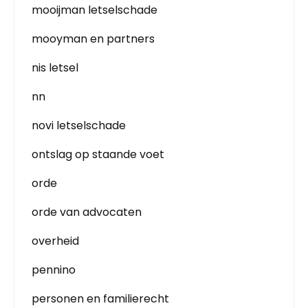
mooijman letselschade
mooyman en partners
nis letsel
nn
novi letselschade
ontslag op staande voet
orde
orde van advocaten
overheid
pennino
personen en familierecht