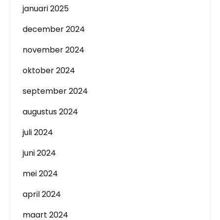
januari 2025
december 2024
november 2024
oktober 2024
september 2024
augustus 2024
juli 2024
juni 2024
mei 2024
april 2024
maart 2024