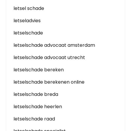
letsel schade
letseladvies
letselschade
letselschade advocaat amsterdam
letselschade advocaat utrecht
letselschade bereken
letselschade berekenen online
letselschade breda
letselschade heerlen
letselschade raad