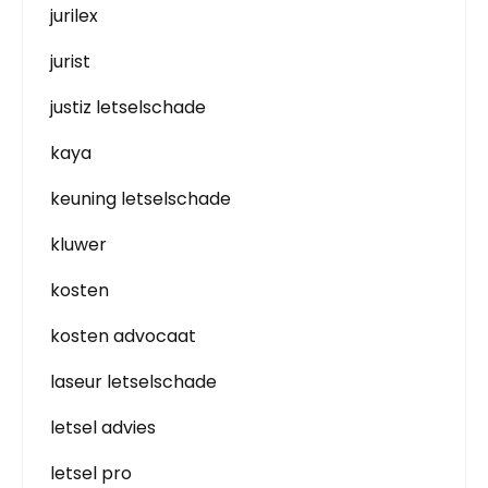
jurilex
jurist
justiz letselschade
kaya
keuning letselschade
kluwer
kosten
kosten advocaat
laseur letselschade
letsel advies
letsel pro