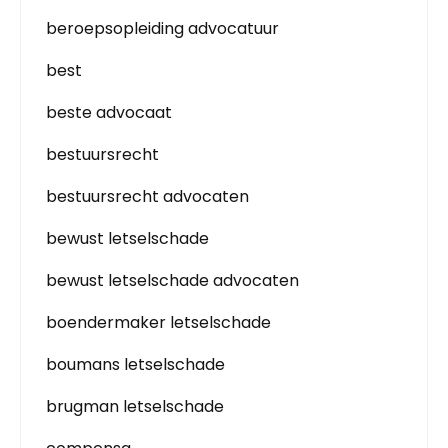
beroepsopleiding advocatuur
best
beste advocaat
bestuursrecht
bestuursrecht advocaten
bewust letselschade
bewust letselschade advocaten
boendermaker letselschade
boumans letselschade
brugman letselschade