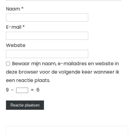
Naam
*
E-mail
*
Website
Bewaar mijn naam, e-mailadres en website in
deze browser voor de volgende keer wanneer ik
een reactie plaats.
9
−
=
6