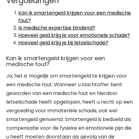
Vergoedingen
Kan ik smartengeld krijgen voor een medische
fout?
Is medische expertise bindend?
Hoeveel geld krijg je voor emotionele schade?
Hoeveel geld krijg je bij letselschade?
Kan ik smartengeld krijgen voor een
medische fout?
Ja, het is mogelijk om smartengeld te krijgen voor
een medische fout. Wanneer u slachtoffer bent
geworden van een medische fout en hierdoor
letselschade heeft opgelopen, heeft u recht op een
vergoeding voor immateriële schade, ook wel
smartengeld genoemd. Smartengeld is bedoeld als
compensatie voor de fysieke en emotionele pijn die
u heeft moeten doorstaan als gevolg van de