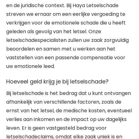
en de juridische context. Bij Haya Letselschade
streven we ernaar om een eerlijke vergoeding te
verkrijgen voor de emotionele schade die u heeft
geleden als gevolg van het letsel. Onze
letselschadespecialisten zullen uw zaak zorgvuldig
beoordelen en samen met u werken aan het
vaststellen van een passende compensatie voor
uw emotionele leed.
Hoeveel geld krijg je bij letselschade?
Bij letselschade is het bedrag dat u kunt ontvangen
afhankelijk van verschillende factoren, zoals de
ernst van het letsel, de medische kosten, eventueel
verlies aan inkomen en de impact op uw dagelijks
leven. Er is geen vastgesteld bedrag voor
letselschadeclaims, omdat elke zaak uniek is en