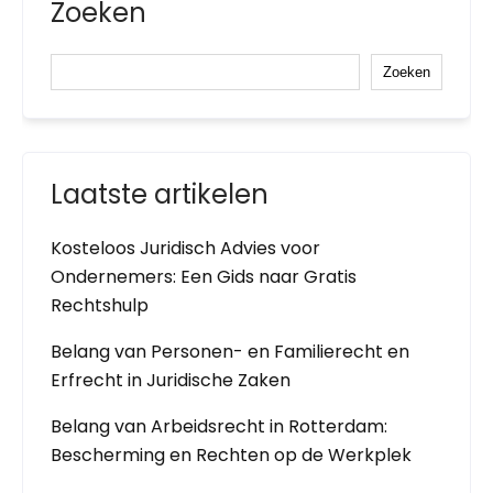
Zoeken
Zoeken
Laatste artikelen
Kosteloos Juridisch Advies voor
Ondernemers: Een Gids naar Gratis
Rechtshulp
Belang van Personen- en Familierecht en
Erfrecht in Juridische Zaken
Belang van Arbeidsrecht in Rotterdam:
Bescherming en Rechten op de Werkplek