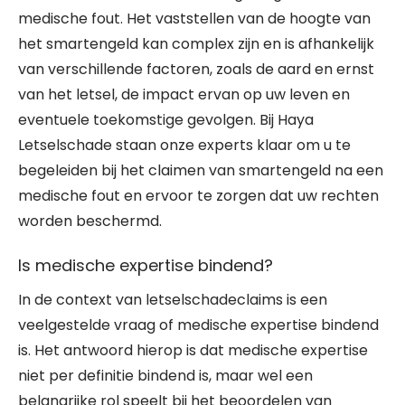
medische fout. Het vaststellen van de hoogte van
het smartengeld kan complex zijn en is afhankelijk
van verschillende factoren, zoals de aard en ernst
van het letsel, de impact ervan op uw leven en
eventuele toekomstige gevolgen. Bij Haya
Letselschade staan onze experts klaar om u te
begeleiden bij het claimen van smartengeld na een
medische fout en ervoor te zorgen dat uw rechten
worden beschermd.
Is medische expertise bindend?
In de context van letselschadeclaims is een
veelgestelde vraag of medische expertise bindend
is. Het antwoord hierop is dat medische expertise
niet per definitie bindend is, maar wel een
belangrijke rol speelt bij het beoordelen van