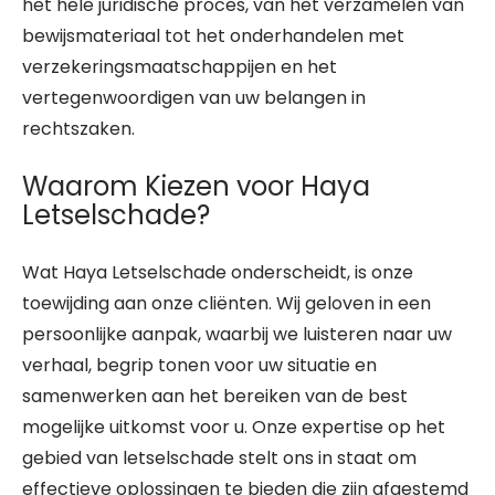
het hele juridische proces, van het verzamelen van
bewijsmateriaal tot het onderhandelen met
verzekeringsmaatschappijen en het
vertegenwoordigen van uw belangen in
rechtszaken.
Waarom Kiezen voor Haya
Letselschade?
Wat Haya Letselschade onderscheidt, is onze
toewijding aan onze cliënten. Wij geloven in een
persoonlijke aanpak, waarbij we luisteren naar uw
verhaal, begrip tonen voor uw situatie en
samenwerken aan het bereiken van de best
mogelijke uitkomst voor u. Onze expertise op het
gebied van letselschade stelt ons in staat om
effectieve oplossingen te bieden die zijn afgestemd