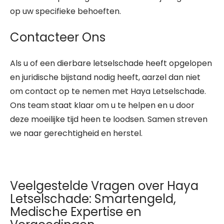
op uw specifieke behoeften.
Contacteer Ons
Als u of een dierbare letselschade heeft opgelopen
en juridische bijstand nodig heeft, aarzel dan niet
om contact op te nemen met Haya Letselschade.
Ons team staat klaar om u te helpen en u door
deze moeilijke tijd heen te loodsen. Samen streven
we naar gerechtigheid en herstel.
Veelgestelde Vragen over Haya
Letselschade: Smartengeld,
Medische Expertise en