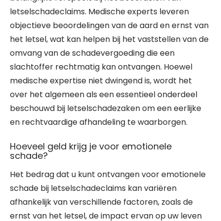
letselschadeclaims. Medische experts leveren
objectieve beoordelingen van de aard en ernst van
het letsel, wat kan helpen bij het vaststellen van de
omvang van de schadevergoeding die een
slachtoffer rechtmatig kan ontvangen. Hoewel
medische expertise niet dwingend is, wordt het
over het algemeen als een essentieel onderdeel
beschouwd bij letselschadezaken om een eerlijke
en rechtvaardige afhandeling te waarborgen.
Hoeveel geld krijg je voor emotionele
schade?
Het bedrag dat u kunt ontvangen voor emotionele
schade bij letselschadeclaims kan variëren
afhankelijk van verschillende factoren, zoals de
ernst van het letsel, de impact ervan op uw leven