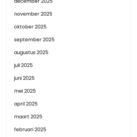
december 2025
november 2025
oktober 2025
september 2025
augustus 2025
juli 2025
juni 2025
mei 2025
april 2025
maart 2025
februari 2025