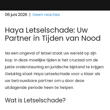
06 juni 2026
|
Geen reacties
Haya Letselschade: Uw
Partner in Tijden van Nood
Na een ongeval of letsel staat uw wereld op zijn
kop. In deze moeilijke tijden is het cruciaal om de
juiste ondersteuning en juridische bijstand te krijgen.
Gelukkig staat Haya Letselschade voor u klaar als
uw betrouwbare partner om u door deze
uitdagende periode heen te helpen.
Wat is Letselschade?