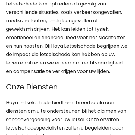
Letselschade kan optreden als gevolg van
verschillende situaties, zoals verkeersongevallen,
medische fouten, bedrijfsongevallen of
geweldsmisdrijven. Het kan leiden tot fysiek,
emotioneel en financieel leed voor het slachtoffer
en hun naasten. Bij Haya Letselschade begrijpen we
de impact die letselschade kan hebben op uw
leven en streven we ernaar om rechtvaardigheid
en compensatie te verkrijgen voor uw lijden.
Onze Diensten
Haya Letselschade biedt een breed scala aan
diensten om u te ondersteunen bij het claimen van
schadevergoeding voor uw letsel. Onze ervaren
letselschadespecialisten zullen u begeleiden door