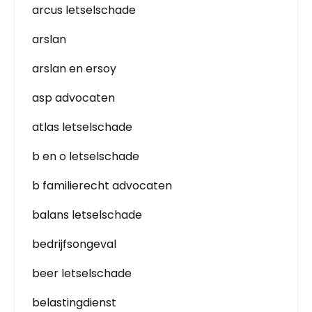
arcus letselschade
arslan
arslan en ersoy
asp advocaten
atlas letselschade
b en o letselschade
b familierecht advocaten
balans letselschade
bedrijfsongeval
beer letselschade
belastingdienst