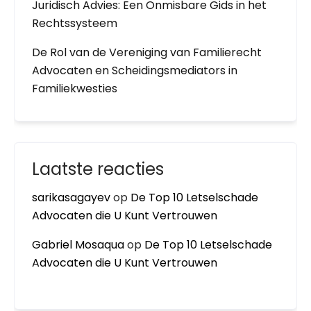
Juridisch Advies: Een Onmisbare Gids in het
Rechtssysteem
De Rol van de Vereniging van Familierecht
Advocaten en Scheidingsmediators in
Familiekwesties
Laatste reacties
sarikasagayev
op
De Top 10 Letselschade
Advocaten die U Kunt Vertrouwen
Gabriel Mosaqua
op
De Top 10 Letselschade
Advocaten die U Kunt Vertrouwen