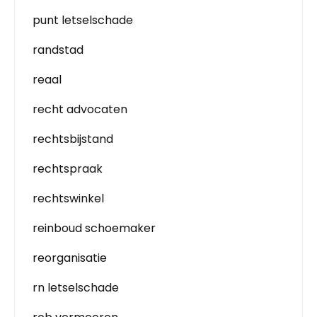
punt letselschade
randstad
reaal
recht advocaten
rechtsbijstand
rechtspraak
rechtswinkel
reinboud schoemaker
reorganisatie
rn letselschade