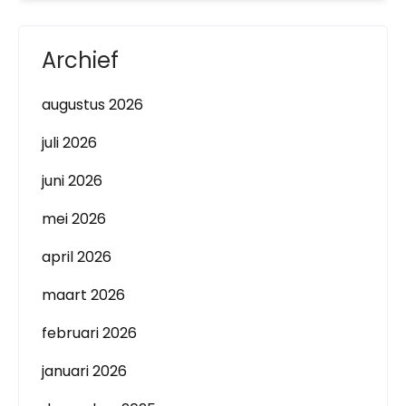
Archief
augustus 2026
juli 2026
juni 2026
mei 2026
april 2026
maart 2026
februari 2026
januari 2026