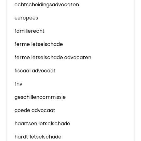
echtscheidingsadvocaten
europees
familierecht
ferme letselschade
ferme letselschade advocaten
fiscaal advocaat
fnv
geschillencommissie
goede advocaat
haartsen letselschade
hardt letselschade