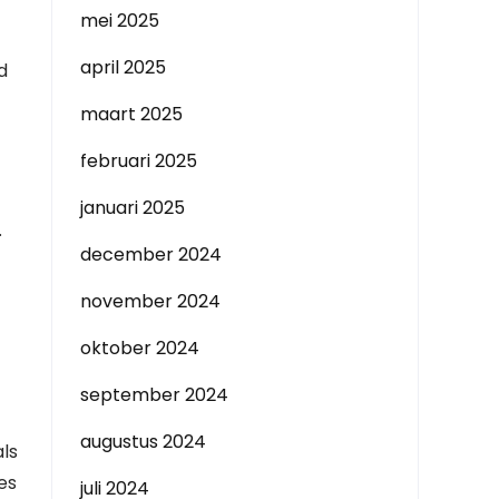
mei 2025
april 2025
d
maart 2025
februari 2025
januari 2025
.
december 2024
november 2024
oktober 2024
september 2024
augustus 2024
ls
es
juli 2024