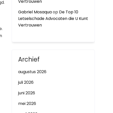
Vertrouwen
gd.
Gabriel Mosaqua
op
De Top 10
Letselschade Advocaten die U Kunt
Vertrouwen
e.
n
Archief
augustus 2026
juli 2026
juni 2026
mei 2026