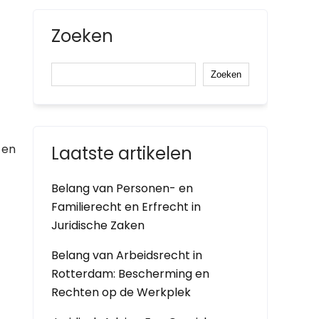
Zoeken
Zoeken
 en
Laatste artikelen
Belang van Personen- en
Familierecht en Erfrecht in
Juridische Zaken
Belang van Arbeidsrecht in
Rotterdam: Bescherming en
Rechten op de Werkplek