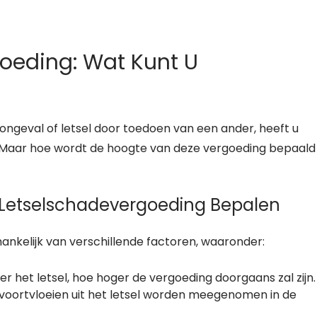
oeding: Wat Kunt U
ngeval of letsel door toedoen van een ander, heeft u
. Maar hoe wordt de hoogte van deze vergoeding bepaald
 Letselschadevergoeding Bepalen
ankelijk van verschillende factoren, waaronder:
er het letsel, hoe hoger de vergoeding doorgaans zal zijn.
 voortvloeien uit het letsel worden meegenomen in de