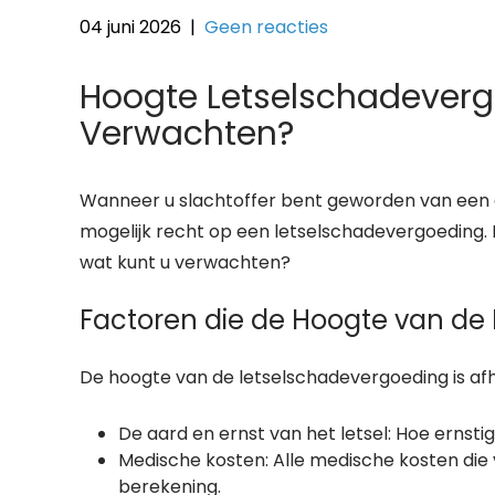
04 juni 2026
|
Geen reacties
Hoogte Letselschadeverg
Verwachten?
Wanneer u slachtoffer bent geworden van een o
mogelijk recht op een letselschadevergoeding
wat kunt u verwachten?
Factoren die de Hoogte van de
De hoogte van de letselschadevergoeding is afh
De aard en ernst van het letsel: Hoe ernstig
Medische kosten: Alle medische kosten die
berekening.