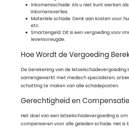
Inkomensschade: Als u niet kunt werken als 
inkomensverlies.
Materiële schade: Denk aan kosten voor hui
etc.
Smartengeld: Dit is een vergoeding voor imm
levensvreugde.
Hoe Wordt de Vergoeding Bere
De berekening van de letselschadevergoeding is
samengewerkt met medisch specialisten, arbe
schatting te maken van alle schadeposten.
Gerechtigheid en Compensati
Het doel van een letselschadevergoeding is om 
compenseren voor alle geleden schade. Het is bel