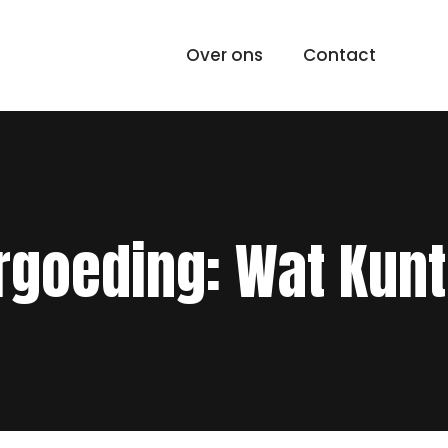
Over ons
Contact
rgoeding: Wat Kunt