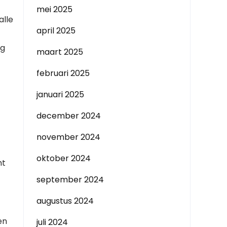
mei 2025
alle
april 2025
lg
maart 2025
februari 2025
januari 2025
december 2024
november 2024
oktober 2024
ht
september 2024
augustus 2024
en
juli 2024