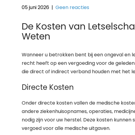
05 juni 2026
|
Geen reacties
De Kosten van Letselsch
Weten
Wanneer u betrokken bent bij een ongeval en let
recht heeft op een vergoeding voor de geleden
die direct of indirect verband houden met het l
Directe Kosten
Onder directe kosten vallen de medische kosten
andere ziekenhuisopnames, operaties, medicijn
nodig zijn voor uw herstel. Deze kosten kunnen s
vergoed voor alle medische uitgaven.