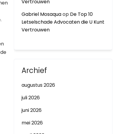
Vertrouwen
omen
Gabriel Mosaqua
op
De Top 10
.
Letselschade Advocaten die U Kunt
Vertrouwen
en
 de
Archief
augustus 2026
juli 2026
juni 2026
mei 2026