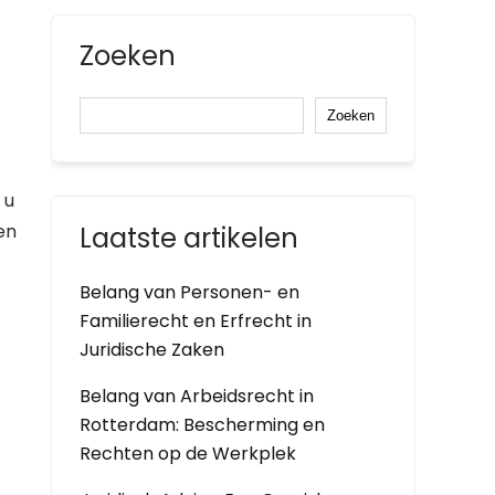
Zoeken
Zoeken
 u
en
Laatste artikelen
Belang van Personen- en
Familierecht en Erfrecht in
Juridische Zaken
Belang van Arbeidsrecht in
Rotterdam: Bescherming en
Rechten op de Werkplek