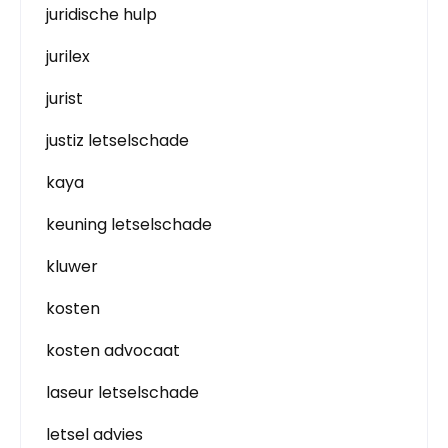
juridische hulp
jurilex
jurist
justiz letselschade
kaya
keuning letselschade
kluwer
kosten
kosten advocaat
laseur letselschade
letsel advies