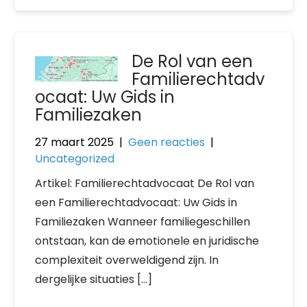
De Rol van een
Familierechtadv
ocaat: Uw Gids in
Familiezaken
27 maart 2025
|
Geen reacties
|
Uncategorized
Artikel: Familierechtadvocaat De Rol van
een Familierechtadvocaat: Uw Gids in
Familiezaken Wanneer familiegeschillen
ontstaan, kan de emotionele en juridische
complexiteit overweldigend zijn. In
dergelijke situaties […]