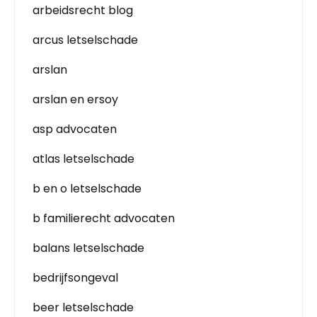
arbeidsrecht blog
arcus letselschade
arslan
arslan en ersoy
asp advocaten
atlas letselschade
b en o letselschade
b familierecht advocaten
balans letselschade
bedrijfsongeval
beer letselschade