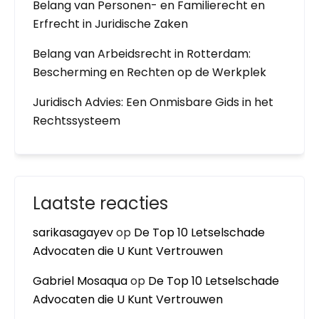
Belang van Personen- en Familierecht en
Erfrecht in Juridische Zaken
Belang van Arbeidsrecht in Rotterdam:
Bescherming en Rechten op de Werkplek
Juridisch Advies: Een Onmisbare Gids in het
Rechtssysteem
Laatste reacties
sarikasagayev
op
De Top 10 Letselschade
Advocaten die U Kunt Vertrouwen
Gabriel Mosaqua
op
De Top 10 Letselschade
Advocaten die U Kunt Vertrouwen