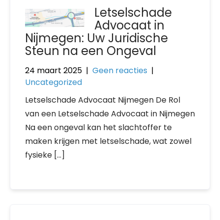
Letselschade
Advocaat in
Nijmegen: Uw Juridische
Steun na een Ongeval
24 maart 2025
|
Geen reacties
|
Uncategorized
Letselschade Advocaat Nijmegen De Rol
van een Letselschade Advocaat in Nijmegen
Na een ongeval kan het slachtoffer te
maken krijgen met letselschade, wat zowel
fysieke […]