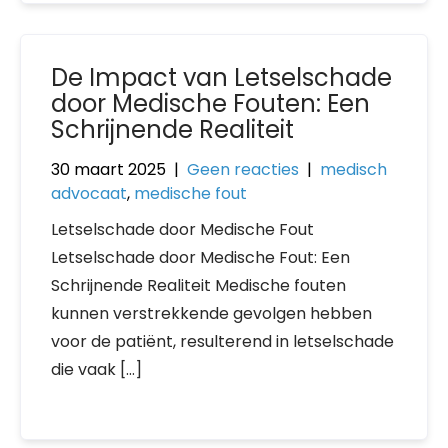
De Impact van Letselschade
door Medische Fouten: Een
Schrijnende Realiteit
30 maart 2025
|
Geen reacties
|
medisch
advocaat
,
medische fout
Letselschade door Medische Fout
Letselschade door Medische Fout: Een
Schrijnende Realiteit Medische fouten
kunnen verstrekkende gevolgen hebben
voor de patiënt, resulterend in letselschade
die vaak […]