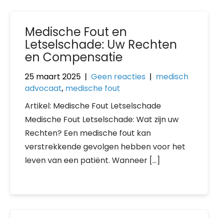
Medische Fout en
Letselschade: Uw Rechten
en Compensatie
25 maart 2025
|
Geen reacties
|
medisch
advocaat
,
medische fout
Artikel: Medische Fout Letselschade
Medische Fout Letselschade: Wat zijn uw
Rechten? Een medische fout kan
verstrekkende gevolgen hebben voor het
leven van een patiënt. Wanneer […]