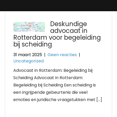
Deskundige
advocaat in
Rotterdam voor begeleiding
bij scheiding
31 maart 2025
|
Geen reacties
|
Uncategorized
Advocaat in Rotterdam: Begeleiding bij
Scheiding Advocaat in Rotterdam:
Begeleiding bij Scheiding Een scheiding is
een ingrijpende gebeurtenis die veel
emoties en juridische vraagstukken met […]