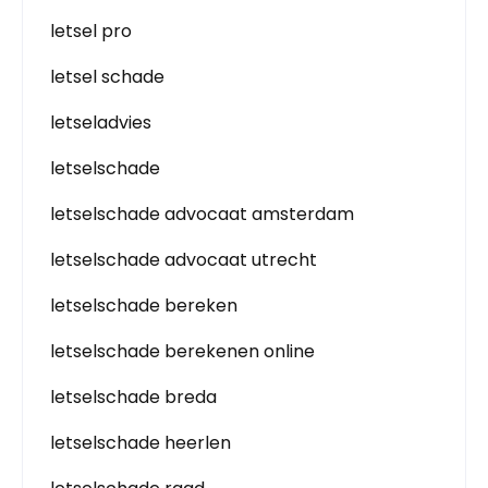
letsel pro
letsel schade
letseladvies
letselschade
letselschade advocaat amsterdam
letselschade advocaat utrecht
letselschade bereken
letselschade berekenen online
letselschade breda
letselschade heerlen