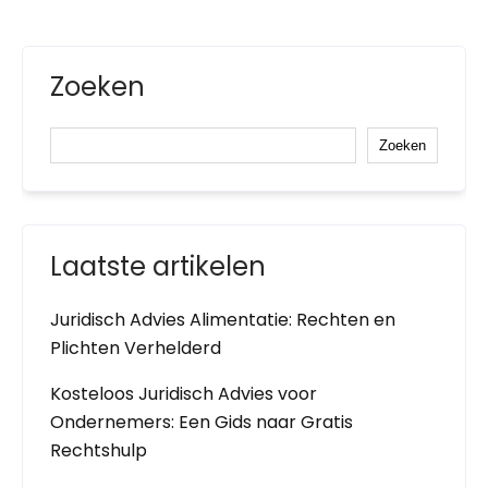
Zoeken
Zoeken
Laatste artikelen
Juridisch Advies Alimentatie: Rechten en
Plichten Verhelderd
Kosteloos Juridisch Advies voor
Ondernemers: Een Gids naar Gratis
Rechtshulp