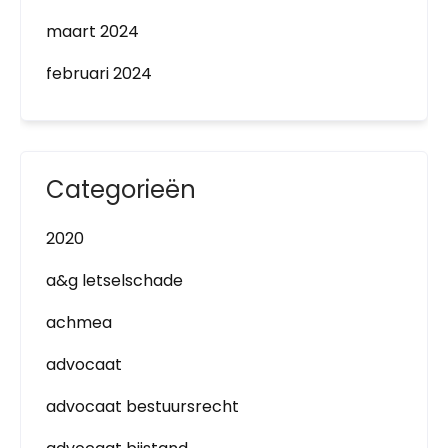
maart 2024
februari 2024
Categorieën
2020
a&g letselschade
achmea
advocaat
advocaat bestuursrecht