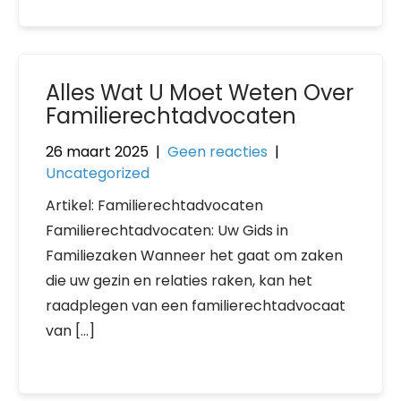
Alles Wat U Moet Weten Over
Familierechtadvocaten
26 maart 2025
|
Geen reacties
|
Uncategorized
Artikel: Familierechtadvocaten
Familierechtadvocaten: Uw Gids in
Familiezaken Wanneer het gaat om zaken
die uw gezin en relaties raken, kan het
raadplegen van een familierechtadvocaat
van […]