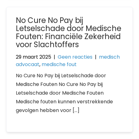
No Cure No Pay bij
Letselschade door Medische
Fouten: Financiële Zekerheid
voor Slachtoffers
29 maart 2025
|
Geen reacties
|
medisch
advocaat
,
medische fout
No Cure No Pay bij Letselschade door
Medische Fouten No Cure No Pay bij
Letselschade door Medische Fouten
Medische fouten kunnen verstrekkende
gevolgen hebben voor […]