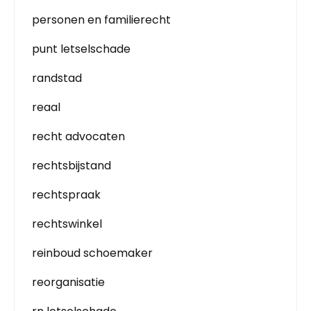
personen en familierecht
punt letselschade
randstad
reaal
recht advocaten
rechtsbijstand
rechtspraak
rechtswinkel
reinboud schoemaker
reorganisatie