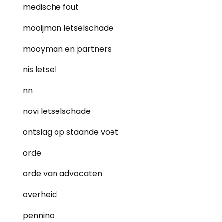
medische fout
mooijman letselschade
mooyman en partners
nis letsel
nn
novi letselschade
ontslag op staande voet
orde
orde van advocaten
overheid
pennino