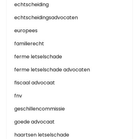
echtscheiding
echtscheidingsadvocaten
europees
familierecht
ferme letselschade
ferme letselschade advocaten
fiscaal advocaat
fnv
geschillencommissie
goede advocaat
haartsen letselschade