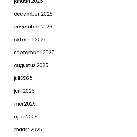
januari 2026
december 2025
november 2025
oktober 2025
september 2025
augustus 2025
juli 2025
juni 2025
mei 2025
april 2025
maart 2025