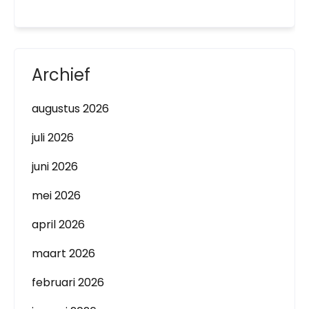
Archief
augustus 2026
juli 2026
juni 2026
mei 2026
april 2026
maart 2026
februari 2026