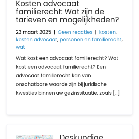
Kosten advocaat
familierecht: Wat zijn de
tarieven en mogelijkheden?
23 maart 2025
|
Geen reacties
|
kosten
,
kosten advocaat
,
personen en familierecht
,
wat
Wat kost een advocaat familierecht? Wat
kost een advocaat familierecht? Een
advocaat familierecht kan van
onschatbare waarde zijn bij juridische
kwesties binnen uw gezinssituatie, zoals […]
Deskundige