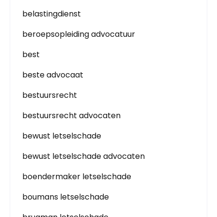
belastingdienst
beroepsopleiding advocatuur
best
beste advocaat
bestuursrecht
bestuursrecht advocaten
bewust letselschade
bewust letselschade advocaten
boendermaker letselschade
boumans letselschade