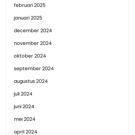
februari 2025
januari 2025
december 2024
november 2024
oktober 2024
september 2024
augustus 2024
juli 2024
juni 2024
mei 2024
april 2024