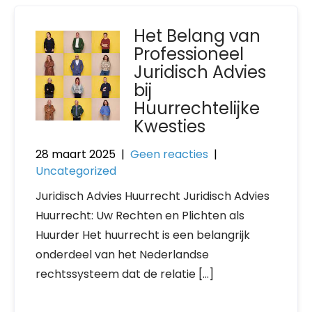
Het Belang van
Professioneel
Juridisch Advies
bij
Huurrechtelijke
Kwesties
28 maart 2025
|
Geen reacties
|
Uncategorized
Juridisch Advies Huurrecht Juridisch Advies
Huurrecht: Uw Rechten en Plichten als
Huurder Het huurrecht is een belangrijk
onderdeel van het Nederlandse
rechtssysteem dat de relatie […]