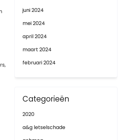
juni 2024
n
mei 2024
april 2024
maart 2024
februari 2024
rs,
Categorieën
2020
a&g letselschade