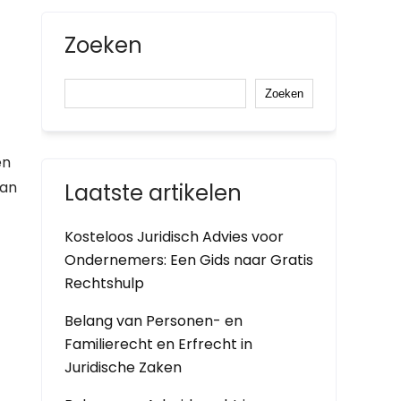
Zoeken
Zoeken
en
van
Laatste artikelen
Kosteloos Juridisch Advies voor
Ondernemers: Een Gids naar Gratis
Rechtshulp
Belang van Personen- en
Familierecht en Erfrecht in
Juridische Zaken