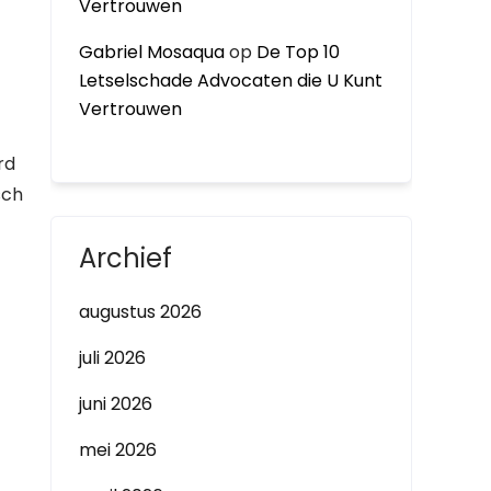
Vertrouwen
Gabriel Mosaqua
op
De Top 10
Letselschade Advocaten die U Kunt
Vertrouwen
rd
sch
Archief
augustus 2026
juli 2026
juni 2026
mei 2026