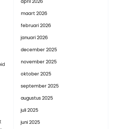
april 2026
maart 2026
februari 2026
januari 2026
december 2025
november 2025
eid
oktober 2025
september 2025
augustus 2025
juli 2025
t
juni 2025