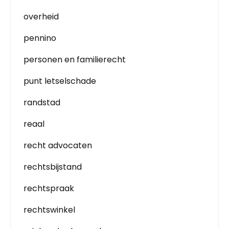
overheid
pennino
personen en familierecht
punt letselschade
randstad
reaal
recht advocaten
rechtsbijstand
rechtspraak
rechtswinkel