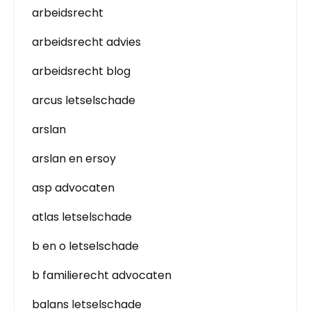
arbeidsrecht
arbeidsrecht advies
arbeidsrecht blog
arcus letselschade
arslan
arslan en ersoy
asp advocaten
atlas letselschade
b en o letselschade
b familierecht advocaten
balans letselschade