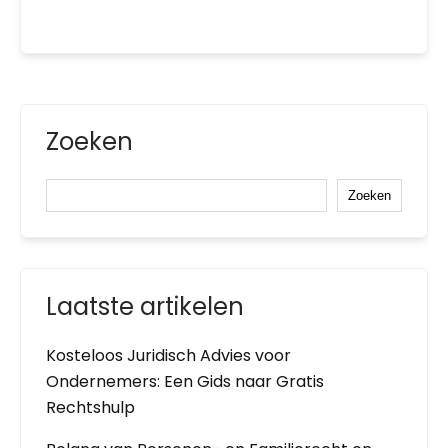
Zoeken
Zoeken
Laatste artikelen
Kosteloos Juridisch Advies voor
Ondernemers: Een Gids naar Gratis
Rechtshulp