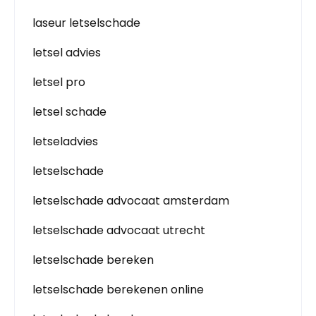
laseur letselschade
letsel advies
letsel pro
letsel schade
letseladvies
letselschade
letselschade advocaat amsterdam
letselschade advocaat utrecht
letselschade bereken
letselschade berekenen online