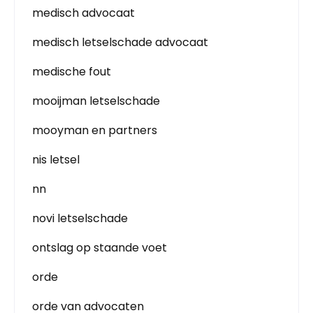
medisch advocaat
medisch letselschade advocaat
medische fout
mooijman letselschade
mooyman en partners
nis letsel
nn
novi letselschade
ontslag op staande voet
orde
orde van advocaten