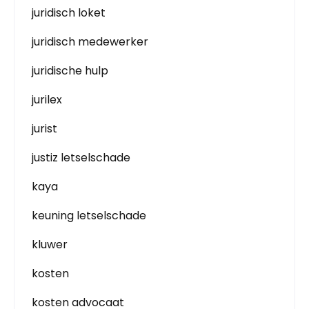
juridisch loket
juridisch medewerker
juridische hulp
jurilex
jurist
justiz letselschade
kaya
keuning letselschade
kluwer
kosten
kosten advocaat