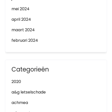
mei 2024
april 2024
maart 2024
februari 2024
Categorieën
2020
a&g letselschade
achmea