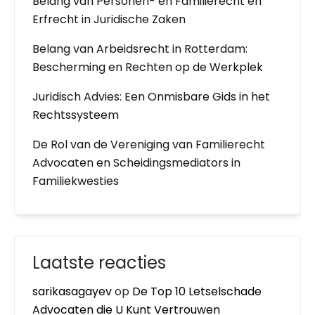
Belang van Personen- en Familierecht en
Erfrecht in Juridische Zaken
Belang van Arbeidsrecht in Rotterdam:
Bescherming en Rechten op de Werkplek
Juridisch Advies: Een Onmisbare Gids in het
Rechtssysteem
De Rol van de Vereniging van Familierecht
Advocaten en Scheidingsmediators in
Familiekwesties
Laatste reacties
sarikasagayev
op
De Top 10 Letselschade
Advocaten die U Kunt Vertrouwen