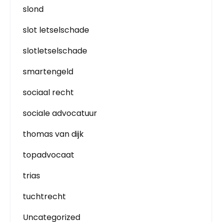
slond
slot letselschade
slotletselschade
smartengeld
sociaal recht
sociale advocatuur
thomas van dijk
topadvocaat
trias
tuchtrecht
Uncategorized