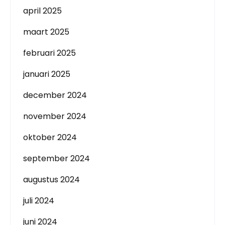
april 2025
maart 2025
februari 2025
januari 2025
december 2024
november 2024
oktober 2024
september 2024
augustus 2024
juli 2024
juni 2024