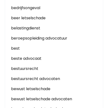
bedrijfsongeval
beer letselschade
belastingdienst
beroepsopleiding advocatuur
best
beste advocaat
bestuursrecht
bestuursrecht advocaten
bewust letselschade
bewust letselschade advocaten