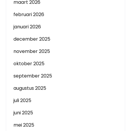
maart 2026
februari 2026
januari 2026
december 2025
november 2025
oktober 2025
september 2025
augustus 2025
juli 2025
juni 2025
mei 2025