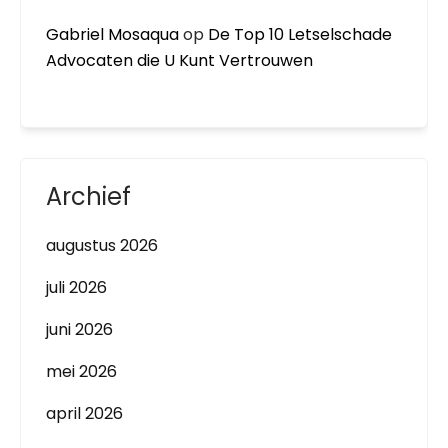
Gabriel Mosaqua
op
De Top 10 Letselschade
Advocaten die U Kunt Vertrouwen
Archief
augustus 2026
juli 2026
juni 2026
mei 2026
april 2026