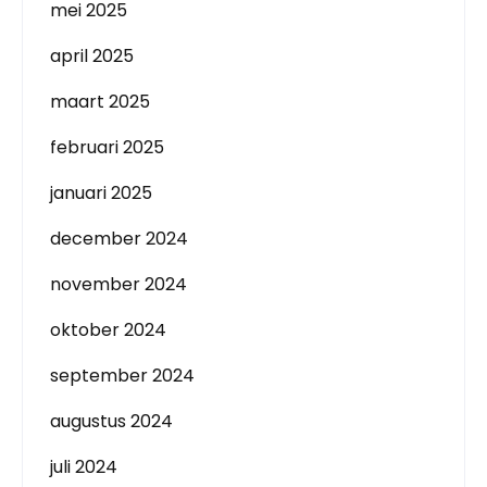
mei 2025
april 2025
maart 2025
februari 2025
januari 2025
december 2024
november 2024
oktober 2024
september 2024
augustus 2024
juli 2024