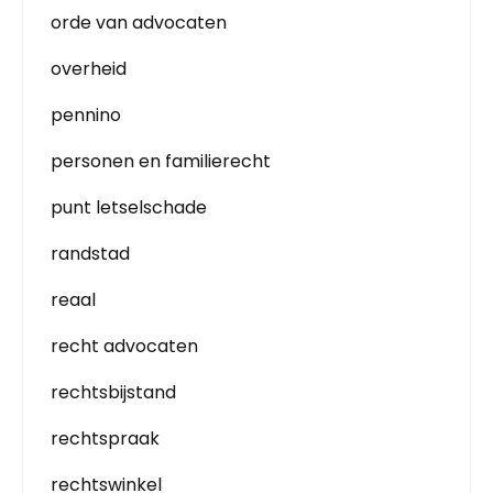
orde van advocaten
overheid
pennino
personen en familierecht
punt letselschade
randstad
reaal
recht advocaten
rechtsbijstand
rechtspraak
rechtswinkel