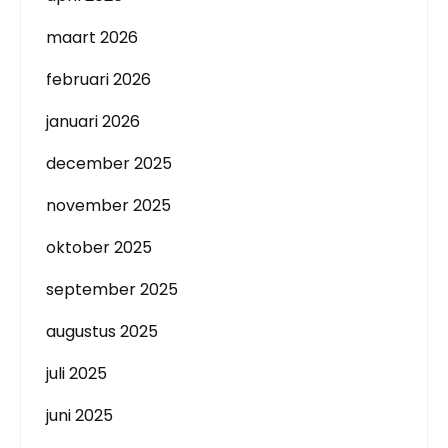
maart 2026
februari 2026
januari 2026
december 2025
november 2025
oktober 2025
september 2025
augustus 2025
juli 2025
juni 2025