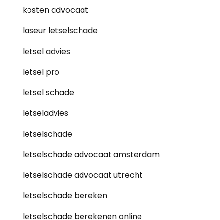
kosten advocaat
laseur letselschade
letsel advies
letsel pro
letsel schade
letseladvies
letselschade
letselschade advocaat amsterdam
letselschade advocaat utrecht
letselschade bereken
letselschade berekenen online