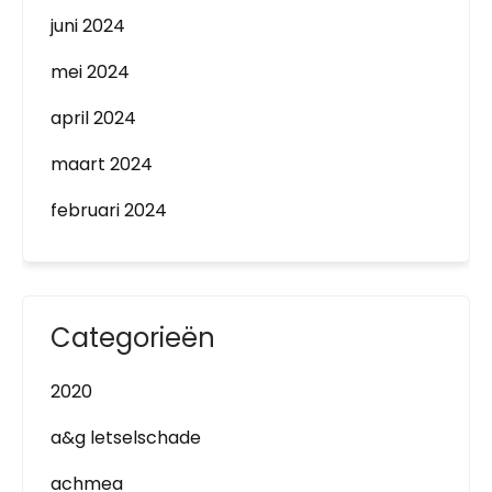
juni 2024
mei 2024
april 2024
maart 2024
februari 2024
Categorieën
2020
a&g letselschade
achmea