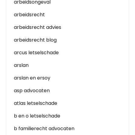
arbeidsongeval
arbeidsrecht
arbeidsrecht advies
arbeidsrecht blog
arcus letselschade
arslan
arslan en ersoy
asp advocaten
atlas letselschade
b en o letselschade
b familierecht advocaten