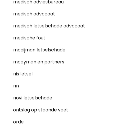
medisch adviesbureau
medisch advocaat
medisch letselschade advocaat
medische fout
mooijman letselschade
mooyman en partners
nis letsel
nn
novi letselschade
ontslag op staande voet
orde