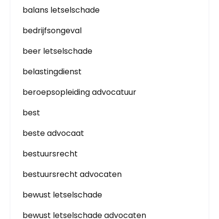
balans letselschade
bedrijfsongeval
beer letselschade
belastingdienst
beroepsopleiding advocatuur
best
beste advocaat
bestuursrecht
bestuursrecht advocaten
bewust letselschade
bewust letselschade advocaten