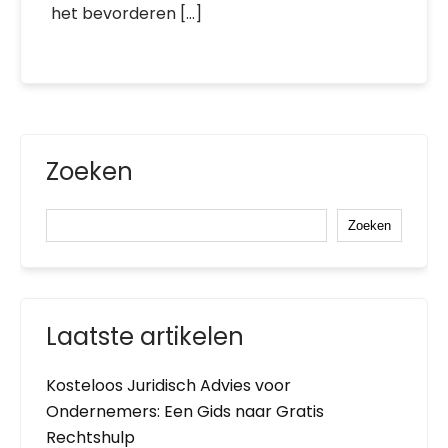
het bevorderen […]
Zoeken
Zoeken
Laatste artikelen
Kosteloos Juridisch Advies voor
Ondernemers: Een Gids naar Gratis
Rechtshulp