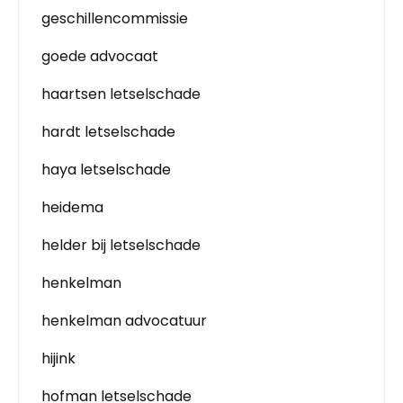
geschillencommissie
goede advocaat
haartsen letselschade
hardt letselschade
haya letselschade
heidema
helder bij letselschade
henkelman
henkelman advocatuur
hijink
hofman letselschade