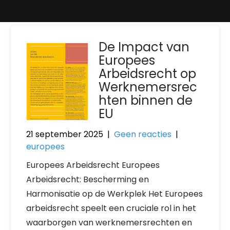
De Impact van
Europees
Arbeidsrecht op
Werknemersrec
hten binnen de
EU
21 september 2025
|
Geen reacties
|
europees
Europees Arbeidsrecht Europees
Arbeidsrecht: Bescherming en
Harmonisatie op de Werkplek Het Europees
arbeidsrecht speelt een cruciale rol in het
waarborgen van werknemersrechten en