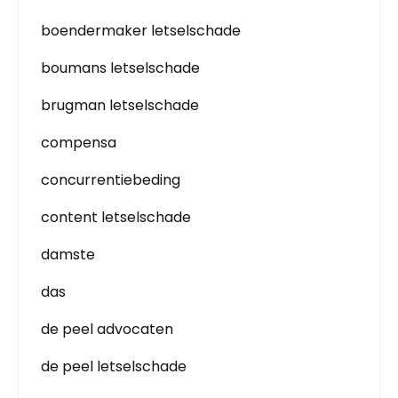
boendermaker letselschade
boumans letselschade
brugman letselschade
compensa
concurrentiebeding
content letselschade
damste
das
de peel advocaten
de peel letselschade