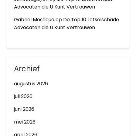
Advocaten die U Kunt Vertrouwen
Gabriel Mosaqua
op
De Top 10 Letselschade
Advocaten die U Kunt Vertrouwen
Archief
augustus 2026
juli 2026
juni 2026
mei 2026
april 2026