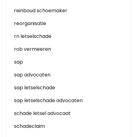
reinboud schoemaker
reorganisatie
rn letselschade
rob vermeeren
sap
sap advocaten
sap letselschade
sap letselschade advocaten
schade letsel advocaat
schadeclaim