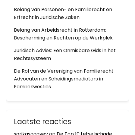
Belang van Personen- en Familierecht en
Erfrecht in Juridische Zaken
Belang van Arbeidsrecht in Rotterdam:
Bescherming en Rechten op de Werkplek
Juridisch Advies: Een Onmisbare Gids in het
Rechtssysteem
De Rol van de Vereniging van Familierecht
Advocaten en Scheidingsmediators in
Familiekwesties
Laatste reacties
sarikasagayev
op
De Top 10 Letselschade