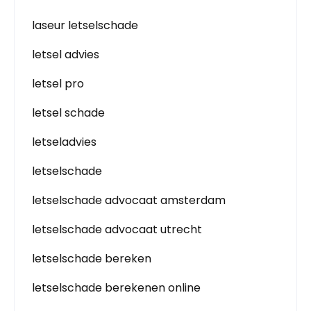
laseur letselschade
letsel advies
letsel pro
letsel schade
letseladvies
letselschade
letselschade advocaat amsterdam
letselschade advocaat utrecht
letselschade bereken
letselschade berekenen online