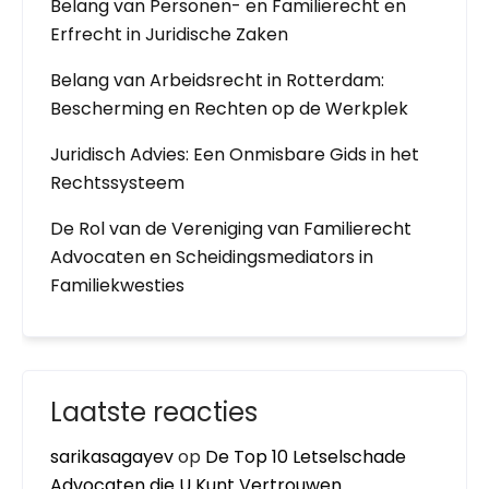
Belang van Personen- en Familierecht en
Erfrecht in Juridische Zaken
Belang van Arbeidsrecht in Rotterdam:
Bescherming en Rechten op de Werkplek
Juridisch Advies: Een Onmisbare Gids in het
Rechtssysteem
De Rol van de Vereniging van Familierecht
Advocaten en Scheidingsmediators in
Familiekwesties
Laatste reacties
sarikasagayev
op
De Top 10 Letselschade
Advocaten die U Kunt Vertrouwen