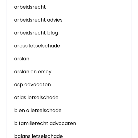
arbeidsrecht
arbeidsrecht advies
arbeidsrecht blog
arcus letselschade
arslan
arslan en ersoy
asp advocaten
atlas letselschade
b en o letselschade
b familierecht advocaten
balans letselschade