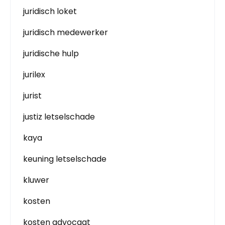
juridisch loket
juridisch medewerker
juridische hulp
jurilex
jurist
justiz letselschade
kaya
keuning letselschade
kluwer
kosten
kosten advocaat