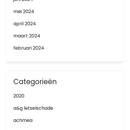
mei 2024
april 2024
maart 2024
februari 2024
Categorieën
2020
a&g letselschade
achmea