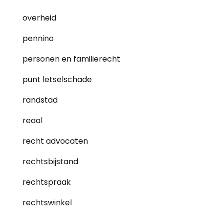
overheid
pennino
personen en familierecht
punt letselschade
randstad
reaal
recht advocaten
rechtsbijstand
rechtspraak
rechtswinkel