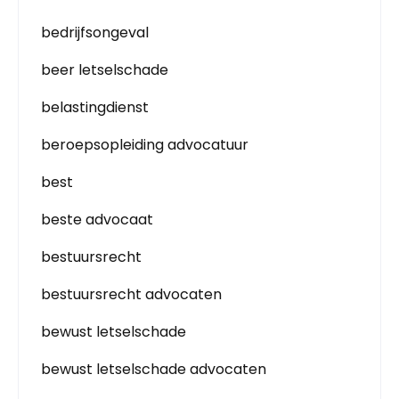
bedrijfsongeval
beer letselschade
belastingdienst
beroepsopleiding advocatuur
best
beste advocaat
bestuursrecht
bestuursrecht advocaten
bewust letselschade
bewust letselschade advocaten