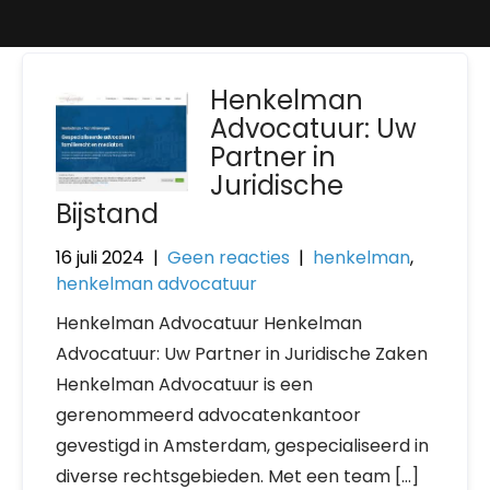
Henkelman
Advocatuur: Uw
Partner in
Juridische
Bijstand
16 juli 2024
|
Geen reacties
|
henkelman
,
henkelman advocatuur
Henkelman Advocatuur Henkelman
Advocatuur: Uw Partner in Juridische Zaken
Henkelman Advocatuur is een
gerenommeerd advocatenkantoor
gevestigd in Amsterdam, gespecialiseerd in
diverse rechtsgebieden. Met een team […]