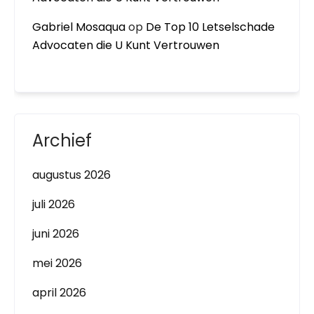
Gabriel Mosaqua
op
De Top 10 Letselschade
Advocaten die U Kunt Vertrouwen
Archief
augustus 2026
juli 2026
juni 2026
mei 2026
april 2026