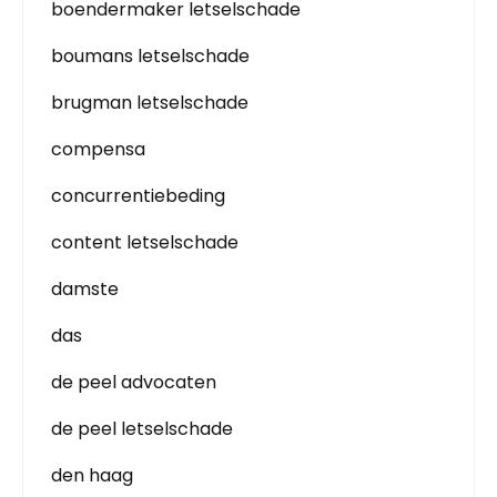
boendermaker letselschade
boumans letselschade
brugman letselschade
compensa
concurrentiebeding
content letselschade
damste
das
de peel advocaten
de peel letselschade
den haag