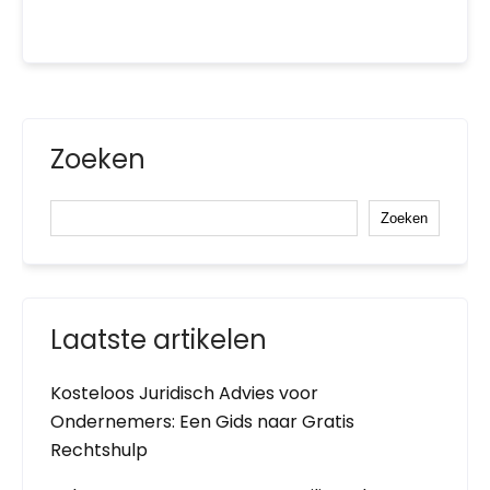
Zoeken
Zoeken
Laatste artikelen
Kosteloos Juridisch Advies voor
Ondernemers: Een Gids naar Gratis
Rechtshulp