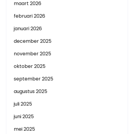
maart 2026
februari 2026
januari 2026
december 2025
november 2025
oktober 2025
september 2025
augustus 2025
juli 2025
juni 2025
mei 2025