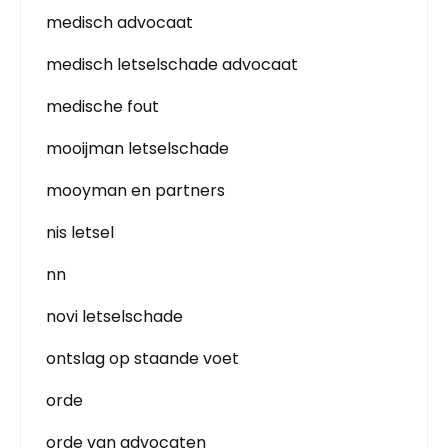
medisch advocaat
medisch letselschade advocaat
medische fout
mooijman letselschade
mooyman en partners
nis letsel
nn
novi letselschade
ontslag op staande voet
orde
orde van advocaten