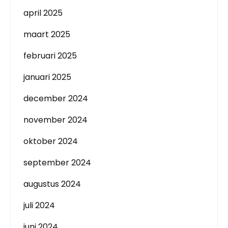
april 2025
maart 2025
februari 2025
januari 2025
december 2024
november 2024
oktober 2024
september 2024
augustus 2024
juli 2024
juni 2024