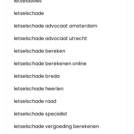
letseladvies
letselschade
letselschade advocaat amsterdam
letselschade advocaat utrecht
letselschade bereken
letselschade berekenen online
letselschade breda
letselschade heerlen
letselschade raad
letselschade specialist
letselschade vergoeding berekenen