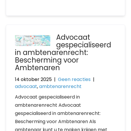
Advocaat
gespecialiseerd
in ambtenarenrecht:
Bescherming voor
Ambtenaren
14 oktober 2025
|
Geen reacties
|
advocaat
,
ambtenarenrecht
Advocaat gespecialiseerd in
ambtenarenrecht Advocaat
gespecialiseerd in ambtenarenrecht:
Bescherming voor Ambtenaren Als
ambtenaar kunt u te maken krijgen met