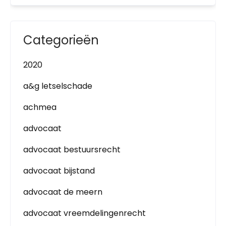
Categorieën
2020
a&g letselschade
achmea
advocaat
advocaat bestuursrecht
advocaat bijstand
advocaat de meern
advocaat vreemdelingenrecht