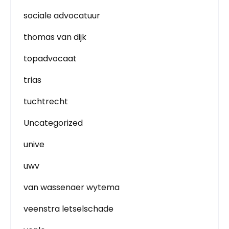
sociale advocatuur
thomas van dijk
topadvocaat
trias
tuchtrecht
Uncategorized
unive
uwv
van wassenaer wytema
veenstra letselschade