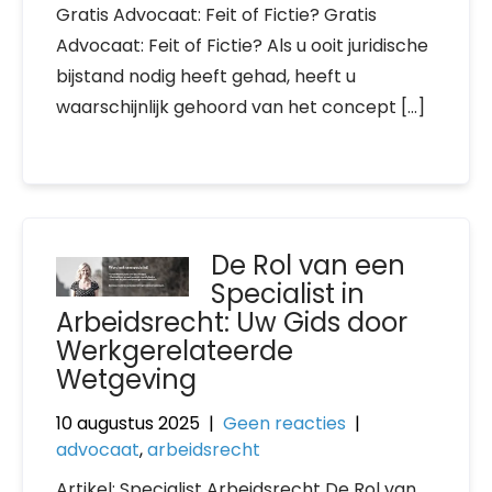
Gratis Advocaat: Feit of Fictie? Gratis
Advocaat: Feit of Fictie? Als u ooit juridische
bijstand nodig heeft gehad, heeft u
waarschijnlijk gehoord van het concept […]
De Rol van een
Specialist in
Arbeidsrecht: Uw Gids door
Werkgerelateerde
Wetgeving
10 augustus 2025
|
Geen reacties
|
advocaat
,
arbeidsrecht
Artikel: Specialist Arbeidsrecht De Rol van