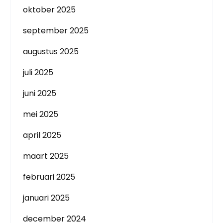
oktober 2025
september 2025
augustus 2025
juli 2025
juni 2025
mei 2025
april 2025
maart 2025
februari 2025
januari 2025
december 2024