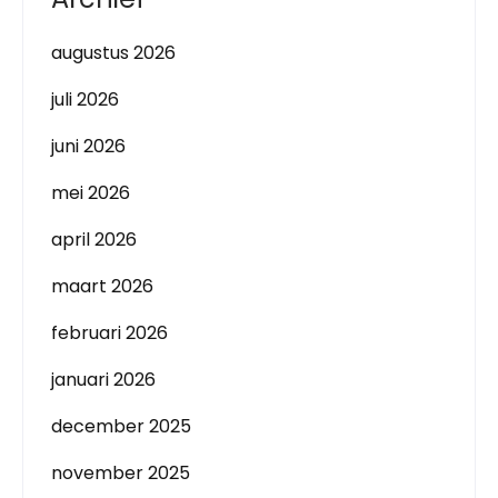
augustus 2026
juli 2026
juni 2026
mei 2026
april 2026
maart 2026
februari 2026
januari 2026
december 2025
november 2025