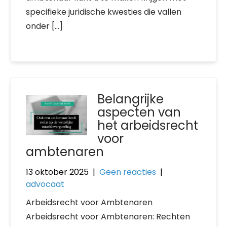
specifieke juridische kwesties die vallen
onder […]
Belangrijke
aspecten van
het arbeidsrecht
voor
ambtenaren
13 oktober 2025
|
Geen reacties
|
advocaat
Arbeidsrecht voor Ambtenaren
Arbeidsrecht voor Ambtenaren: Rechten