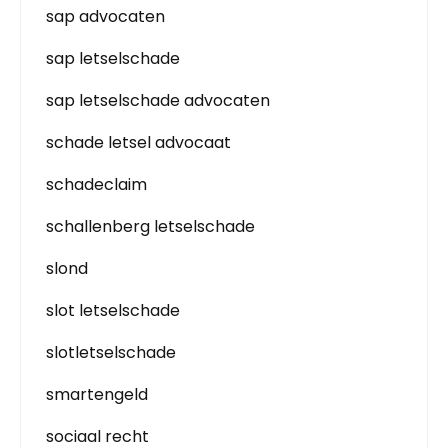
sap advocaten
sap letselschade
sap letselschade advocaten
schade letsel advocaat
schadeclaim
schallenberg letselschade
slond
slot letselschade
slotletselschade
smartengeld
sociaal recht