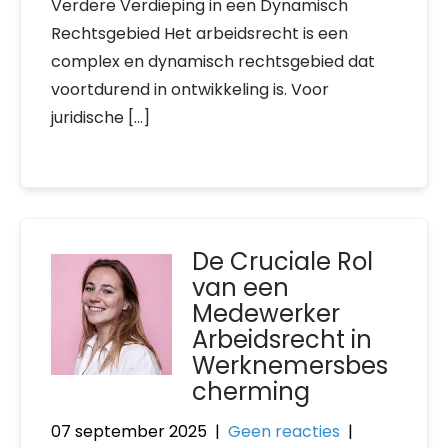
Verdere Verdieping in een Dynamisch
Rechtsgebied Het arbeidsrecht is een
complex en dynamisch rechtsgebied dat
voortdurend in ontwikkeling is. Voor
juridische […]
De Cruciale Rol
van een
Medewerker
Arbeidsrecht in
Werknemersbes
cherming
07 september 2025
|
Geen reacties
|