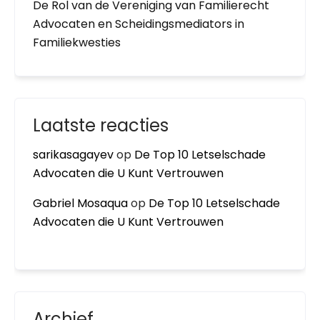
De Rol van de Vereniging van Familierecht
Advocaten en Scheidingsmediators in
Familiekwesties
Laatste reacties
sarikasagayev
op
De Top 10 Letselschade
Advocaten die U Kunt Vertrouwen
Gabriel Mosaqua
op
De Top 10 Letselschade
Advocaten die U Kunt Vertrouwen
Archief