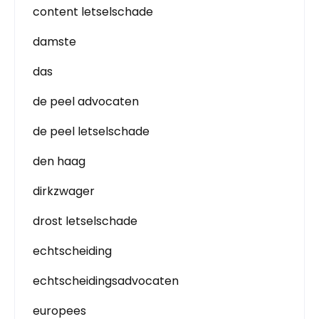
content letselschade
damste
das
de peel advocaten
de peel letselschade
den haag
dirkzwager
drost letselschade
echtscheiding
echtscheidingsadvocaten
europees