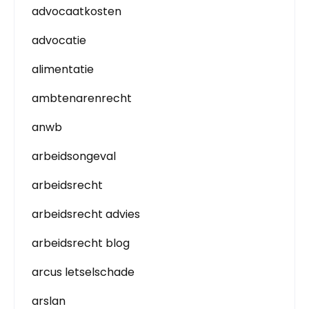
advocaatkosten
advocatie
alimentatie
ambtenarenrecht
anwb
arbeidsongeval
arbeidsrecht
arbeidsrecht advies
arbeidsrecht blog
arcus letselschade
arslan