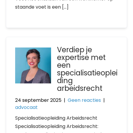
staande voet is een […]
Verdiep je
expertise met
een
specialisatieoplei
ding
arbeidsrecht
24 september 2025
|
Geen reacties
|
advocaat
Specialisatieopleiding Arbeidsrecht
Specialisatieopleiding Arbeidsrecht: