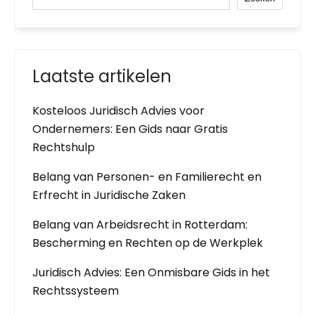
Laatste artikelen
Kosteloos Juridisch Advies voor
Ondernemers: Een Gids naar Gratis
Rechtshulp
Belang van Personen- en Familierecht en
Erfrecht in Juridische Zaken
Belang van Arbeidsrecht in Rotterdam:
Bescherming en Rechten op de Werkplek
Juridisch Advies: Een Onmisbare Gids in het
Rechtssysteem