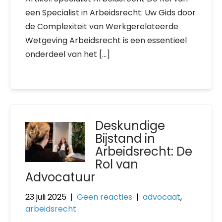
een Specialist in Arbeidsrecht: Uw Gids door
de Complexiteit van Werkgerelateerde
Wetgeving Arbeidsrecht is een essentieel
onderdeel van het […]
Deskundige
Bijstand in
Arbeidsrecht: De
Rol van
Advocatuur
23 juli 2025
|
Geen reacties
|
advocaat
,
arbeidsrecht