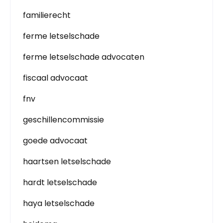
familierecht
ferme letselschade
ferme letselschade advocaten
fiscaal advocaat
fnv
geschillencommissie
goede advocaat
haartsen letselschade
hardt letselschade
haya letselschade