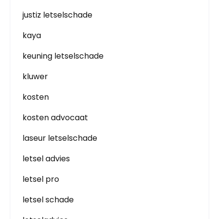
justiz letselschade
kaya
keuning letselschade
kluwer
kosten
kosten advocaat
laseur letselschade
letsel advies
letsel pro
letsel schade