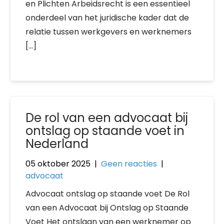
en Plichten Arbeidsrecht is een essentieel
onderdeel van het juridische kader dat de
relatie tussen werkgevers en werknemers
[…]
De rol van een advocaat bij
ontslag op staande voet in
Nederland
05 oktober 2025
|
Geen reacties
|
advocaat
Advocaat ontslag op staande voet De Rol
van een Advocaat bij Ontslag op Staande
Voet Het ontslaan van een werknemer op