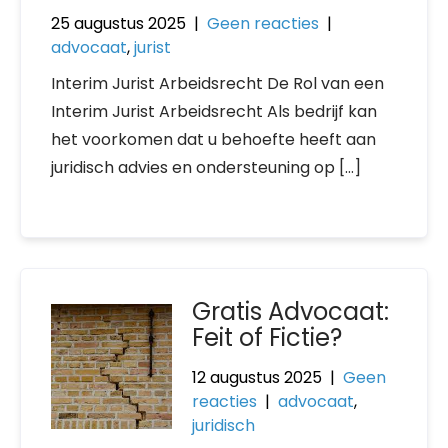
25 augustus 2025
|
Geen reacties
|
advocaat
,
jurist
Interim Jurist Arbeidsrecht De Rol van een
Interim Jurist Arbeidsrecht Als bedrijf kan
het voorkomen dat u behoefte heeft aan
juridisch advies en ondersteuning op […]
Gratis Advocaat:
Feit of Fictie?
12 augustus 2025
|
Geen
reacties
|
advocaat
,
juridisch