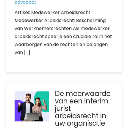
advocaat
Artikel: Medewerker Arbeidsrecht
Medewerker Arbeidsrecht: Bescherming
van Werknemersrechten Als medewerker
arbeidsrecht speel je een cruciale rol in het
waarborgen van de rechten en belangen
van […]
De meerwaarde
van een interim
jurist
arbeidsrecht in
uw organisatie