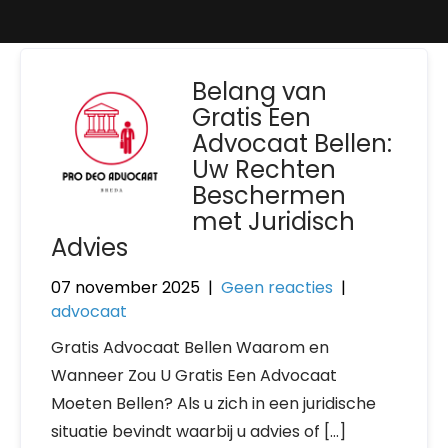
Belang van
Gratis Een
Advocaat Bellen:
Uw Rechten
Beschermen
met Juridisch
Advies
07 november 2025
|
Geen reacties
|
advocaat
Gratis Advocaat Bellen Waarom en
Wanneer Zou U Gratis Een Advocaat
Moeten Bellen? Als u zich in een juridische
situatie bevindt waarbij u advies of […]