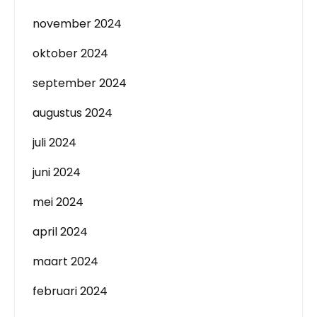
november 2024
oktober 2024
september 2024
augustus 2024
juli 2024
juni 2024
mei 2024
april 2024
maart 2024
februari 2024