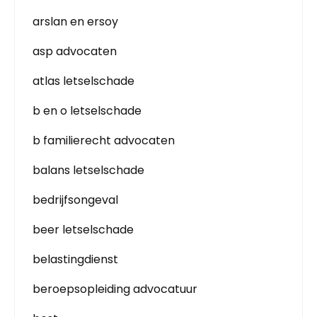
arslan en ersoy
asp advocaten
atlas letselschade
b en o letselschade
b familierecht advocaten
balans letselschade
bedrijfsongeval
beer letselschade
belastingdienst
beroepsopleiding advocatuur