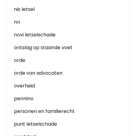
nis letsel
nn
novi letselschade
ontslag op staande voet
orde
orde van advocaten
overheid
pennino
personen en familierecht
punt letselschade