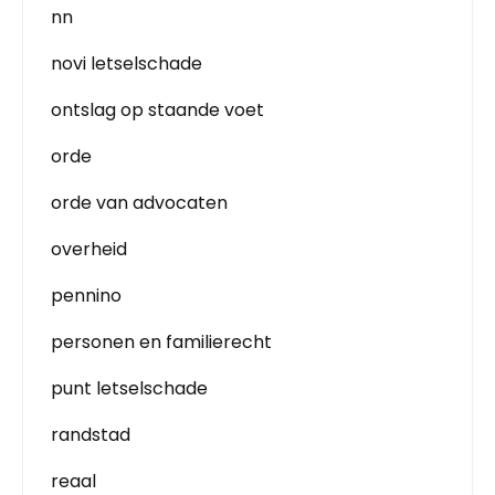
nn
novi letselschade
ontslag op staande voet
orde
orde van advocaten
overheid
pennino
personen en familierecht
punt letselschade
randstad
reaal