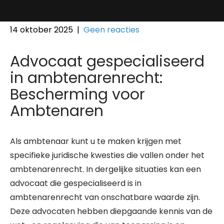
14 oktober 2025
|
Geen reacties
Advocaat gespecialiseerd
in ambtenarenrecht:
Bescherming voor
Ambtenaren
Als ambtenaar kunt u te maken krijgen met
specifieke juridische kwesties die vallen onder het
ambtenarenrecht. In dergelijke situaties kan een
advocaat die gespecialiseerd is in
ambtenarenrecht van onschatbare waarde zijn.
Deze advocaten hebben diepgaande kennis van de