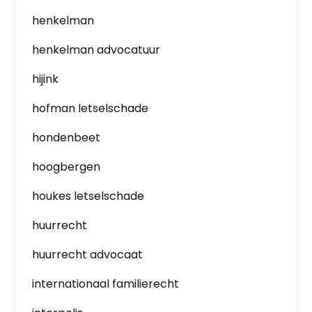
henkelman
henkelman advocatuur
hijink
hofman letselschade
hondenbeet
hoogbergen
houkes letselschade
huurrecht
huurrecht advocaat
internationaal familierecht