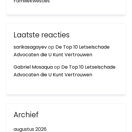
Familiekwesties
Laatste reacties
sarikasagayev
op
De Top 10 Letselschade
Advocaten die U Kunt Vertrouwen
Gabriel Mosaqua
op
De Top 10 Letselschade
Advocaten die U Kunt Vertrouwen
Archief
augustus 2026