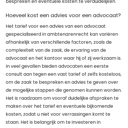
bespreken en eventuele kosten te verduidelijken.
Hoeveel kost een advies voor een advocaat?
Het tarief voor een advies van een advocaat
gespecialiseerd in ambtenarenrecht kan variëren
afhankelijk van verschillende factoren, zoals de
complexiteit van de zaak, de ervaring van de
advocaat en het kantoor waar hij of zij werkzaam is.
In veel gevallen bieden advocaten een eerste
consult aan tegen een vast tarief of zelfs kosteloos,
om de zaak te bespreken en advies te geven over
de mogelijke stappen die genomen kunnen worden.
Het is raadzaam om vooraf duidelijke afspraken te
maken over het tarief en eventuele bijkomende
kosten, zodat u niet voor verrassingen komt te
staan. Het is belangrijk om te investeren in