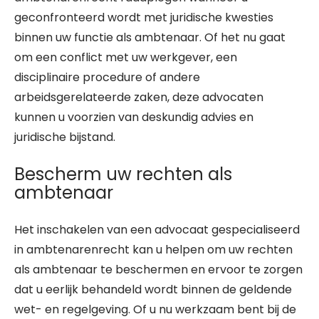
geconfronteerd wordt met juridische kwesties
binnen uw functie als ambtenaar. Of het nu gaat
om een conflict met uw werkgever, een
disciplinaire procedure of andere
arbeidsgerelateerde zaken, deze advocaten
kunnen u voorzien van deskundig advies en
juridische bijstand.
Bescherm uw rechten als
ambtenaar
Het inschakelen van een advocaat gespecialiseerd
in ambtenarenrecht kan u helpen om uw rechten
als ambtenaar te beschermen en ervoor te zorgen
dat u eerlijk behandeld wordt binnen de geldende
wet- en regelgeving. Of u nu werkzaam bent bij de