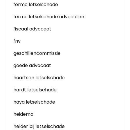
ferme letselschade
ferme letselschade advocaten
fiscaal advocaat
fnv
geschillencommissie
goede advocaat
haartsen letselschade
hardt letselschade
haya letselschade
heidema
helder bij letselschade