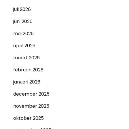
juli 2026
juni 2026
mei 2026
april 2026
maart 2026
februari 2026
januari 2026
december 2025
november 2025
oktober 2025