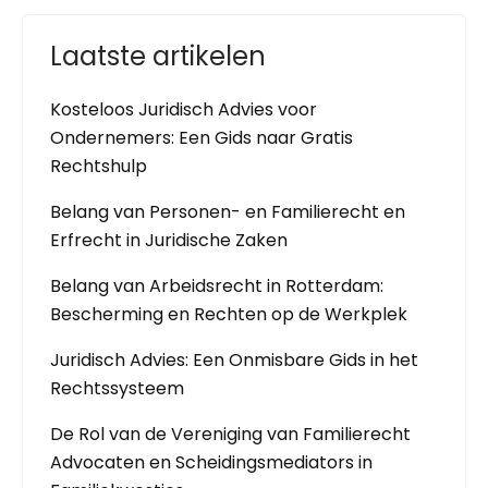
Laatste artikelen
Kosteloos Juridisch Advies voor
Ondernemers: Een Gids naar Gratis
Rechtshulp
Belang van Personen- en Familierecht en
Erfrecht in Juridische Zaken
Belang van Arbeidsrecht in Rotterdam:
Bescherming en Rechten op de Werkplek
Juridisch Advies: Een Onmisbare Gids in het
Rechtssysteem
De Rol van de Vereniging van Familierecht
Advocaten en Scheidingsmediators in