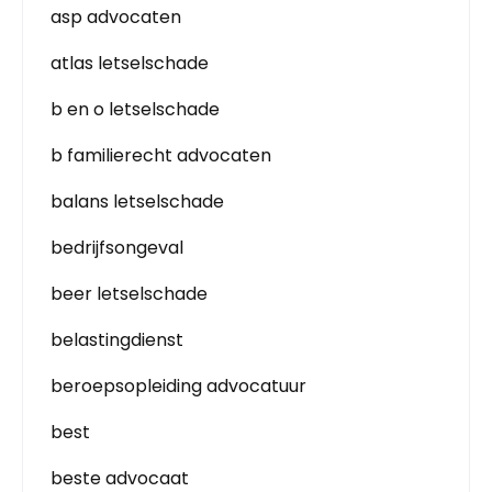
asp advocaten
atlas letselschade
b en o letselschade
b familierecht advocaten
balans letselschade
bedrijfsongeval
beer letselschade
belastingdienst
beroepsopleiding advocatuur
best
beste advocaat