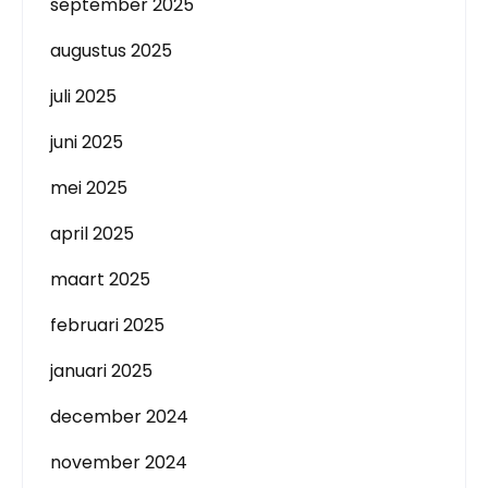
september 2025
augustus 2025
juli 2025
juni 2025
mei 2025
april 2025
maart 2025
februari 2025
januari 2025
december 2024
november 2024