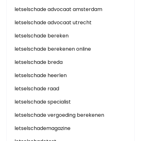
letselschade advocaat amsterdam
letselschade advocaat utrecht
letselschade bereken
letselschade berekenen online
letselschade breda
letselschade heerlen
letselschade raad
letselschade specialist
letselschade vergoeding berekenen
letselschademagazine