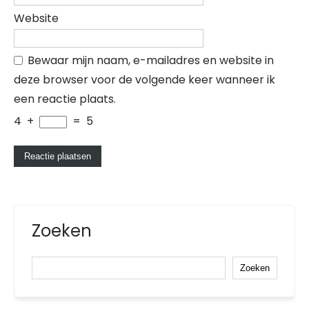
Website
Bewaar mijn naam, e-mailadres en website in
deze browser voor de volgende keer wanneer ik
een reactie plaats.
4
+
=
5
Zoeken
Zoeken