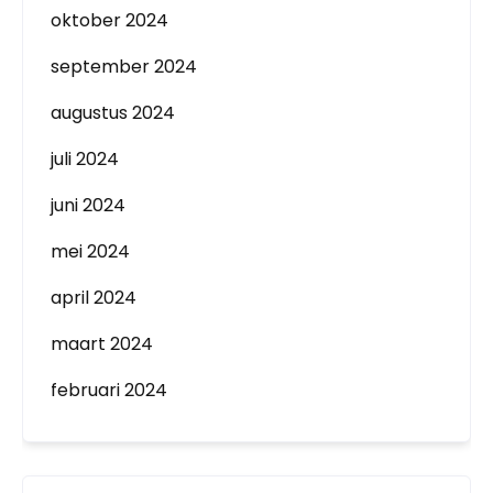
oktober 2024
september 2024
augustus 2024
juli 2024
juni 2024
mei 2024
april 2024
maart 2024
februari 2024