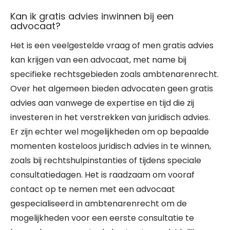
Kan ik gratis advies inwinnen bij een
advocaat?
Het is een veelgestelde vraag of men gratis advies
kan krijgen van een advocaat, met name bij
specifieke rechtsgebieden zoals ambtenarenrecht.
Over het algemeen bieden advocaten geen gratis
advies aan vanwege de expertise en tijd die zij
investeren in het verstrekken van juridisch advies.
Er zijn echter wel mogelijkheden om op bepaalde
momenten kosteloos juridisch advies in te winnen,
zoals bij rechtshulpinstanties of tijdens speciale
consultatiedagen. Het is raadzaam om vooraf
contact op te nemen met een advocaat
gespecialiseerd in ambtenarenrecht om de
mogelijkheden voor een eerste consultatie te