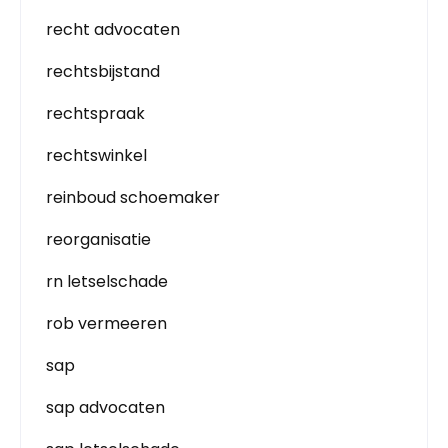
recht advocaten
rechtsbijstand
rechtspraak
rechtswinkel
reinboud schoemaker
reorganisatie
rn letselschade
rob vermeeren
sap
sap advocaten