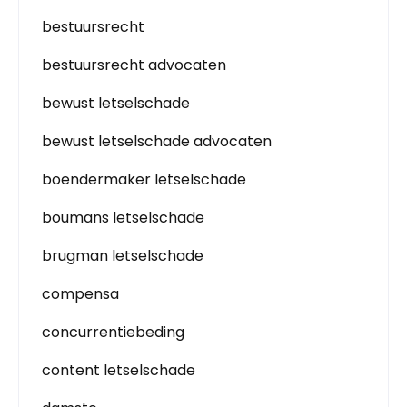
bestuursrecht
bestuursrecht advocaten
bewust letselschade
bewust letselschade advocaten
boendermaker letselschade
boumans letselschade
brugman letselschade
compensa
concurrentiebeding
content letselschade