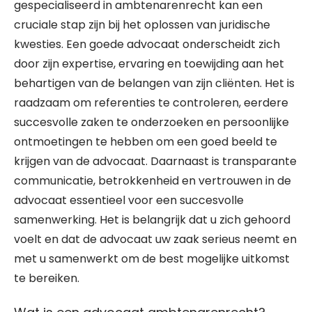
gespecialiseerd in ambtenarenrecht kan een
cruciale stap zijn bij het oplossen van juridische
kwesties. Een goede advocaat onderscheidt zich
door zijn expertise, ervaring en toewijding aan het
behartigen van de belangen van zijn cliënten. Het is
raadzaam om referenties te controleren, eerdere
succesvolle zaken te onderzoeken en persoonlijke
ontmoetingen te hebben om een goed beeld te
krijgen van de advocaat. Daarnaast is transparante
communicatie, betrokkenheid en vertrouwen in de
advocaat essentieel voor een succesvolle
samenwerking. Het is belangrijk dat u zich gehoord
voelt en dat de advocaat uw zaak serieus neemt en
met u samenwerkt om de best mogelijke uitkomst
te bereiken.