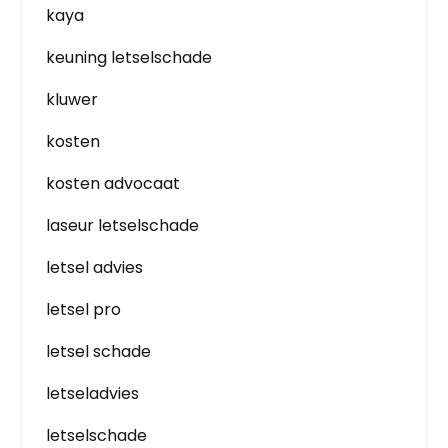
kaya
keuning letselschade
kluwer
kosten
kosten advocaat
laseur letselschade
letsel advies
letsel pro
letsel schade
letseladvies
letselschade