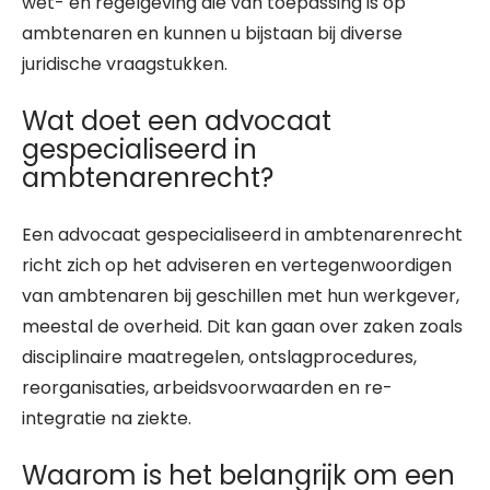
wet- en regelgeving die van toepassing is op
ambtenaren en kunnen u bijstaan bij diverse
juridische vraagstukken.
Wat doet een advocaat
gespecialiseerd in
ambtenarenrecht?
Een advocaat gespecialiseerd in ambtenarenrecht
richt zich op het adviseren en vertegenwoordigen
van ambtenaren bij geschillen met hun werkgever,
meestal de overheid. Dit kan gaan over zaken zoals
disciplinaire maatregelen, ontslagprocedures,
reorganisaties, arbeidsvoorwaarden en re-
integratie na ziekte.
Waarom is het belangrijk om een