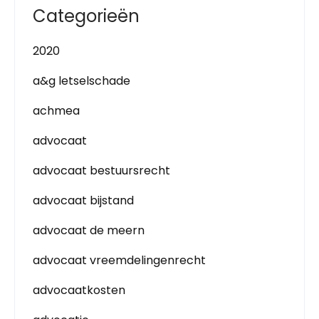
Categorieën
2020
a&g letselschade
achmea
advocaat
advocaat bestuursrecht
advocaat bijstand
advocaat de meern
advocaat vreemdelingenrecht
advocaatkosten