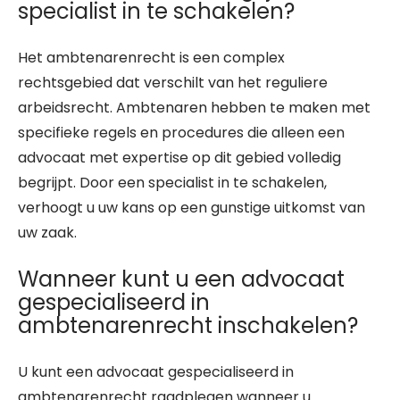
specialist in te schakelen?
Het ambtenarenrecht is een complex
rechtsgebied dat verschilt van het reguliere
arbeidsrecht. Ambtenaren hebben te maken met
specifieke regels en procedures die alleen een
advocaat met expertise op dit gebied volledig
begrijpt. Door een specialist in te schakelen,
verhoogt u uw kans op een gunstige uitkomst van
uw zaak.
Wanneer kunt u een advocaat
gespecialiseerd in
ambtenarenrecht inschakelen?
U kunt een advocaat gespecialiseerd in
ambtenarenrecht raadplegen wanneer u