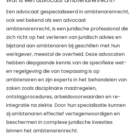
Wat is een advocaat ambtenarenrecht?
Een advocaat gespecialiseerd in ambtenarenrecht,
ook wel bekend als een advocaat
ambtenarenrecht, is een juridische professional die
zich richt op het verlenen van juridisch advies en
bijstand aan ambtenaren bij geschillen met hun
werkgever, meestal de overheid. Deze advocaten
hebben diepgaande kennis van de specifieke wet-
en regelgeving die van toepassing is op
ambtenaren en zijn experts in het behandelen van
zaken zoals disciplinaire maatregelen,
ontslagprocedures, arbeidsvoorwaarden en re-
integratie na ziekte. Door hun specialisatie kunnen
zij ambtenaren effectief vertegenwoordigen en
beschermen in complexe juridische kwesties
binnen het ambtenarenrecht.