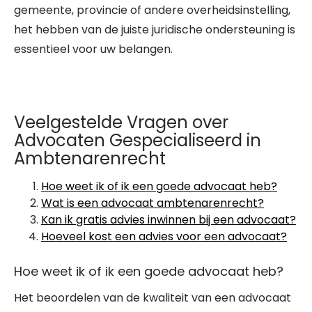
gemeente, provincie of andere overheidsinstelling,
het hebben van de juiste juridische ondersteuning is
essentieel voor uw belangen.
Veelgestelde Vragen over
Advocaten Gespecialiseerd in
Ambtenarenrecht
Hoe weet ik of ik een goede advocaat heb?
Wat is een advocaat ambtenarenrecht?
Kan ik gratis advies inwinnen bij een advocaat?
Hoeveel kost een advies voor een advocaat?
Hoe weet ik of ik een goede advocaat heb?
Het beoordelen van de kwaliteit van een advocaat