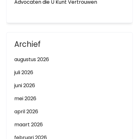
Advocaten die U Kunt Vertrouwen
Archief
augustus 2026
juli 2026
juni 2026
mei 2026
april 2026
maart 2026
februari 2026