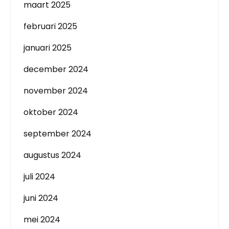
maart 2025
februari 2025
januari 2025
december 2024
november 2024
oktober 2024
september 2024
augustus 2024
juli 2024
juni 2024
mei 2024