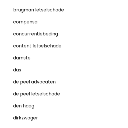
brugman letselschade
compensa
concurrentiebeding
content letselschade
damste
das
de peel advocaten
de peel letselschade
den haag
dirkzwager