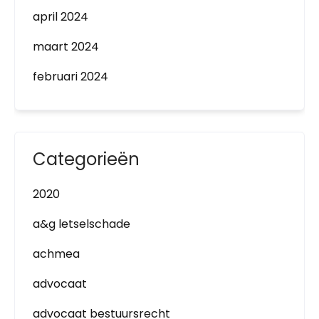
april 2024
maart 2024
februari 2024
Categorieën
2020
a&g letselschade
achmea
advocaat
advocaat bestuursrecht