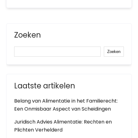
Zoeken
Zoeken
Laatste artikelen
Belang van Alimentatie in het Familierecht:
Een Onmisbaar Aspect van Scheidingen
Juridisch Advies Alimentatie: Rechten en
Plichten Verhelderd