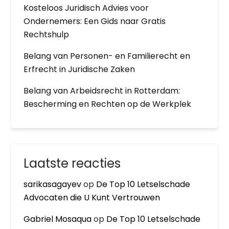
Kosteloos Juridisch Advies voor
Ondernemers: Een Gids naar Gratis
Rechtshulp
Belang van Personen- en Familierecht en
Erfrecht in Juridische Zaken
Belang van Arbeidsrecht in Rotterdam:
Bescherming en Rechten op de Werkplek
Laatste reacties
sarikasagayev
op
De Top 10 Letselschade
Advocaten die U Kunt Vertrouwen
Gabriel Mosaqua
op
De Top 10 Letselschade