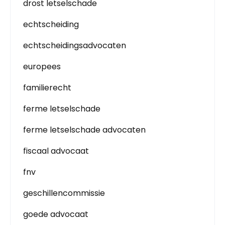
drost letselschade
echtscheiding
echtscheidingsadvocaten
europees
familierecht
ferme letselschade
ferme letselschade advocaten
fiscaal advocaat
fnv
geschillencommissie
goede advocaat