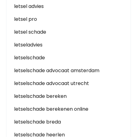
letsel advies
letsel pro
letsel schade
letseladvies
letselschade
letselschade advocaat amsterdam
letselschade advocaat utrecht
letselschade bereken
letselschade berekenen online
letselschade breda
letselschade heerlen