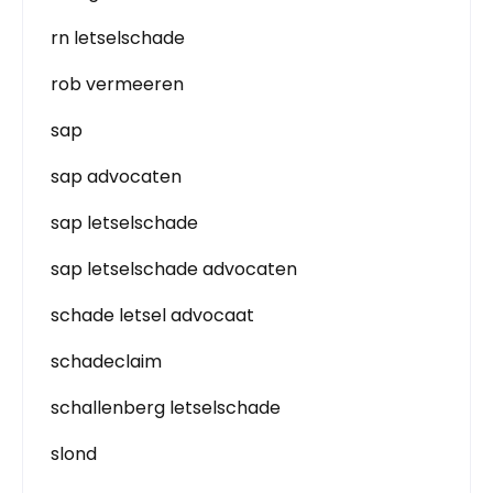
rn letselschade
rob vermeeren
sap
sap advocaten
sap letselschade
sap letselschade advocaten
schade letsel advocaat
schadeclaim
schallenberg letselschade
slond