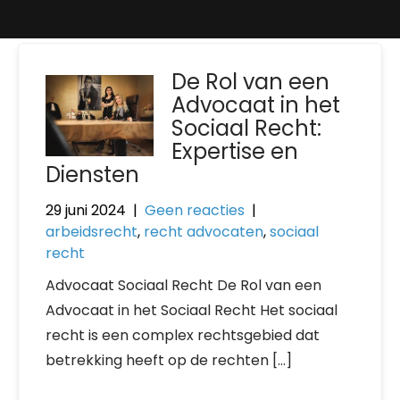
De Rol van een
Advocaat in het
Sociaal Recht:
Expertise en
Diensten
29 juni 2024
|
Geen reacties
|
arbeidsrecht
,
recht advocaten
,
sociaal
recht
Advocaat Sociaal Recht De Rol van een
Advocaat in het Sociaal Recht Het sociaal
recht is een complex rechtsgebied dat
betrekking heeft op de rechten […]