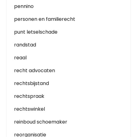
pennino
personen en familierecht
punt letselschade
randstad
reaal
recht advocaten
rechtsbijstand
rechtspraak
rechtswinkel
reinboud schoemaker
reorganisatie