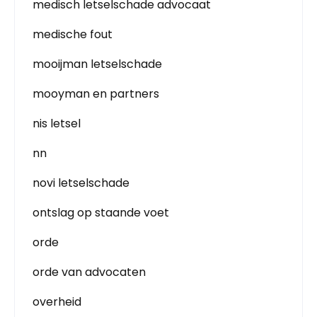
medisch letselschade advocaat
medische fout
mooijman letselschade
mooyman en partners
nis letsel
nn
novi letselschade
ontslag op staande voet
orde
orde van advocaten
overheid