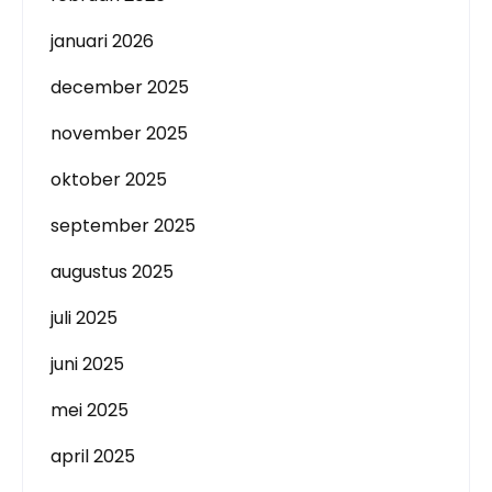
januari 2026
december 2025
november 2025
oktober 2025
september 2025
augustus 2025
juli 2025
juni 2025
mei 2025
april 2025