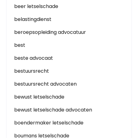
beer letselschade
belastingdienst
beroepsopleiding advocatuur
best
beste advocaat
bestuursrecht
bestuursrecht advocaten
bewust letselschade
bewust letselschade advocaten
boendermaker letselschade
boumans letselschade