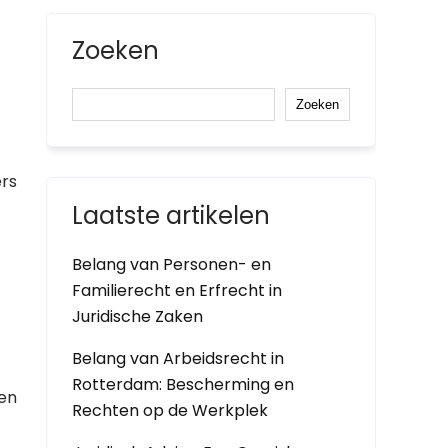
Zoeken
Zoeken
ers
Laatste artikelen
Belang van Personen- en
Familierecht en Erfrecht in
Juridische Zaken
Belang van Arbeidsrecht in
Rotterdam: Bescherming en
 en
Rechten op de Werkplek