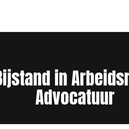
ijstand in Arbeidsr
Advocatuur