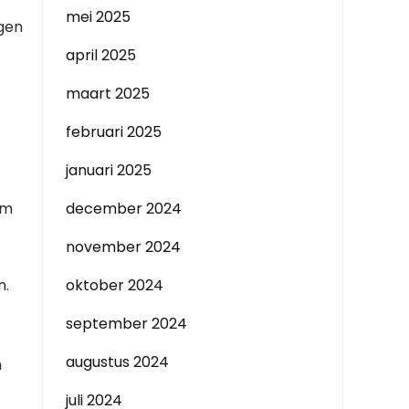
mei 2025
ngen
t
april 2025
maart 2025
februari 2025
januari 2025
om
december 2024
november 2024
n.
oktober 2024
september 2024
augustus 2024
n
juli 2024