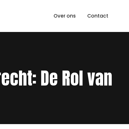
Over ons
Contact
echt: De Rol van