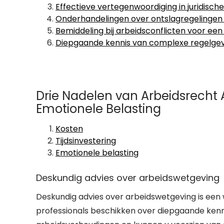
Effectieve vertegenwoordiging in juridisch
Onderhandelingen over ontslagregelinge
Bemiddeling bij arbeidsconflicten voor een 
Diepgaande kennis van complexe regelge
Drie Nadelen van Arbeidsrecht A
Emotionele Belasting
Kosten
Tijdsinvestering
Emotionele belasting
Deskundig advies over arbeidswetgeving
Deskundig advies over arbeidswetgeving is een
professionals beschikken over diepgaande ken