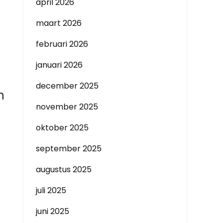
april 2026
maart 2026
februari 2026
januari 2026
december 2025
n
november 2025
oktober 2025
september 2025
augustus 2025
juli 2025
juni 2025