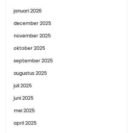
januari 2026
december 2025
november 2025
oktober 2025
september 2025
augustus 2025
juli 2025
juni 2025
mei 2025
april 2025