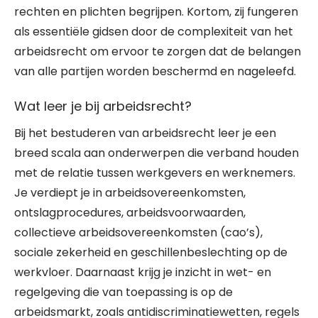
rechten en plichten begrijpen. Kortom, zij fungeren
als essentiële gidsen door de complexiteit van het
arbeidsrecht om ervoor te zorgen dat de belangen
van alle partijen worden beschermd en nageleefd.
Wat leer je bij arbeidsrecht?
Bij het bestuderen van arbeidsrecht leer je een
breed scala aan onderwerpen die verband houden
met de relatie tussen werkgevers en werknemers.
Je verdiept je in arbeidsovereenkomsten,
ontslagprocedures, arbeidsvoorwaarden,
collectieve arbeidsovereenkomsten (cao’s),
sociale zekerheid en geschillenbeslechting op de
werkvloer. Daarnaast krijg je inzicht in wet- en
regelgeving die van toepassing is op de
arbeidsmarkt, zoals antidiscriminatiewetten, regels