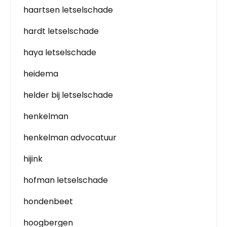
haartsen letselschade
hardt letselschade
haya letselschade
heidema
helder bij letselschade
henkelman
henkelman advocatuur
hijink
hofman letselschade
hondenbeet
hoogbergen