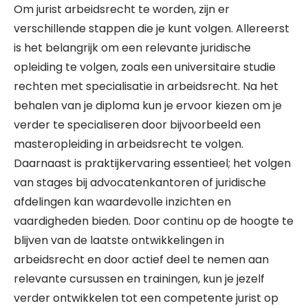
Om jurist arbeidsrecht te worden, zijn er
verschillende stappen die je kunt volgen. Allereerst
is het belangrijk om een relevante juridische
opleiding te volgen, zoals een universitaire studie
rechten met specialisatie in arbeidsrecht. Na het
behalen van je diploma kun je ervoor kiezen om je
verder te specialiseren door bijvoorbeeld een
masteropleiding in arbeidsrecht te volgen.
Daarnaast is praktijkervaring essentieel; het volgen
van stages bij advocatenkantoren of juridische
afdelingen kan waardevolle inzichten en
vaardigheden bieden. Door continu op de hoogte te
blijven van de laatste ontwikkelingen in
arbeidsrecht en door actief deel te nemen aan
relevante cursussen en trainingen, kun je jezelf
verder ontwikkelen tot een competente jurist op