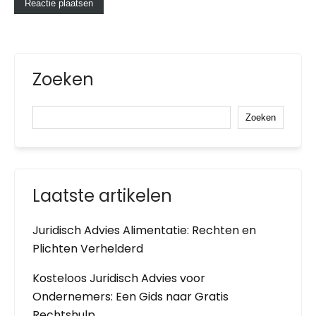
Zoeken
Zoeken
Laatste artikelen
Juridisch Advies Alimentatie: Rechten en
Plichten Verhelderd
Kosteloos Juridisch Advies voor
Ondernemers: Een Gids naar Gratis
Rechtshulp