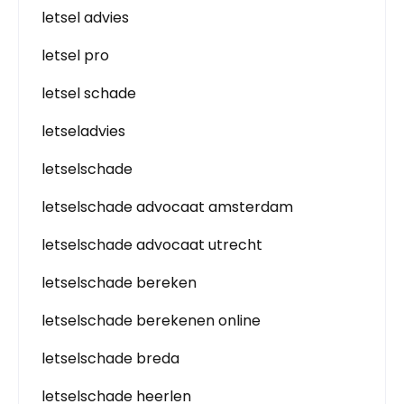
letsel advies
letsel pro
letsel schade
letseladvies
letselschade
letselschade advocaat amsterdam
letselschade advocaat utrecht
letselschade bereken
letselschade berekenen online
letselschade breda
letselschade heerlen