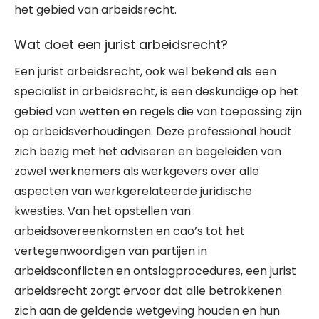
het gebied van arbeidsrecht.
Wat doet een jurist arbeidsrecht?
Een jurist arbeidsrecht, ook wel bekend als een
specialist in arbeidsrecht, is een deskundige op het
gebied van wetten en regels die van toepassing zijn
op arbeidsverhoudingen. Deze professional houdt
zich bezig met het adviseren en begeleiden van
zowel werknemers als werkgevers over alle
aspecten van werkgerelateerde juridische
kwesties. Van het opstellen van
arbeidsovereenkomsten en cao’s tot het
vertegenwoordigen van partijen in
arbeidsconflicten en ontslagprocedures, een jurist
arbeidsrecht zorgt ervoor dat alle betrokkenen
zich aan de geldende wetgeving houden en hun