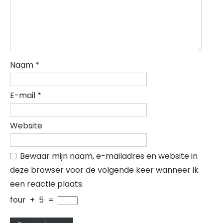
Naam
*
E-mail
*
Website
Bewaar mijn naam, e-mailadres en website in
deze browser voor de volgende keer wanneer ik
een reactie plaats.
four
+
5
=