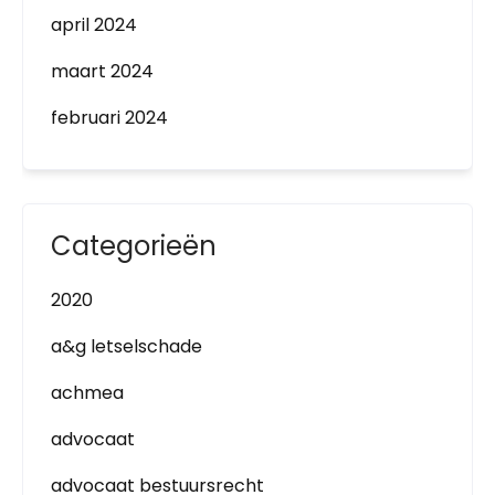
april 2024
maart 2024
februari 2024
Categorieën
2020
a&g letselschade
achmea
advocaat
advocaat bestuursrecht