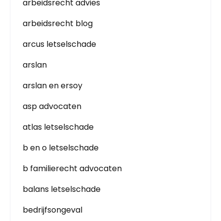
arbeidsrecht advies
arbeidsrecht blog
arcus letselschade
arslan
arslan en ersoy
asp advocaten
atlas letselschade
b en o letselschade
b familierecht advocaten
balans letselschade
bedrijfsongeval