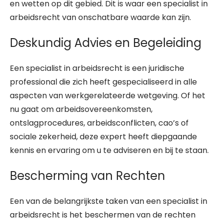
en wetten op dit gebied. Dit is waar een specialist in
arbeidsrecht van onschatbare waarde kan zijn.
Deskundig Advies en Begeleiding
Een specialist in arbeidsrecht is een juridische
professional die zich heeft gespecialiseerd in alle
aspecten van werkgerelateerde wetgeving. Of het
nu gaat om arbeidsovereenkomsten,
ontslagprocedures, arbeidsconflicten, cao’s of
sociale zekerheid, deze expert heeft diepgaande
kennis en ervaring om u te adviseren en bij te staan.
Bescherming van Rechten
Een van de belangrijkste taken van een specialist in
arbeidsrecht is het beschermen van de rechten