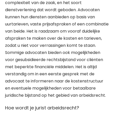
complexiteit van de zaak, en het soort
dienstverlening dat wordt geboden. Advocaten
kunnen hun diensten aanbieden op basis van
uurtarieven, vaste prijsafspraken of een combinatie
van beide. Het is raadzaam om vooraf duidelijke
afspraken te maken over de kosten en tarieven,
zodat u niet voor verrassingen komt te staan.
Sommige advocaten bieden ook mogelijkheden
voor gesubsidieerde rechtsbijstand voor cliënten
met beperkte financiële middelen. Het is altijd
verstandig om in een eerste gesprek met de
advocaat te informeren naar de kostenstructuur
en eventuele mogelijkheden voor betaalbare
juridische bijstand op het gebied van arbeidsrecht.
Hoe wordt je jurist arbeidsrecht?