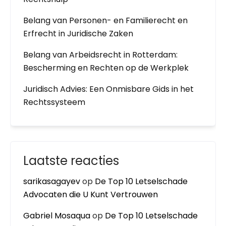
Belang van Personen- en Familierecht en
Erfrecht in Juridische Zaken
Belang van Arbeidsrecht in Rotterdam:
Bescherming en Rechten op de Werkplek
Juridisch Advies: Een Onmisbare Gids in het
Rechtssysteem
Laatste reacties
sarikasagayev
op
De Top 10 Letselschade
Advocaten die U Kunt Vertrouwen
Gabriel Mosaqua
op
De Top 10 Letselschade