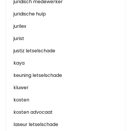
juridisch medewerker
juridische hulp
jurilex
jurist
justiz letselschade
kaya
keuning letselschade
kluwer
kosten
kosten advocaat
laseur letselschade