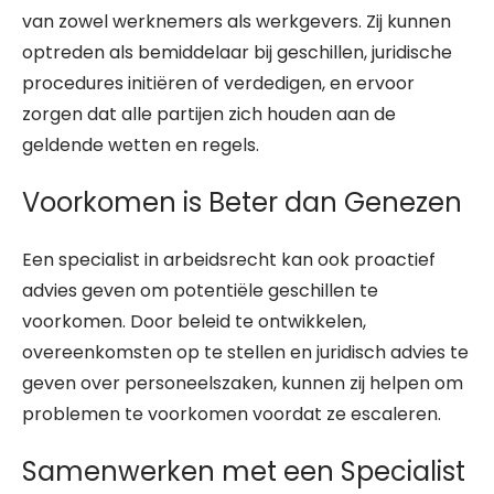
van zowel werknemers als werkgevers. Zij kunnen
optreden als bemiddelaar bij geschillen, juridische
procedures initiëren of verdedigen, en ervoor
zorgen dat alle partijen zich houden aan de
geldende wetten en regels.
Voorkomen is Beter dan Genezen
Een specialist in arbeidsrecht kan ook proactief
advies geven om potentiële geschillen te
voorkomen. Door beleid te ontwikkelen,
overeenkomsten op te stellen en juridisch advies te
geven over personeelszaken, kunnen zij helpen om
problemen te voorkomen voordat ze escaleren.
Samenwerken met een Specialist