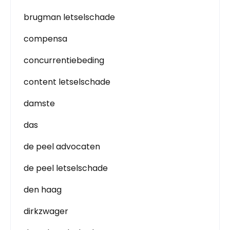
brugman letselschade
compensa
concurrentiebeding
content letselschade
damste
das
de peel advocaten
de peel letselschade
den haag
dirkzwager