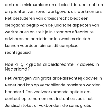
omtrent minimumloon en arbeidstijden, en rechten
en plichten van zowel werkgevers als werknemers.
Het bestuderen van arbeidsrecht biedt een
diepgaand begrip van de juridische aspecten van
werkrelaties en stelt je in staat om effectief te
adviseren en bemiddelen in kwesties die zich
kunnen voordoen binnen dit complexe
rechtsgebied.
Hoe krijg ik gratis arbeidsrechtelijk advies in
Nederland?
Het verkrijgen van gratis arbeidsrechtelijk advies in
Nederland kan op verschillende manieren worden
benaderd. Een veelvoorkomende optie is om
contact op te nemen met instanties zoals het
Juridisch Loket of vakbonden, die soms gratis