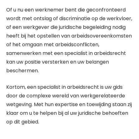
Of u nu een werknemer bent die geconfronteerd
wordt met ontslag of discriminatie op de werkvloer,
of een werkgever die juridische begeleiding nodig
heeft bij het opstellen van arbeidsovereenkomsten
of het omgaan met arbeidsconflicten,
samenwerken met een specialist in arbeidsrecht
kan uw positie versterken en uw belangen
beschermen.
Kortom, een specialist in arbeidsrecht is uw gids
door de complexe wereld van werkgerelateerde
wetgeving. Met hun expertise en toewijding staan zij
klaar om u te helpen bij al uw juridische behoeften
op dit gebied.