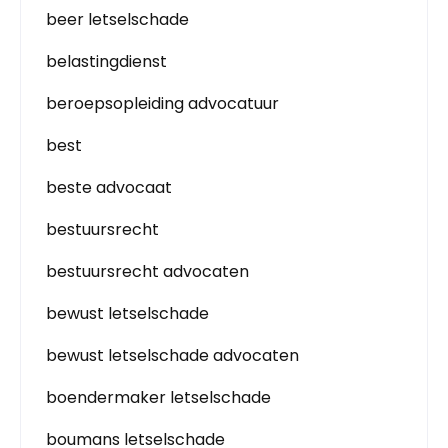
beer letselschade
belastingdienst
beroepsopleiding advocatuur
best
beste advocaat
bestuursrecht
bestuursrecht advocaten
bewust letselschade
bewust letselschade advocaten
boendermaker letselschade
boumans letselschade