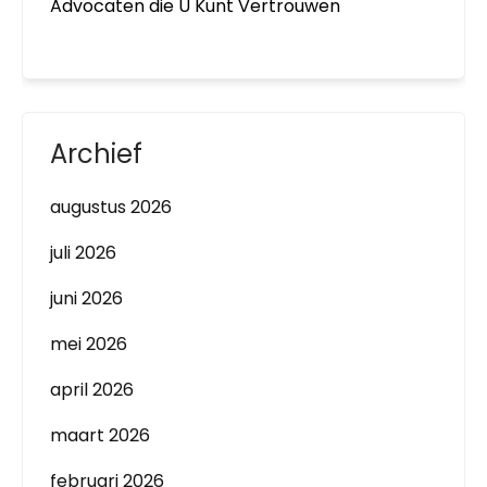
Advocaten die U Kunt Vertrouwen
Archief
augustus 2026
juli 2026
juni 2026
mei 2026
april 2026
maart 2026
februari 2026