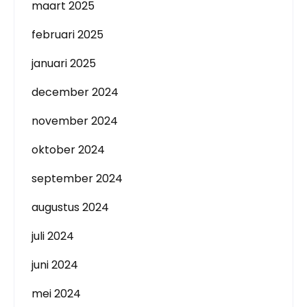
maart 2025
februari 2025
januari 2025
december 2024
november 2024
oktober 2024
september 2024
augustus 2024
juli 2024
juni 2024
mei 2024