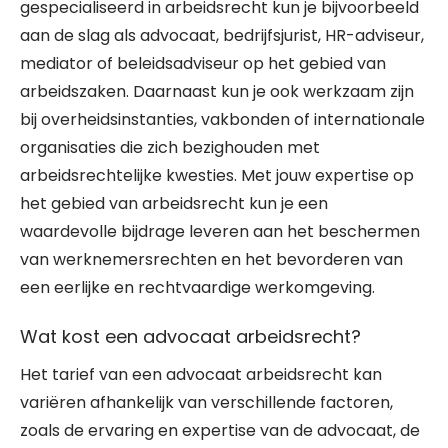
gespecialiseerd in arbeidsrecht kun je bijvoorbeeld
aan de slag als advocaat, bedrijfsjurist, HR-adviseur,
mediator of beleidsadviseur op het gebied van
arbeidszaken. Daarnaast kun je ook werkzaam zijn
bij overheidsinstanties, vakbonden of internationale
organisaties die zich bezighouden met
arbeidsrechtelijke kwesties. Met jouw expertise op
het gebied van arbeidsrecht kun je een
waardevolle bijdrage leveren aan het beschermen
van werknemersrechten en het bevorderen van
een eerlijke en rechtvaardige werkomgeving.
Wat kost een advocaat arbeidsrecht?
Het tarief van een advocaat arbeidsrecht kan
variëren afhankelijk van verschillende factoren,
zoals de ervaring en expertise van de advocaat, de