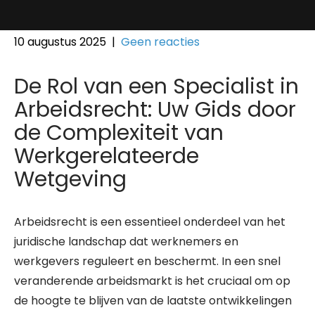
10 augustus 2025
|
Geen reacties
De Rol van een Specialist in
Arbeidsrecht: Uw Gids door
de Complexiteit van
Werkgerelateerde
Wetgeving
Arbeidsrecht is een essentieel onderdeel van het
juridische landschap dat werknemers en
werkgevers reguleert en beschermt. In een snel
veranderende arbeidsmarkt is het cruciaal om op
de hoogte te blijven van de laatste ontwikkelingen