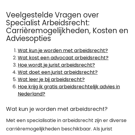
Veelgestelde Vragen over
Specialist Arbeidsrecht:
Carrièremogelijkheden, Kosten en
Adviesopties
Wat kun je worden met arbeidsrecht?
Wat kost een advocaat arbeidsrecht?
Hoe wordt je jurist arbeidsrecht?
Wat doet een jurist arbeidsrecht?
Wat leer je bij arbeidsrecht?
Hoe krijg ik gratis arbeidsrechtelijk advies in
Nederland?
Wat kun je worden met arbeidsrecht?
Met een specialisatie in arbeidsrecht zijn er diverse
carrièremogelijkheden beschikbaar. Als jurist