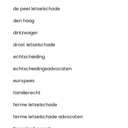
de peel letselschade
den haag
dirkzwager
drost letselschade
echtscheiding
echtscheidingsadvocaten
europees
familierecht
ferme letselschade
ferme letselschade advocaten