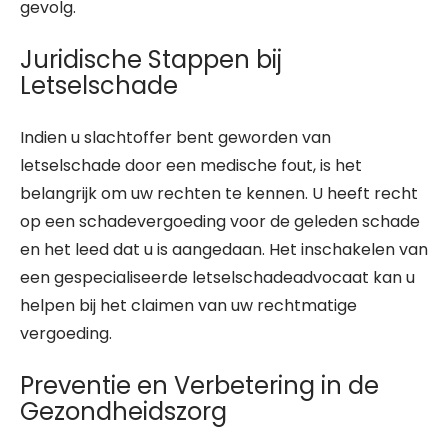
gevolg.
Juridische Stappen bij
Letselschade
Indien u slachtoffer bent geworden van
letselschade door een medische fout, is het
belangrijk om uw rechten te kennen. U heeft recht
op een schadevergoeding voor de geleden schade
en het leed dat u is aangedaan. Het inschakelen van
een gespecialiseerde letselschadeadvocaat kan u
helpen bij het claimen van uw rechtmatige
vergoeding.
Preventie en Verbetering in de
Gezondheidszorg