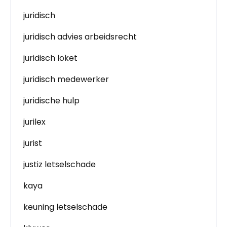
juridisch
juridisch advies arbeidsrecht
juridisch loket
juridisch medewerker
juridische hulp
jurilex
jurist
justiz letselschade
kaya
keuning letselschade