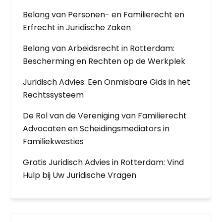
Belang van Personen- en Familierecht en
Erfrecht in Juridische Zaken
Belang van Arbeidsrecht in Rotterdam:
Bescherming en Rechten op de Werkplek
Juridisch Advies: Een Onmisbare Gids in het
Rechtssysteem
De Rol van de Vereniging van Familierecht
Advocaten en Scheidingsmediators in
Familiekwesties
Gratis Juridisch Advies in Rotterdam: Vind
Hulp bij Uw Juridische Vragen