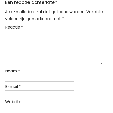
Een reactie achterlaten
Je e-mailadres zal niet getoond worden.
Vereiste
velden zijn gemarkeerd met
*
Reactie
*
Naam
*
E-mail
*
Website