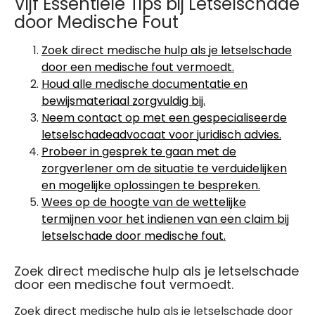
Vijf Essentiële Tips bij Letselschade
door Medische Fout
Zoek direct medische hulp als je letselschade
door een medische fout vermoedt.
Houd alle medische documentatie en
bewijsmateriaal zorgvuldig bij.
Neem contact op met een gespecialiseerde
letselschadeadvocaat voor juridisch advies.
Probeer in gesprek te gaan met de
zorgverlener om de situatie te verduidelijken
en mogelijke oplossingen te bespreken.
Wees op de hoogte van de wettelijke
termijnen voor het indienen van een claim bij
letselschade door medische fout.
Zoek direct medische hulp als je letselschade
door een medische fout vermoedt.
Zoek direct medische hulp als je letselschade door