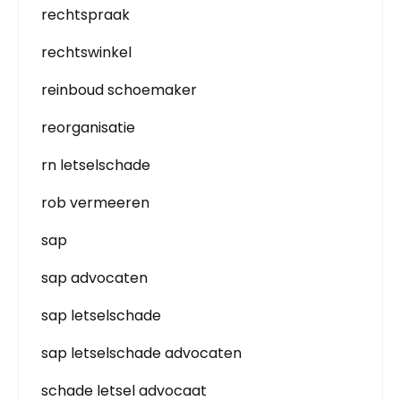
rechtspraak
rechtswinkel
reinboud schoemaker
reorganisatie
rn letselschade
rob vermeeren
sap
sap advocaten
sap letselschade
sap letselschade advocaten
schade letsel advocaat