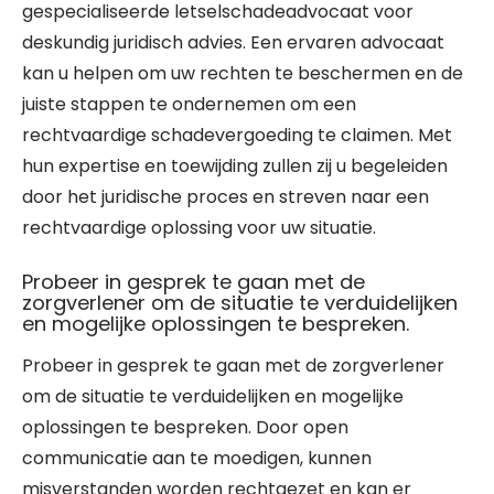
gespecialiseerde letselschadeadvocaat voor
deskundig juridisch advies. Een ervaren advocaat
kan u helpen om uw rechten te beschermen en de
juiste stappen te ondernemen om een
rechtvaardige schadevergoeding te claimen. Met
hun expertise en toewijding zullen zij u begeleiden
door het juridische proces en streven naar een
rechtvaardige oplossing voor uw situatie.
Probeer in gesprek te gaan met de
zorgverlener om de situatie te verduidelijken
en mogelijke oplossingen te bespreken.
Probeer in gesprek te gaan met de zorgverlener
om de situatie te verduidelijken en mogelijke
oplossingen te bespreken. Door open
communicatie aan te moedigen, kunnen
misverstanden worden rechtgezet en kan er