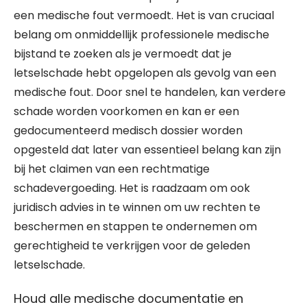
een medische fout vermoedt. Het is van cruciaal
belang om onmiddellijk professionele medische
bijstand te zoeken als je vermoedt dat je
letselschade hebt opgelopen als gevolg van een
medische fout. Door snel te handelen, kan verdere
schade worden voorkomen en kan er een
gedocumenteerd medisch dossier worden
opgesteld dat later van essentieel belang kan zijn
bij het claimen van een rechtmatige
schadevergoeding. Het is raadzaam om ook
juridisch advies in te winnen om uw rechten te
beschermen en stappen te ondernemen om
gerechtigheid te verkrijgen voor de geleden
letselschade.
Houd alle medische documentatie en