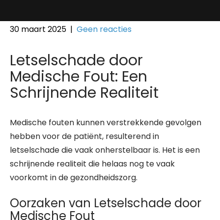
30 maart 2025
|
Geen reacties
Letselschade door
Medische Fout: Een
Schrijnende Realiteit
Medische fouten kunnen verstrekkende gevolgen
hebben voor de patiënt, resulterend in
letselschade die vaak onherstelbaar is. Het is een
schrijnende realiteit die helaas nog te vaak
voorkomt in de gezondheidszorg.
Oorzaken van Letselschade door
Medische Fout