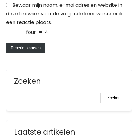
Bewaar mijn naam, e-mailadres en website in
deze browser voor de volgende keer wanneer ik
een reactie plaats.
−
four
=
4
Zoeken
Zoeken
Laatste artikelen