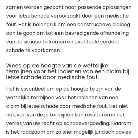
samen worden gezocht naar passende oplossingen
voor letselschade veroorzaakt door een medische
fout. Het is belangrijk om een constructieve dialoog
aan te gaan om tot een bevredigende afhandeling
van de situatie te komen en eventuele verdere
schade te voorkomen.
Wees op de hoogte van de wettelijke
termijnen voor het indienen van een claim bij
letselschade door medische fout.
Het is essentieel om op de hoogte te zijn van de
wettelijke termijnen voor het indienen van een
claim bij letselschade door medische fout. Het niet
naleven van deze termijnen kan resulteren in het
verlies van uw recht op schadevergoeding. Daarom
is het raadzaam om zo snel mogelijk juridisch advies