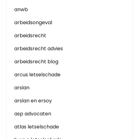
anwb
arbeidsongeval
arbeidsrecht
arbeidsrecht advies
arbeidsrecht blog
arcus letselschade
arslan
arslan en ersoy
asp advocaten
atlas letselschade