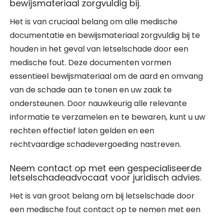
bewijsmateriaal zorgvuldig bij.
Het is van cruciaal belang om alle medische
documentatie en bewijsmateriaal zorgvuldig bij te
houden in het geval van letselschade door een
medische fout. Deze documenten vormen
essentieel bewijsmateriaal om de aard en omvang
van de schade aan te tonen en uw zaak te
ondersteunen. Door nauwkeurig alle relevante
informatie te verzamelen en te bewaren, kunt u uw
rechten effectief laten gelden en een
rechtvaardige schadevergoeding nastreven.
Neem contact op met een gespecialiseerde
letselschadeadvocaat voor juridisch advies.
Het is van groot belang om bij letselschade door
een medische fout contact op te nemen met een