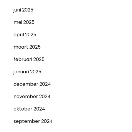
juni 2025
mei 2025
april 2025
maart 2025
februari 2025
januari 2025
december 2024
november 2024
oktober 2024
september 2024