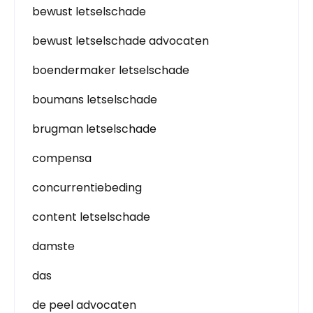
bewust letselschade
bewust letselschade advocaten
boendermaker letselschade
boumans letselschade
brugman letselschade
compensa
concurrentiebeding
content letselschade
damste
das
de peel advocaten