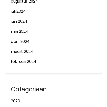
augustus 2024
juli 2024
juni 2024
mei 2024
april 2024
maart 2024
februari 2024
Categorieën
2020