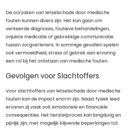
De oorzaken van letselschade door medische
fouten kunnen divers zijn. Het kan gaan om
verkeerde diagnoses, foutieve behandelingen,
onjuiste medicatie of gebrekkige communicatie
tussen zorgverleners. In sommige gevallen spelen
ook vermoeidheid, stress of gebrek aan ervaring
een rol bij het ontstaan van medische fouten.
Gevolgen voor Slachtoffers
Voor slachtoffers van letselschade door medische
fouten kan de impact enorm zijn. Naast fysiek leed
ervaren zij vaak ook emotionele en financiële
consequenties. Het herstelproces kan langdurig en
pijnlijk zijn, met mogelijk blijvende beperkingen tot