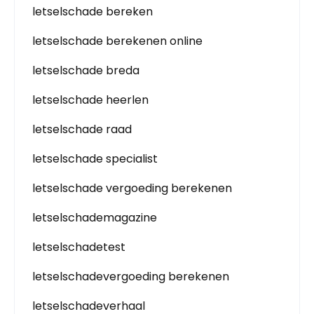
letselschade bereken
letselschade berekenen online
letselschade breda
letselschade heerlen
letselschade raad
letselschade specialist
letselschade vergoeding berekenen
letselschademagazine
letselschadetest
letselschadevergoeding berekenen
letselschadeverhaal