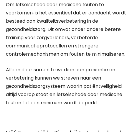
Om letselschade door medische fouten te
voorkomen, is het essentieel dat er aandacht wordt
besteed aan kwaliteitsverbetering in de
gezondheidszorg. Dit omvat onder andere betere
training voor zorgverleners, verbeterde
communicatieprotocollen en strengere
controlemechanismen om fouten te minimaliseren.
Alleen door samen te werken aan preventie en
verbetering kunnen we streven naar een
gezondheidszorgsysteem waarin patiëntveiligheid
altijd voorop staat en letselschade door medische
fouten tot een minimum wordt beperkt.