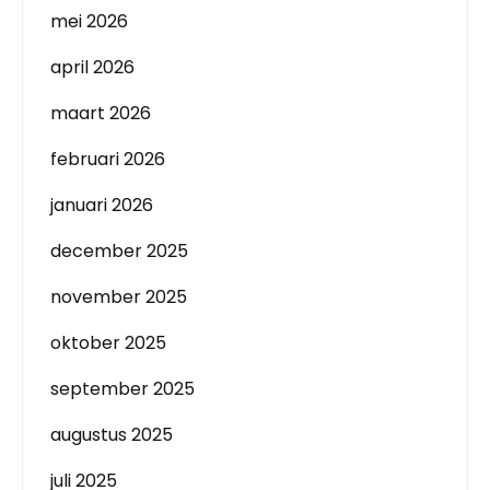
mei 2026
april 2026
maart 2026
februari 2026
januari 2026
december 2025
november 2025
oktober 2025
september 2025
augustus 2025
juli 2025