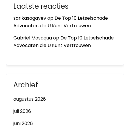
Laatste reacties
sarikasagayev
op
De Top 10 Letselschade
Advocaten die U Kunt Vertrouwen
Gabriel Mosaqua
op
De Top 10 Letselschade
Advocaten die U Kunt Vertrouwen
Archief
augustus 2026
juli 2026
juni 2026