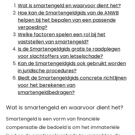
Wat is smartengeld en waarvoor dient het?
Hoe kan de Smartengeldgids van de ANWB
helpen bij het bepalen van een passende
vergoeding?
Welke factoren spelen een rol bij het
vaststellen van smartengeld?
Is de Smartengeldgids gratis te raadplegen
voor slachtoffers van letselschade?
Kan de Smartengeldgids ook gebruikt worden
in juridische procedures?
Biedt de Smartengeldgids concrete richtlijnen
voor het berekenen van
smartengeldbedragen?
Wat is smartengeld en waarvoor dient het?
Smartengeld is een vorm van financiële
compensatie die bedoeld is om het immateriële