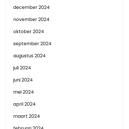
december 2024
november 2024
oktober 2024
september 2024
augustus 2024
juli 2024
juni 2024
mei 2024
april 2024
maart 2024
februari 2024