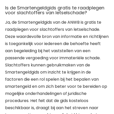
Is de Smartengeldgids gratis te raadplegen
voor slachtoffers van letselschade?
Ja, de Smartengeldgids van de ANWB is gratis te
raadplegen voor slachtoffers van letselschade.
Deze waardevolle bron van informatie en richtlijnen
is toegankelijk voor iedereen die behoefte heeft
aan begeleiding bij het vaststellen van een
passende vergoeding voor immateriële schade.
Slachtoffers kunnen gebruikmaken van de
Smartengeldgids om inzicht te krijgen in de
factoren die een rol spelen bij het bepalen van
smartengeld en om zich beter voor te bereiden op
mogelijke onderhandelingen of juridische
procedures. Het feit dat de gids kosteloos
beschikbaar is, draagt bij aan het streven naar