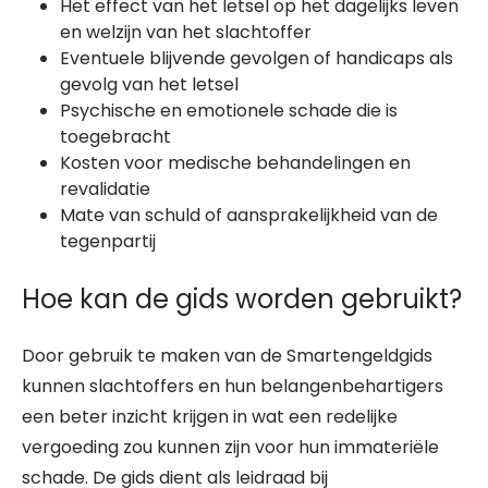
Het effect van het letsel op het dagelijks leven
en welzijn van het slachtoffer
Eventuele blijvende gevolgen of handicaps als
gevolg van het letsel
Psychische en emotionele schade die is
toegebracht
Kosten voor medische behandelingen en
revalidatie
Mate van schuld of aansprakelijkheid van de
tegenpartij
Hoe kan de gids worden gebruikt?
Door gebruik te maken van de Smartengeldgids
kunnen slachtoffers en hun belangenbehartigers
een beter inzicht krijgen in wat een redelijke
vergoeding zou kunnen zijn voor hun immateriële
schade. De gids dient als leidraad bij