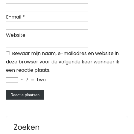
E-mail
*
Website
Bewaar mijn naam, e-mailadres en website in
deze browser voor de volgende keer wanneer ik
een reactie plaats.
−
7
=
two
Zoeken