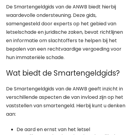
De Smartengeldgids van de ANWB biedt hierbij
waardevolle ondersteuning. Deze gids,
samengesteld door experts op het gebied van
letselschade en juridische zaken, bevat richtlijnen
en informatie om slachtoffers te helpen bij het
bepalen van een rechtvaardige vergoeding voor
hun immateriële schade.
Wat biedt de Smartengeldgids?
De Smartengeldgids van de ANWB geeft inzicht in
verschillende aspecten die van invloed zijn op het
vaststellen van smartengeld. Hierbij kunt u denken
aan:
De aard en ernst van het letsel