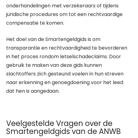
onderhandelingen met verzekeraars of tijdens
juridische procedures om tot een rechtvaardige
compensatie te komen.
Het doel van de Smartengeldgids is om
transparantie en rechtvaardigheid te bevorderen
in het proces rondom letselschadeclaims. Door
gebruik te maken van deze gids kunnen
slachtoffers zich gesteund voelen in hun streven
naar erkenning en genoegdoening voor het leed
dat hen is aangedaan.
Veelgestelde Vragen over de
Smartengeldgids van de ANWB