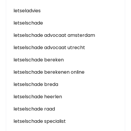
letseladvies
letselschade
letselschade advocaat amsterdam
letselschade advocaat utrecht
letselschade bereken
letselschade berekenen online
letselschade breda
letselschade heerlen
letselschade raad
letselschade specialist