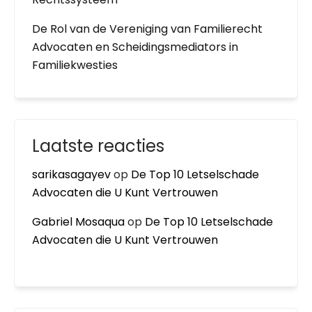
De Rol van de Vereniging van Familierecht
Advocaten en Scheidingsmediators in
Familiekwesties
Laatste reacties
sarikasagayev
op
De Top 10 Letselschade
Advocaten die U Kunt Vertrouwen
Gabriel Mosaqua
op
De Top 10 Letselschade
Advocaten die U Kunt Vertrouwen