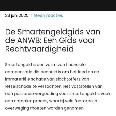
28 juni 2025
|
Geen reacties
De Smartengeldgids van
de ANWB: Een Gids voor
Rechtvaardigheid
Smartengeld is een vorm van financiële
compensatie die bedoeld is om het leed en de
immateriële schade van slachtoffers van
letselschade te verzachten. Het vaststellen van
een passende vergoeding voor smartengeld is vaak
een complex proces, waarbij vele factoren in
overweging moeten worden genomen.