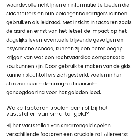
waardevolle richtlijnen en informatie te bieden die
slachtoffers en hun belangenbehartigers kunnen
gebruiken als leidraad. Met inzicht in factoren zoals
de aard en ernst van het letsel, de impact op het
dagelijks leven, eventuele blijvende gevolgen en
psychische schade, kunnen zij een beter begrip
krijgen van wat een rechtvaardige compensatie
zou kunnen zijn. Door gebruik te maken van de gids
kunnen slachtoffers zich gesterkt voelen in hun
streven naar erkenning en financiële
genoegdoening voor het geleden leed.
Welke factoren spelen een rol bij het
vaststellen van smartengeld?
Bij het vaststellen van smartengeld spelen
verschillende factoren een cruciale rol. Allereerst