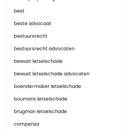
best
beste advocaat
bestuursrecht
bestuursrecht advocaten
bewust letselschade
bewust letselschade advocaten
boendermaker letselschade
boumans letselschade
brugman letselschade
compensa