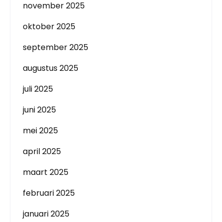
november 2025
oktober 2025
september 2025
augustus 2025
juli 2025
juni 2025
mei 2025
april 2025
maart 2025
februari 2025
januari 2025