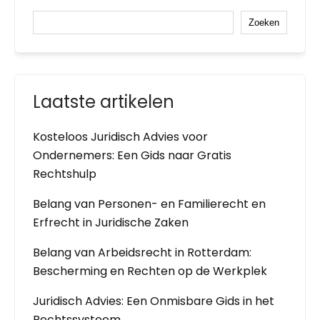
Zoeken
Laatste artikelen
Kosteloos Juridisch Advies voor
Ondernemers: Een Gids naar Gratis
Rechtshulp
Belang van Personen- en Familierecht en
Erfrecht in Juridische Zaken
Belang van Arbeidsrecht in Rotterdam:
Bescherming en Rechten op de Werkplek
Juridisch Advies: Een Onmisbare Gids in het
Rechtssysteem