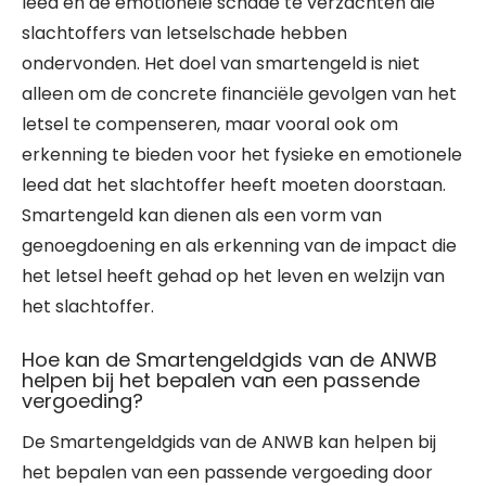
leed en de emotionele schade te verzachten die
slachtoffers van letselschade hebben
ondervonden. Het doel van smartengeld is niet
alleen om de concrete financiële gevolgen van het
letsel te compenseren, maar vooral ook om
erkenning te bieden voor het fysieke en emotionele
leed dat het slachtoffer heeft moeten doorstaan.
Smartengeld kan dienen als een vorm van
genoegdoening en als erkenning van de impact die
het letsel heeft gehad op het leven en welzijn van
het slachtoffer.
Hoe kan de Smartengeldgids van de ANWB
helpen bij het bepalen van een passende
vergoeding?
De Smartengeldgids van de ANWB kan helpen bij
het bepalen van een passende vergoeding door