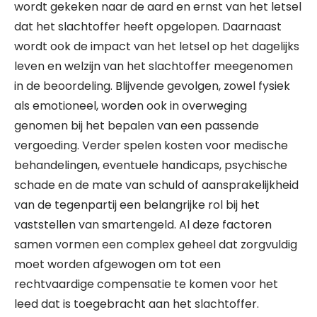
wordt gekeken naar de aard en ernst van het letsel
dat het slachtoffer heeft opgelopen. Daarnaast
wordt ook de impact van het letsel op het dagelijks
leven en welzijn van het slachtoffer meegenomen
in de beoordeling. Blijvende gevolgen, zowel fysiek
als emotioneel, worden ook in overweging
genomen bij het bepalen van een passende
vergoeding. Verder spelen kosten voor medische
behandelingen, eventuele handicaps, psychische
schade en de mate van schuld of aansprakelijkheid
van de tegenpartij een belangrijke rol bij het
vaststellen van smartengeld. Al deze factoren
samen vormen een complex geheel dat zorgvuldig
moet worden afgewogen om tot een
rechtvaardige compensatie te komen voor het
leed dat is toegebracht aan het slachtoffer.