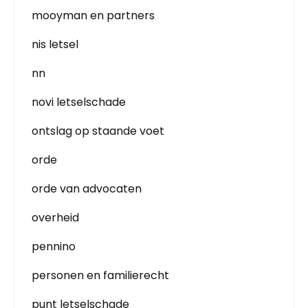
mooyman en partners
nis letsel
nn
novi letselschade
ontslag op staande voet
orde
orde van advocaten
overheid
pennino
personen en familierecht
punt letselschade