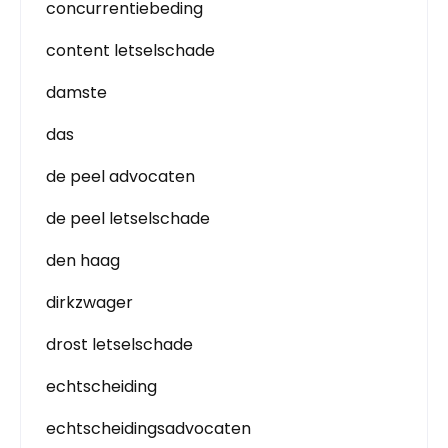
concurrentiebeding
content letselschade
damste
das
de peel advocaten
de peel letselschade
den haag
dirkzwager
drost letselschade
echtscheiding
echtscheidingsadvocaten