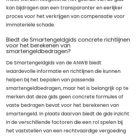
kan bijdragen aan een transparanter en eerlijker
proces voor het verkrijgen van compensatie voor
immateriële schade.
Biedt de Smartengeldgids concrete richtlijnen
voor het berekenen van
smartengeldbedragen?
De Smartengeldgids van de ANWB biedt
waardevolle informatie en richtlijnen die kunnen
helpen bij het bepalen van passende
smartengeldbedragen, maar het is belangrijk op te
merken dat deze gids geen concrete formules of
vaste bedragen bevat voor het berekenen van
smartengeld. In plaats daarvan biedt de gids inzicht
in de verschillende factoren die een rol spelen bij
het vaststellen van een rechtvaardige vergoeding