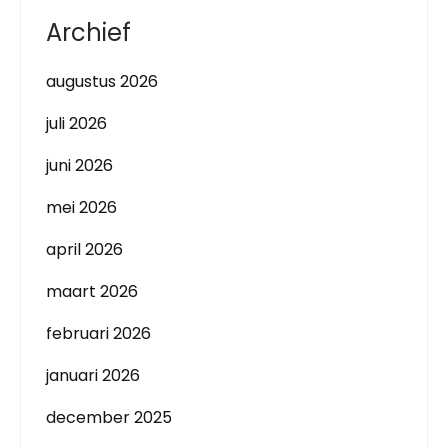
Archief
augustus 2026
juli 2026
juni 2026
mei 2026
april 2026
maart 2026
februari 2026
januari 2026
december 2025