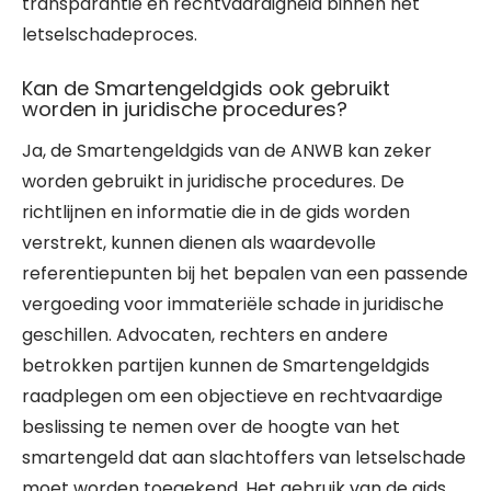
transparantie en rechtvaardigheid binnen het
letselschadeproces.
Kan de Smartengeldgids ook gebruikt
worden in juridische procedures?
Ja, de Smartengeldgids van de ANWB kan zeker
worden gebruikt in juridische procedures. De
richtlijnen en informatie die in de gids worden
verstrekt, kunnen dienen als waardevolle
referentiepunten bij het bepalen van een passende
vergoeding voor immateriële schade in juridische
geschillen. Advocaten, rechters en andere
betrokken partijen kunnen de Smartengeldgids
raadplegen om een objectieve en rechtvaardige
beslissing te nemen over de hoogte van het
smartengeld dat aan slachtoffers van letselschade
moet worden toegekend. Het gebruik van de gids