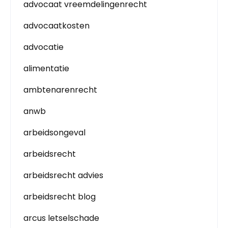
advocaat vreemdelingenrecht
advocaatkosten
advocatie
alimentatie
ambtenarenrecht
anwb
arbeidsongeval
arbeidsrecht
arbeidsrecht advies
arbeidsrecht blog
arcus letselschade