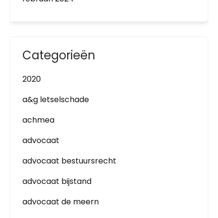
Categorieën
2020
a&g letselschade
achmea
advocaat
advocaat bestuursrecht
advocaat bijstand
advocaat de meern