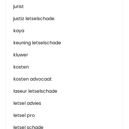
jurist
justiz letselschade
kaya
keuning letselschade
kluwer
kosten
kosten advocaat
laseur letselschade
letsel advies
letsel pro
letsel schade