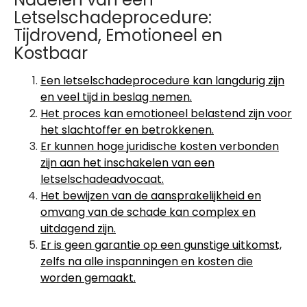
Letselschadeprocedure:
Tijdrovend, Emotioneel en
Kostbaar
Een letselschadeprocedure kan langdurig zijn
en veel tijd in beslag nemen.
Het proces kan emotioneel belastend zijn voor
het slachtoffer en betrokkenen.
Er kunnen hoge juridische kosten verbonden
zijn aan het inschakelen van een
letselschadeadvocaat.
Het bewijzen van de aansprakelijkheid en
omvang van de schade kan complex en
uitdagend zijn.
Er is geen garantie op een gunstige uitkomst,
zelfs na alle inspanningen en kosten die
worden gemaakt.