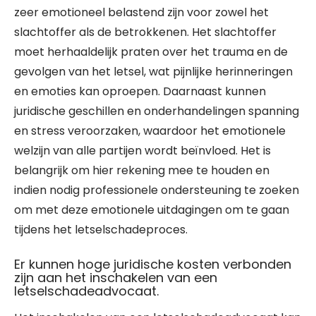
zeer emotioneel belastend zijn voor zowel het
slachtoffer als de betrokkenen. Het slachtoffer
moet herhaaldelijk praten over het trauma en de
gevolgen van het letsel, wat pijnlijke herinneringen
en emoties kan oproepen. Daarnaast kunnen
juridische geschillen en onderhandelingen spanning
en stress veroorzaken, waardoor het emotionele
welzijn van alle partijen wordt beïnvloed. Het is
belangrijk om hier rekening mee te houden en
indien nodig professionele ondersteuning te zoeken
om met deze emotionele uitdagingen om te gaan
tijdens het letselschadeproces.
Er kunnen hoge juridische kosten verbonden
zijn aan het inschakelen van een
letselschadeadvocaat.