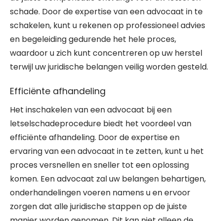
schade. Door de expertise van een advocaat in te
schakelen, kunt u rekenen op professioneel advies
en begeleiding gedurende het hele proces,
waardoor u zich kunt concentreren op uw herstel
terwijl uw juridische belangen veilig worden gesteld.
Efficiënte afhandeling
Het inschakelen van een advocaat bij een
letselschadeprocedure biedt het voordeel van
efficiënte afhandeling. Door de expertise en
ervaring van een advocaat in te zetten, kunt u het
proces versnellen en sneller tot een oplossing
komen. Een advocaat zal uw belangen behartigen,
onderhandelingen voeren namens u en ervoor
zorgen dat alle juridische stappen op de juiste
manier worden genomen. Dit kan niet alleen de