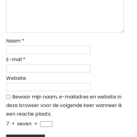
Naam
*
E-mail
*
Website
Bewaar mijn naam, e-mailadres en website in
deze browser voor de volgende keer wanneer ik
een reactie plaats.
7
+
seven
=