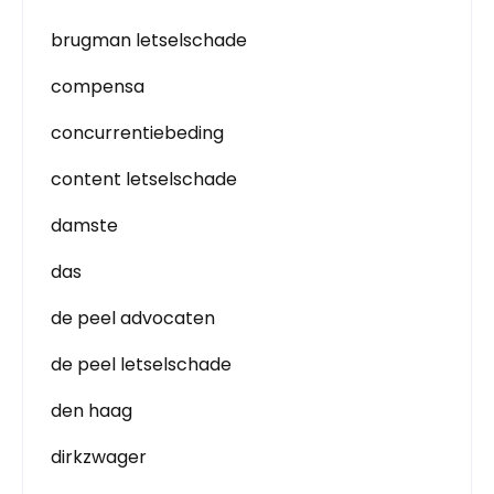
brugman letselschade
compensa
concurrentiebeding
content letselschade
damste
das
de peel advocaten
de peel letselschade
den haag
dirkzwager