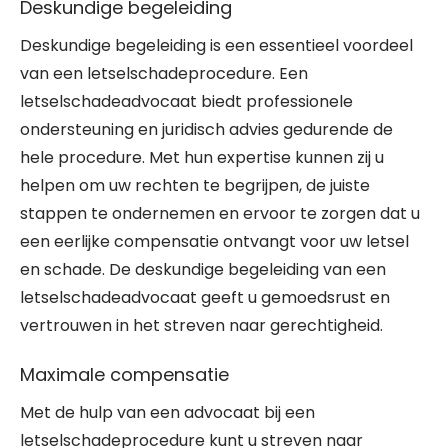
Deskundige begeleiding
Deskundige begeleiding is een essentieel voordeel
van een letselschadeprocedure. Een
letselschadeadvocaat biedt professionele
ondersteuning en juridisch advies gedurende de
hele procedure. Met hun expertise kunnen zij u
helpen om uw rechten te begrijpen, de juiste
stappen te ondernemen en ervoor te zorgen dat u
een eerlijke compensatie ontvangt voor uw letsel
en schade. De deskundige begeleiding van een
letselschadeadvocaat geeft u gemoedsrust en
vertrouwen in het streven naar gerechtigheid.
Maximale compensatie
Met de hulp van een advocaat bij een
letselschadeprocedure kunt u streven naar