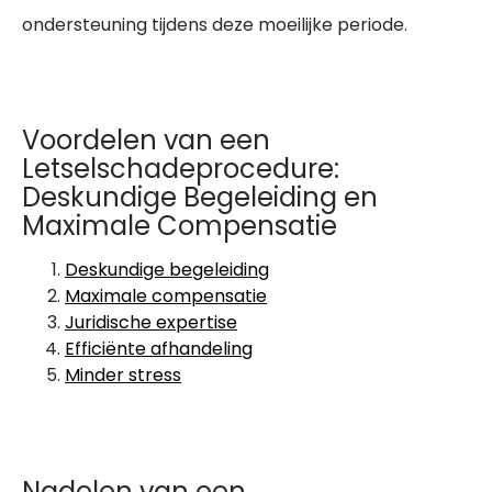
ondersteuning tijdens deze moeilijke periode.
Voordelen van een
Letselschadeprocedure:
Deskundige Begeleiding en
Maximale Compensatie
Deskundige begeleiding
Maximale compensatie
Juridische expertise
Efficiënte afhandeling
Minder stress
Nadelen van een