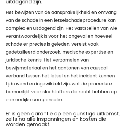
uitdagend zijn.
Het bewijzen van de aansprakelijkheid en omvang
van de schade in een letselschadeprocedure kan
complex en uitdagend zijn. Het vaststellen van wie
verantwoordelijk is voor het ongeval en hoeveel
schade er precies is geleden, vereist vaak
gedetailleerd onderzoek, medische expertise en
juridische kennis. Het verzamelen van
bewijsmateriaal en het aantonen van causaal
verband tussen het letsel en het incident kunnen
tijdrovend en ingewikkeld zijn, wat de procedure
bemoeilijkt voor slachtoffers die recht hebben op
een eerlijke compensatie.
Er is geen garantie op een gunstige uitkomst,
zelfs na alle inspanningen en kosten die
worden gemaakt.