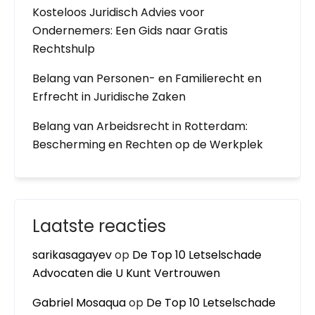
Kosteloos Juridisch Advies voor
Ondernemers: Een Gids naar Gratis
Rechtshulp
Belang van Personen- en Familierecht en
Erfrecht in Juridische Zaken
Belang van Arbeidsrecht in Rotterdam:
Bescherming en Rechten op de Werkplek
Laatste reacties
sarikasagayev
op
De Top 10 Letselschade
Advocaten die U Kunt Vertrouwen
Gabriel Mosaqua
op
De Top 10 Letselschade