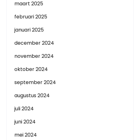
maart 2025
februari 2025
januari 2025
december 2024
november 2024
oktober 2024
september 2024
augustus 2024
juli 2024
juni 2024
mei 2024