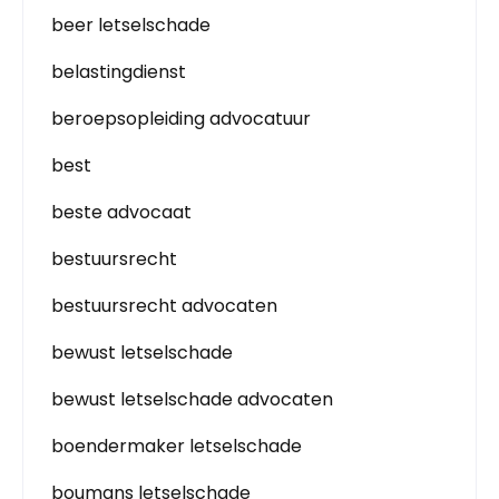
beer letselschade
belastingdienst
beroepsopleiding advocatuur
best
beste advocaat
bestuursrecht
bestuursrecht advocaten
bewust letselschade
bewust letselschade advocaten
boendermaker letselschade
boumans letselschade