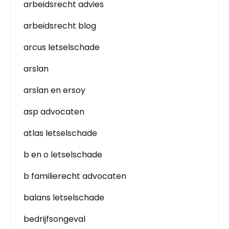
arbeidsrecht advies
arbeidsrecht blog
arcus letselschade
arslan
arslan en ersoy
asp advocaten
atlas letselschade
b en o letselschade
b familierecht advocaten
balans letselschade
bedrijfsongeval