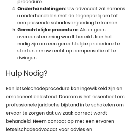
procedure.
Onderhandelingen:
Uw advocaat zal namens
u onderhandelen met de tegenpartij om tot
een passende schadevergoeding te komen.
Gerechtelijke procedure:
Als er geen
overeenstemming wordt bereikt, kan het
nodig zijn om een gerechtelijke procedure te
starten om uw recht op compensatie af te
dwingen.
Hulp Nodig?
Een letselschadeprocedure kan ingewikkeld zijn en
emotioneel belastend. Daarom is het essentieel om
professionele juridische bijstand in te schakelen om
ervoor te zorgen dat uw zaak correct wordt
behandeld. Neem contact op met een ervaren
letselschadeadvocaat voor advies en