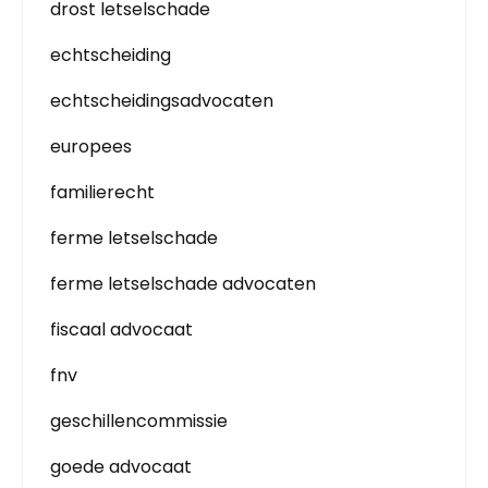
drost letselschade
echtscheiding
echtscheidingsadvocaten
europees
familierecht
ferme letselschade
ferme letselschade advocaten
fiscaal advocaat
fnv
geschillencommissie
goede advocaat