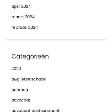
april 2024
maart 2024
februari 2024
Categorieën
2020
a&g letselschade
achmea
advocaat
advocaat bestuursrecht