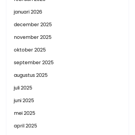
januari 2026
december 2025
november 2025
oktober 2025
september 2025
augustus 2025
juli 2025
juni 2025
mei 2025
april 2025