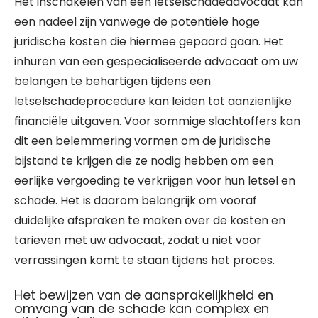
Het inschakelen van een letselschadeadvocaat kan
een nadeel zijn vanwege de potentiële hoge
juridische kosten die hiermee gepaard gaan. Het
inhuren van een gespecialiseerde advocaat om uw
belangen te behartigen tijdens een
letselschadeprocedure kan leiden tot aanzienlijke
financiële uitgaven. Voor sommige slachtoffers kan
dit een belemmering vormen om de juridische
bijstand te krijgen die ze nodig hebben om een
eerlijke vergoeding te verkrijgen voor hun letsel en
schade. Het is daarom belangrijk om vooraf
duidelijke afspraken te maken over de kosten en
tarieven met uw advocaat, zodat u niet voor
verrassingen komt te staan tijdens het proces.
Het bewijzen van de aansprakelijkheid en
omvang van de schade kan complex en