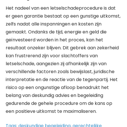
Het nadeel van een letselschadeprocedure is dat
er geen garantie bestaat op een gunstige uitkomst,
zelfs nadat alle inspanningen en kosten zijn
gemaakt. Ondanks de tijd, energie en geld die
geïnvesteerd worden in het proces, kan het
resultaat onzeker blijven. Dit gebrek aan zekerheid
kan frustrerend zijn voor slachtoffers van
letselschade, aangezien zij afhankelijk zijn van
verschillende factoren zoals bewijslast, juridische
interpretatie en de reactie van de tegenpartij. Het
risico op een ongunstige afloop benadrukt het
belang van deskundig advies en begeleiding
gedurende de gehele procedure om de kans op
een positieve uitkomst te maximaliseren.
Tags:
deskundige begeleiding
,
gerechtelijke