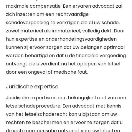
maximale compensatie. Een ervaren advocaat zal
zich inzetten om een rechtvaardige
schadevergoeding te verkrijgen die al uw schade,
zowel materieel als immaterieel, volledig dekt. Door
hun expertise en onderhandelingsvaardigheden
kunnen zij ervoor zorgen dat uw belangen optimaal
worden behartigd en dat u de financiële vergoeding
ontvangt die u verdient na het oplopen van letsel
door een ongeval of medische fout.
Juridische expertise
Juridische expertise is een belangrijke troef van een
letselschadeprocedure. Een advocaat met kennis
van het letselschaderecht kan u bijstaan om uw
rechten te beschermen en ervoor te zorgen dat u
de juiste compensatie ontvangt voor uw letsel en