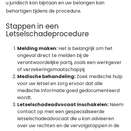
u juridisch kan bijstaan en uw belangen kan
behartigen tijdens de procedure.
Stappen in een
Letselschadeprocedure
Melding maken:
Het is belangrijk om het
ongeval direct te melden bij de
verantwoordelijke partij, zoals een werkgever
of verzekeringsmaatschappij.
Medische behandeling:
Zoek medische hulp
voor uw letsel en zorg ervoor dat alle
medische informatie goed gedocumenteerd
wordt.
Letselschadeadvocaat inschakelen:
Neem
contact op met een gespecialiseerde
letselschadeadvocaat die u kan adviseren
over uw rechten en de vervolgstappen in de