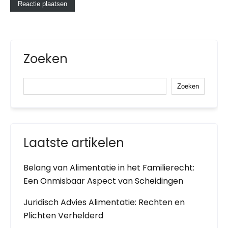
Zoeken
Zoeken
Laatste artikelen
Belang van Alimentatie in het Familierecht:
Een Onmisbaar Aspect van Scheidingen
Juridisch Advies Alimentatie: Rechten en
Plichten Verhelderd