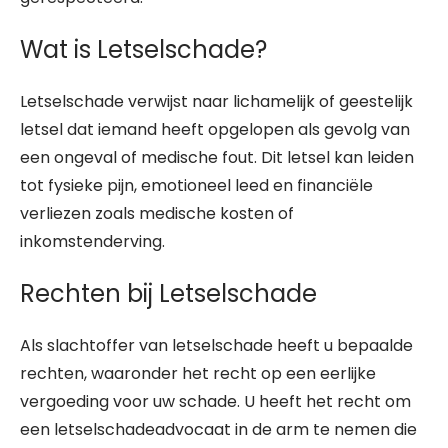
Wat is Letselschade?
Letselschade verwijst naar lichamelijk of geestelijk
letsel dat iemand heeft opgelopen als gevolg van
een ongeval of medische fout. Dit letsel kan leiden
tot fysieke pijn, emotioneel leed en financiële
verliezen zoals medische kosten of
inkomstenderving.
Rechten bij Letselschade
Als slachtoffer van letselschade heeft u bepaalde
rechten, waaronder het recht op een eerlijke
vergoeding voor uw schade. U heeft het recht om
een letselschadeadvocaat in de arm te nemen die