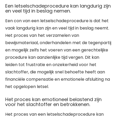
Een letselschadeprocedure kan langdurig zijn
en veel tijd in beslag nemen.
Een con van een letselschadeprocedure is dat het
vaak langdurig kan zijn en veel tijd in beslag neemt.
Het proces van het verzamelen van
bewijsmateriaal, onderhandelen met de tegenpartij
en mogelijk zelfs het voeren van een gerechtelijke
procedure kan aanzienlijke tijd vergen. Dit kan
leiden tot frustratie en onzekerheid voor het
slachtoffer, die mogelijk snel behoefte heeft aan
financiële compensatie en emotionele afsluiting na
het opgelopen letsel.
Het proces kan emotioneel belastend zijn
voor het slachtoffer en betrokkenen.
Het proces van een letselschadeprocedure kan