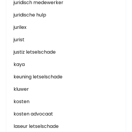
juridisch medewerker
juridische hulp
jurilex
jurist
justiz letselschade
kaya
keuning letselschade
kluwer
kosten
kosten advocaat
laseur letselschade