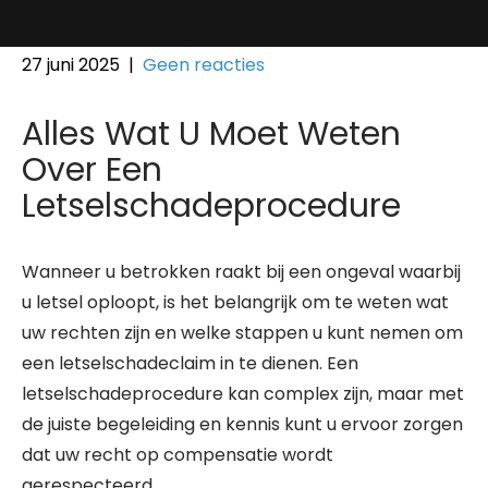
27 juni 2025
|
Geen reacties
Alles Wat U Moet Weten
Over Een
Letselschadeprocedure
Wanneer u betrokken raakt bij een ongeval waarbij
u letsel oploopt, is het belangrijk om te weten wat
uw rechten zijn en welke stappen u kunt nemen om
een letselschadeclaim in te dienen. Een
letselschadeprocedure kan complex zijn, maar met
de juiste begeleiding en kennis kunt u ervoor zorgen
dat uw recht op compensatie wordt
gerespecteerd.