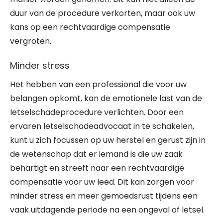
duur van de procedure verkorten, maar ook uw
kans op een rechtvaardige compensatie
vergroten.
Minder stress
Het hebben van een professional die voor uw
belangen opkomt, kan de emotionele last van de
letselschadeprocedure verlichten. Door een
ervaren letselschadeadvocaat in te schakelen,
kunt u zich focussen op uw herstel en gerust zijn in
de wetenschap dat er iemand is die uw zaak
behartigt en streeft naar een rechtvaardige
compensatie voor uw leed. Dit kan zorgen voor
minder stress en meer gemoedsrust tijdens een
vaak uitdagende periode na een ongeval of letsel.